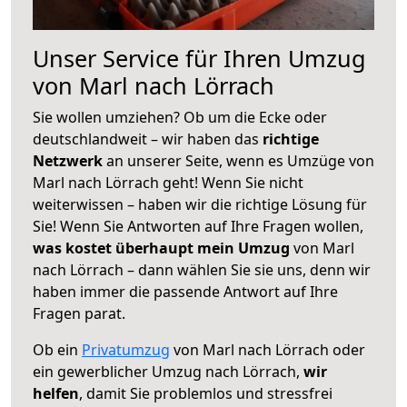
Unser Service für Ihren Umzug
von Marl nach Lörrach
Sie wollen umziehen? Ob um die Ecke oder
deutschlandweit – wir haben das
richtige
Netzwerk
an unserer Seite, wenn es Umzüge von
Marl nach Lörrach geht! Wenn Sie nicht
weiterwissen – haben wir die richtige Lösung für
Sie! Wenn Sie Antworten auf Ihre Fragen wollen,
was kostet überhaupt mein Umzug
von Marl
nach Lörrach – dann wählen Sie sie uns, denn wir
haben immer die passende Antwort auf Ihre
Fragen parat.
Ob ein
Privatumzug
von Marl nach Lörrach oder
ein gewerblicher Umzug nach Lörrach,
wir
helfen
, damit Sie problemlos und stressfrei