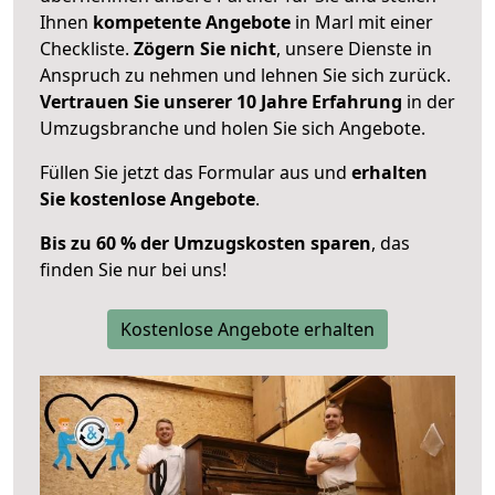
Ihnen
kompetente Angebote
in Marl mit einer
Checkliste.
Zögern Sie nicht
, unsere Dienste in
Anspruch zu nehmen und lehnen Sie sich zurück.
Vertrauen Sie unserer 10 Jahre Erfahrung
in der
Umzugsbranche und holen Sie sich Angebote.
Füllen Sie jetzt das Formular aus und
erhalten
Sie kostenlose Angebote
.
Bis zu 60 % der Umzugskosten sparen
, das
finden Sie nur bei uns!
Kostenlose Angebote erhalten