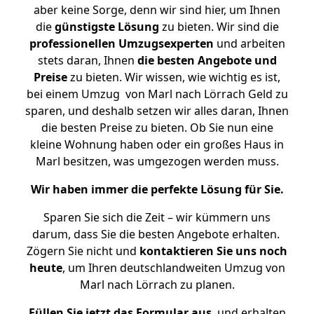
aber keine Sorge, denn wir sind hier, um Ihnen
die
günstigste
Lösung
zu bieten. Wir sind die
professionellen Umzugsexperten
und arbeiten
stets daran, Ihnen
die besten Angebote und
Preise
zu bieten. Wir wissen, wie wichtig es ist,
bei einem Umzug von Marl nach Lörrach Geld zu
sparen, und deshalb setzen wir alles daran, Ihnen
die besten Preise zu bieten. Ob Sie nun eine
kleine Wohnung haben oder ein großes Haus in
Marl besitzen, was umgezogen werden muss.
Wir haben immer die perfekte Lösung für Sie.
Sparen Sie sich die Zeit – wir kümmern uns
darum, dass Sie die besten Angebote erhalten.
Zögern Sie nicht und
kontaktieren Sie uns noch
heute
, um Ihren deutschlandweiten Umzug von
Marl nach Lörrach zu planen.
Füllen Sie jetzt das Formular aus
, und erhalten