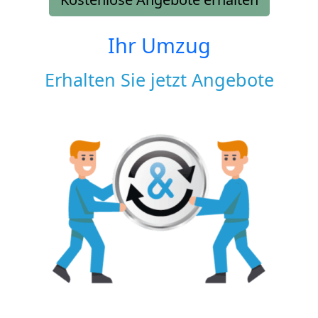
Ihr Umzug
Erhalten Sie jetzt Angebote