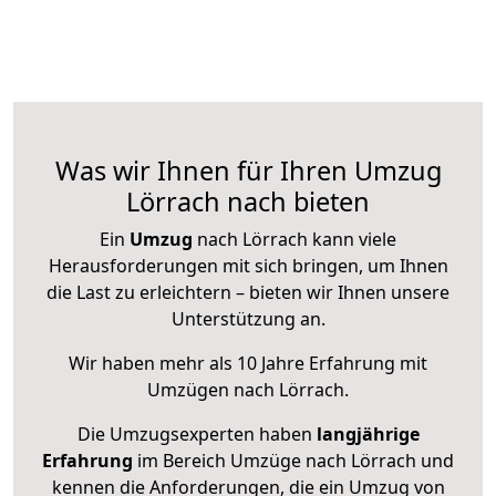
Was wir Ihnen für Ihren Umzug
Lörrach nach bieten
Ein
Umzug
nach Lörrach kann viele
Herausforderungen mit sich bringen, um Ihnen
die Last zu erleichtern – bieten wir Ihnen unsere
Unterstützung an.
Wir haben mehr als 10 Jahre Erfahrung mit
Umzügen nach
Lörrach
.
Die Umzugsexperten haben
langjährige
Erfahrung
im Bereich Umzüge nach Lörrach und
kennen die Anforderungen, die ein Umzug von