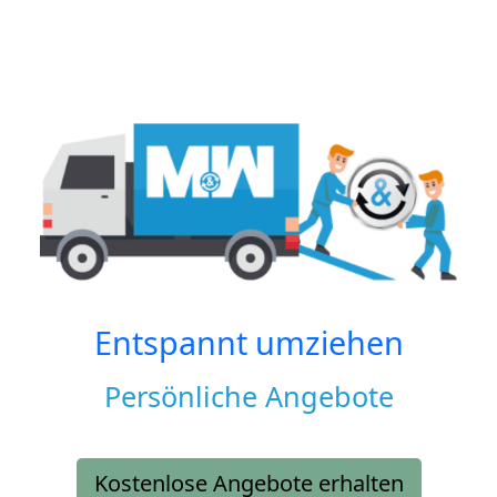
Entspannt umziehen
Persönliche Angebote
Kostenlose Angebote erhalten