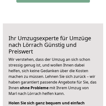
Ihr Umzugsexperte für Umzüge
nach
Lörrach
Günstig und
Preiswert
Wir verstehen, dass der Umzug an sich schon
stressig genug ist, und wollen Ihnen dabei
helfen, sich keine Gedanken über die Kosten
machen zu müssen. Lehnen Sie sich zurück – wir
haben garantiert passende Angebote für Sie, das
Ihnen
ohne Probleme
mit Ihrem Umzug von
Marl nach Lörrach helfen kann.
Holen Sie sich ganz bequem und einfach