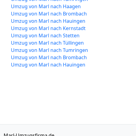
Umzug von Marl nach Haagen
Umzug von Marl nach Brombach
Umzug von Marl nach Hauingen
Umzug von Marl nach Kernstadt
Umzug von Marl nach Stetten
Umzug von Marl nach Tüllingen
Umzug von Marl nach Tumringen
Umzug von Marl nach Brombach
Umzug von Marl nach Hauingen
Marl-Umzugsfirma.de