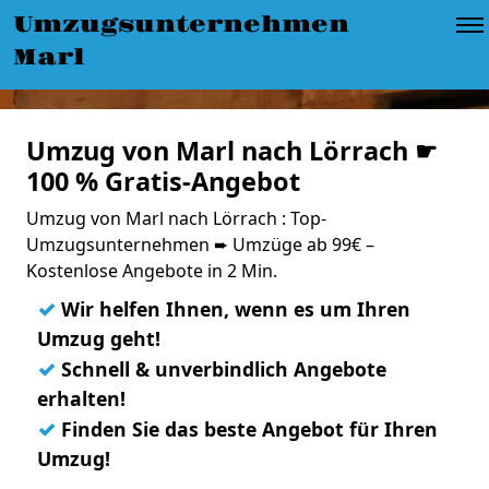
Umzugsunternehmen
Marl
Umzug von Marl nach Lörrach ☛
100 % Gratis-Angebot
Umzug von Marl nach Lörrach : Top-
Umzugsunternehmen ➨ Umzüge ab 99€ –
Kostenlose Angebote in 2 Min.
✓
Wir helfen Ihnen, wenn es um Ihren
Umzug geht!
✓
Schnell & unverbindlich Angebote
erhalten!
✓
Finden Sie das beste Angebot für Ihren
Umzug!