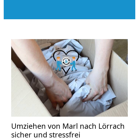
Umziehen von
Marl nach Lörrach
sicher und stressfrei