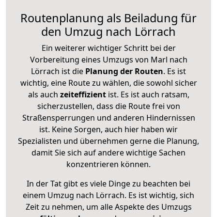
Routenplanung als Beiladung für
den Umzug nach Lörrach
Ein weiterer wichtiger Schritt bei der
Vorbereitung eines Umzugs von Marl nach
Lörrach ist die
Planung der Routen
. Es ist
wichtig, eine Route zu wählen, die sowohl sicher
als auch
zeiteffizient
ist. Es ist auch ratsam,
sicherzustellen, dass die Route frei von
Straßensperrungen und anderen Hindernissen
ist. Keine Sorgen, auch hier haben wir
Spezialisten und übernehmen gerne die Planung,
damit Sie sich auf andere wichtige Sachen
konzentrieren können.
In der Tat gibt es viele Dinge zu beachten bei
einem Umzug nach Lörrach. Es ist wichtig, sich
Zeit zu nehmen, um alle Aspekte des Umzugs