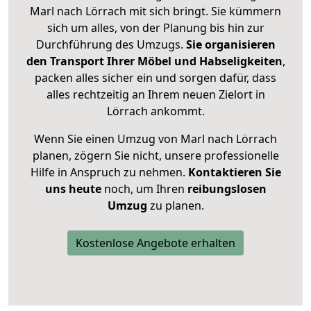
Marl nach Lörrach mit sich bringt. Sie kümmern
sich um alles, von der Planung bis hin zur
Durchführung des Umzugs.
Sie organisieren
den Transport Ihrer Möbel und Habseligkeiten
,
packen alles sicher ein und sorgen dafür, dass
alles rechtzeitig an Ihrem neuen Zielort in
Lörrach ankommt.
Wenn Sie einen Umzug von Marl nach Lörrach
planen, zögern Sie nicht, unsere professionelle
Hilfe in Anspruch zu nehmen.
Kontaktieren Sie
uns heute
noch, um Ihren
reibungslosen
Umzug
zu planen.
Kostenlose Angebote erhalten