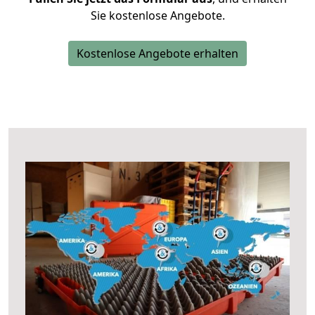
Sie kostenlose Angebote.
Kostenlose Angebote erhalten