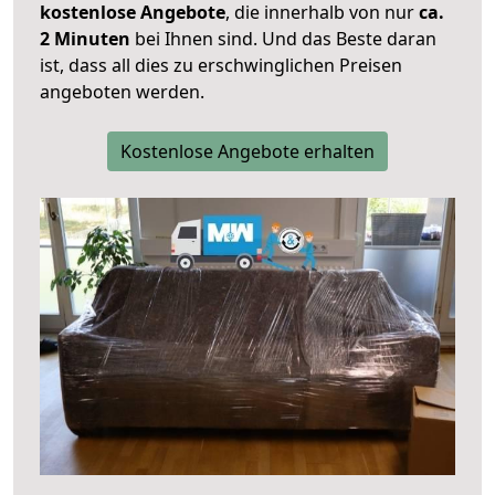
kostenlose Angebote
, die innerhalb von nur
ca.
2 Minuten
bei Ihnen sind. Und das Beste daran
ist, dass all dies zu erschwinglichen Preisen
angeboten werden.
Kostenlose Angebote erhalten