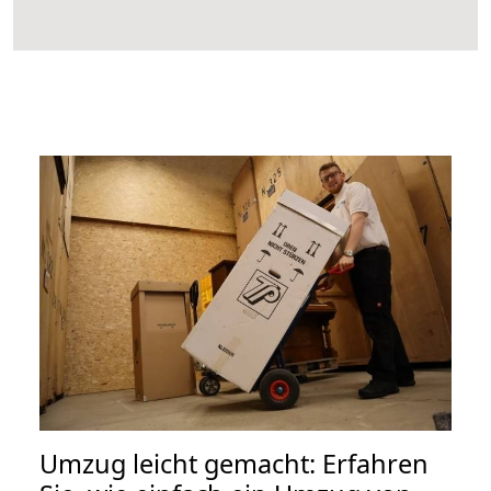
Umzug leicht gemacht: Erfahren