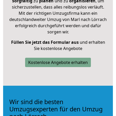
sorgfältig
zu
planen
und zu
organisieren
, um
sicherzustellen, dass alles reibungslos verläuft.
Mit der richtigen Umzugsfirma kann ein
deutschlandweiter Umzug von Marl nach Lörrach
erfolgreich durchgeführt werden und dafür
sorgen wir.
Füllen Sie jetzt das Formular aus
und erhalten
Sie kostenlose Angebote
Kostenlose Angebote erhalten
Wir sind die besten
Umzugsexperten für den Umzug