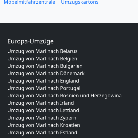
Möbelmitfahrzentrale
Umzugskartons
Europa-Umzüge
Umzug von Marl nach Belarus
Umzug von Marl nach Belgien
Umzug von Marl nach Bulgarien
Umzug von Marl nach Dänemark
Umzug von Marl nach England
Umzug von Marl nach Portugal
Umzug von Marl nach Bosnien und Herzegowina
Umzug von Marl nach Irland
Umzug von Marl nach Lettland
Umzug von Marl nach Zypern
Umzug von Marl nach Kroatien
Umzug von Marl nach Estland