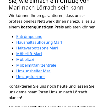
Sie, wie einfach ein Umzug von
Marl nach Lörrach sein kann
Wir können Ihnen garantieren, dass unser
professionelles Netzwerk Ihnen nahezu alles zu
einem
kostengünstigen
Preis
anbieten können.
Entrümpelung
Haushaltsauflösung Marl
Halteverbotszone Marl
Möbellift Marl
Möbeltaxi
Möbelmitfahrzentrale
Umzugshelfer Marl
Umzugskartons
Kontaktieren Sie uns noch heute und lassen Sie
uns gemeinsam Ihren Umzug nach Lörrach
planen!