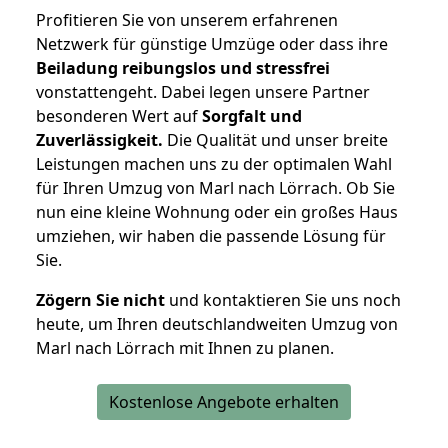
Profitieren Sie von unserem erfahrenen
Netzwerk für günstige Umzüge oder dass ihre
Beiladung reibungslos und stressfrei
vonstattengeht. Dabei legen unsere Partner
besonderen Wert auf
Sorgfalt und
Zuverlässigkeit.
Die Qualität und unser breite
Leistungen machen uns zu der optimalen Wahl
für Ihren Umzug von Marl nach Lörrach. Ob Sie
nun eine kleine Wohnung oder ein großes Haus
umziehen, wir haben die passende Lösung für
Sie.
Zögern Sie nicht
und kontaktieren Sie uns noch
heute, um Ihren deutschlandweiten Umzug von
Marl nach Lörrach mit Ihnen zu planen.
Kostenlose Angebote erhalten