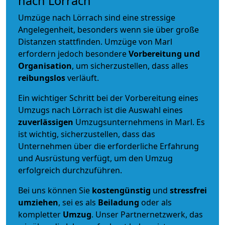
nach Lörrach
Umzüge nach Lörrach sind eine stressige
Angelegenheit, besonders wenn sie über große
Distanzen stattfinden. Umzüge von Marl
erfordern jedoch besondere
Vorbereitung und
Organisation
, um sicherzustellen, dass alles
reibungslos
verläuft.
Ein wichtiger Schritt bei der Vorbereitung eines
Umzugs nach Lörrach ist die Auswahl eines
zuverlässigen
Umzugsunternehmens in Marl. Es
ist wichtig, sicherzustellen, dass das
Unternehmen über die erforderliche Erfahrung
und Ausrüstung verfügt, um den Umzug
erfolgreich durchzuführen.
Bei uns können Sie
kostengünstig
und
stressfrei
umziehen
, sei es als
Beiladung
oder als
kompletter
Umzug
. Unser Partnernetzwerk, das