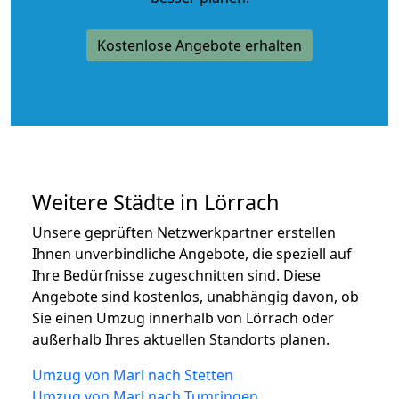
Kostenlose Angebote erhalten
Weitere Städte in Lörrach
Unsere geprüften Netzwerkpartner erstellen
Ihnen unverbindliche Angebote, die speziell auf
Ihre Bedürfnisse zugeschnitten sind. Diese
Angebote sind kostenlos, unabhängig davon, ob
Sie einen Umzug innerhalb von Lörrach oder
außerhalb Ihres aktuellen Standorts planen.
Umzug von Marl nach Stetten
Umzug von Marl nach Tumringen