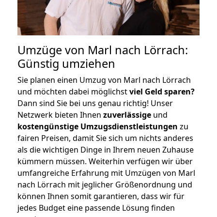
Umzüge von Marl nach Lörrach:
Günstig umziehen
Sie planen einen Umzug von Marl nach Lörrach
und möchten dabei möglichst
viel Geld sparen?
Dann sind Sie bei uns genau richtig! Unser
Netzwerk bieten Ihnen
zuverlässige
und
kostengünstige Umzugsdienstleistungen
zu
fairen Preisen, damit Sie sich um nichts anderes
als die wichtigen Dinge in Ihrem neuen Zuhause
kümmern müssen. Weiterhin verfügen wir über
umfangreiche Erfahrung mit Umzügen von Marl
nach Lörrach mit jeglicher Größenordnung und
können Ihnen somit garantieren, dass wir für
jedes Budget eine passende Lösung finden