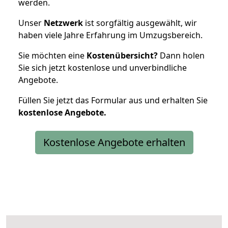
werden.
Unser
Netzwerk
ist sorgfältig ausgewählt, wir
haben viele Jahre Erfahrung im Umzugsbereich.
Sie möchten eine
Kostenübersicht?
Dann holen
Sie sich jetzt kostenlose und unverbindliche
Angebote.
Füllen Sie jetzt das Formular aus und erhalten Sie
kostenlose
Angebote.
Kostenlose Angebote erhalten