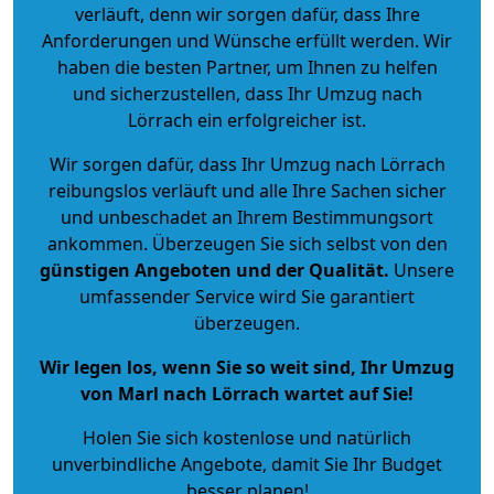
verläuft, denn wir sorgen dafür, dass Ihre
Anforderungen und Wünsche erfüllt werden. Wir
haben die besten Partner, um Ihnen zu helfen
und sicherzustellen, dass Ihr Umzug nach
Lörrach ein erfolgreicher ist.
Wir sorgen dafür, dass Ihr Umzug nach Lörrach
reibungslos verläuft und alle Ihre Sachen sicher
und unbeschadet an Ihrem Bestimmungsort
ankommen. Überzeugen Sie sich selbst von den
günstigen Angeboten und der Qualität
.
Unsere
umfassender Service wird Sie garantiert
überzeugen.
Wir legen los, wenn Sie so weit sind, Ihr Umzug
von Marl nach Lörrach wartet auf Sie!
Holen Sie sich kostenlose und natürlich
unverbindliche Angebote
, damit Sie Ihr Budget
besser planen!