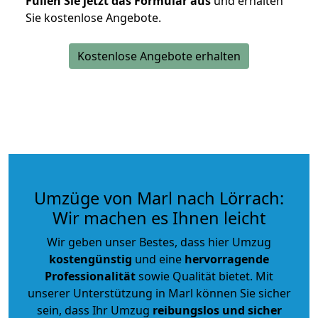
Füllen Sie jetzt das Formular aus
und erhalten
Sie kostenlose Angebote.
Kostenlose Angebote erhalten
Umzüge von Marl nach Lörrach:
Wir machen es Ihnen leicht
Wir geben unser Bestes, dass hier Umzug
kostengünstig
und eine
hervorragende
Professionalität
sowie Qualität bietet. Mit
unserer Unterstützung in Marl können Sie sicher
sein, dass Ihr Umzug
reibungslos und sicher