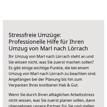
Stressfreie Umzüge:
Professionelle Hilfe für Ihren
Umzug von Marl nach Lörrach
Ihr Umzug von Marl nach Lörrach steht an und
Sie wissen nicht, was Sie zuerst machen sollen?
Es gibt einige wichtige Punkte, die bei einem
Umzug von Marl nach Lörrach zu beachten sind.
Angefangen bei der Planung bis hin zum
Verpacken Ihres kostbaren Hab & Gut.
Wenn Sie durch Ihren alltäglichen Arbeitsstress
nicht wissen, was Sie zuerst planen sollen, dann
übernehmen unsere Partner für Sie und stellen