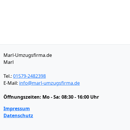
Marl-Umzugsfirma.de
Marl
Tel.:
01579-2482398
E-Mail:
info@marl-umzugsfirma.de
Öffnungszeiten:
Mo - Sa: 08:30 - 16:00 Uhr
Impressum
Datenschutz