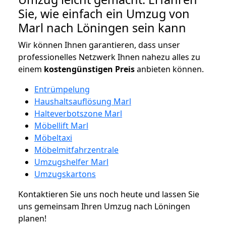
Sie, wie einfach ein Umzug von
Marl nach Löningen sein kann
Wir können Ihnen garantieren, dass unser
professionelles Netzwerk Ihnen nahezu alles zu
einem
kostengünstigen
Preis
anbieten können.
Entrümpelung
Haushaltsauflösung Marl
Halteverbotszone Marl
Möbellift Marl
Möbeltaxi
Möbelmitfahrzentrale
Umzugshelfer Marl
Umzugskartons
Kontaktieren Sie uns noch heute und lassen Sie
uns gemeinsam Ihren Umzug nach Löningen
planen!