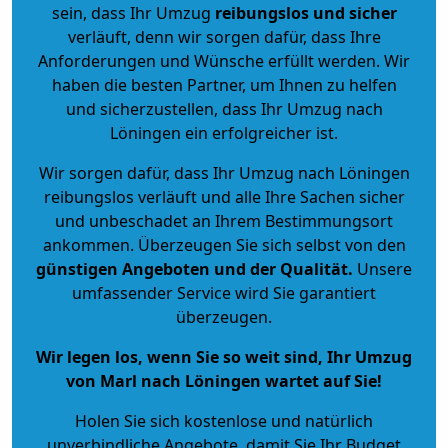
sein, dass Ihr Umzug
reibungslos und sicher
verläuft, denn wir sorgen dafür, dass Ihre
Anforderungen und Wünsche erfüllt werden. Wir
haben die besten Partner, um Ihnen zu helfen
und sicherzustellen, dass Ihr Umzug nach
Löningen ein erfolgreicher ist.
Wir sorgen dafür, dass Ihr Umzug nach Löningen
reibungslos verläuft und alle Ihre Sachen sicher
und unbeschadet an Ihrem Bestimmungsort
ankommen. Überzeugen Sie sich selbst von den
günstigen Angeboten und der Qualität
.
Unsere
umfassender Service wird Sie garantiert
überzeugen.
Wir legen los, wenn Sie so weit sind, Ihr Umzug
von Marl nach Löningen wartet auf Sie!
Holen Sie sich kostenlose und natürlich
unverbindliche Angebote
, damit Sie Ihr Budget