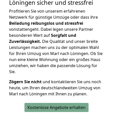
Löningen
sicher und stressfrei
Profitieren Sie von unserem erfahrenen
Netzwerk für günstige Umzüge oder dass ihre
Beiladung reibungslos und stressfrei
vonstattengeht. Dabei legen unsere Partner
besonderen Wert auf
Sorgfalt und
Zuverlässigkeit.
Die Qualität und unser breite
Leistungen machen uns zu der optimalen Wahl
für Ihren Umzug von Marl nach Löningen. Ob Sie
nun eine kleine Wohnung oder ein großes Haus
umziehen, wir haben die passende Lösung für
Sie.
Zögern Sie nicht
und kontaktieren Sie uns noch
heute, um Ihren deutschlandweiten Umzug von
Marl nach Löningen mit Ihnen zu planen.
Kostenlose Angebote erhalten