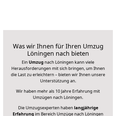
Was wir Ihnen für Ihren Umzug
Löningen nach bieten
Ein
Umzug
nach Löningen kann viele
Herausforderungen mit sich bringen, um Ihnen
die Last zu erleichtern – bieten wir Ihnen unsere
Unterstützung an.
Wir haben mehr als 10 Jahre Erfahrung mit
Umzügen nach
Löningen
.
Die Umzugsexperten haben
langjährige
Erfahrung
im Bereich Umzüge nach Löningen