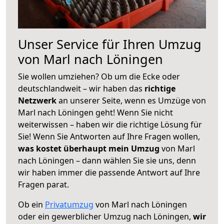
Unser Service für Ihren Umzug
von Marl nach Löningen
Sie wollen umziehen? Ob um die Ecke oder
deutschlandweit – wir haben das
richtige
Netzwerk
an unserer Seite, wenn es Umzüge von
Marl nach Löningen geht! Wenn Sie nicht
weiterwissen – haben wir die richtige Lösung für
Sie! Wenn Sie Antworten auf Ihre Fragen wollen,
was kostet überhaupt mein Umzug
von Marl
nach Löningen – dann wählen Sie sie uns, denn
wir haben immer die passende Antwort auf Ihre
Fragen parat.
Ob ein
Privatumzug
von Marl nach Löningen
oder ein gewerblicher Umzug nach Löningen,
wir