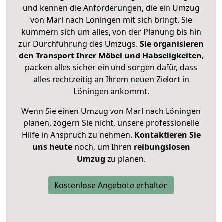
und kennen die Anforderungen, die ein Umzug
von Marl nach Löningen mit sich bringt. Sie
kümmern sich um alles, von der Planung bis hin
zur Durchführung des Umzugs.
Sie organisieren
den Transport Ihrer Möbel und Habseligkeiten
,
packen alles sicher ein und sorgen dafür, dass
alles rechtzeitig an Ihrem neuen Zielort in
Löningen ankommt.
Wenn Sie einen Umzug von Marl nach Löningen
planen, zögern Sie nicht, unsere professionelle
Hilfe in Anspruch zu nehmen.
Kontaktieren Sie
uns heute
noch, um Ihren
reibungslosen
Umzug
zu planen.
Kostenlose Angebote erhalten