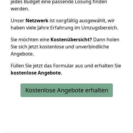
jedes Budget eine passende Lösung finden
werden.
Unser
Netzwerk
ist sorgfältig ausgewählt, wir
haben viele Jahre Erfahrung im Umzugsbereich.
Sie möchten eine
Kostenübersicht?
Dann holen
Sie sich jetzt kostenlose und unverbindliche
Angebote.
Füllen Sie jetzt das Formular aus und erhalten Sie
kostenlose
Angebote.
Kostenlose Angebote erhalten