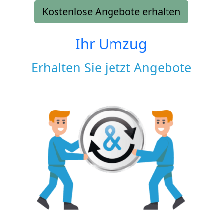
Kostenlose Angebote erhalten
Ihr Umzug
Erhalten Sie jetzt Angebote