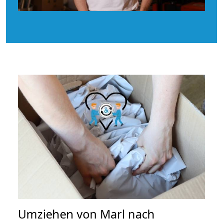
Umziehen von
Marl nach