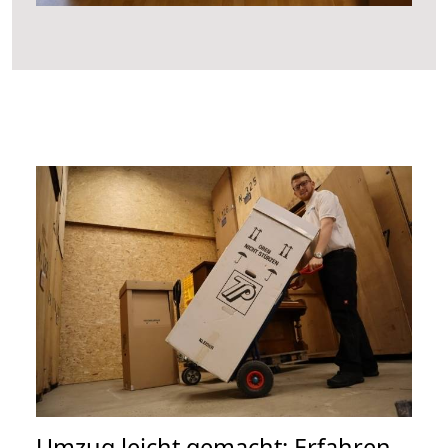
Umzug leicht gemacht: Erfahren