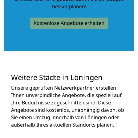
besser planen!
Kostenlose Angebote erhalten
Weitere Städte in Löningen
Unsere geprüften Netzwerkpartner erstellen
Ihnen unverbindliche Angebote, die speziell auf
Ihre Bedürfnisse zugeschnitten sind. Diese
Angebote sind kostenlos, unabhängig davon, ob
Sie einen Umzug innerhalb von Löningen oder
außerhalb Ihres aktuellen Standorts planen.