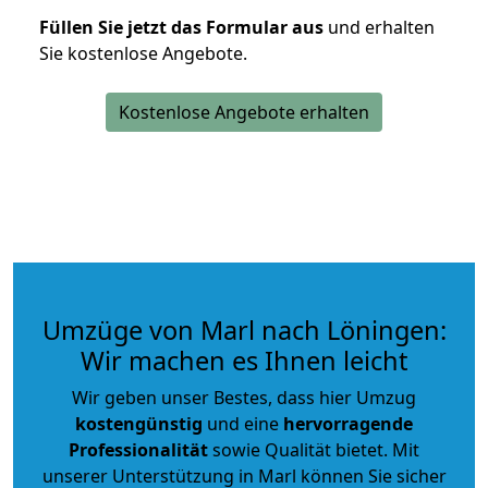
Füllen Sie jetzt das Formular aus
und erhalten
Sie kostenlose Angebote.
Kostenlose Angebote erhalten
Umzüge von Marl nach Löningen:
Wir machen es Ihnen leicht
Wir geben unser Bestes, dass hier Umzug
kostengünstig
und eine
hervorragende
Professionalität
sowie Qualität bietet. Mit
unserer Unterstützung in Marl können Sie sicher