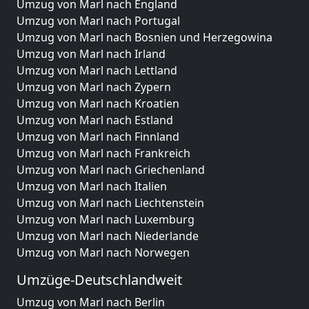
Umzug von Marl nach England
Umzug von Marl nach Portugal
Umzug von Marl nach Bosnien und Herzegowina
Umzug von Marl nach Irland
Umzug von Marl nach Lettland
Umzug von Marl nach Zypern
Umzug von Marl nach Kroatien
Umzug von Marl nach Estland
Umzug von Marl nach Finnland
Umzug von Marl nach Frankreich
Umzug von Marl nach Griechenland
Umzug von Marl nach Italien
Umzug von Marl nach Liechtenstein
Umzug von Marl nach Luxemburg
Umzug von Marl nach Niederlande
Umzug von Marl nach Norwegen
Umzüge-Deutschlandweit
Umzug von Marl nach Berlin