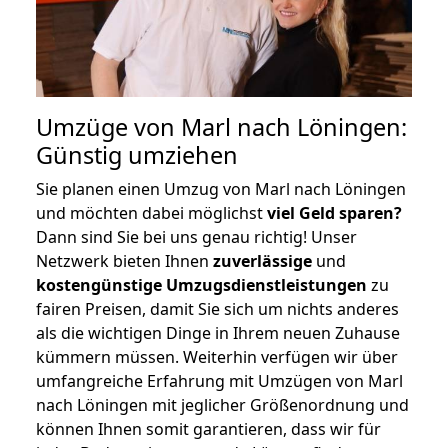
Umzüge von Marl nach Löningen:
Günstig umziehen
Sie planen einen Umzug von Marl nach Löningen
und möchten dabei möglichst
viel Geld sparen?
Dann sind Sie bei uns genau richtig! Unser
Netzwerk bieten Ihnen
zuverlässige
und
kostengünstige Umzugsdienstleistungen
zu
fairen Preisen, damit Sie sich um nichts anderes
als die wichtigen Dinge in Ihrem neuen Zuhause
kümmern müssen. Weiterhin verfügen wir über
umfangreiche Erfahrung mit Umzügen von Marl
nach Löningen mit jeglicher Größenordnung und
können Ihnen somit garantieren, dass wir für