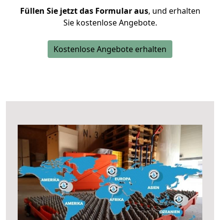
Füllen Sie jetzt das Formular aus
, und erhalten
Sie kostenlose Angebote.
Kostenlose Angebote erhalten