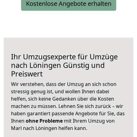
Kostenlose Angebote erhalten
Ihr Umzugsexperte für Umzüge
nach
Löningen
Günstig und
Preiswert
Wir verstehen, dass der Umzug an sich schon
stressig genug ist, und wollen Ihnen dabei
helfen, sich keine Gedanken über die Kosten
machen zu müssen. Lehnen Sie sich zurück – wir
haben garantiert passende Angebote für Sie, das
Ihnen
ohne Probleme
mit Ihrem Umzug von
Marl nach Löningen helfen kann.