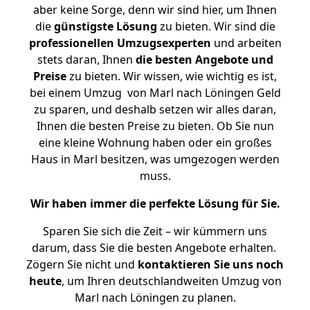
aber keine Sorge, denn wir sind hier, um Ihnen
die
günstigste
Lösung
zu bieten. Wir sind die
professionellen Umzugsexperten
und arbeiten
stets daran, Ihnen
die besten Angebote und
Preise
zu bieten. Wir wissen, wie wichtig es ist,
bei einem Umzug von Marl nach Löningen Geld
zu sparen, und deshalb setzen wir alles daran,
Ihnen die besten Preise zu bieten. Ob Sie nun
eine kleine Wohnung haben oder ein großes
Haus in Marl besitzen, was umgezogen werden
muss.
Wir haben immer die perfekte Lösung für Sie.
Sparen Sie sich die Zeit – wir kümmern uns
darum, dass Sie die besten Angebote erhalten.
Zögern Sie nicht und
kontaktieren Sie uns noch
heute
, um Ihren deutschlandweiten Umzug von
Marl nach Löningen zu planen.