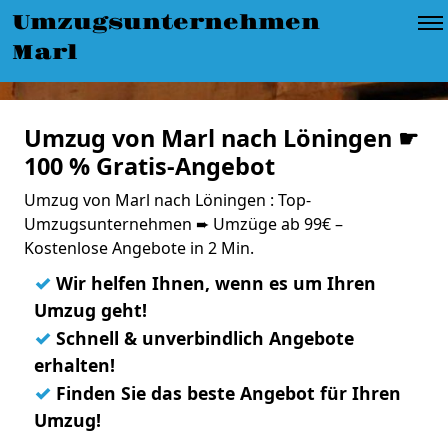
Umzugsunternehmen
Marl
Umzug von Marl nach Löningen ☛
100 % Gratis-Angebot
Umzug von Marl nach Löningen : Top-
Umzugsunternehmen ➨ Umzüge ab 99€ –
Kostenlose Angebote in 2 Min.
✓
Wir helfen Ihnen, wenn es um Ihren
Umzug geht!
✓
Schnell & unverbindlich Angebote
erhalten!
✓
Finden Sie das beste Angebot für Ihren
Umzug!