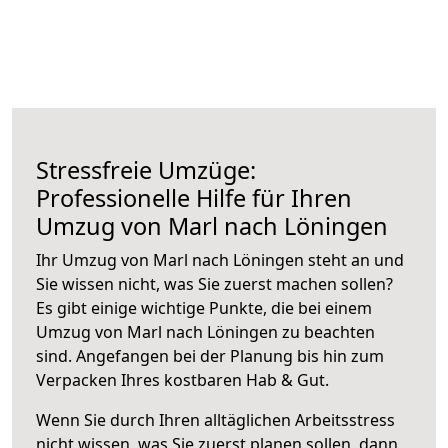
Stressfreie Umzüge:
Professionelle Hilfe für Ihren
Umzug von Marl nach Löningen
Ihr Umzug von Marl nach Löningen steht an und
Sie wissen nicht, was Sie zuerst machen sollen?
Es gibt einige wichtige Punkte, die bei einem
Umzug von Marl nach Löningen zu beachten
sind.
Angefangen bei der Planung bis hin zum
Verpacken Ihres kostbaren Hab & Gut.
Wenn Sie durch Ihren alltäglichen Arbeitsstress
nicht wissen, was Sie zuerst planen sollen, dann