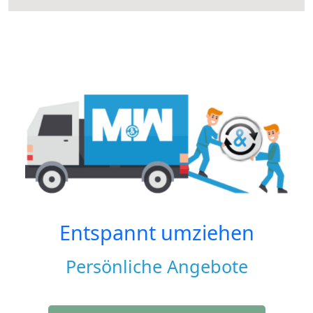
Entspannt umziehen
Persönliche Angebote