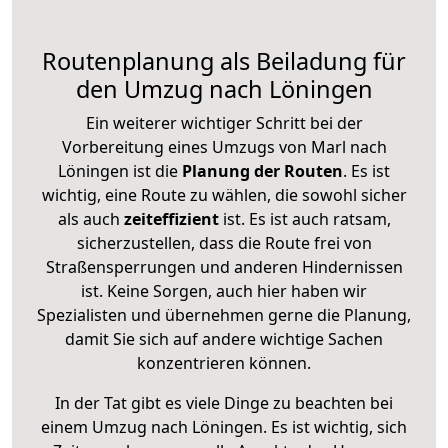
Routenplanung als Beiladung für
den Umzug nach Löningen
Ein weiterer wichtiger Schritt bei der
Vorbereitung eines Umzugs von Marl nach
Löningen ist die
Planung der Routen
. Es ist
wichtig, eine Route zu wählen, die sowohl sicher
als auch
zeiteffizient
ist. Es ist auch ratsam,
sicherzustellen, dass die Route frei von
Straßensperrungen und anderen Hindernissen
ist. Keine Sorgen, auch hier haben wir
Spezialisten und übernehmen gerne die Planung,
damit Sie sich auf andere wichtige Sachen
konzentrieren können.
In der Tat gibt es viele Dinge zu beachten bei
einem Umzug nach Löningen. Es ist wichtig, sich