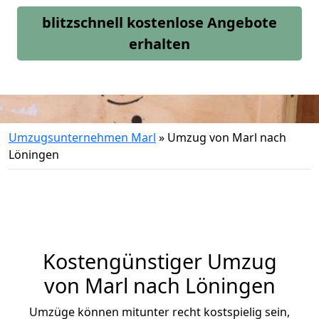
blitzschnell kostenlose Angebote
erhalten
Umzugsunternehmen Marl
»
Umzug von Marl nach
Löningen
Kostengünstiger Umzug
von Marl nach Löningen
Umzüge können mitunter recht kostspielig sein,