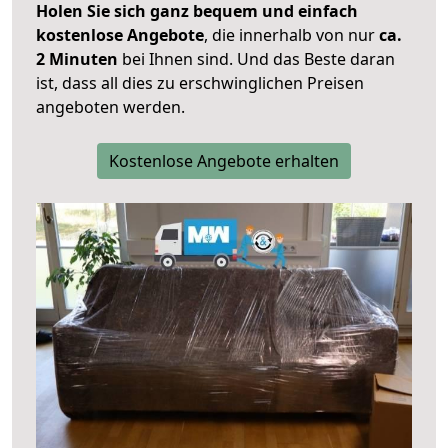
Holen Sie sich ganz bequem und einfach
kostenlose Angebote
, die innerhalb von nur
ca.
2 Minuten
bei Ihnen sind. Und das Beste daran
ist, dass all dies zu erschwinglichen Preisen
angeboten werden.
Kostenlose Angebote erhalten