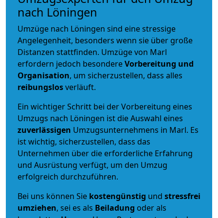
nach Löningen
Umzüge nach Löningen sind eine stressige
Angelegenheit, besonders wenn sie über große
Distanzen stattfinden. Umzüge von Marl
erfordern jedoch besondere
Vorbereitung und
Organisation
, um sicherzustellen, dass alles
reibungslos
verläuft.
Ein wichtiger Schritt bei der Vorbereitung eines
Umzugs nach Löningen ist die Auswahl eines
zuverlässigen
Umzugsunternehmens in Marl. Es
ist wichtig, sicherzustellen, dass das
Unternehmen über die erforderliche Erfahrung
und Ausrüstung verfügt, um den Umzug
erfolgreich durchzuführen.
Bei uns können Sie
kostengünstig
und
stressfrei
umziehen
, sei es als
Beiladung
oder als