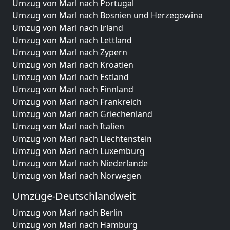
Umzug von Marl nach Portugal
Umzug von Marl nach Bosnien und Herzegowina
Umzug von Marl nach Irland
Umzug von Marl nach Lettland
Umzug von Marl nach Zypern
Umzug von Marl nach Kroatien
Umzug von Marl nach Estland
Umzug von Marl nach Finnland
Umzug von Marl nach Frankreich
Umzug von Marl nach Griechenland
Umzug von Marl nach Italien
Umzug von Marl nach Liechtenstein
Umzug von Marl nach Luxemburg
Umzug von Marl nach Niederlande
Umzug von Marl nach Norwegen
Umzüge-Deutschlandweit
Umzug von Marl nach Berlin
Umzug von Marl nach Hamburg