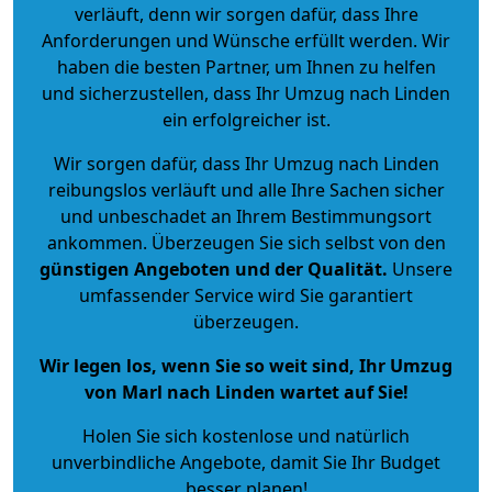
verläuft, denn wir sorgen dafür, dass Ihre
Anforderungen und Wünsche erfüllt werden. Wir
haben die besten Partner, um Ihnen zu helfen
und sicherzustellen, dass Ihr Umzug nach Linden
ein erfolgreicher ist.
Wir sorgen dafür, dass Ihr Umzug nach Linden
reibungslos verläuft und alle Ihre Sachen sicher
und unbeschadet an Ihrem Bestimmungsort
ankommen. Überzeugen Sie sich selbst von den
günstigen Angeboten und der Qualität
.
Unsere
umfassender Service wird Sie garantiert
überzeugen.
Wir legen los, wenn Sie so weit sind, Ihr Umzug
von Marl nach Linden wartet auf Sie!
Holen Sie sich kostenlose und natürlich
unverbindliche Angebote
, damit Sie Ihr Budget
besser planen!