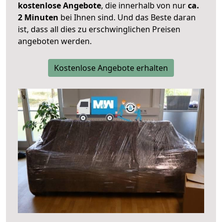
kostenlose Angebote
, die innerhalb von nur
ca.
2 Minuten
bei Ihnen sind. Und das Beste daran
ist, dass all dies zu erschwinglichen Preisen
angeboten werden.
Kostenlose Angebote erhalten