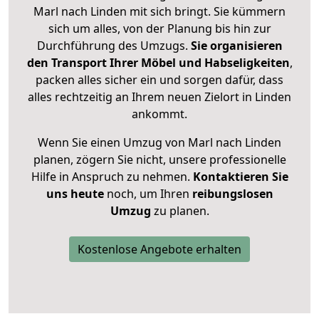
Marl nach Linden mit sich bringt. Sie kümmern
sich um alles, von der Planung bis hin zur
Durchführung des Umzugs.
Sie organisieren
den Transport Ihrer Möbel und Habseligkeiten
,
packen alles sicher ein und sorgen dafür, dass
alles rechtzeitig an Ihrem neuen Zielort in Linden
ankommt.
Wenn Sie einen Umzug von Marl nach Linden
planen, zögern Sie nicht, unsere professionelle
Hilfe in Anspruch zu nehmen.
Kontaktieren Sie
uns heute
noch, um Ihren
reibungslosen
Umzug
zu planen.
Kostenlose Angebote erhalten