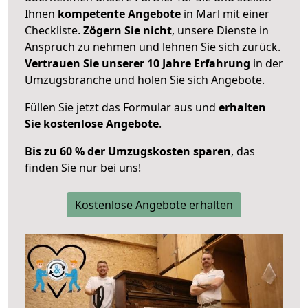
Ihnen
kompetente Angebote
in Marl mit einer
Checkliste.
Zögern Sie nicht
, unsere Dienste in
Anspruch zu nehmen und lehnen Sie sich zurück.
Vertrauen Sie unserer 10 Jahre Erfahrung
in der
Umzugsbranche und holen Sie sich Angebote.
Füllen Sie jetzt das Formular aus und
erhalten
Sie kostenlose Angebote
.
Bis zu 60 % der Umzugskosten sparen
, das
finden Sie nur bei uns!
Kostenlose Angebote erhalten