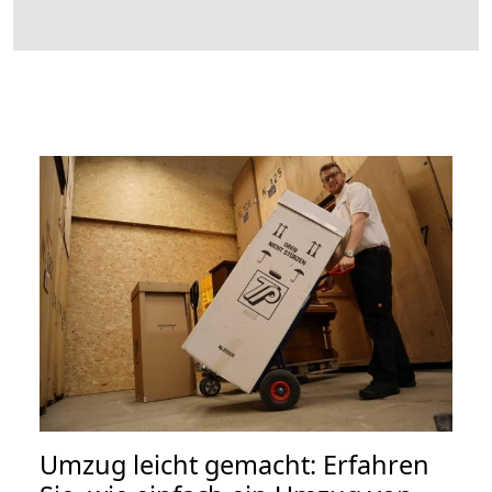
Umzug leicht gemacht: Erfahren