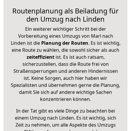
Routenplanung als Beiladung für
den Umzug nach Linden
Ein weiterer wichtiger Schritt bei der
Vorbereitung eines Umzugs von Marl nach
Linden ist die
Planung der Routen
. Es ist wichtig,
eine Route zu wählen, die sowohl sicher als auch
zeiteffizient
ist. Es ist auch ratsam,
sicherzustellen, dass die Route frei von
Straßensperrungen und anderen Hindernissen
ist. Keine Sorgen, auch hier haben wir
Spezialisten und übernehmen gerne die Planung,
damit Sie sich auf andere wichtige Sachen
konzentrieren können.
In der Tat gibt es viele Dinge zu beachten bei
einem Umzug nach Linden. Es ist wichtig, sich
Zeit zu nehmen, um alle Aspekte des Umzugs