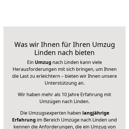
Was wir Ihnen für Ihren Umzug
Linden nach bieten
Ein
Umzug
nach Linden kann viele
Herausforderungen mit sich bringen, um Ihnen
die Last zu erleichtern – bieten wir Ihnen unsere
Unterstützung an.
Wir haben mehr als 10 Jahre Erfahrung mit
Umzügen nach
Linden
.
Die Umzugsexperten haben
langjährige
Erfahrung
im Bereich Umzüge nach Linden und
kennen die Anforderungen, die ein Umzug von