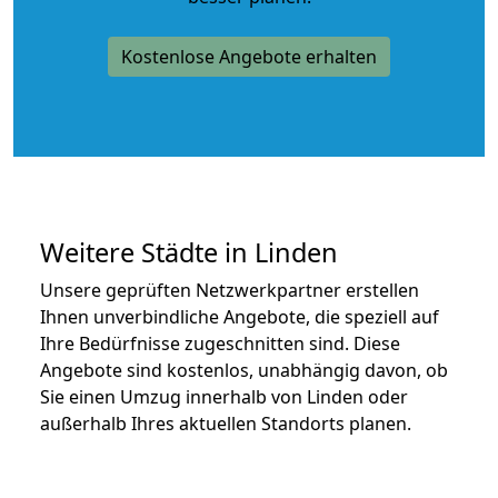
Kostenlose Angebote erhalten
Weitere Städte in Linden
Unsere geprüften Netzwerkpartner erstellen
Ihnen unverbindliche Angebote, die speziell auf
Ihre Bedürfnisse zugeschnitten sind. Diese
Angebote sind kostenlos, unabhängig davon, ob
Sie einen Umzug innerhalb von Linden oder
außerhalb Ihres aktuellen Standorts planen.