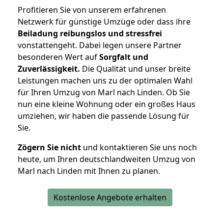
Profitieren Sie von unserem erfahrenen
Netzwerk für günstige Umzüge oder dass ihre
Beiladung reibungslos und stressfrei
vonstattengeht. Dabei legen unsere Partner
besonderen Wert auf
Sorgfalt und
Zuverlässigkeit.
Die Qualität und unser breite
Leistungen machen uns zu der optimalen Wahl
für Ihren Umzug von Marl nach Linden. Ob Sie
nun eine kleine Wohnung oder ein großes Haus
umziehen, wir haben die passende Lösung für
Sie.
Zögern Sie nicht
und kontaktieren Sie uns noch
heute, um Ihren deutschlandweiten Umzug von
Marl nach Linden mit Ihnen zu planen.
Kostenlose Angebote erhalten