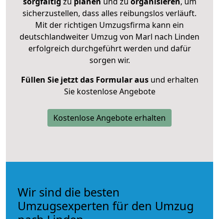
sorgfältig
zu
planen
und zu
organisieren
, um
sicherzustellen, dass alles reibungslos verläuft.
Mit der richtigen Umzugsfirma kann ein
deutschlandweiter Umzug von Marl nach Linden
erfolgreich durchgeführt werden und dafür
sorgen wir.
Füllen Sie jetzt das Formular aus
und erhalten
Sie kostenlose Angebote
Kostenlose Angebote erhalten
Wir sind die besten
Umzugsexperten für den Umzug