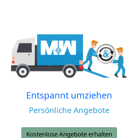
Entspannt umziehen
Persönliche Angebote
Kostenlose Angebote erhalten