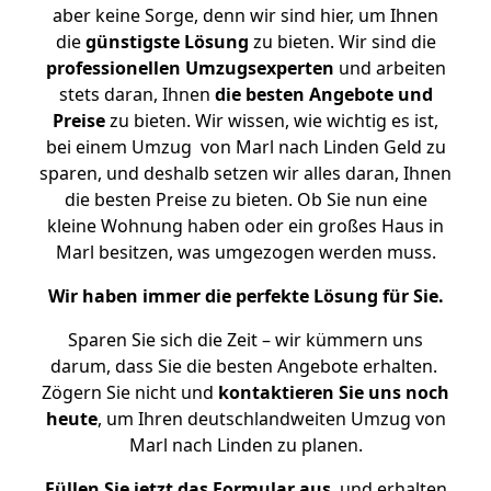
aber keine Sorge, denn wir sind hier, um Ihnen
die
günstigste
Lösung
zu bieten. Wir sind die
professionellen Umzugsexperten
und arbeiten
stets daran, Ihnen
die besten Angebote und
Preise
zu bieten. Wir wissen, wie wichtig es ist,
bei einem Umzug von Marl nach Linden Geld zu
sparen, und deshalb setzen wir alles daran, Ihnen
die besten Preise zu bieten. Ob Sie nun eine
kleine Wohnung haben oder ein großes Haus in
Marl besitzen, was umgezogen werden muss.
Wir haben immer die perfekte Lösung für Sie.
Sparen Sie sich die Zeit – wir kümmern uns
darum, dass Sie die besten Angebote erhalten.
Zögern Sie nicht und
kontaktieren Sie uns noch
heute
, um Ihren deutschlandweiten Umzug von
Marl nach Linden zu planen.
Füllen Sie jetzt das Formular aus
, und erhalten