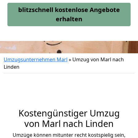
blitzschnell kostenlose Angebote
erhalten
Umzugsunternehmen Marl
»
Umzug von Marl nach
Linden
Kostengünstiger Umzug
von Marl nach Linden
Umzüge können mitunter recht kostspielig sein,