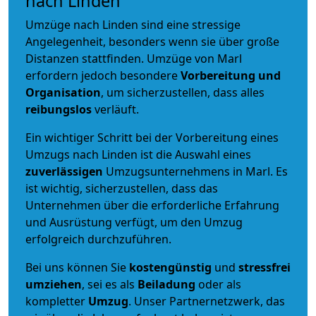
nach Linden
Umzüge nach Linden sind eine stressige
Angelegenheit, besonders wenn sie über große
Distanzen stattfinden. Umzüge von Marl
erfordern jedoch besondere
Vorbereitung und
Organisation
, um sicherzustellen, dass alles
reibungslos
verläuft.
Ein wichtiger Schritt bei der Vorbereitung eines
Umzugs nach Linden ist die Auswahl eines
zuverlässigen
Umzugsunternehmens in Marl. Es
ist wichtig, sicherzustellen, dass das
Unternehmen über die erforderliche Erfahrung
und Ausrüstung verfügt, um den Umzug
erfolgreich durchzuführen.
Bei uns können Sie
kostengünstig
und
stressfrei
umziehen
, sei es als
Beiladung
oder als
kompletter
Umzug
. Unser Partnernetzwerk, das