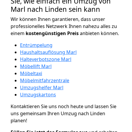
Sie, wie einfach ein Umzug von
Marl nach Linden sein kann
Wir können Ihnen garantieren, dass unser
professionelles Netzwerk Ihnen nahezu alles zu
einem
kostengünstigen
Preis
anbieten können.
Entrümpelung
Haushaltsauflösung Marl
Halteverbotszone Marl
Möbellift Marl
Möbeltaxi
Möbelmitfahrzentrale
Umzugshelfer Marl
Umzugskartons
Kontaktieren Sie uns noch heute und lassen Sie
uns gemeinsam Ihren Umzug nach Linden
planen!