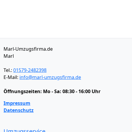
Marl-Umzugsfirma.de
Marl
Tel.:
01579-2482398
E-Mail:
info@marl-umzugsfirma.de
Öffnungszeiten:
Mo - Sa: 08:30 - 16:00 Uhr
Impressum
Datenschutz
Umzugsservice