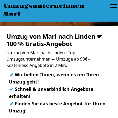
Umzugsunternehmen
Marl
Umzug von Marl nach Linden ☛
100 % Gratis-Angebot
Umzug von Marl nach Linden : Top-
Umzugsunternehmen ➨ Umzüge ab 99€ –
Kostenlose Angebote in 2 Min.
✓
Wir helfen Ihnen, wenn es um Ihren
Umzug geht!
✓
Schnell & unverbindlich Angebote
erhalten!
✓
Finden Sie das beste Angebot für Ihren
Umzug!