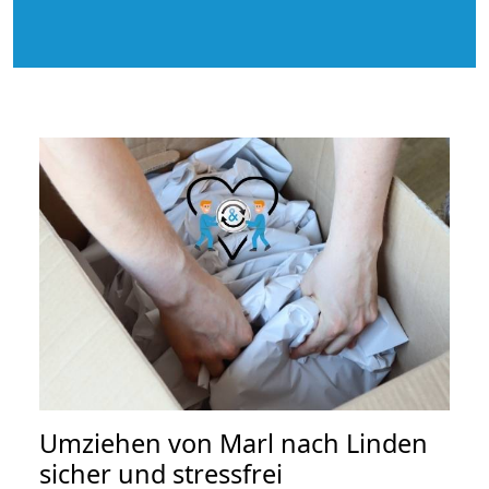
Umziehen von
Marl nach Linden
sicher und stressfrei