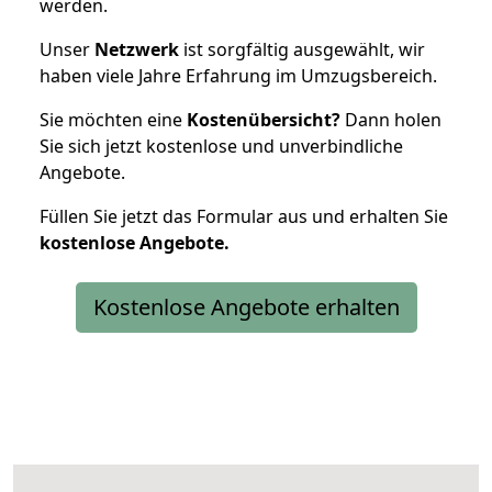
werden.
Unser
Netzwerk
ist sorgfältig ausgewählt, wir
haben viele Jahre Erfahrung im Umzugsbereich.
Sie möchten eine
Kostenübersicht?
Dann holen
Sie sich jetzt kostenlose und unverbindliche
Angebote.
Füllen Sie jetzt das Formular aus und erhalten Sie
kostenlose
Angebote.
Kostenlose Angebote erhalten