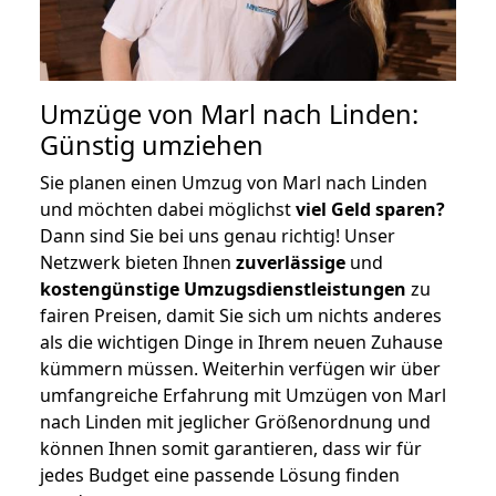
Umzüge von Marl nach Linden:
Günstig umziehen
Sie planen einen Umzug von Marl nach Linden
und möchten dabei möglichst
viel Geld sparen?
Dann sind Sie bei uns genau richtig! Unser
Netzwerk bieten Ihnen
zuverlässige
und
kostengünstige Umzugsdienstleistungen
zu
fairen Preisen, damit Sie sich um nichts anderes
als die wichtigen Dinge in Ihrem neuen Zuhause
kümmern müssen. Weiterhin verfügen wir über
umfangreiche Erfahrung mit Umzügen von Marl
nach Linden mit jeglicher Größenordnung und
können Ihnen somit garantieren, dass wir für
jedes Budget eine passende Lösung finden