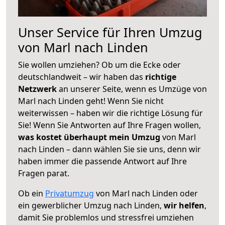
Unser Service für Ihren Umzug
von Marl nach Linden
Sie wollen umziehen? Ob um die Ecke oder
deutschlandweit – wir haben das
richtige
Netzwerk
an unserer Seite, wenn es Umzüge von
Marl nach Linden geht! Wenn Sie nicht
weiterwissen – haben wir die richtige Lösung für
Sie! Wenn Sie Antworten auf Ihre Fragen wollen,
was kostet überhaupt mein Umzug
von Marl
nach Linden – dann wählen Sie sie uns, denn wir
haben immer die passende Antwort auf Ihre
Fragen parat.
Ob ein
Privatumzug
von Marl nach Linden oder
ein gewerblicher Umzug nach Linden,
wir helfen
,
damit Sie problemlos und stressfrei umziehen