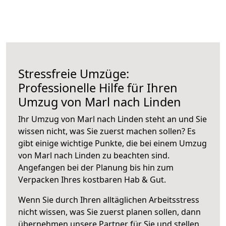
Stressfreie Umzüge:
Professionelle Hilfe für Ihren
Umzug von Marl nach Linden
Ihr Umzug von Marl nach Linden steht an und Sie
wissen nicht, was Sie zuerst machen sollen? Es
gibt einige wichtige Punkte, die bei einem Umzug
von Marl nach Linden zu beachten sind.
Angefangen bei der Planung bis hin zum
Verpacken Ihres kostbaren Hab & Gut.
Wenn Sie durch Ihren alltäglichen Arbeitsstress
nicht wissen, was Sie zuerst planen sollen, dann
übernehmen unsere Partner für Sie und stellen