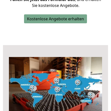
Sie kostenlose Angebote.
Kostenlose Angebote erhalten