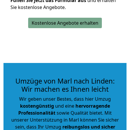
Füllen Sie jetzt das Formular aus
und erhalten
Sie kostenlose Angebote.
Kostenlose Angebote erhalten
Umzüge von Marl nach Linden:
Wir machen es Ihnen leicht
Wir geben unser Bestes, dass hier Umzug
kostengünstig
und eine
hervorragende
Professionalität
sowie Qualität bietet. Mit
unserer Unterstützung in Marl können Sie sicher
sein, dass Ihr Umzug
reibungslos und sicher