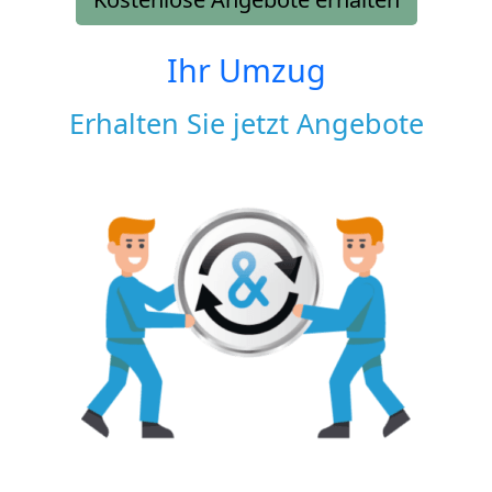
Ihr Umzug
Erhalten Sie jetzt Angebote