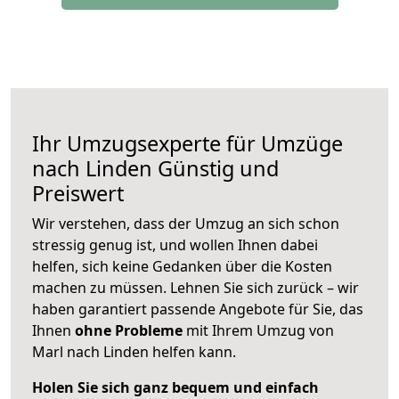
Ihr Umzugsexperte für Umzüge
nach
Linden
Günstig und
Preiswert
Wir verstehen, dass der Umzug an sich schon
stressig genug ist, und wollen Ihnen dabei
helfen, sich keine Gedanken über die Kosten
machen zu müssen. Lehnen Sie sich zurück – wir
haben garantiert passende Angebote für Sie, das
Ihnen
ohne Probleme
mit Ihrem Umzug von
Marl nach Linden helfen kann.
Holen Sie sich ganz bequem und einfach