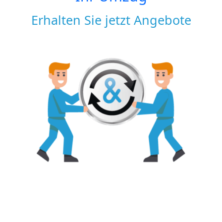
Erhalten Sie jetzt Angebote