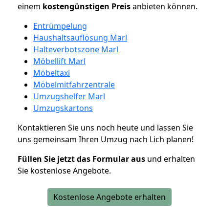
einem
kostengünstigen
Preis
anbieten können.
Entrümpelung
Haushaltsauflösung Marl
Halteverbotszone Marl
Möbellift Marl
Möbeltaxi
Möbelmitfahrzentrale
Umzugshelfer Marl
Umzugskartons
Kontaktieren Sie uns noch heute und lassen Sie
uns gemeinsam Ihren Umzug nach Lich planen!
Füllen Sie jetzt das Formular aus
und erhalten
Sie kostenlose Angebote.
Kostenlose Angebote erhalten