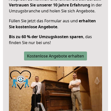
Vertrauen Sie unserer 10 Jahre Erfahrung
in der
Umzugsbranche und holen Sie sich Angebote.
Füllen Sie jetzt das Formular aus und
erhalten
Sie kostenlose Angebote
.
Bis zu 60 % der Umzugskosten sparen
, das
finden Sie nur bei uns!
Kostenlose Angebote erhalten