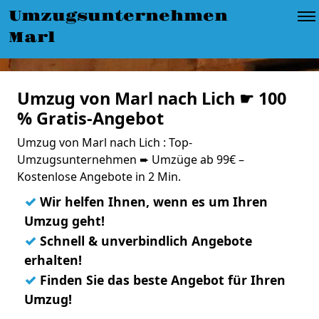
Umzugsunternehmen
Marl
Umzug von Marl nach Lich ☛ 100
% Gratis-Angebot
Umzug von Marl nach Lich : Top-
Umzugsunternehmen ➨ Umzüge ab 99€ –
Kostenlose Angebote in 2 Min.
✓
Wir helfen Ihnen, wenn es um Ihren
Umzug geht!
✓
Schnell & unverbindlich Angebote
erhalten!
✓
Finden Sie das beste Angebot für Ihren
Umzug!