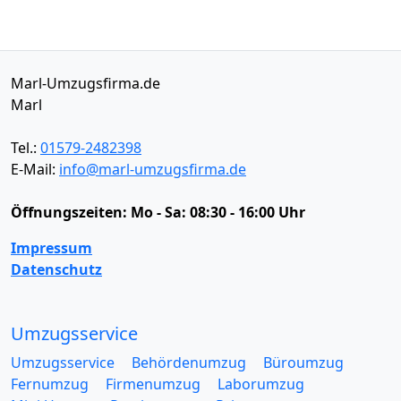
Marl-Umzugsfirma.de
Marl
Tel.:
01579-2482398
E-Mail:
info@marl-umzugsfirma.de
Öffnungszeiten:
Mo - Sa: 08:30 - 16:00 Uhr
Impressum
Datenschutz
Umzugsservice
Umzugsservice
Behördenumzug
Büroumzug
Fernumzug
Firmenumzug
Laborumzug