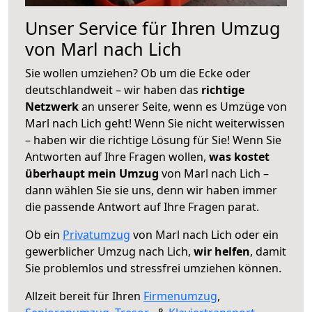
Unser Service für Ihren Umzug
von Marl nach Lich
Sie wollen umziehen? Ob um die Ecke oder
deutschlandweit – wir haben das
richtige
Netzwerk
an unserer Seite, wenn es Umzüge von
Marl nach Lich geht! Wenn Sie nicht weiterwissen
– haben wir die richtige Lösung für Sie! Wenn Sie
Antworten auf Ihre Fragen wollen,
was kostet
überhaupt mein Umzug
von Marl nach Lich –
dann wählen Sie sie uns, denn wir haben immer
die passende Antwort auf Ihre Fragen parat.
Ob ein
Privatumzug
von Marl nach Lich oder ein
gewerblicher Umzug nach Lich,
wir helfen
, damit
Sie problemlos und stressfrei umziehen können.
Allzeit bereit für Ihren
Firmenumzug
,