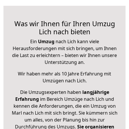
Was wir Ihnen für Ihren Umzug
Lich nach bieten
Ein
Umzug
nach Lich kann viele
Herausforderungen mit sich bringen, um Ihnen
die Last zu erleichtern – bieten wir Ihnen unsere
Unterstützung an.
Wir haben mehr als 10 Jahre Erfahrung mit
Umzügen nach
Lich
.
Die Umzugsexperten haben
langjährige
Erfahrung
im Bereich Umzüge nach Lich und
kennen die Anforderungen, die ein Umzug von
Marl nach Lich mit sich bringt. Sie kümmern sich
um alles, von der Planung bis hin zur
Durchführung des Umzugs.
Sie organisieren