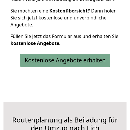
Sie möchten eine
Kostenübersicht?
Dann holen
Sie sich jetzt kostenlose und unverbindliche
Angebote.
Füllen Sie jetzt das Formular aus und erhalten Sie
kostenlose
Angebote.
Kostenlose Angebote erhalten
Routenplanung als Beiladung für
den Umzug nach Lich