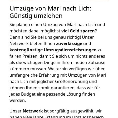
Umzüge von Marl nach Lich:
Günstig umziehen
Sie planen einen Umzug von Marl nach Lich und
möchten dabei möglichst
viel Geld sparen?
Dann sind Sie bei uns genau richtig! Unser
Netzwerk bieten Ihnen
zuverlässige
und
kostengünstige Umzugsdienstleistungen
zu
fairen Preisen, damit Sie sich um nichts anderes
als die wichtigen Dinge in Ihrem neuen Zuhause
kümmern müssen. Weiterhin verfügen wir über
umfangreiche Erfahrung mit Umzügen von Marl
nach Lich mit jeglicher Größenordnung und
können Ihnen somit garantieren, dass wir für
jedes Budget eine passende Lösung finden
werden.
Unser
Netzwerk
ist sorgfältig ausgewählt, wir
haben viele Jahre Erfahrung im Umzugsbereich.