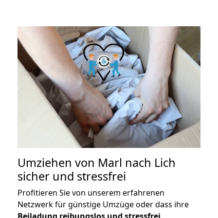
Umziehen von
Marl nach Lich
sicher und stressfrei
Profitieren Sie von unserem erfahrenen
Netzwerk für günstige Umzüge oder dass ihre
Beiladung reibungslos und stressfrei