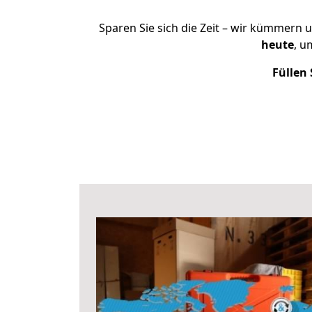
Sparen Sie sich die Zeit – wir kümmern 
heute
, u
Füllen 