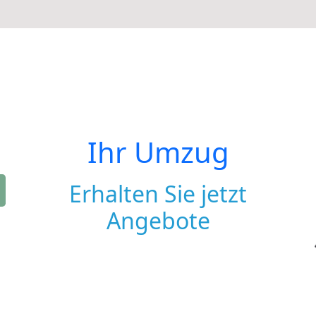
Ihr Umzug
Erhalten Sie jetzt
Angebote