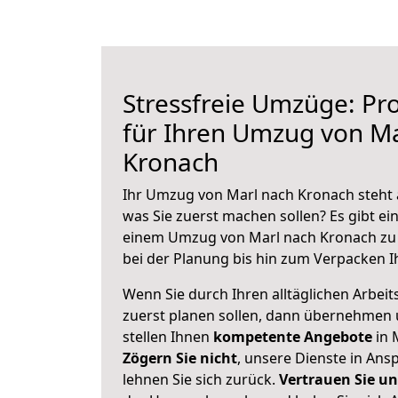
Stressfreie Umzüge: Pro
für Ihren Umzug von Ma
Kronach
Ihr Umzug von Marl nach Kronach steht a
was Sie zuerst machen sollen? Es gibt ein
einem Umzug von Marl nach Kronach zu 
bei der Planung bis hin zum Verpacken I
Wenn Sie durch Ihren alltäglichen Arbeits
zuerst planen sollen, dann übernehmen 
stellen Ihnen
kompetente Angebote
in 
Zögern Sie nicht
, unsere Dienste in An
lehnen Sie sich zurück.
Vertrauen Sie un