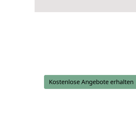
Kostenlose Angebote erhalten