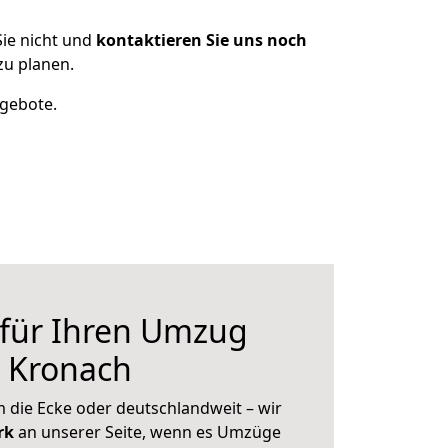
ie nicht und
kontaktieren Sie uns noch
u planen.
ngebote.
 für Ihren Umzug
h Kronach
 die Ecke oder deutschlandweit – wir
erk
an unserer Seite, wenn es Umzüge