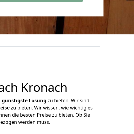
ach Kronach
e
günstigste
Lösung
zu bieten. Wir sind
eise
zu bieten. Wir wissen, wie wichtig es
nen die besten Preise zu bieten. Ob Sie
mgezogen werden muss.