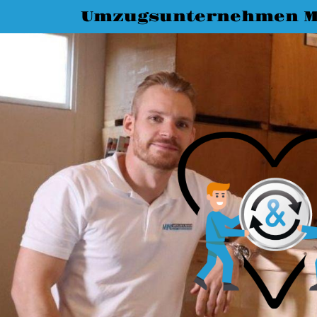
Umzugsunternehmen M