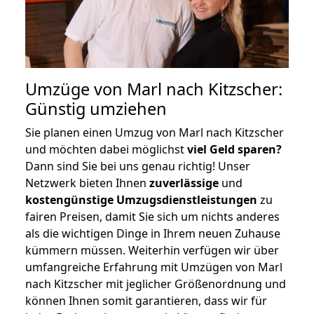
Umzüge von Marl nach Kitzscher:
Günstig umziehen
Sie planen einen Umzug von Marl nach Kitzscher
und möchten dabei möglichst
viel Geld sparen?
Dann sind Sie bei uns genau richtig! Unser
Netzwerk bieten Ihnen
zuverlässige
und
kostengünstige Umzugsdienstleistungen
zu
fairen Preisen, damit Sie sich um nichts anderes
als die wichtigen Dinge in Ihrem neuen Zuhause
kümmern müssen. Weiterhin verfügen wir über
umfangreiche Erfahrung mit Umzügen von Marl
nach Kitzscher mit jeglicher Größenordnung und
können Ihnen somit garantieren, dass wir für