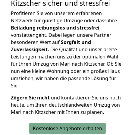
Kitzscher
sicher und stressfrei
Profitieren Sie von unserem erfahrenen
Netzwerk für günstige Umzüge oder dass ihre
Beiladung reibungslos und stressfrei
vonstattengeht. Dabei legen unsere Partner
besonderen Wert auf
Sorgfalt und
Zuverlässigkeit.
Die Qualität und unser breite
Leistungen machen uns zu der optimalen Wahl
für Ihren Umzug von Marl nach Kitzscher. Ob Sie
nun eine kleine Wohnung oder ein großes Haus
umziehen, wir haben die passende Lösung für
Sie.
Zögern Sie nicht
und kontaktieren Sie uns noch
heute, um Ihren deutschlandweiten Umzug von
Marl nach Kitzscher mit Ihnen zu planen.
Kostenlose Angebote erhalten