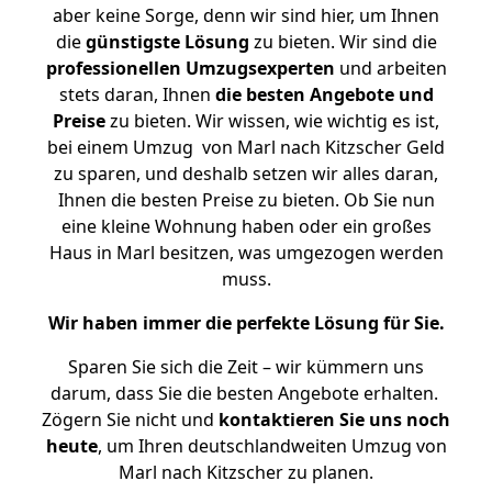
aber keine Sorge, denn wir sind hier, um Ihnen
die
günstigste
Lösung
zu bieten. Wir sind die
professionellen Umzugsexperten
und arbeiten
stets daran, Ihnen
die besten Angebote und
Preise
zu bieten. Wir wissen, wie wichtig es ist,
bei einem Umzug von Marl nach Kitzscher Geld
zu sparen, und deshalb setzen wir alles daran,
Ihnen die besten Preise zu bieten. Ob Sie nun
eine kleine Wohnung haben oder ein großes
Haus in Marl besitzen, was umgezogen werden
muss.
Wir haben immer die perfekte Lösung für Sie.
Sparen Sie sich die Zeit – wir kümmern uns
darum, dass Sie die besten Angebote erhalten.
Zögern Sie nicht und
kontaktieren Sie uns noch
heute
, um Ihren deutschlandweiten Umzug von
Marl nach Kitzscher zu planen.