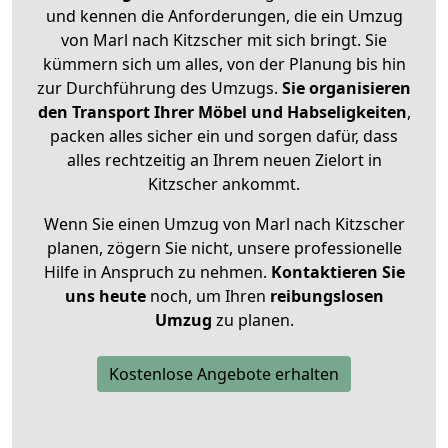
und kennen die Anforderungen, die ein Umzug
von Marl nach Kitzscher mit sich bringt. Sie
kümmern sich um alles, von der Planung bis hin
zur Durchführung des Umzugs.
Sie organisieren
den Transport Ihrer Möbel und Habseligkeiten
,
packen alles sicher ein und sorgen dafür, dass
alles rechtzeitig an Ihrem neuen Zielort in
Kitzscher ankommt.
Wenn Sie einen Umzug von Marl nach Kitzscher
planen, zögern Sie nicht, unsere professionelle
Hilfe in Anspruch zu nehmen.
Kontaktieren Sie
uns heute
noch, um Ihren
reibungslosen
Umzug
zu planen.
Kostenlose Angebote erhalten