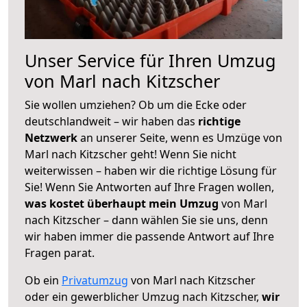
Unser Service für Ihren Umzug
von Marl nach Kitzscher
Sie wollen umziehen? Ob um die Ecke oder
deutschlandweit – wir haben das
richtige
Netzwerk
an unserer Seite, wenn es Umzüge von
Marl nach Kitzscher geht! Wenn Sie nicht
weiterwissen – haben wir die richtige Lösung für
Sie! Wenn Sie Antworten auf Ihre Fragen wollen,
was kostet überhaupt mein Umzug
von Marl
nach Kitzscher – dann wählen Sie sie uns, denn
wir haben immer die passende Antwort auf Ihre
Fragen parat.
Ob ein
Privatumzug
von Marl nach Kitzscher
oder ein gewerblicher Umzug nach Kitzscher,
wir