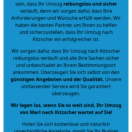
sein, dass Ihr Umzug
reibungslos und sicher
verläuft, denn wir sorgen dafür, dass Ihre
Anforderungen und Wünsche erfüllt werden. Wir
haben die besten Partner, um Ihnen zu helfen
und sicherzustellen, dass Ihr Umzug nach
Kitzscher ein erfolgreicher ist.
Wir sorgen dafür, dass Ihr Umzug nach Kitzscher
reibungslos verläuft und alle Ihre Sachen sicher
und unbeschadet an Ihrem Bestimmungsort
ankommen. Überzeugen Sie sich selbst von den
günstigen Angeboten und der Qualität
.
Unsere
umfassender Service wird Sie garantiert
überzeugen.
Wir legen los, wenn Sie so weit sind, Ihr Umzug
von Marl nach Kitzscher wartet auf Sie!
Holen Sie sich kostenlose und natürlich
unverbindliche Angebote
, damit Sie Ihr Budget