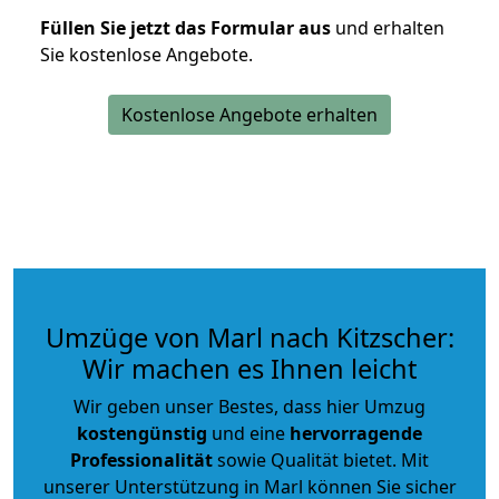
Füllen Sie jetzt das Formular aus
und erhalten
Sie kostenlose Angebote.
Kostenlose Angebote erhalten
Umzüge von Marl nach Kitzscher:
Wir machen es Ihnen leicht
Wir geben unser Bestes, dass hier Umzug
kostengünstig
und eine
hervorragende
Professionalität
sowie Qualität bietet. Mit
unserer Unterstützung in Marl können Sie sicher