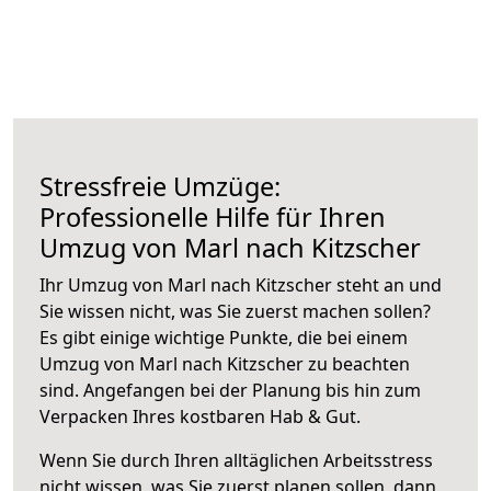
Stressfreie Umzüge:
Professionelle Hilfe für Ihren
Umzug von Marl nach Kitzscher
Ihr Umzug von Marl nach Kitzscher steht an und
Sie wissen nicht, was Sie zuerst machen sollen?
Es gibt einige wichtige Punkte, die bei einem
Umzug von Marl nach Kitzscher zu beachten
sind.
Angefangen bei der Planung bis hin zum
Verpacken Ihres kostbaren Hab & Gut.
Wenn Sie durch Ihren alltäglichen Arbeitsstress
nicht wissen, was Sie zuerst planen sollen, dann