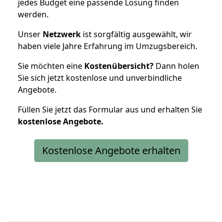
jedes Budget eine passende Lösung finden
werden.
Unser
Netzwerk
ist sorgfältig ausgewählt, wir
haben viele Jahre Erfahrung im Umzugsbereich.
Sie möchten eine
Kostenübersicht?
Dann holen
Sie sich jetzt kostenlose und unverbindliche
Angebote.
Füllen Sie jetzt das Formular aus und erhalten Sie
kostenlose
Angebote.
Kostenlose Angebote erhalten