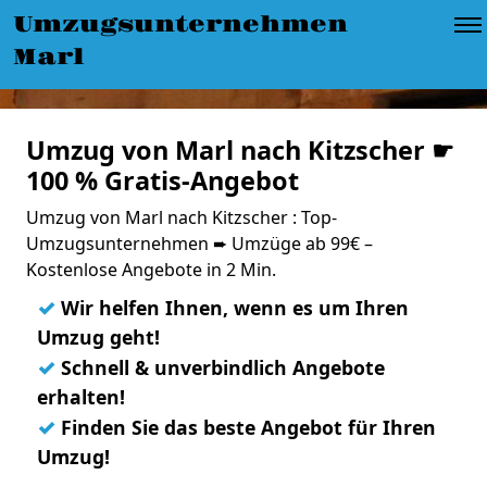
Umzugsunternehmen
Marl
Umzug von Marl nach Kitzscher ☛
100 % Gratis-Angebot
Umzug von Marl nach Kitzscher : Top-
Umzugsunternehmen ➨ Umzüge ab 99€ –
Kostenlose Angebote in 2 Min.
✓
Wir helfen Ihnen, wenn es um Ihren
Umzug geht!
✓
Schnell & unverbindlich Angebote
erhalten!
✓
Finden Sie das beste Angebot für Ihren
Umzug!