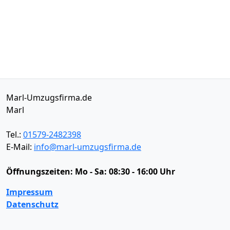
Marl-Umzugsfirma.de
Marl
Tel.:
01579-2482398
E-Mail:
info@marl-umzugsfirma.de
Öffnungszeiten:
Mo - Sa: 08:30 - 16:00 Uhr
Impressum
Datenschutz