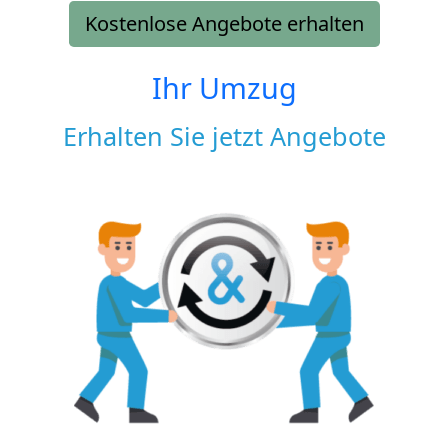
Kostenlose Angebote erhalten
Ihr Umzug
Erhalten Sie jetzt Angebote