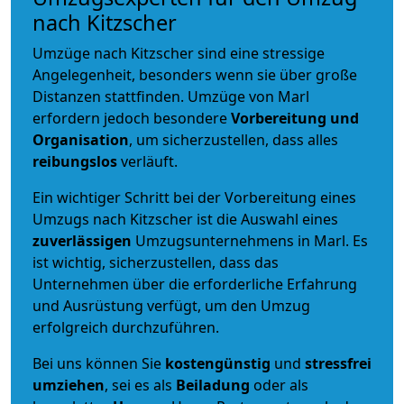
nach Kitzscher
Umzüge nach Kitzscher sind eine stressige
Angelegenheit, besonders wenn sie über große
Distanzen stattfinden. Umzüge von Marl
erfordern jedoch besondere
Vorbereitung und
Organisation
, um sicherzustellen, dass alles
reibungslos
verläuft.
Ein wichtiger Schritt bei der Vorbereitung eines
Umzugs nach Kitzscher ist die Auswahl eines
zuverlässigen
Umzugsunternehmens in Marl. Es
ist wichtig, sicherzustellen, dass das
Unternehmen über die erforderliche Erfahrung
und Ausrüstung verfügt, um den Umzug
erfolgreich durchzuführen.
Bei uns können Sie
kostengünstig
und
stressfrei
umziehen
, sei es als
Beiladung
oder als