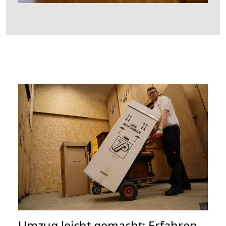
Umzug leicht gemacht: Erfahren