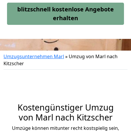
blitzschnell kostenlose Angebote
erhalten
Umzugsunternehmen Marl
»
Umzug von Marl nach
Kitzscher
Kostengünstiger Umzug
von Marl nach Kitzscher
Umzüge können mitunter recht kostspielig sein,