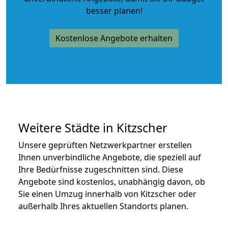
besser planen!
Kostenlose Angebote erhalten
Weitere Städte in Kitzscher
Unsere geprüften Netzwerkpartner erstellen
Ihnen unverbindliche Angebote, die speziell auf
Ihre Bedürfnisse zugeschnitten sind. Diese
Angebote sind kostenlos, unabhängig davon, ob
Sie einen Umzug innerhalb von Kitzscher oder
außerhalb Ihres aktuellen Standorts planen.