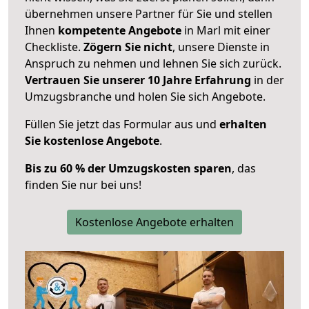
übernehmen unsere Partner für Sie und stellen
Ihnen
kompetente Angebote
in Marl mit einer
Checkliste.
Zögern Sie nicht
, unsere Dienste in
Anspruch zu nehmen und lehnen Sie sich zurück.
Vertrauen Sie unserer 10 Jahre Erfahrung
in der
Umzugsbranche und holen Sie sich Angebote.
Füllen Sie jetzt das Formular aus und
erhalten
Sie kostenlose Angebote
.
Bis zu 60 % der Umzugskosten sparen
, das
finden Sie nur bei uns!
Kostenlose Angebote erhalten