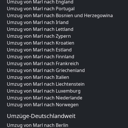
Umzug von Marl nach England
Umzug von Marl nach Portugal
Umzug von Marl nach Bosnien und Herzegowina
Umzug von Marl nach Irland
Umzug von Marl nach Lettland
Umzug von Marl nach Zypern
Umzug von Marl nach Kroatien
Umzug von Marl nach Estland
Umzug von Marl nach Finnland
Umzug von Marl nach Frankreich
Umzug von Marl nach Griechenland
Umzug von Marl nach Italien
Umzug von Marl nach Liechtenstein
Umzug von Marl nach Luxemburg
Umzug von Marl nach Niederlande
Umzug von Marl nach Norwegen
Umzüge-Deutschlandweit
Umzug von Marl nach Berlin