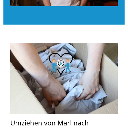
Umziehen von
Marl nach