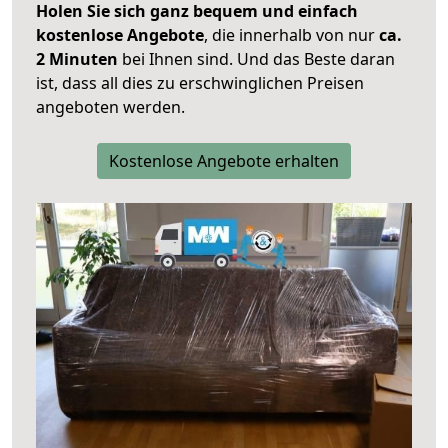
Holen Sie sich ganz bequem und einfach
kostenlose Angebote
, die innerhalb von nur
ca.
2 Minuten
bei Ihnen sind. Und das Beste daran
ist, dass all dies zu erschwinglichen Preisen
angeboten werden.
Kostenlose Angebote erhalten