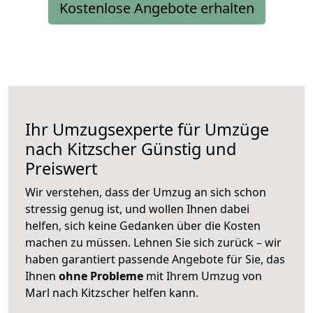
Kostenlose Angebote erhalten
Ihr Umzugsexperte für Umzüge
nach
Kitzscher
Günstig und
Preiswert
Wir verstehen, dass der Umzug an sich schon
stressig genug ist, und wollen Ihnen dabei
helfen, sich keine Gedanken über die Kosten
machen zu müssen. Lehnen Sie sich zurück – wir
haben garantiert passende Angebote für Sie, das
Ihnen
ohne Probleme
mit Ihrem Umzug von
Marl nach Kitzscher helfen kann.