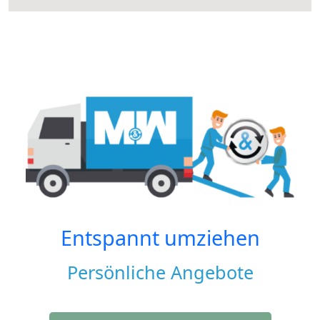
Entspannt umziehen
Persönliche Angebote