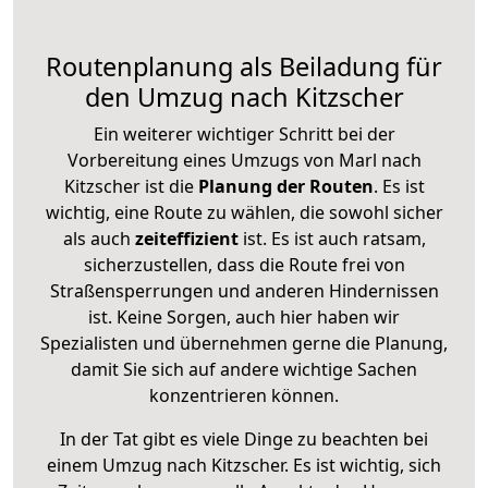
Routenplanung als Beiladung für
den Umzug nach Kitzscher
Ein weiterer wichtiger Schritt bei der
Vorbereitung eines Umzugs von Marl nach
Kitzscher ist die
Planung der Routen
. Es ist
wichtig, eine Route zu wählen, die sowohl sicher
als auch
zeiteffizient
ist. Es ist auch ratsam,
sicherzustellen, dass die Route frei von
Straßensperrungen und anderen Hindernissen
ist. Keine Sorgen, auch hier haben wir
Spezialisten und übernehmen gerne die Planung,
damit Sie sich auf andere wichtige Sachen
konzentrieren können.
In der Tat gibt es viele Dinge zu beachten bei
einem Umzug nach Kitzscher. Es ist wichtig, sich