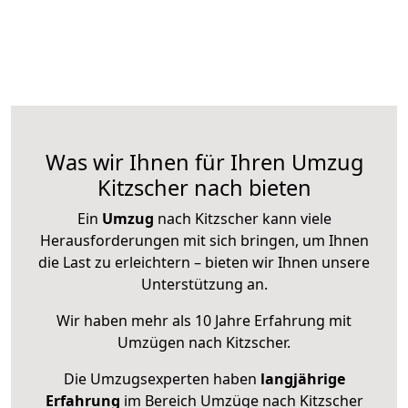
Was wir Ihnen für Ihren Umzug
Kitzscher nach bieten
Ein
Umzug
nach Kitzscher kann viele
Herausforderungen mit sich bringen, um Ihnen
die Last zu erleichtern – bieten wir Ihnen unsere
Unterstützung an.
Wir haben mehr als 10 Jahre Erfahrung mit
Umzügen nach
Kitzscher
.
Die Umzugsexperten haben
langjährige
Erfahrung
im Bereich Umzüge nach Kitzscher