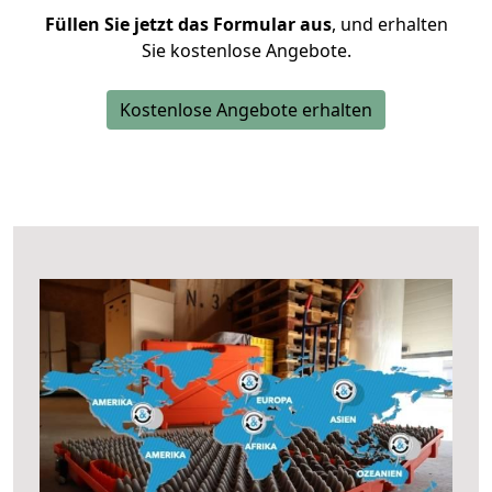
Füllen Sie jetzt das Formular aus
, und erhalten
Sie kostenlose Angebote.
Kostenlose Angebote erhalten