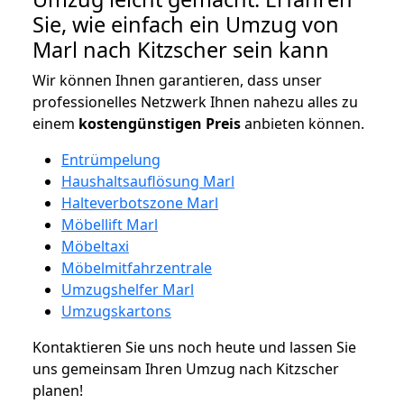
Sie, wie einfach ein Umzug von
Marl nach Kitzscher sein kann
Wir können Ihnen garantieren, dass unser
professionelles Netzwerk Ihnen nahezu alles zu
einem
kostengünstigen
Preis
anbieten können.
Entrümpelung
Haushaltsauflösung Marl
Halteverbotszone Marl
Möbellift Marl
Möbeltaxi
Möbelmitfahrzentrale
Umzugshelfer Marl
Umzugskartons
Kontaktieren Sie uns noch heute und lassen Sie
uns gemeinsam Ihren Umzug nach Kitzscher
planen!