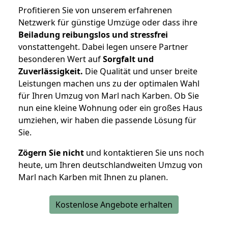
Profitieren Sie von unserem erfahrenen
Netzwerk für günstige Umzüge oder dass ihre
Beiladung reibungslos und stressfrei
vonstattengeht. Dabei legen unsere Partner
besonderen Wert auf
Sorgfalt und
Zuverlässigkeit.
Die Qualität und unser breite
Leistungen machen uns zu der optimalen Wahl
für Ihren Umzug von Marl nach Karben. Ob Sie
nun eine kleine Wohnung oder ein großes Haus
umziehen, wir haben die passende Lösung für
Sie.
Zögern Sie nicht
und kontaktieren Sie uns noch
heute, um Ihren deutschlandweiten Umzug von
Marl nach Karben mit Ihnen zu planen.
Kostenlose Angebote erhalten