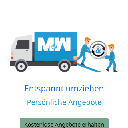
Entspannt umziehen
Persönliche Angebote
Kostenlose Angebote erhalten