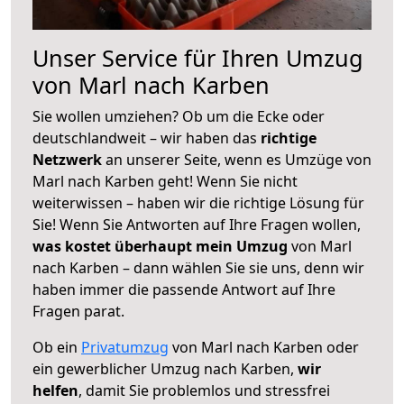
Unser Service für Ihren Umzug
von Marl nach Karben
Sie wollen umziehen? Ob um die Ecke oder
deutschlandweit – wir haben das
richtige
Netzwerk
an unserer Seite, wenn es Umzüge von
Marl nach Karben geht! Wenn Sie nicht
weiterwissen – haben wir die richtige Lösung für
Sie! Wenn Sie Antworten auf Ihre Fragen wollen,
was kostet überhaupt mein Umzug
von Marl
nach Karben – dann wählen Sie sie uns, denn wir
haben immer die passende Antwort auf Ihre
Fragen parat.
Ob ein
Privatumzug
von Marl nach Karben oder
ein gewerblicher Umzug nach Karben,
wir
helfen
, damit Sie problemlos und stressfrei