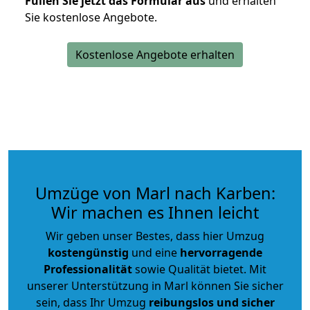
Füllen Sie jetzt das Formular aus
und erhalten
Sie kostenlose Angebote.
Kostenlose Angebote erhalten
Umzüge von Marl nach Karben:
Wir machen es Ihnen leicht
Wir geben unser Bestes, dass hier Umzug
kostengünstig
und eine
hervorragende
Professionalität
sowie Qualität bietet. Mit
unserer Unterstützung in Marl können Sie sicher
sein, dass Ihr Umzug
reibungslos und sicher