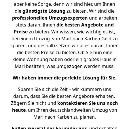
aber keine Sorge, denn wir sind hier, um Ihnen
die
günstigste
Lösung
zu bieten. Wir sind die
professionellen Umzugsexperten
und arbeiten
stets daran, Ihnen
die besten Angebote und
Preise
zu bieten. Wir wissen, wie wichtig es ist,
bei einem Umzug von Marl nach Karben Geld zu
sparen, und deshalb setzen wir alles daran, Ihnen
die besten Preise zu bieten. Ob Sie nun eine
kleine Wohnung haben oder ein großes Haus in
Marl besitzen, was umgezogen werden muss.
Wir haben immer die perfekte Lösung für Sie.
Sparen Sie sich die Zeit – wir kümmern uns
darum, dass Sie die besten Angebote erhalten.
Zögern Sie nicht und
kontaktieren Sie uns noch
heute
, um Ihren deutschlandweiten Umzug von
Marl nach Karben zu planen.
Füllen Sie jetzt das Formular aus
, und erhalten