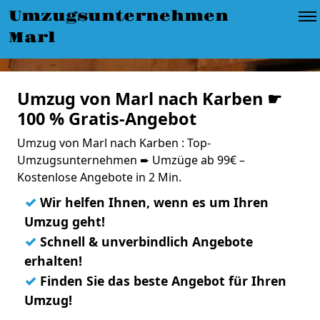
Umzugsunternehmen
Marl
Umzug von Marl nach Karben ☛
100 % Gratis-Angebot
Umzug von Marl nach Karben : Top-
Umzugsunternehmen ➨ Umzüge ab 99€ –
Kostenlose Angebote in 2 Min.
✓
Wir helfen Ihnen, wenn es um Ihren
Umzug geht!
✓
Schnell & unverbindlich Angebote
erhalten!
✓
Finden Sie das beste Angebot für Ihren
Umzug!