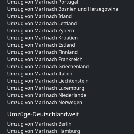
Umzug von Marl nach Portugal
Umzug von Marl nach Bosnien und Herzegowina
Umzug von Marl nach Irland
Umzug von Marl nach Lettland
Umzug von Marl nach Zypern
Umzug von Marl nach Kroatien
Umzug von Marl nach Estland
Umzug von Marl nach Finnland
Umzug von Marl nach Frankreich
Umzug von Marl nach Griechenland
Umzug von Marl nach Italien
Umzug von Marl nach Liechtenstein
Umzug von Marl nach Luxemburg
Umzug von Marl nach Niederlande
Umzug von Marl nach Norwegen
Umzüge-Deutschlandweit
Umzug von Marl nach Berlin
Umzug von Marl nach Hamburg