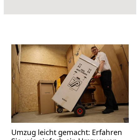
Umzug leicht gemacht: Erfahren