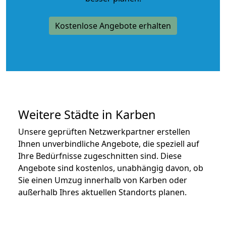
Kostenlose Angebote erhalten
Weitere Städte in Karben
Unsere geprüften Netzwerkpartner erstellen
Ihnen unverbindliche Angebote, die speziell auf
Ihre Bedürfnisse zugeschnitten sind. Diese
Angebote sind kostenlos, unabhängig davon, ob
Sie einen Umzug innerhalb von Karben oder
außerhalb Ihres aktuellen Standorts planen.