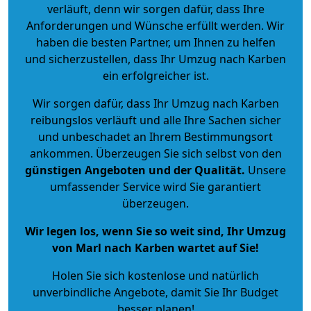
verläuft, denn wir sorgen dafür, dass Ihre
Anforderungen und Wünsche erfüllt werden. Wir
haben die besten Partner, um Ihnen zu helfen
und sicherzustellen, dass Ihr Umzug nach Karben
ein erfolgreicher ist.
Wir sorgen dafür, dass Ihr Umzug nach Karben
reibungslos verläuft und alle Ihre Sachen sicher
und unbeschadet an Ihrem Bestimmungsort
ankommen. Überzeugen Sie sich selbst von den
günstigen Angeboten und der Qualität
.
Unsere
umfassender Service wird Sie garantiert
überzeugen.
Wir legen los, wenn Sie so weit sind, Ihr Umzug
von Marl nach Karben wartet auf Sie!
Holen Sie sich kostenlose und natürlich
unverbindliche Angebote
, damit Sie Ihr Budget
besser planen!