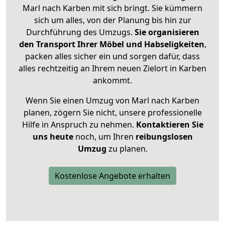
Marl nach Karben mit sich bringt. Sie kümmern
sich um alles, von der Planung bis hin zur
Durchführung des Umzugs.
Sie organisieren
den Transport Ihrer Möbel und Habseligkeiten
,
packen alles sicher ein und sorgen dafür, dass
alles rechtzeitig an Ihrem neuen Zielort in Karben
ankommt.
Wenn Sie einen Umzug von Marl nach Karben
planen, zögern Sie nicht, unsere professionelle
Hilfe in Anspruch zu nehmen.
Kontaktieren Sie
uns heute
noch, um Ihren
reibungslosen
Umzug
zu planen.
Kostenlose Angebote erhalten