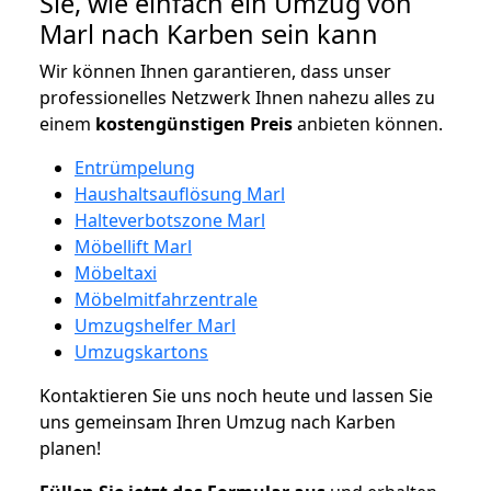
Sie, wie einfach ein Umzug von
Marl nach Karben sein kann
Wir können Ihnen garantieren, dass unser
professionelles Netzwerk Ihnen nahezu alles zu
einem
kostengünstigen
Preis
anbieten können.
Entrümpelung
Haushaltsauflösung Marl
Halteverbotszone Marl
Möbellift Marl
Möbeltaxi
Möbelmitfahrzentrale
Umzugshelfer Marl
Umzugskartons
Kontaktieren Sie uns noch heute und lassen Sie
uns gemeinsam Ihren Umzug nach Karben
planen!