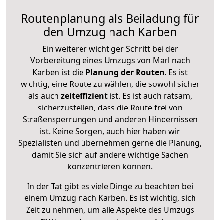
Routenplanung als Beiladung für
den Umzug nach Karben
Ein weiterer wichtiger Schritt bei der
Vorbereitung eines Umzugs von Marl nach
Karben ist die
Planung der Routen
. Es ist
wichtig, eine Route zu wählen, die sowohl sicher
als auch
zeiteffizient
ist. Es ist auch ratsam,
sicherzustellen, dass die Route frei von
Straßensperrungen und anderen Hindernissen
ist. Keine Sorgen, auch hier haben wir
Spezialisten und übernehmen gerne die Planung,
damit Sie sich auf andere wichtige Sachen
konzentrieren können.
In der Tat gibt es viele Dinge zu beachten bei
einem Umzug nach Karben. Es ist wichtig, sich
Zeit zu nehmen, um alle Aspekte des Umzugs