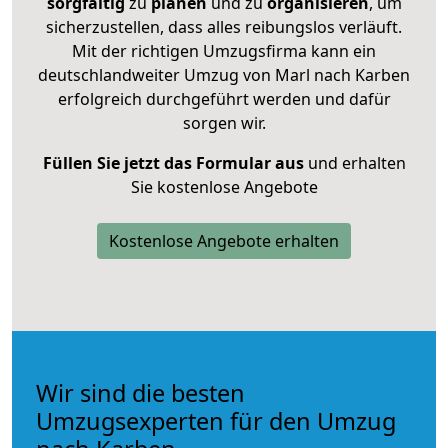
sorgfältig
zu
planen
und zu
organisieren
, um
sicherzustellen, dass alles reibungslos verläuft.
Mit der richtigen Umzugsfirma kann ein
deutschlandweiter Umzug von Marl nach Karben
erfolgreich durchgeführt werden und dafür
sorgen wir.
Füllen Sie jetzt das Formular aus
und erhalten
Sie kostenlose Angebote
Kostenlose Angebote erhalten
Wir sind die besten
Umzugsexperten für den Umzug