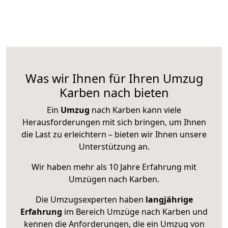
Was wir Ihnen für Ihren Umzug
Karben nach bieten
Ein
Umzug
nach Karben kann viele
Herausforderungen mit sich bringen, um Ihnen
die Last zu erleichtern – bieten wir Ihnen unsere
Unterstützung an.
Wir haben mehr als 10 Jahre Erfahrung mit
Umzügen nach
Karben
.
Die Umzugsexperten haben
langjährige
Erfahrung
im Bereich Umzüge nach Karben und
kennen die Anforderungen, die ein Umzug von