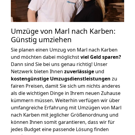
Umzüge von Marl nach Karben:
Günstig umziehen
Sie planen einen Umzug von Marl nach Karben
und möchten dabei möglichst
viel Geld sparen?
Dann sind Sie bei uns genau richtig! Unser
Netzwerk bieten Ihnen
zuverlässige
und
kostengünstige Umzugsdienstleistungen
zu
fairen Preisen, damit Sie sich um nichts anderes
als die wichtigen Dinge in Ihrem neuen Zuhause
kümmern müssen. Weiterhin verfügen wir über
umfangreiche Erfahrung mit Umzügen von Marl
nach Karben mit jeglicher Größenordnung und
können Ihnen somit garantieren, dass wir für
jedes Budget eine passende Lösung finden