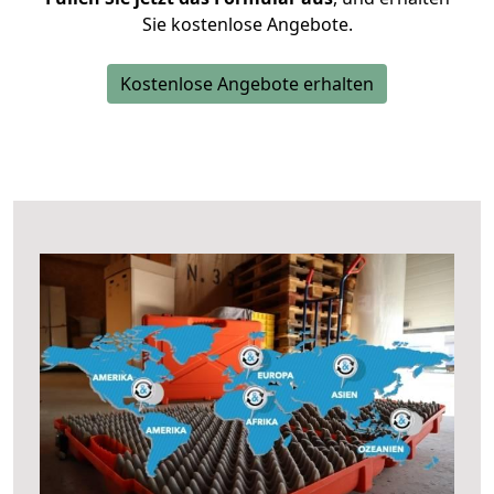
Sie kostenlose Angebote.
Kostenlose Angebote erhalten