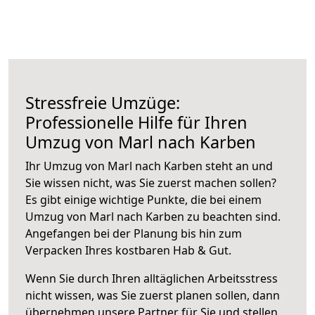
Stressfreie Umzüge:
Professionelle Hilfe für Ihren
Umzug von Marl nach Karben
Ihr Umzug von Marl nach Karben steht an und
Sie wissen nicht, was Sie zuerst machen sollen?
Es gibt einige wichtige Punkte, die bei einem
Umzug von Marl nach Karben zu beachten sind.
Angefangen bei der Planung bis hin zum
Verpacken Ihres kostbaren Hab & Gut.
Wenn Sie durch Ihren alltäglichen Arbeitsstress
nicht wissen, was Sie zuerst planen sollen, dann
übernehmen unsere Partner für Sie und stellen