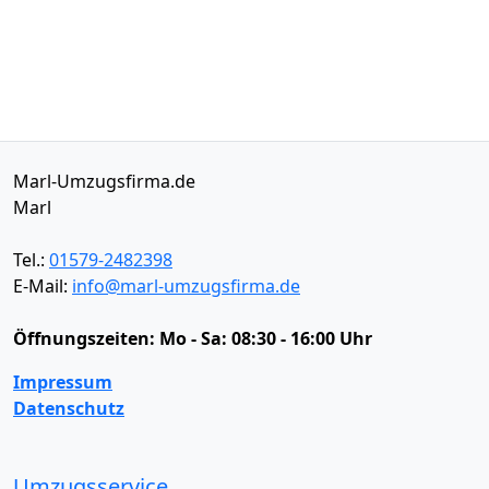
Marl-Umzugsfirma.de
Marl
Tel.:
01579-2482398
E-Mail:
info@marl-umzugsfirma.de
Öffnungszeiten:
Mo - Sa: 08:30 - 16:00 Uhr
Impressum
Datenschutz
Umzugsservice