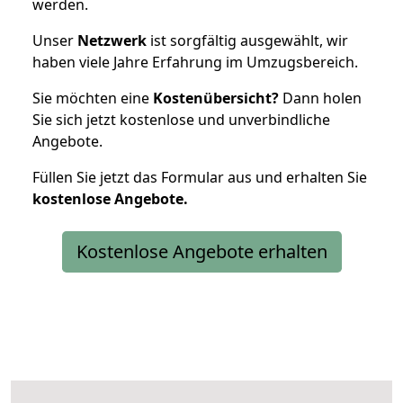
werden.
Unser
Netzwerk
ist sorgfältig ausgewählt, wir
haben viele Jahre Erfahrung im Umzugsbereich.
Sie möchten eine
Kostenübersicht?
Dann holen
Sie sich jetzt kostenlose und unverbindliche
Angebote.
Füllen Sie jetzt das Formular aus und erhalten Sie
kostenlose
Angebote.
Kostenlose Angebote erhalten