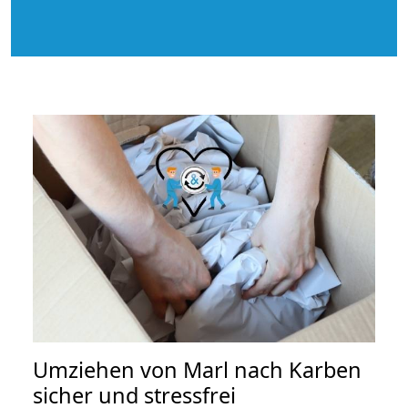
Umziehen von
Marl nach Karben
sicher und stressfrei