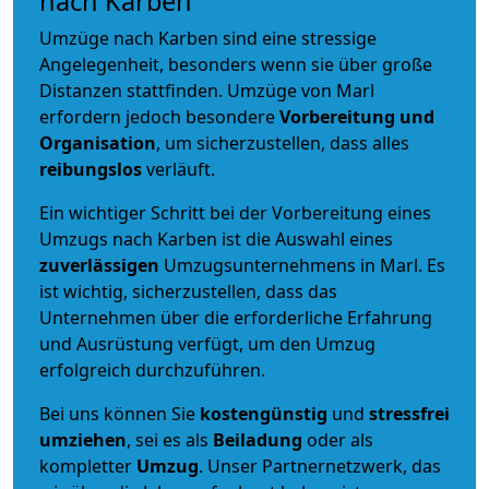
nach Karben
Umzüge nach Karben sind eine stressige
Angelegenheit, besonders wenn sie über große
Distanzen stattfinden. Umzüge von Marl
erfordern jedoch besondere
Vorbereitung und
Organisation
, um sicherzustellen, dass alles
reibungslos
verläuft.
Ein wichtiger Schritt bei der Vorbereitung eines
Umzugs nach Karben ist die Auswahl eines
zuverlässigen
Umzugsunternehmens in Marl. Es
ist wichtig, sicherzustellen, dass das
Unternehmen über die erforderliche Erfahrung
und Ausrüstung verfügt, um den Umzug
erfolgreich durchzuführen.
Bei uns können Sie
kostengünstig
und
stressfrei
umziehen
, sei es als
Beiladung
oder als
kompletter
Umzug
. Unser Partnernetzwerk, das