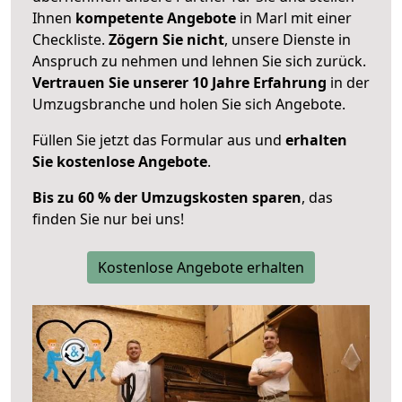
Ihnen
kompetente Angebote
in Marl mit einer
Checkliste.
Zögern Sie nicht
, unsere Dienste in
Anspruch zu nehmen und lehnen Sie sich zurück.
Vertrauen Sie unserer 10 Jahre Erfahrung
in der
Umzugsbranche und holen Sie sich Angebote.
Füllen Sie jetzt das Formular aus und
erhalten
Sie kostenlose Angebote
.
Bis zu 60 % der Umzugskosten sparen
, das
finden Sie nur bei uns!
Kostenlose Angebote erhalten