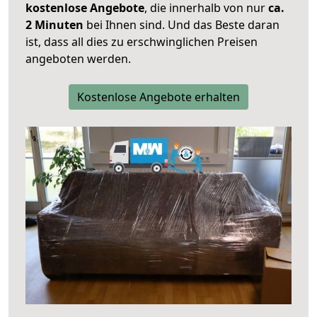
kostenlose Angebote
, die innerhalb von nur
ca.
2 Minuten
bei Ihnen sind. Und das Beste daran
ist, dass all dies zu erschwinglichen Preisen
angeboten werden.
Kostenlose Angebote erhalten