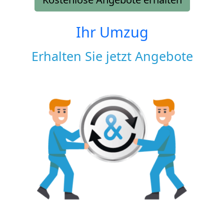
Ihr Umzug
Erhalten Sie jetzt Angebote