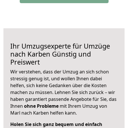
Ihr Umzugsexperte für Umzüge
nach
Karben
Günstig und
Preiswert
Wir verstehen, dass der Umzug an sich schon
stressig genug ist, und wollen Ihnen dabei
helfen, sich keine Gedanken über die Kosten
machen zu müssen. Lehnen Sie sich zurück – wir
haben garantiert passende Angebote für Sie, das
Ihnen
ohne Probleme
mit Ihrem Umzug von
Marl nach Karben helfen kann.
Holen Sie sich ganz bequem und einfach