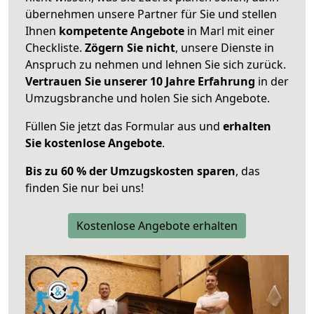
übernehmen unsere Partner für Sie und stellen
Ihnen
kompetente Angebote
in Marl mit einer
Checkliste.
Zögern Sie nicht
, unsere Dienste in
Anspruch zu nehmen und lehnen Sie sich zurück.
Vertrauen Sie unserer 10 Jahre Erfahrung
in der
Umzugsbranche und holen Sie sich Angebote.
Füllen Sie jetzt das Formular aus und
erhalten
Sie kostenlose Angebote
.
Bis zu 60 % der Umzugskosten sparen
, das
finden Sie nur bei uns!
Kostenlose Angebote erhalten