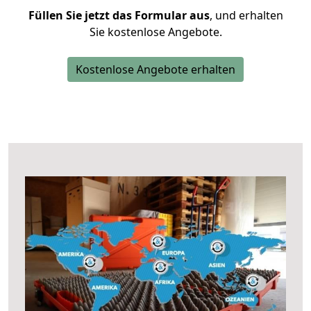
Füllen Sie jetzt das Formular aus
, und erhalten
Sie kostenlose Angebote.
Kostenlose Angebote erhalten