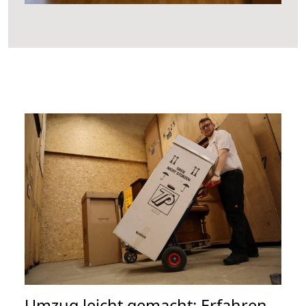
Umzug leicht gemacht: Erfahren