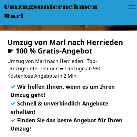
Umzugsunternehmen
Marl
Umzug von Marl nach Herrieden
☛ 100 % Gratis-Angebot
Umzug von Marl nach Herrieden : Top-
Umzugsunternehmen ➨ Umzüge ab 99€ –
Kostenlose Angebote in 2 Min.
✓
Wir helfen Ihnen, wenn es um Ihren
Umzug geht!
✓
Schnell & unverbindlich Angebote
erhalten!
✓
Finden Sie das beste Angebot für Ihren
Umzug!