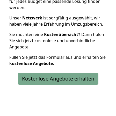
für jedes Budget eine passende Lösung finden
werden.
Unser
Netzwerk
ist sorgfältig ausgewählt, wir
haben viele Jahre Erfahrung im Umzugsbereich.
Sie möchten eine
Kostenübersicht?
Dann holen
Sie sich jetzt kostenlose und unverbindliche
Angebote.
Füllen Sie jetzt das Formular aus und erhalten Sie
kostenlose
Angebote.
Kostenlose Angebote erhalten