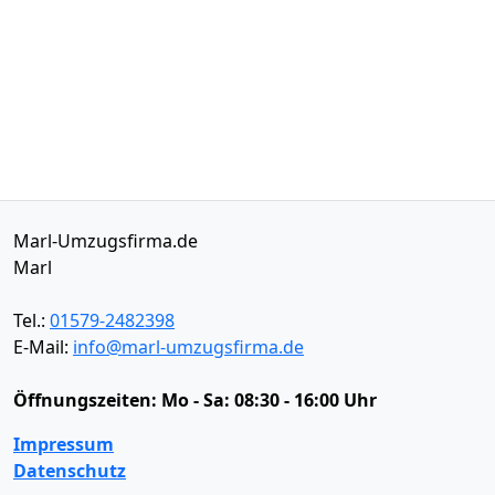
Marl-Umzugsfirma.de
Marl
Tel.:
01579-2482398
E-Mail:
info@marl-umzugsfirma.de
Öffnungszeiten:
Mo - Sa: 08:30 - 16:00 Uhr
Impressum
Datenschutz