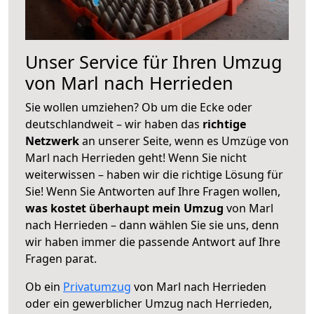
Unser Service für Ihren Umzug
von Marl nach Herrieden
Sie wollen umziehen? Ob um die Ecke oder
deutschlandweit – wir haben das
richtige
Netzwerk
an unserer Seite, wenn es Umzüge von
Marl nach Herrieden geht! Wenn Sie nicht
weiterwissen – haben wir die richtige Lösung für
Sie! Wenn Sie Antworten auf Ihre Fragen wollen,
was kostet überhaupt mein Umzug
von Marl
nach Herrieden – dann wählen Sie sie uns, denn
wir haben immer die passende Antwort auf Ihre
Fragen parat.
Ob ein
Privatumzug
von Marl nach Herrieden
oder ein gewerblicher Umzug nach Herrieden,