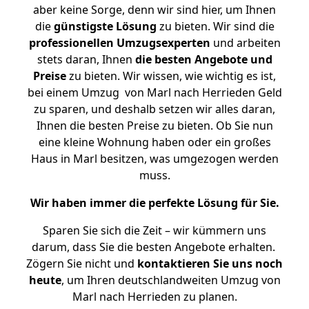
aber keine Sorge, denn wir sind hier, um Ihnen
die
günstigste
Lösung
zu bieten. Wir sind die
professionellen Umzugsexperten
und arbeiten
stets daran, Ihnen
die besten Angebote und
Preise
zu bieten. Wir wissen, wie wichtig es ist,
bei einem Umzug von Marl nach Herrieden Geld
zu sparen, und deshalb setzen wir alles daran,
Ihnen die besten Preise zu bieten. Ob Sie nun
eine kleine Wohnung haben oder ein großes
Haus in Marl besitzen, was umgezogen werden
muss.
Wir haben immer die perfekte Lösung für Sie.
Sparen Sie sich die Zeit – wir kümmern uns
darum, dass Sie die besten Angebote erhalten.
Zögern Sie nicht und
kontaktieren Sie uns noch
heute
, um Ihren deutschlandweiten Umzug von
Marl nach Herrieden zu planen.