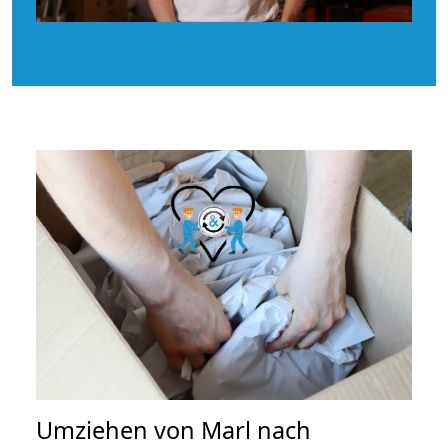
Umziehen von
Marl nach