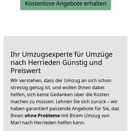
Kostenlose Angebote erhalten
Ihr Umzugsexperte für Umzüge
nach
Herrieden
Günstig und
Preiswert
Wir verstehen, dass der Umzug an sich schon
stressig genug ist, und wollen Ihnen dabei
helfen, sich keine Gedanken über die Kosten
machen zu müssen. Lehnen Sie sich zurück – wir
haben garantiert passende Angebote für Sie, das
Ihnen
ohne Probleme
mit Ihrem Umzug von
Marl nach Herrieden helfen kann.