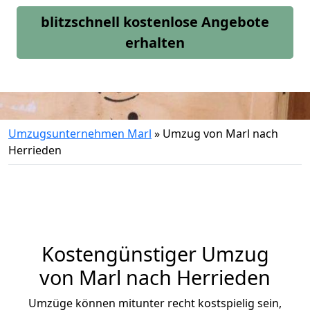
blitzschnell kostenlose Angebote
erhalten
Umzugsunternehmen Marl
»
Umzug von Marl nach
Herrieden
Kostengünstiger Umzug
von Marl nach Herrieden
Umzüge können mitunter recht kostspielig sein,