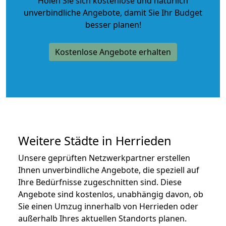
Holen Sie sich kostenlose und natürlich
unverbindliche Angebote
, damit Sie Ihr Budget
besser planen!
Kostenlose Angebote erhalten
Weitere Städte in Herrieden
Unsere geprüften Netzwerkpartner erstellen
Ihnen unverbindliche Angebote, die speziell auf
Ihre Bedürfnisse zugeschnitten sind. Diese
Angebote sind kostenlos, unabhängig davon, ob
Sie einen Umzug innerhalb von Herrieden oder
außerhalb Ihres aktuellen Standorts planen.