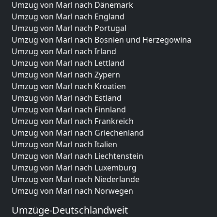
Umzug von Marl nach Dänemark
Umzug von Marl nach England
Umzug von Marl nach Portugal
Umzug von Marl nach Bosnien und Herzegowina
Umzug von Marl nach Irland
Umzug von Marl nach Lettland
Umzug von Marl nach Zypern
Umzug von Marl nach Kroatien
Umzug von Marl nach Estland
Umzug von Marl nach Finnland
Umzug von Marl nach Frankreich
Umzug von Marl nach Griechenland
Umzug von Marl nach Italien
Umzug von Marl nach Liechtenstein
Umzug von Marl nach Luxemburg
Umzug von Marl nach Niederlande
Umzug von Marl nach Norwegen
Umzüge-Deutschlandweit