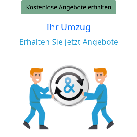
Kostenlose Angebote erhalten
Ihr Umzug
Erhalten Sie jetzt Angebote