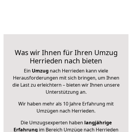
Was wir Ihnen für Ihren Umzug
Herrieden nach bieten
Ein
Umzug
nach Herrieden kann viele
Herausforderungen mit sich bringen, um Ihnen
die Last zu erleichtern – bieten wir Ihnen unsere
Unterstützung an.
Wir haben mehr als 10 Jahre Erfahrung mit
Umzügen nach
Herrieden
.
Die Umzugsexperten haben
langjährige
Erfahrung
im Bereich Umzüge nach Herrieden