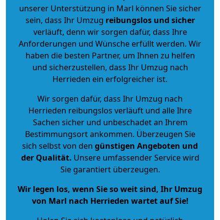
unserer Unterstützung in Marl können Sie sicher
sein, dass Ihr Umzug
reibungslos und sicher
verläuft, denn wir sorgen dafür, dass Ihre
Anforderungen und Wünsche erfüllt werden. Wir
haben die besten Partner, um Ihnen zu helfen
und sicherzustellen, dass Ihr Umzug nach
Herrieden ein erfolgreicher ist.
Wir sorgen dafür, dass Ihr Umzug nach
Herrieden reibungslos verläuft und alle Ihre
Sachen sicher und unbeschadet an Ihrem
Bestimmungsort ankommen. Überzeugen Sie
sich selbst von den
günstigen Angeboten und
der Qualität
.
Unsere umfassender Service wird
Sie garantiert überzeugen.
Wir legen los, wenn Sie so weit sind, Ihr Umzug
von Marl nach Herrieden wartet auf Sie!