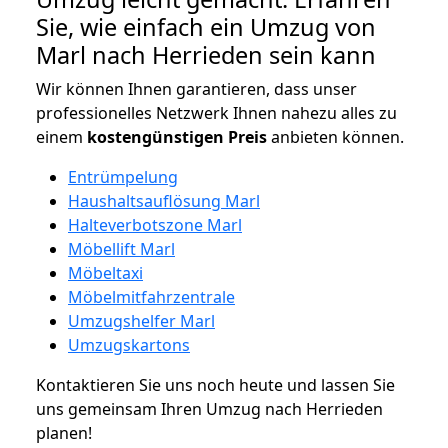
Sie, wie einfach ein Umzug von
Marl nach Herrieden sein kann
Wir können Ihnen garantieren, dass unser
professionelles Netzwerk Ihnen nahezu alles zu
einem
kostengünstigen
Preis
anbieten können.
Entrümpelung
Haushaltsauflösung Marl
Halteverbotszone Marl
Möbellift Marl
Möbeltaxi
Möbelmitfahrzentrale
Umzugshelfer Marl
Umzugskartons
Kontaktieren Sie uns noch heute und lassen Sie
uns gemeinsam Ihren Umzug nach Herrieden
planen!