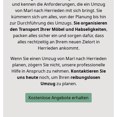
und kennen die Anforderungen, die ein Umzug
von Marl nach Herrieden mit sich bringt. Sie
kümmern sich um alles, von der Planung bis hin
zur Durchführung des Umzugs.
Sie organisieren
den Transport Ihrer Möbel und Habseligkeiten
,
packen alles sicher ein und sorgen dafür, dass
alles rechtzeitig an Ihrem neuen Zielort in
Herrieden ankommt.
Wenn Sie einen Umzug von Marl nach Herrieden
planen, zögern Sie nicht, unsere professionelle
Hilfe in Anspruch zu nehmen.
Kontaktieren Sie
uns heute
noch, um Ihren
reibungslosen
Umzug
zu planen.
Kostenlose Angebote erhalten