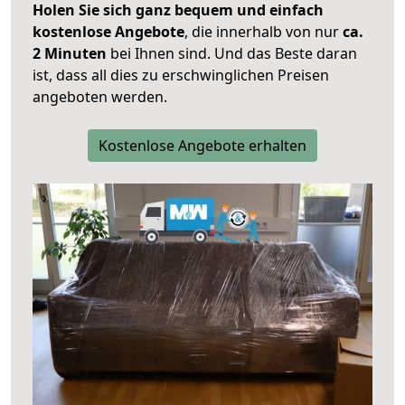
Holen Sie sich ganz bequem und einfach
kostenlose Angebote
, die innerhalb von nur
ca.
2 Minuten
bei Ihnen sind. Und das Beste daran
ist, dass all dies zu erschwinglichen Preisen
angeboten werden.
Kostenlose Angebote erhalten