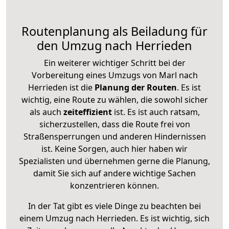
Routenplanung als Beiladung für
den Umzug nach Herrieden
Ein weiterer wichtiger Schritt bei der
Vorbereitung eines Umzugs von Marl nach
Herrieden ist die
Planung der Routen
. Es ist
wichtig, eine Route zu wählen, die sowohl sicher
als auch
zeiteffizient
ist. Es ist auch ratsam,
sicherzustellen, dass die Route frei von
Straßensperrungen und anderen Hindernissen
ist. Keine Sorgen, auch hier haben wir
Spezialisten und übernehmen gerne die Planung,
damit Sie sich auf andere wichtige Sachen
konzentrieren können.
In der Tat gibt es viele Dinge zu beachten bei
einem Umzug nach Herrieden. Es ist wichtig, sich