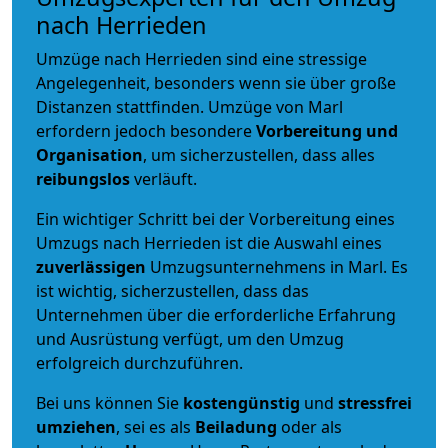
nach Herrieden
Umzüge nach Herrieden sind eine stressige
Angelegenheit, besonders wenn sie über große
Distanzen stattfinden. Umzüge von Marl
erfordern jedoch besondere
Vorbereitung und
Organisation
, um sicherzustellen, dass alles
reibungslos
verläuft.
Ein wichtiger Schritt bei der Vorbereitung eines
Umzugs nach Herrieden ist die Auswahl eines
zuverlässigen
Umzugsunternehmens in Marl. Es
ist wichtig, sicherzustellen, dass das
Unternehmen über die erforderliche Erfahrung
und Ausrüstung verfügt, um den Umzug
erfolgreich durchzuführen.
Bei uns können Sie
kostengünstig
und
stressfrei
umziehen
, sei es als
Beiladung
oder als