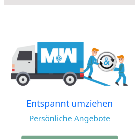
Entspannt umziehen
Persönliche Angebote