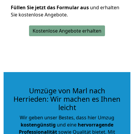
Füllen Sie jetzt das Formular aus
und erhalten
Sie kostenlose Angebote.
Kostenlose Angebote erhalten
Umzüge von Marl nach
Herrieden: Wir machen es Ihnen
leicht
Wir geben unser Bestes, dass hier Umzug
kostengünstig
und eine
hervorragende
Professionalität
sowie Qualität bietet. Mit