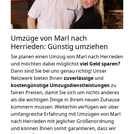
Umzüge von Marl nach
Herrieden: Günstig umziehen
Sie planen einen Umzug von Marl nach Herrieden
und möchten dabei möglichst
viel Geld sparen?
Dann sind Sie bei uns genau richtig! Unser
Netzwerk bieten Ihnen
zuverlässige
und
kostengünstige Umzugsdienstleistungen
zu
fairen Preisen, damit Sie sich um nichts anderes
als die wichtigen Dinge in Ihrem neuen Zuhause
kümmern müssen. Weiterhin verfügen wir über
umfangreiche Erfahrung mit Umzügen von Marl
nach Herrieden mit jeglicher Größenordnung
und können Ihnen somit garantieren, dass wir