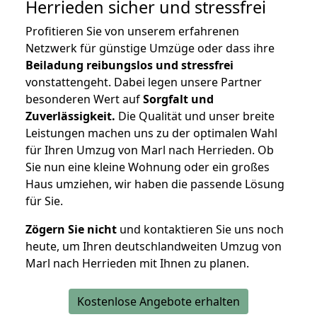
Herrieden
sicher und stressfrei
Profitieren Sie von unserem erfahrenen
Netzwerk für günstige Umzüge oder dass ihre
Beiladung reibungslos und stressfrei
vonstattengeht. Dabei legen unsere Partner
besonderen Wert auf
Sorgfalt und
Zuverlässigkeit.
Die Qualität und unser breite
Leistungen machen uns zu der optimalen Wahl
für Ihren Umzug von Marl nach Herrieden. Ob
Sie nun eine kleine Wohnung oder ein großes
Haus umziehen, wir haben die passende Lösung
für Sie.
Zögern Sie nicht
und kontaktieren Sie uns noch
heute, um Ihren deutschlandweiten Umzug von
Marl nach Herrieden mit Ihnen zu planen.
Kostenlose Angebote erhalten