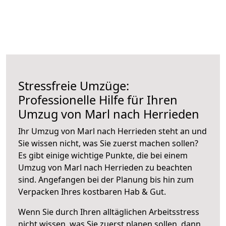
Stressfreie Umzüge:
Professionelle Hilfe für Ihren
Umzug von Marl nach Herrieden
Ihr Umzug von Marl nach Herrieden steht an und
Sie wissen nicht, was Sie zuerst machen sollen?
Es gibt einige wichtige Punkte, die bei einem
Umzug von Marl nach Herrieden zu beachten
sind.
Angefangen bei der Planung bis hin zum
Verpacken Ihres kostbaren Hab & Gut.
Wenn Sie durch Ihren alltäglichen Arbeitsstress
nicht wissen, was Sie zuerst planen sollen, dann