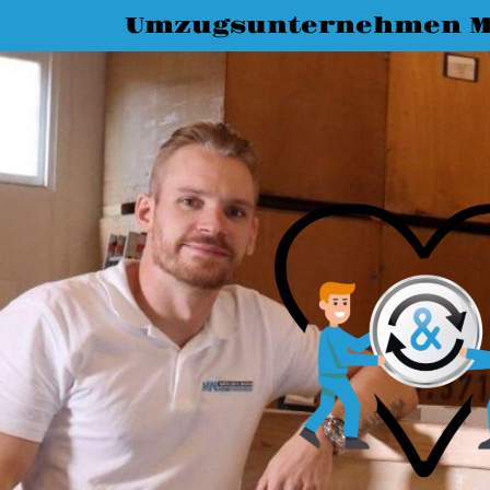
Umzugsunternehmen M