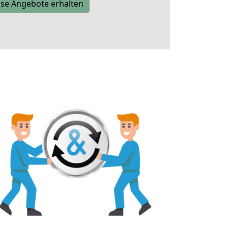
se Angebote erhalten