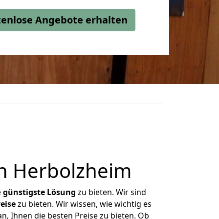
stenlose Angebote erhalten
h Herbolzheim
e
günstigste
Lösung
zu bieten. Wir sind
eise
zu bieten. Wir wissen, wie wichtig es
n, Ihnen die besten Preise zu bieten. Ob