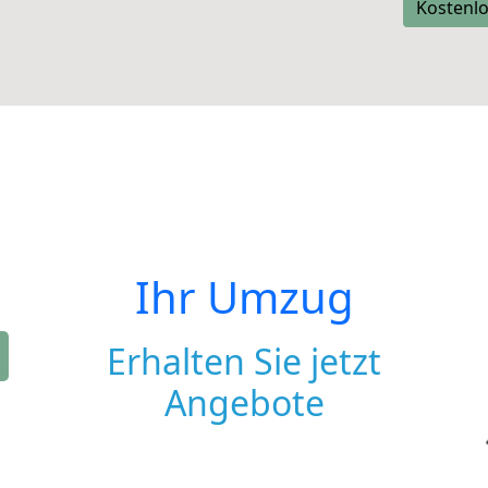
Kostenlo
Ihr Umzug
Erhalten Sie jetzt
Angebote