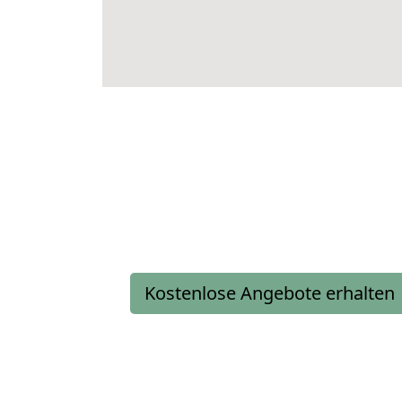
Kostenlose Angebote erhalten