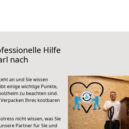
fessionelle Hilfe
rl nach
eht an und Sie wissen
ibt einige wichtige Punkte,
olzheim zu beachten sind.
 Verpacken Ihres kostbaren
stress nicht wissen, was Sie
unsere Partner für Sie und