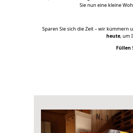
Sie nun eine kleine Wo
Sparen Sie sich die Zeit – wir kümmern 
heute
, um 
Füllen 