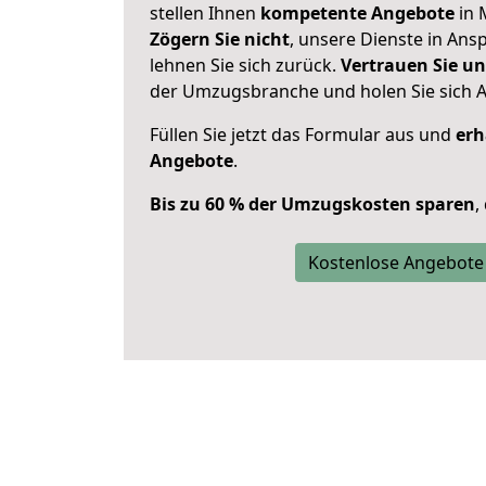
stellen Ihnen
kompetente Angebote
in 
Zögern Sie nicht
, unsere Dienste in An
lehnen Sie sich zurück.
Vertrauen Sie un
der Umzugsbranche und holen Sie sich 
Füllen Sie jetzt das Formular aus und
erh
Angebote
.
Bis zu 60 % der Umzugskosten sparen
,
Kostenlose Angebote