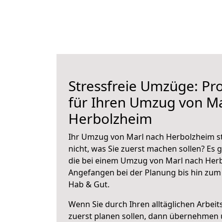
Stressfreie Umzüge: Pro
für Ihren Umzug von Ma
Herbolzheim
Ihr Umzug von Marl nach Herbolzheim st
nicht, was Sie zuerst machen sollen? Es g
die bei einem Umzug von Marl nach Herb
Angefangen bei der Planung bis hin zum
Hab & Gut.
Wenn Sie durch Ihren alltäglichen Arbeits
zuerst planen sollen, dann übernehmen 