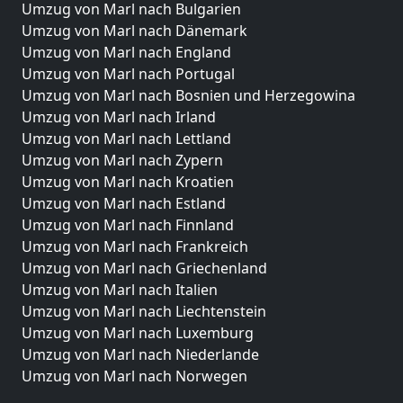
Umzug von Marl nach Bulgarien
Umzug von Marl nach Dänemark
Umzug von Marl nach England
Umzug von Marl nach Portugal
Umzug von Marl nach Bosnien und Herzegowina
Umzug von Marl nach Irland
Umzug von Marl nach Lettland
Umzug von Marl nach Zypern
Umzug von Marl nach Kroatien
Umzug von Marl nach Estland
Umzug von Marl nach Finnland
Umzug von Marl nach Frankreich
Umzug von Marl nach Griechenland
Umzug von Marl nach Italien
Umzug von Marl nach Liechtenstein
Umzug von Marl nach Luxemburg
Umzug von Marl nach Niederlande
Umzug von Marl nach Norwegen