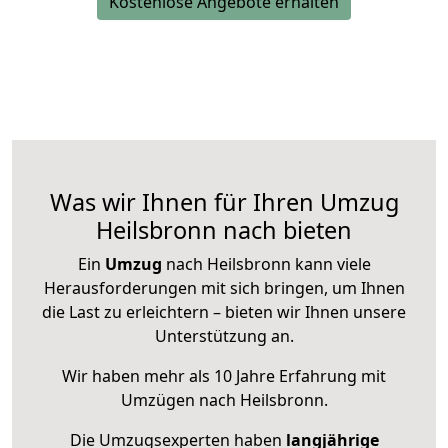
Kostenlose Angebote erhalten
Was wir Ihnen für Ihren Umzug
Heilsbronn nach bieten
Ein
Umzug
nach Heilsbronn kann viele
Herausforderungen mit sich bringen, um Ihnen
die Last zu erleichtern – bieten wir Ihnen unsere
Unterstützung an.
Wir haben mehr als 10 Jahre Erfahrung mit
Umzügen nach
Heilsbronn
.
Die Umzugsexperten haben
langjährige