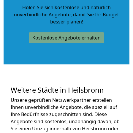
Holen Sie sich kostenlose und natürlich
unverbindliche Angebote
, damit Sie Ihr Budget
besser planen!
Kostenlose Angebote erhalten
Weitere Städte in Heilsbronn
Unsere geprüften Netzwerkpartner erstellen
Ihnen unverbindliche Angebote, die speziell auf
Ihre Bedürfnisse zugeschnitten sind. Diese
Angebote sind kostenlos, unabhängig davon, ob
Sie einen Umzug innerhalb von Heilsbronn oder