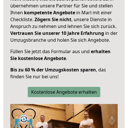
übernehmen unsere Partner für Sie und stellen
Ihnen
kompetente Angebote
in Marl mit einer
Checkliste.
Zögern Sie nicht
, unsere Dienste in
Anspruch zu nehmen und lehnen Sie sich zurück.
Vertrauen Sie unserer 10 Jahre Erfahrung
in der
Umzugsbranche und holen Sie sich Angebote.
Füllen Sie jetzt das Formular aus und
erhalten
Sie kostenlose Angebote
.
Bis zu 60 % der Umzugskosten sparen
, das
finden Sie nur bei uns!
Kostenlose Angebote erhalten