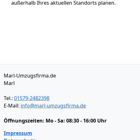
außerhalb Ihres aktuellen Standorts planen.
Marl-Umzugsfirma.de
Marl
Tel.:
01579-2482398
E-Mail:
info@marl-umzugsfirma.de
Öffnungszeiten:
Mo - Sa: 08:30 - 16:00 Uhr
Impressum