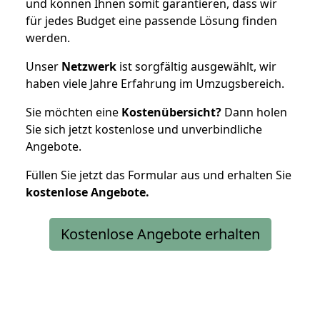
und können Ihnen somit garantieren, dass wir
für jedes Budget eine passende Lösung finden
werden.
Unser
Netzwerk
ist sorgfältig ausgewählt, wir
haben viele Jahre Erfahrung im Umzugsbereich.
Sie möchten eine
Kostenübersicht?
Dann holen
Sie sich jetzt kostenlose und unverbindliche
Angebote.
Füllen Sie jetzt das Formular aus und erhalten Sie
kostenlose
Angebote.
Kostenlose Angebote erhalten