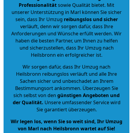
Professionalität
sowie Qualität bietet. Mit
unserer Unterstützung in Marl können Sie sicher
sein, dass Ihr Umzug
reibungslos und sicher
verläuft, denn wir sorgen dafür, dass Ihre
Anforderungen und Wünsche erfüllt werden. Wir
haben die besten Partner, um Ihnen zu helfen
und sicherzustellen, dass Ihr Umzug nach
Heilsbronn ein erfolgreicher ist.
Wir sorgen dafür, dass Ihr Umzug nach
Heilsbronn reibungslos verläuft und alle Ihre
Sachen sicher und unbeschadet an Ihrem
Bestimmungsort ankommen. Überzeugen Sie
sich selbst von den
günstigen Angeboten und
der Qualität
.
Unsere umfassender Service wird
Sie garantiert überzeugen.
Wir legen los, wenn Sie so weit sind, Ihr Umzug
von Marl nach Heilsbronn wartet auf Sie!