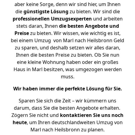
aber keine Sorge, denn wir sind hier, um Ihnen
die
günstigste
Lösung
zu bieten. Wir sind die
professionellen Umzugsexperten
und arbeiten
stets daran, Ihnen
die besten Angebote und
Preise
zu bieten. Wir wissen, wie wichtig es ist,
bei einem Umzug von Marl nach Heilsbronn Geld
zu sparen, und deshalb setzen wir alles daran,
Ihnen die besten Preise zu bieten. Ob Sie nun
eine kleine Wohnung haben oder ein großes
Haus in Marl besitzen, was umgezogen werden
muss.
Wir haben immer die perfekte Lösung für Sie.
Sparen Sie sich die Zeit – wir kümmern uns
darum, dass Sie die besten Angebote erhalten.
Zögern Sie nicht und
kontaktieren Sie uns noch
heute
, um Ihren deutschlandweiten Umzug von
Marl nach Heilsbronn zu planen.