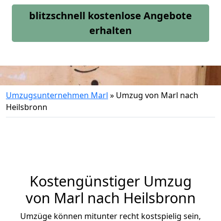
blitzschnell kostenlose Angebote
erhalten
Umzugsunternehmen Marl
»
Umzug von Marl nach
Heilsbronn
Kostengünstiger Umzug
von Marl nach Heilsbronn
Umzüge können mitunter recht kostspielig sein,