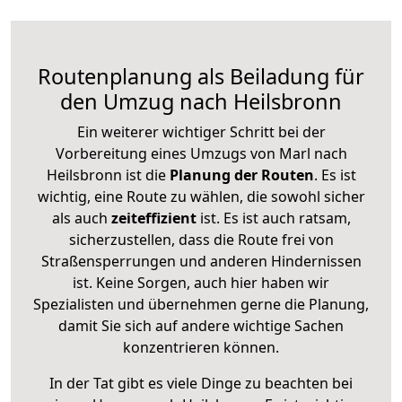
Routenplanung als Beiladung für
den Umzug nach Heilsbronn
Ein weiterer wichtiger Schritt bei der
Vorbereitung eines Umzugs von Marl nach
Heilsbronn ist die
Planung der Routen
. Es ist
wichtig, eine Route zu wählen, die sowohl sicher
als auch
zeiteffizient
ist. Es ist auch ratsam,
sicherzustellen, dass die Route frei von
Straßensperrungen und anderen Hindernissen
ist. Keine Sorgen, auch hier haben wir
Spezialisten und übernehmen gerne die Planung,
damit Sie sich auf andere wichtige Sachen
konzentrieren können.
In der Tat gibt es viele Dinge zu beachten bei