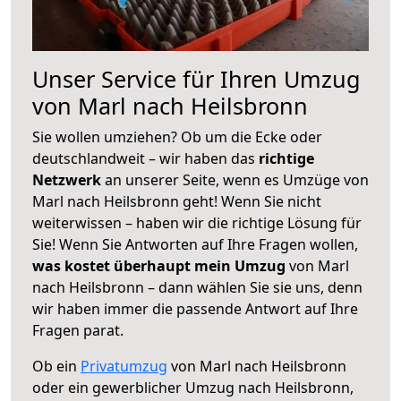
Unser Service für Ihren Umzug
von Marl nach Heilsbronn
Sie wollen umziehen? Ob um die Ecke oder
deutschlandweit – wir haben das
richtige
Netzwerk
an unserer Seite, wenn es Umzüge von
Marl nach Heilsbronn geht! Wenn Sie nicht
weiterwissen – haben wir die richtige Lösung für
Sie! Wenn Sie Antworten auf Ihre Fragen wollen,
was kostet überhaupt mein Umzug
von Marl
nach Heilsbronn – dann wählen Sie sie uns, denn
wir haben immer die passende Antwort auf Ihre
Fragen parat.
Ob ein
Privatumzug
von Marl nach Heilsbronn
oder ein gewerblicher Umzug nach Heilsbronn,