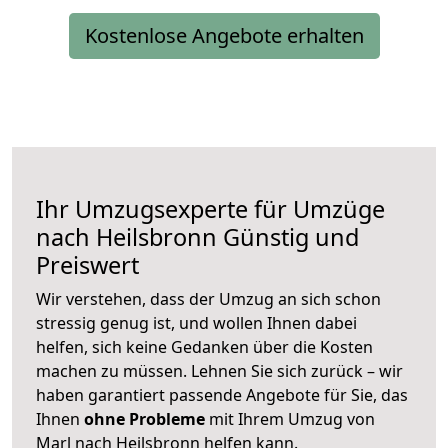
Kostenlose Angebote erhalten
Ihr Umzugsexperte für Umzüge
nach
Heilsbronn
Günstig und
Preiswert
Wir verstehen, dass der Umzug an sich schon
stressig genug ist, und wollen Ihnen dabei
helfen, sich keine Gedanken über die Kosten
machen zu müssen. Lehnen Sie sich zurück – wir
haben garantiert passende Angebote für Sie, das
Ihnen
ohne Probleme
mit Ihrem Umzug von
Marl nach Heilsbronn helfen kann.