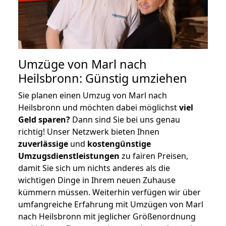
Umzüge von Marl nach
Heilsbronn: Günstig umziehen
Sie planen einen Umzug von Marl nach
Heilsbronn und möchten dabei möglichst
viel
Geld sparen?
Dann sind Sie bei uns genau
richtig! Unser Netzwerk bieten Ihnen
zuverlässige
und
kostengünstige
Umzugsdienstleistungen
zu fairen Preisen,
damit Sie sich um nichts anderes als die
wichtigen Dinge in Ihrem neuen Zuhause
kümmern müssen. Weiterhin verfügen wir über
umfangreiche Erfahrung mit Umzügen von Marl
nach Heilsbronn mit jeglicher Größenordnung