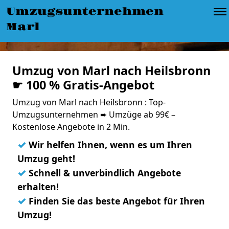
Umzugsunternehmen
Marl
Umzug von Marl nach Heilsbronn
☛ 100 % Gratis-Angebot
Umzug von Marl nach Heilsbronn : Top-
Umzugsunternehmen ➨ Umzüge ab 99€ –
Kostenlose Angebote in 2 Min.
✓
Wir helfen Ihnen, wenn es um Ihren
Umzug geht!
✓
Schnell & unverbindlich Angebote
erhalten!
✓
Finden Sie das beste Angebot für Ihren
Umzug!