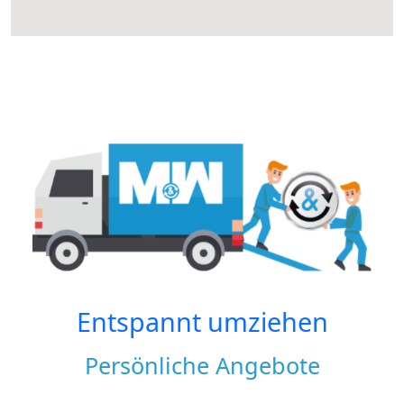
Entspannt umziehen
Persönliche Angebote