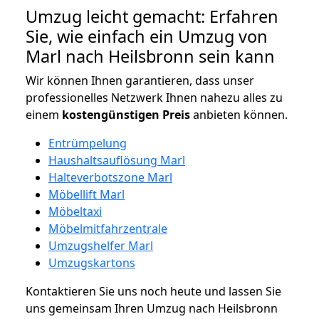
Umzug leicht gemacht: Erfahren
Sie, wie einfach ein Umzug von
Marl nach Heilsbronn sein kann
Wir können Ihnen garantieren, dass unser
professionelles Netzwerk Ihnen nahezu alles zu
einem
kostengünstigen
Preis
anbieten können.
Entrümpelung
Haushaltsauflösung Marl
Halteverbotszone Marl
Möbellift Marl
Möbeltaxi
Möbelmitfahrzentrale
Umzugshelfer Marl
Umzugskartons
Kontaktieren Sie uns noch heute und lassen Sie
uns gemeinsam Ihren Umzug nach Heilsbronn