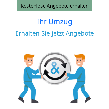
Kostenlose Angebote erhalten
Ihr Umzug
Erhalten Sie jetzt Angebote