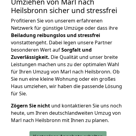
Umziehen von
Marl nach
Heilsbronn
sicher und stressfrei
Profitieren Sie von unserem erfahrenen
Netzwerk für günstige Umzüge oder dass ihre
Beiladung reibungslos und stressfrei
vonstattengeht. Dabei legen unsere Partner
besonderen Wert auf
Sorgfalt und
Zuverlässigkeit.
Die Qualität und unser breite
Leistungen machen uns zu der optimalen Wahl
für Ihren Umzug von Marl nach Heilsbronn. Ob
Sie nun eine kleine Wohnung oder ein großes
Haus umziehen, wir haben die passende Lösung
für Sie.
Zögern Sie nicht
und kontaktieren Sie uns noch
heute, um Ihren deutschlandweiten Umzug von
Marl nach Heilsbronn mit Ihnen zu planen.