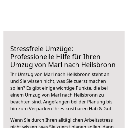
Stressfreie Umzüge:
Professionelle Hilfe für Ihren
Umzug von Marl nach Heilsbronn
Ihr Umzug von Marl nach Heilsbronn steht an
und Sie wissen nicht, was Sie zuerst machen
sollen? Es gibt einige wichtige Punkte, die bei
einem Umzug von Marl nach Heilsbronn zu
beachten sind.
Angefangen bei der Planung bis
hin zum Verpacken Ihres kostbaren Hab & Gut.
Wenn Sie durch Ihren alltäglichen Arbeitsstress
nicht wissen, was Sie zuerst planen sollen, dann