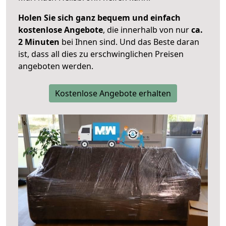
Holen Sie sich ganz bequem und einfach
kostenlose Angebote
, die innerhalb von nur
ca.
2 Minuten
bei Ihnen sind. Und das Beste daran
ist, dass all dies zu erschwinglichen Preisen
angeboten werden.
Kostenlose Angebote erhalten