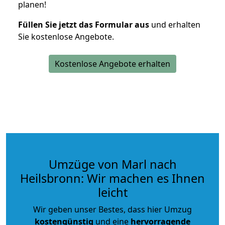
planen!
Füllen Sie jetzt das Formular aus
und erhalten
Sie kostenlose Angebote.
Kostenlose Angebote erhalten
Umzüge von Marl nach
Heilsbronn: Wir machen es Ihnen
leicht
Wir geben unser Bestes, dass hier Umzug
kostengünstig
und eine
hervorragende