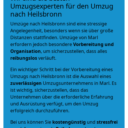
Umzugsexperten für den Umzug
nach Heilsbronn
Umzüge nach Heilsbronn sind eine stressige
Angelegenheit, besonders wenn sie über große
Distanzen stattfinden. Umzüge von Marl
erfordern jedoch besondere
Vorbereitung und
Organisation
, um sicherzustellen, dass alles
reibungslos
verläuft.
Ein wichtiger Schritt bei der Vorbereitung eines
Umzugs nach Heilsbronn ist die Auswahl eines
zuverlässigen
Umzugsunternehmens in Marl. Es
ist wichtig, sicherzustellen, dass das
Unternehmen über die erforderliche Erfahrung
und Ausrüstung verfügt, um den Umzug
erfolgreich durchzuführen.
Bei uns können Sie
kostengünstig
und
stressfrei