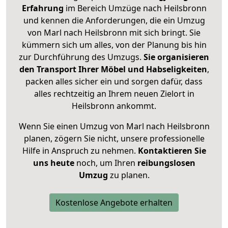
Erfahrung
im Bereich Umzüge nach Heilsbronn
und kennen die Anforderungen, die ein Umzug
von Marl nach Heilsbronn mit sich bringt. Sie
kümmern sich um alles, von der Planung bis hin
zur Durchführung des Umzugs.
Sie organisieren
den Transport Ihrer Möbel und Habseligkeiten
,
packen alles sicher ein und sorgen dafür, dass
alles rechtzeitig an Ihrem neuen Zielort in
Heilsbronn ankommt.
Wenn Sie einen Umzug von Marl nach Heilsbronn
planen, zögern Sie nicht, unsere professionelle
Hilfe in Anspruch zu nehmen.
Kontaktieren Sie
uns heute
noch, um Ihren
reibungslosen
Umzug
zu planen.
Kostenlose Angebote erhalten