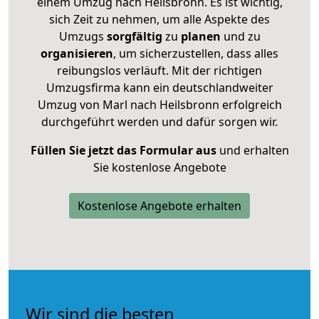
einem Umzug nach Heilsbronn. Es ist wichtig,
sich Zeit zu nehmen, um alle Aspekte des
Umzugs
sorgfältig
zu
planen
und zu
organisieren
, um sicherzustellen, dass alles
reibungslos verläuft. Mit der richtigen
Umzugsfirma kann ein deutschlandweiter
Umzug von Marl nach Heilsbronn erfolgreich
durchgeführt werden und dafür sorgen wir.
Füllen Sie jetzt das Formular aus
und erhalten
Sie kostenlose Angebote
Kostenlose Angebote erhalten
Wir sind die besten