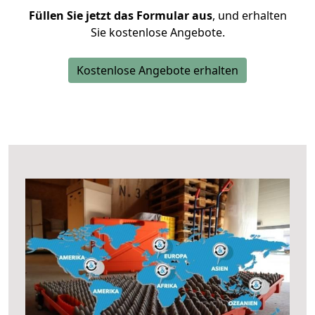
Füllen Sie jetzt das Formular aus
, und erhalten
Sie kostenlose Angebote.
Kostenlose Angebote erhalten