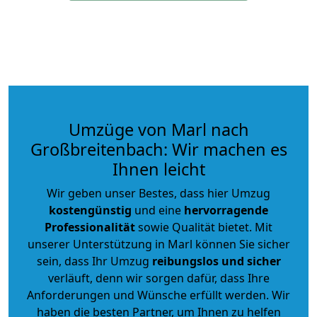
Umzüge von Marl nach
Großbreitenbach: Wir machen es
Ihnen leicht
Wir geben unser Bestes, dass hier Umzug
kostengünstig
und eine
hervorragende
Professionalität
sowie Qualität bietet. Mit
unserer Unterstützung in Marl können Sie sicher
sein, dass Ihr Umzug
reibungslos und sicher
verläuft, denn wir sorgen dafür, dass Ihre
Anforderungen und Wünsche erfüllt werden. Wir
haben die besten Partner, um Ihnen zu helfen