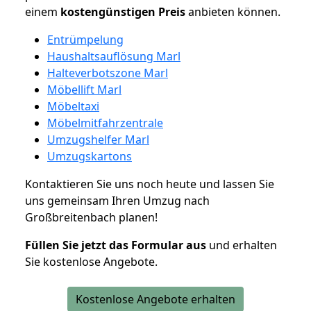
einem
kostengünstigen
Preis
anbieten können.
Entrümpelung
Haushaltsauflösung Marl
Halteverbotszone Marl
Möbellift Marl
Möbeltaxi
Möbelmitfahrzentrale
Umzugshelfer Marl
Umzugskartons
Kontaktieren Sie uns noch heute und lassen Sie
uns gemeinsam Ihren Umzug nach
Großbreitenbach planen!
Füllen Sie jetzt das Formular aus
und erhalten
Sie kostenlose Angebote.
Kostenlose Angebote erhalten