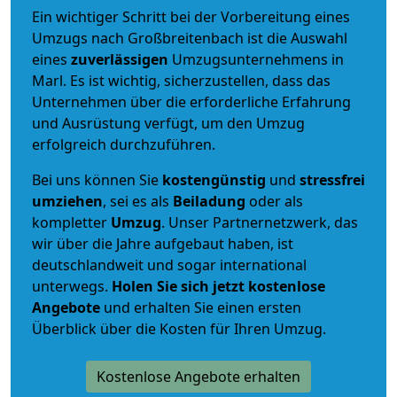
Ein wichtiger Schritt bei der Vorbereitung eines
Umzugs nach Großbreitenbach ist die Auswahl
eines
zuverlässigen
Umzugsunternehmens in
Marl. Es ist wichtig, sicherzustellen, dass das
Unternehmen über die erforderliche Erfahrung
und Ausrüstung verfügt, um den Umzug
erfolgreich durchzuführen.
Bei uns können Sie
kostengünstig
und
stressfrei
umziehen
, sei es als
Beiladung
oder als
kompletter
Umzug
. Unser Partnernetzwerk, das
wir über die Jahre aufgebaut haben, ist
deutschlandweit und sogar international
unterwegs.
Holen Sie sich jetzt kostenlose
Angebote
und erhalten Sie einen ersten
Überblick über die Kosten für Ihren Umzug.
Kostenlose Angebote erhalten