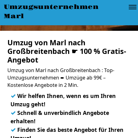
Umzugsunternehmen
Marl
Umzug von Marl nach
Großbreitenbach ☛ 100 % Gratis-
Angebot
Umzug von Marl nach Großbreitenbach : Top-
Umzugsunternehmen ➨ Umzüge ab 99€ –
Kostenlose Angebote in 2 Min.
✓
Wir helfen Ihnen, wenn es um Ihren
Umzug geht!
✓
Schnell & unverbindlich Angebote
erhalten!
✓
Finden Sie das beste Angebot für Ihren