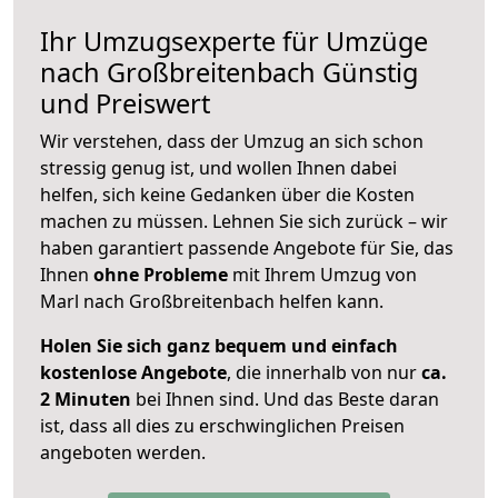
Ihr Umzugsexperte für Umzüge
nach
Großbreitenbach
Günstig
und Preiswert
Wir verstehen, dass der Umzug an sich schon
stressig genug ist, und wollen Ihnen dabei
helfen, sich keine Gedanken über die Kosten
machen zu müssen. Lehnen Sie sich zurück – wir
haben garantiert passende Angebote für Sie, das
Ihnen
ohne Probleme
mit Ihrem Umzug von
Marl nach Großbreitenbach helfen kann.
Holen Sie sich ganz bequem und einfach
kostenlose Angebote
, die innerhalb von nur
ca.
2 Minuten
bei Ihnen sind. Und das Beste daran
ist, dass all dies zu erschwinglichen Preisen
angeboten werden.