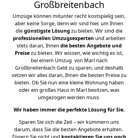
Großbreitenbach
Umzüge können mitunter recht kostspielig sein,
aber keine Sorge, denn wir sind hier, um Ihnen
die
günstigste
Lösung
zu bieten. Wir sind die
professionellen Umzugsexperten
und arbeiten
stets daran, Ihnen
die besten Angebote und
Preise
zu bieten. Wir wissen, wie wichtig es ist,
bei einem Umzug von Marl nach
Großbreitenbach Geld zu sparen, und deshalb
setzen wir alles daran, Ihnen die besten Preise zu
bieten. Ob Sie nun eine kleine Wohnung haben
oder ein großes Haus in Marl besitzen, was
umgezogen werden muss.
Wir haben immer die perfekte Lösung für Sie.
Sparen Sie sich die Zeit – wir kümmern uns
darum, dass Sie die besten Angebote erhalten.
Zögern Sie nicht und
kontaktieren Sie uns noch