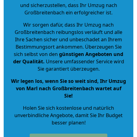
und sicherzustellen, dass Ihr Umzug nach
Großbreitenbach ein erfolgreicher ist.
Wir sorgen dafür, dass Ihr Umzug nach
Großbreitenbach reibungslos verläuft und alle
Ihre Sachen sicher und unbeschadet an Ihrem
Bestimmungsort ankommen. Überzeugen Sie
sich selbst von den
günstigen Angeboten und
der Qualität
.
Unsere umfassender Service wird
Sie garantiert überzeugen.
Wir legen los, wenn Sie so weit sind, Ihr Umzug
von Marl nach Großbreitenbach wartet auf
Sie!
Holen Sie sich kostenlose und natürlich
unverbindliche Angebote
, damit Sie Ihr Budget
besser planen!