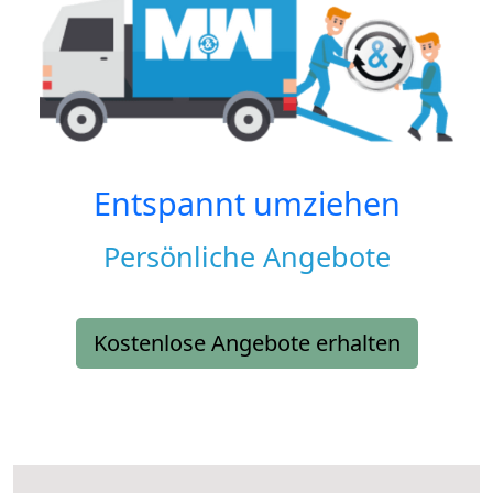
Entspannt umziehen
Persönliche Angebote
Kostenlose Angebote erhalten