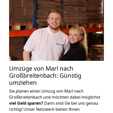
Umzüge von Marl nach
Großbreitenbach: Günstig
umziehen
Sie planen einen Umzug von Marl nach
Großbreitenbach und möchten dabei möglichst
viel Geld sparen?
Dann sind Sie bei uns genau
richtig! Unser Netzwerk bieten Ihnen