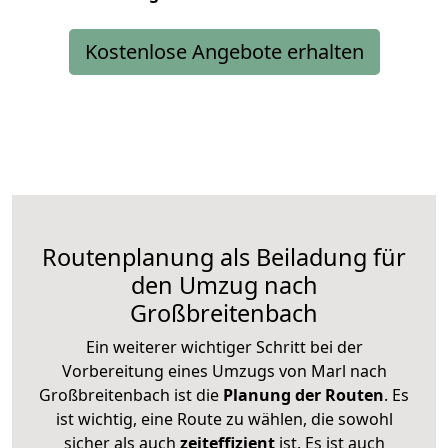
Kostenlose Angebote erhalten
Routenplanung als Beiladung für
den Umzug nach
Großbreitenbach
Ein weiterer wichtiger Schritt bei der
Vorbereitung eines Umzugs von Marl nach
Großbreitenbach ist die
Planung der Routen
. Es
ist wichtig, eine Route zu wählen, die sowohl
sicher als auch
zeiteffizient
ist. Es ist auch