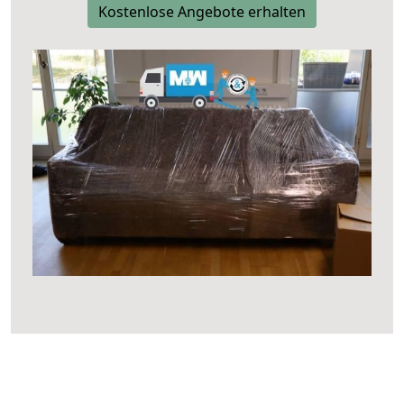
Kostenlose Angebote erhalten