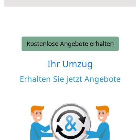
Kostenlose Angebote erhalten
Ihr Umzug
Erhalten Sie jetzt Angebote