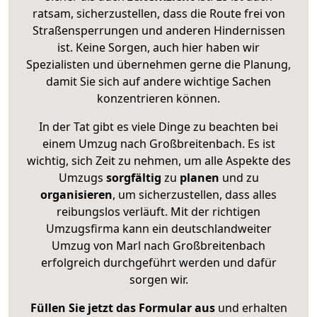
ratsam, sicherzustellen, dass die Route frei von
Straßensperrungen und anderen Hindernissen
ist. Keine Sorgen, auch hier haben wir
Spezialisten und übernehmen gerne die Planung,
damit Sie sich auf andere wichtige Sachen
konzentrieren können.
In der Tat gibt es viele Dinge zu beachten bei
einem Umzug nach Großbreitenbach. Es ist
wichtig, sich Zeit zu nehmen, um alle Aspekte des
Umzugs
sorgfältig
zu
planen
und zu
organisieren
, um sicherzustellen, dass alles
reibungslos verläuft. Mit der richtigen
Umzugsfirma kann ein deutschlandweiter
Umzug von Marl nach Großbreitenbach
erfolgreich durchgeführt werden und dafür
sorgen wir.
Füllen Sie jetzt das Formular aus
und erhalten