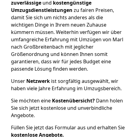
zuverlässige
und
kostengünstige
Umzugsdienstleistungen
zu fairen Preisen,
damit Sie sich um nichts anderes als die
wichtigen Dinge in Ihrem neuen Zuhause
kümmern müssen. Weiterhin verfügen wir über
umfangreiche Erfahrung mit Umzügen von Marl
nach Großbreitenbach mit jeglicher
Größenordnung und können Ihnen somit
garantieren, dass wir für jedes Budget eine
passende Lösung finden werden.
Unser
Netzwerk
ist sorgfältig ausgewählt, wir
haben viele Jahre Erfahrung im Umzugsbereich.
Sie möchten eine
Kostenübersicht?
Dann holen
Sie sich jetzt kostenlose und unverbindliche
Angebote.
Füllen Sie jetzt das Formular aus und erhalten Sie
kostenlose
Angebote.