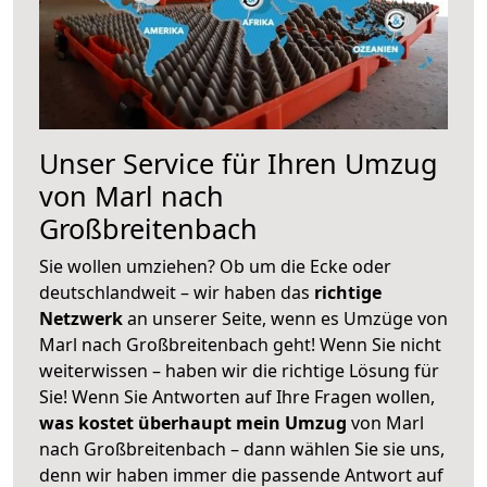
Unser Service für Ihren Umzug
von Marl nach
Großbreitenbach
Sie wollen umziehen? Ob um die Ecke oder
deutschlandweit – wir haben das
richtige
Netzwerk
an unserer Seite, wenn es Umzüge von
Marl nach Großbreitenbach geht! Wenn Sie nicht
weiterwissen – haben wir die richtige Lösung für
Sie! Wenn Sie Antworten auf Ihre Fragen wollen,
was kostet überhaupt mein Umzug
von Marl
nach Großbreitenbach – dann wählen Sie sie uns,
denn wir haben immer die passende Antwort auf