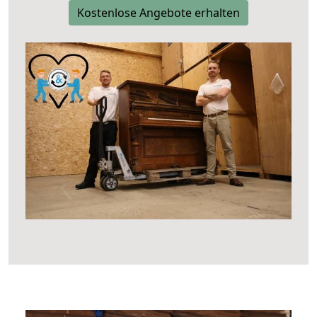
Kostenlose Angebote erhalten