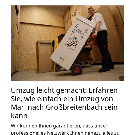
Umzug leicht gemacht: Erfahren
Sie, wie einfach ein Umzug von
Marl nach Großbreitenbach sein
kann
Wir können Ihnen garantieren, dass unser
professionelles Netzwerk Ihnen nahezu alles zu