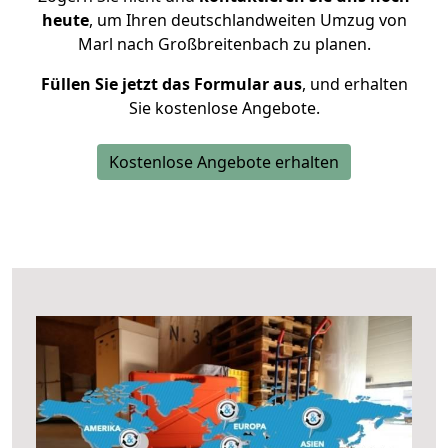
heute
, um Ihren deutschlandweiten Umzug von
Marl nach Großbreitenbach zu planen.
Füllen Sie jetzt das Formular aus
, und erhalten
Sie kostenlose Angebote.
Kostenlose Angebote erhalten