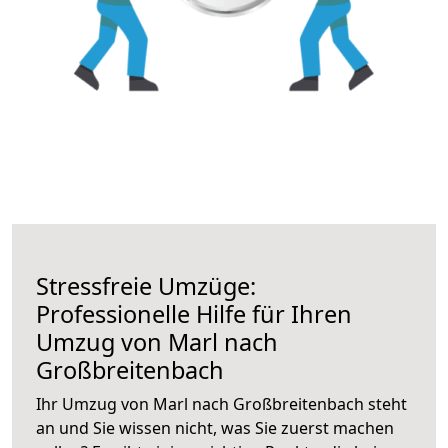
Stressfreie Umzüge:
Professionelle Hilfe für Ihren
Umzug von Marl nach
Großbreitenbach
Ihr Umzug von Marl nach Großbreitenbach steht
an und Sie wissen nicht, was Sie zuerst machen