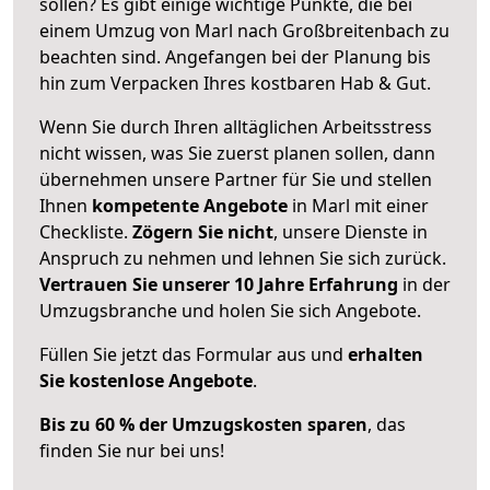
sollen? Es gibt einige wichtige Punkte, die bei
einem Umzug von Marl nach Großbreitenbach zu
beachten sind.
Angefangen bei der Planung bis
hin zum Verpacken Ihres kostbaren Hab & Gut.
Wenn Sie durch Ihren alltäglichen Arbeitsstress
nicht wissen, was Sie zuerst planen sollen, dann
übernehmen unsere Partner für Sie und stellen
Ihnen
kompetente Angebote
in Marl mit einer
Checkliste.
Zögern Sie nicht
, unsere Dienste in
Anspruch zu nehmen und lehnen Sie sich zurück.
Vertrauen Sie unserer 10 Jahre Erfahrung
in der
Umzugsbranche und holen Sie sich Angebote.
Füllen Sie jetzt das Formular aus und
erhalten
Sie kostenlose Angebote
.
Bis zu 60 % der Umzugskosten sparen
, das
finden Sie nur bei uns!