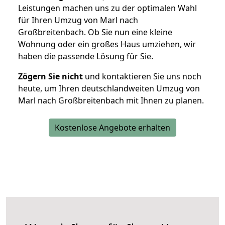
Leistungen machen uns zu der optimalen Wahl
für Ihren Umzug von Marl nach
Großbreitenbach. Ob Sie nun eine kleine
Wohnung oder ein großes Haus umziehen, wir
haben die passende Lösung für Sie.
Zögern Sie nicht
und kontaktieren Sie uns noch
heute, um Ihren deutschlandweiten Umzug von
Marl nach Großbreitenbach mit Ihnen zu planen.
Kostenlose Angebote erhalten