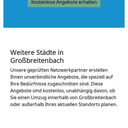
Kostenlose Angebote erhalten
Weitere Städte in
Großbreitenbach
Unsere geprüften Netzwerkpartner erstellen
Ihnen unverbindliche Angebote, die speziell auf
Ihre Bedürfnisse zugeschnitten sind. Diese
Angebote sind kostenlos, unabhängig davon, ob
Sie einen Umzug innerhalb von Großbreitenbach
oder außerhalb Ihres aktuellen Standorts planen.