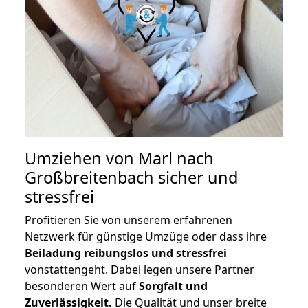
Umziehen von
Marl nach
Großbreitenbach
sicher und
stressfrei
Profitieren Sie von unserem erfahrenen
Netzwerk für günstige Umzüge oder dass ihre
Beiladung reibungslos und stressfrei
vonstattengeht. Dabei legen unsere Partner
besonderen Wert auf
Sorgfalt und
Zuverlässigkeit.
Die Qualität und unser breite