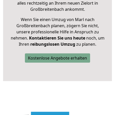
alles rechtzeitig an Ihrem neuen Zielort in
Großbreitenbach ankommt.
Wenn Sie einen Umzug von Marl nach
Großbreitenbach planen, zögern Sie nicht,
unsere professionelle Hilfe in Anspruch zu
nehmen.
Kontaktieren Sie uns heute
noch, um
Ihren
reibungslosen Umzug
zu planen.
Kostenlose Angebote erhalten