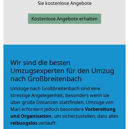
Sie kostenlose Angebote
Kostenlose Angebote erhalten
Wir sind die besten
Umzugsexperten für den Umzug
nach Großbreitenbach
Umzüge nach Großbreitenbach sind eine
stressige Angelegenheit, besonders wenn sie
über große Distanzen stattfinden. Umzüge von
Marl erfordern jedoch besondere
Vorbereitung
und Organisation
, um sicherzustellen, dass alles
reibungslos
verläuft.