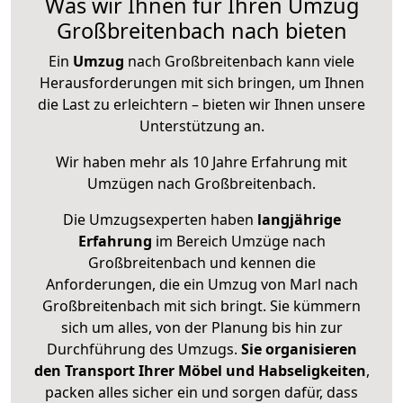
Was wir Ihnen für Ihren Umzug
Großbreitenbach nach bieten
Ein
Umzug
nach Großbreitenbach kann viele
Herausforderungen mit sich bringen, um Ihnen
die Last zu erleichtern – bieten wir Ihnen unsere
Unterstützung an.
Wir haben mehr als 10 Jahre Erfahrung mit
Umzügen nach
Großbreitenbach
.
Die Umzugsexperten haben
langjährige
Erfahrung
im Bereich Umzüge nach
Großbreitenbach und kennen die
Anforderungen, die ein Umzug von Marl nach
Großbreitenbach mit sich bringt. Sie kümmern
sich um alles, von der Planung bis hin zur
Durchführung des Umzugs.
Sie organisieren
den Transport Ihrer Möbel und Habseligkeiten
,
packen alles sicher ein und sorgen dafür, dass