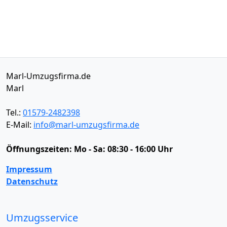
Marl-Umzugsfirma.de
Marl
Tel.:
01579-2482398
E-Mail:
info@marl-umzugsfirma.de
Öffnungszeiten:
Mo - Sa: 08:30 - 16:00 Uhr
Impressum
Datenschutz
Umzugsservice