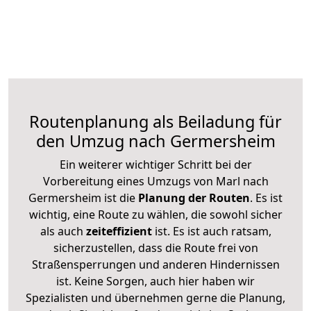
Routenplanung als Beiladung für
den Umzug nach Germersheim
Ein weiterer wichtiger Schritt bei der
Vorbereitung eines Umzugs von Marl nach
Germersheim ist die
Planung der Routen
. Es ist
wichtig, eine Route zu wählen, die sowohl sicher
als auch
zeiteffizient
ist. Es ist auch ratsam,
sicherzustellen, dass die Route frei von
Straßensperrungen und anderen Hindernissen
ist. Keine Sorgen, auch hier haben wir
Spezialisten und übernehmen gerne die Planung,