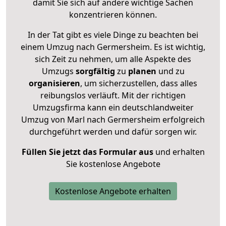
damit Sie sich auf andere wichtige Sachen
konzentrieren können.
In der Tat gibt es viele Dinge zu beachten bei
einem Umzug nach Germersheim. Es ist wichtig,
sich Zeit zu nehmen, um alle Aspekte des
Umzugs
sorgfältig
zu
planen
und zu
organisieren
, um sicherzustellen, dass alles
reibungslos verläuft. Mit der richtigen
Umzugsfirma kann ein deutschlandweiter
Umzug von Marl nach Germersheim erfolgreich
durchgeführt werden und dafür sorgen wir.
Füllen Sie jetzt das Formular aus
und erhalten
Sie kostenlose Angebote
Kostenlose Angebote erhalten