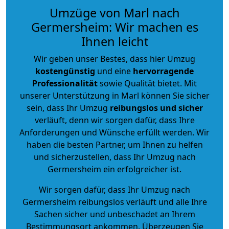
Umzüge von Marl nach
Germersheim: Wir machen es
Ihnen leicht
Wir geben unser Bestes, dass hier Umzug
kostengünstig
und eine
hervorragende
Professionalität
sowie Qualität bietet. Mit
unserer Unterstützung in Marl können Sie sicher
sein, dass Ihr Umzug
reibungslos und sicher
verläuft, denn wir sorgen dafür, dass Ihre
Anforderungen und Wünsche erfüllt werden. Wir
haben die besten Partner, um Ihnen zu helfen
und sicherzustellen, dass Ihr Umzug nach
Germersheim ein erfolgreicher ist.
Wir sorgen dafür, dass Ihr Umzug nach
Germersheim reibungslos verläuft und alle Ihre
Sachen sicher und unbeschadet an Ihrem
Bestimmungsort ankommen. Überzeugen Sie