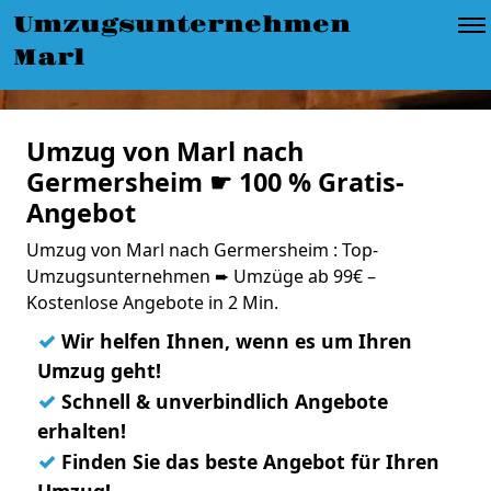
Umzugsunternehmen
Marl
Umzug von Marl nach
Germersheim ☛ 100 % Gratis-
Angebot
Umzug von Marl nach Germersheim : Top-
Umzugsunternehmen ➨ Umzüge ab 99€ –
Kostenlose Angebote in 2 Min.
✓
Wir helfen Ihnen, wenn es um Ihren
Umzug geht!
✓
Schnell & unverbindlich Angebote
erhalten!
✓
Finden Sie das beste Angebot für Ihren