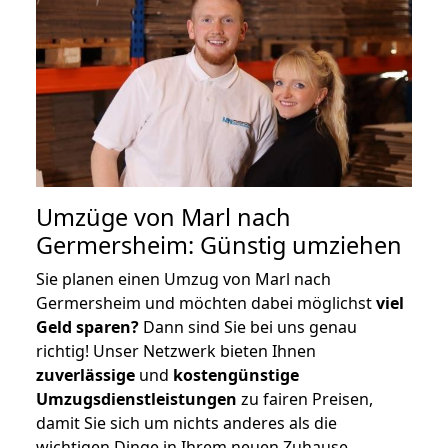
Umzüge von Marl nach
Germersheim: Günstig umziehen
Sie planen einen Umzug von Marl nach
Germersheim und möchten dabei möglichst
viel
Geld sparen?
Dann sind Sie bei uns genau
richtig! Unser Netzwerk bieten Ihnen
zuverlässige
und
kostengünstige
Umzugsdienstleistungen
zu fairen Preisen,
damit Sie sich um nichts anderes als die
wichtigen Dinge in Ihrem neuen Zuhause