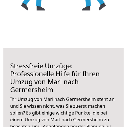
Stressfreie Umzüge:
Professionelle Hilfe für Ihren
Umzug von Marl nach
Germersheim
Ihr Umzug von Marl nach Germersheim steht an
und Sie wissen nicht, was Sie zuerst machen
sollen? Es gibt einige wichtige Punkte, die bei
einem Umzug von Marl nach Germersheim zu
beachten sind.
Angefangen bei der Planung bis