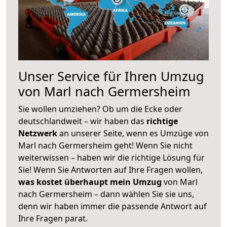
Unser Service für Ihren Umzug
von Marl nach Germersheim
Sie wollen umziehen? Ob um die Ecke oder
deutschlandweit – wir haben das
richtige
Netzwerk
an unserer Seite, wenn es Umzüge von
Marl nach Germersheim geht! Wenn Sie nicht
weiterwissen – haben wir die richtige Lösung für
Sie! Wenn Sie Antworten auf Ihre Fragen wollen,
was kostet überhaupt mein Umzug
von Marl
nach Germersheim – dann wählen Sie sie uns,
denn wir haben immer die passende Antwort auf
Ihre Fragen parat.