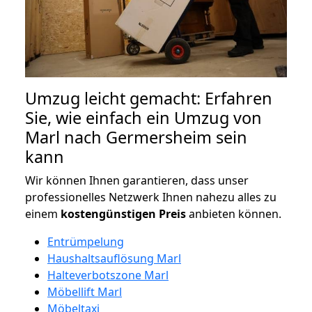
Umzug leicht gemacht: Erfahren
Sie, wie einfach ein Umzug von
Marl nach Germersheim sein
kann
Wir können Ihnen garantieren, dass unser
professionelles Netzwerk Ihnen nahezu alles zu
einem
kostengünstigen
Preis
anbieten können.
Entrümpelung
Haushaltsauflösung Marl
Halteverbotszone Marl
Möbellift Marl
Möbeltaxi