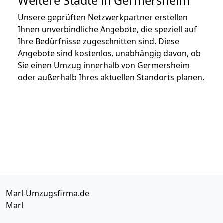
Weitere Städte in Germersheim
Unsere geprüften Netzwerkpartner erstellen
Ihnen unverbindliche Angebote, die speziell auf
Ihre Bedürfnisse zugeschnitten sind. Diese
Angebote sind kostenlos, unabhängig davon, ob
Sie einen Umzug innerhalb von Germersheim
oder außerhalb Ihres aktuellen Standorts planen.
Marl-Umzugsfirma.de
Marl