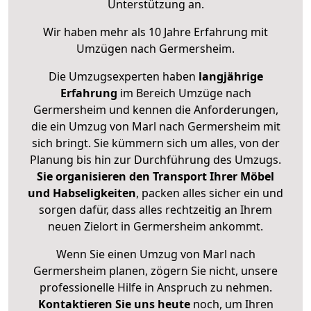
Unterstützung an.
Wir haben mehr als 10 Jahre Erfahrung mit
Umzügen nach
Germersheim
.
Die Umzugsexperten haben
langjährige
Erfahrung
im Bereich Umzüge nach
Germersheim und kennen die Anforderungen,
die ein Umzug von Marl nach Germersheim mit
sich bringt. Sie kümmern sich um alles, von der
Planung bis hin zur Durchführung des Umzugs.
Sie organisieren den Transport Ihrer Möbel
und Habseligkeiten
, packen alles sicher ein und
sorgen dafür, dass alles rechtzeitig an Ihrem
neuen Zielort in Germersheim ankommt.
Wenn Sie einen Umzug von Marl nach
Germersheim planen, zögern Sie nicht, unsere
professionelle Hilfe in Anspruch zu nehmen.
Kontaktieren Sie uns heute
noch, um Ihren