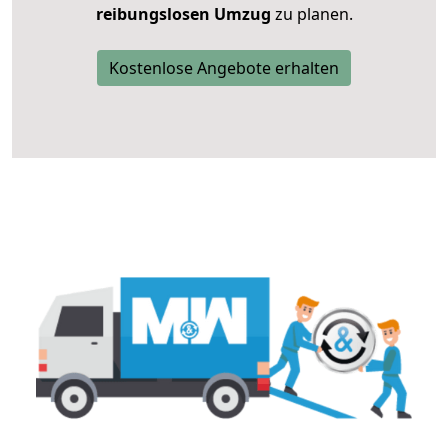
reibungslosen Umzug
zu planen.
Kostenlose Angebote erhalten