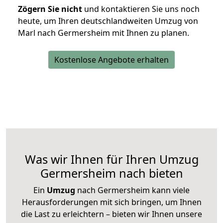
Zögern Sie nicht
und kontaktieren Sie uns noch
heute, um Ihren deutschlandweiten Umzug von
Marl nach Germersheim mit Ihnen zu planen.
Kostenlose Angebote erhalten
Was wir Ihnen für Ihren Umzug
Germersheim nach bieten
Ein
Umzug
nach Germersheim kann viele
Herausforderungen mit sich bringen, um Ihnen
die Last zu erleichtern – bieten wir Ihnen unsere