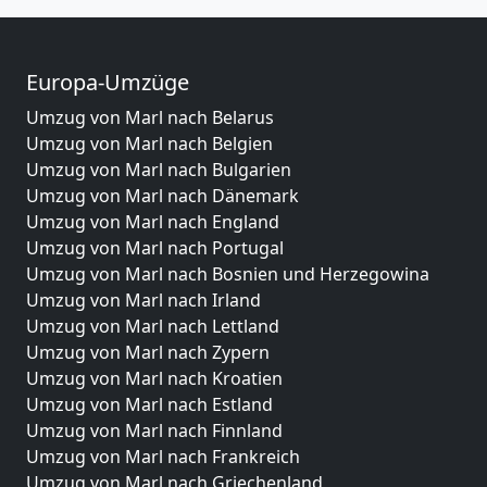
Europa-Umzüge
Umzug von Marl nach Belarus
Umzug von Marl nach Belgien
Umzug von Marl nach Bulgarien
Umzug von Marl nach Dänemark
Umzug von Marl nach England
Umzug von Marl nach Portugal
Umzug von Marl nach Bosnien und Herzegowina
Umzug von Marl nach Irland
Umzug von Marl nach Lettland
Umzug von Marl nach Zypern
Umzug von Marl nach Kroatien
Umzug von Marl nach Estland
Umzug von Marl nach Finnland
Umzug von Marl nach Frankreich
Umzug von Marl nach Griechenland