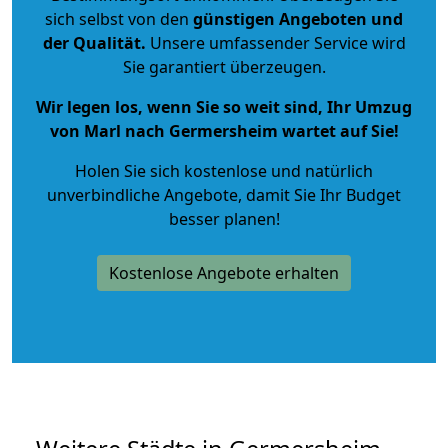
sich selbst von den
günstigen Angeboten und
der Qualität
.
Unsere umfassender Service wird
Sie garantiert überzeugen.
Wir legen los, wenn Sie so weit sind, Ihr Umzug
von Marl nach Germersheim wartet auf Sie!
Holen Sie sich kostenlose und natürlich
unverbindliche Angebote
, damit Sie Ihr Budget
besser planen!
Kostenlose Angebote erhalten