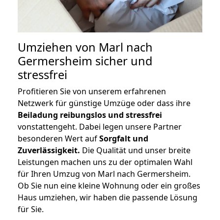
Umziehen von
Marl nach
Germersheim
sicher und
stressfrei
Profitieren Sie von unserem erfahrenen
Netzwerk für günstige Umzüge oder dass ihre
Beiladung reibungslos und stressfrei
vonstattengeht. Dabei legen unsere Partner
besonderen Wert auf
Sorgfalt und
Zuverlässigkeit.
Die Qualität und unser breite
Leistungen machen uns zu der optimalen Wahl
für Ihren Umzug von Marl nach Germersheim.
Ob Sie nun eine kleine Wohnung oder ein großes
Haus umziehen, wir haben die passende Lösung
für Sie.