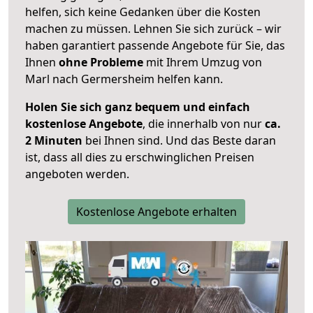
helfen, sich keine Gedanken über die Kosten
machen zu müssen. Lehnen Sie sich zurück – wir
haben garantiert passende Angebote für Sie, das
Ihnen
ohne Probleme
mit Ihrem Umzug von
Marl nach Germersheim helfen kann.
Holen Sie sich ganz bequem und einfach
kostenlose Angebote
, die innerhalb von nur
ca.
2 Minuten
bei Ihnen sind. Und das Beste daran
ist, dass all dies zu erschwinglichen Preisen
angeboten werden.
Kostenlose Angebote erhalten