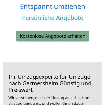
Entspannt umziehen
Persönliche Angebote
Kostenlose Angebote erhalten
Ihr Umzugsexperte für Umzüge
nach
Germersheim
Günstig und
Preiswert
Wir verstehen, dass der Umzug an sich schon
stressig genug ist, und wollen Ihnen dabei