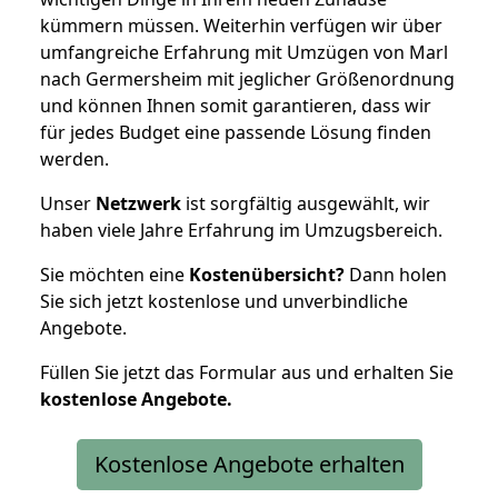
kümmern müssen. Weiterhin verfügen wir über
umfangreiche Erfahrung mit Umzügen von Marl
nach Germersheim mit jeglicher Größenordnung
und können Ihnen somit garantieren, dass wir
für jedes Budget eine passende Lösung finden
werden.
Unser
Netzwerk
ist sorgfältig ausgewählt, wir
haben viele Jahre Erfahrung im Umzugsbereich.
Sie möchten eine
Kostenübersicht?
Dann holen
Sie sich jetzt kostenlose und unverbindliche
Angebote.
Füllen Sie jetzt das Formular aus und erhalten Sie
kostenlose
Angebote.
Kostenlose Angebote erhalten