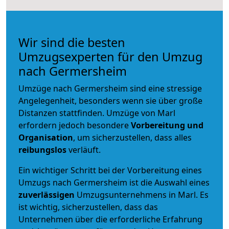
Wir sind die besten
Umzugsexperten für den Umzug
nach Germersheim
Umzüge nach Germersheim sind eine stressige
Angelegenheit, besonders wenn sie über große
Distanzen stattfinden. Umzüge von Marl
erfordern jedoch besondere
Vorbereitung und
Organisation
, um sicherzustellen, dass alles
reibungslos
verläuft.
Ein wichtiger Schritt bei der Vorbereitung eines
Umzugs nach Germersheim ist die Auswahl eines
zuverlässigen
Umzugsunternehmens in Marl. Es
ist wichtig, sicherzustellen, dass das
Unternehmen über die erforderliche Erfahrung