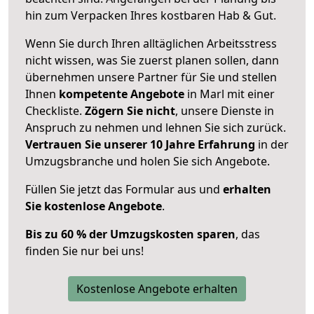
hin zum Verpacken Ihres kostbaren Hab & Gut.
Wenn Sie durch Ihren alltäglichen Arbeitsstress
nicht wissen, was Sie zuerst planen sollen, dann
übernehmen unsere Partner für Sie und stellen
Ihnen
kompetente Angebote
in Marl mit einer
Checkliste.
Zögern Sie nicht
, unsere Dienste in
Anspruch zu nehmen und lehnen Sie sich zurück.
Vertrauen Sie unserer 10 Jahre Erfahrung
in der
Umzugsbranche und holen Sie sich Angebote.
Füllen Sie jetzt das Formular aus und
erhalten
Sie kostenlose Angebote
.
Bis zu 60 % der Umzugskosten sparen
, das
finden Sie nur bei uns!
Kostenlose Angebote erhalten