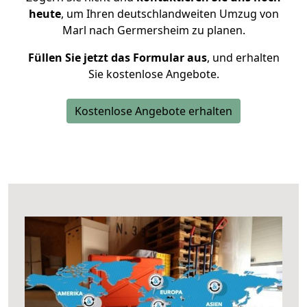
heute
, um Ihren deutschlandweiten Umzug von
Marl nach Germersheim zu planen.
Füllen Sie jetzt das Formular aus
, und erhalten
Sie kostenlose Angebote.
Kostenlose Angebote erhalten