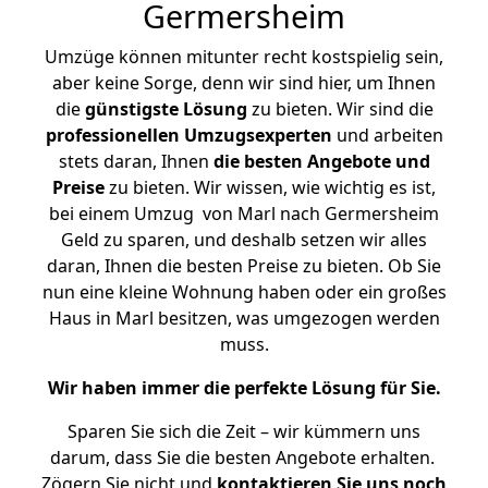
Germersheim
Umzüge können mitunter recht kostspielig sein,
aber keine Sorge, denn wir sind hier, um Ihnen
die
günstigste
Lösung
zu bieten. Wir sind die
professionellen Umzugsexperten
und arbeiten
stets daran, Ihnen
die besten Angebote und
Preise
zu bieten. Wir wissen, wie wichtig es ist,
bei einem Umzug von Marl nach Germersheim
Geld zu sparen, und deshalb setzen wir alles
daran, Ihnen die besten Preise zu bieten. Ob Sie
nun eine kleine Wohnung haben oder ein großes
Haus in Marl besitzen, was umgezogen werden
muss.
Wir haben immer die perfekte Lösung für Sie.
Sparen Sie sich die Zeit – wir kümmern uns
darum, dass Sie die besten Angebote erhalten.
Zögern Sie nicht und
kontaktieren Sie uns noch