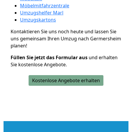
Möbelmitfahrzentrale
Umzugshelfer Marl
Umzugskartons
Kontaktieren Sie uns noch heute und lassen Sie
uns gemeinsam Ihren Umzug nach Germersheim
planen!
Füllen Sie jetzt das Formular aus
und erhalten
Sie kostenlose Angebote.
Kostenlose Angebote erhalten