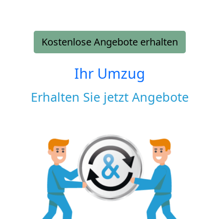
Kostenlose Angebote erhalten
Ihr Umzug
Erhalten Sie jetzt Angebote