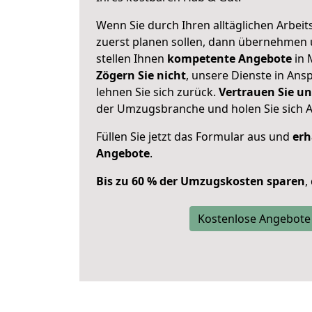
Wenn Sie durch Ihren alltäglichen Arbeits
zuerst planen sollen, dann übernehmen 
stellen Ihnen
kompetente Angebote
in 
Zögern Sie nicht
, unsere Dienste in An
lehnen Sie sich zurück.
Vertrauen Sie un
der Umzugsbranche und holen Sie sich 
Füllen Sie jetzt das Formular aus und
erh
Angebote
.
Bis zu 60 % der Umzugskosten sparen
,
Kostenlose Angebote