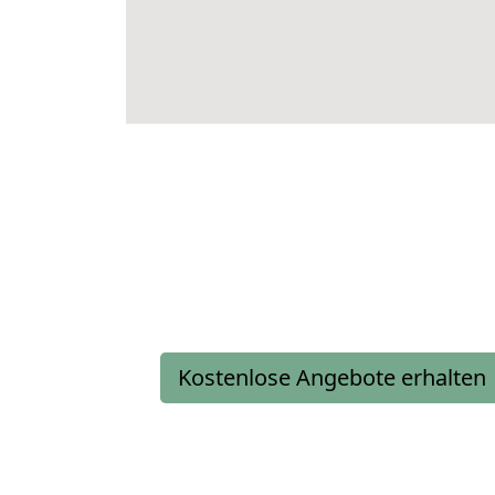
Kostenlose Angebote erhalten