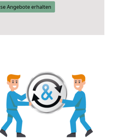
se Angebote erhalten