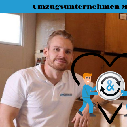
Umzugsunternehmen M