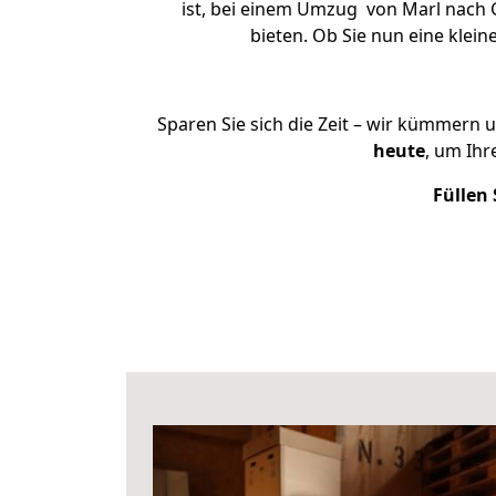
ist, bei einem Umzug von Marl nach 
bieten. Ob Sie nun eine kle
Sparen Sie sich die Zeit – wir kümmern 
heute
, um Ih
Füllen 