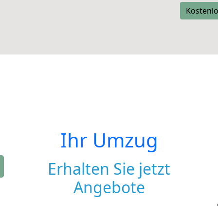
Kostenlo
Ihr Umzug
Erhalten Sie jetzt
Angebote