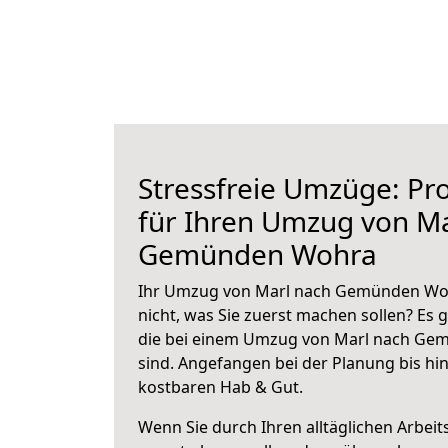
Stressfreie Umzüge: Pro
für Ihren Umzug von Ma
Gemünden Wohra
Ihr Umzug von Marl nach Gemünden Wohr
nicht, was Sie zuerst machen sollen? Es g
die bei einem Umzug von Marl nach Ge
sind.
Angefangen bei der Planung bis hi
kostbaren Hab & Gut.
Wenn Sie durch Ihren alltäglichen Arbeits