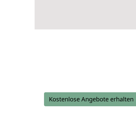
Kostenlose Angebote erhalten