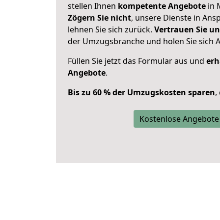
stellen Ihnen
kompetente Angebote
in 
Zögern Sie nicht
, unsere Dienste in An
lehnen Sie sich zurück.
Vertrauen Sie un
der Umzugsbranche und holen Sie sich 
Füllen Sie jetzt das Formular aus und
erh
Angebote
.
Bis zu 60 % der Umzugskosten sparen
,
Kostenlose Angebote