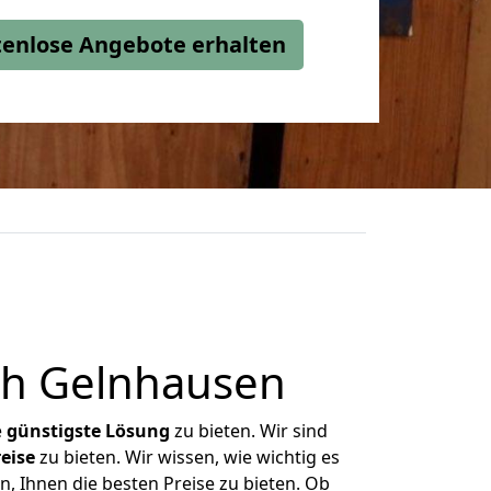
stenlose Angebote erhalten
ch Gelnhausen
e
günstigste
Lösung
zu bieten. Wir sind
eise
zu bieten. Wir wissen, wie wichtig es
, Ihnen die besten Preise zu bieten. Ob