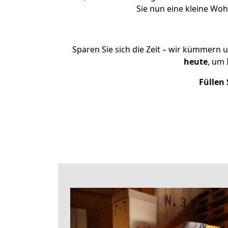
Sie nun eine kleine Wo
Sparen Sie sich die Zeit – wir kümmern 
heute
, um
Füllen 