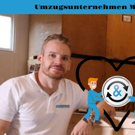
Umzugsunternehmen M