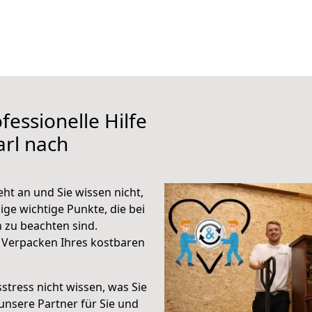
fessionelle Hilfe
rl nach
t an und Sie wissen nicht,
ige wichtige Punkte, die bei
zu beachten sind.
 Verpacken Ihres kostbaren
stress nicht wissen, was Sie
unsere Partner für Sie und