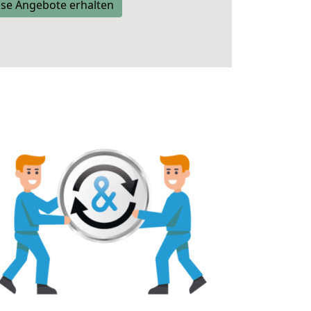
se Angebote erhalten