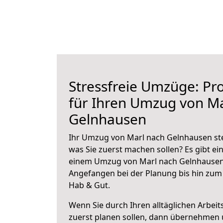
Stressfreie Umzüge: Pro
für Ihren Umzug von Ma
Gelnhausen
Ihr Umzug von Marl nach Gelnhausen steh
was Sie zuerst machen sollen? Es gibt ein
einem Umzug von Marl nach Gelnhausen 
Angefangen bei der Planung bis hin zum
Hab & Gut.
Wenn Sie durch Ihren alltäglichen Arbeits
zuerst planen sollen, dann übernehmen 