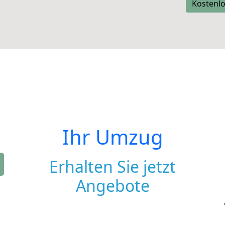
Kostenlo
Ihr Umzug
Erhalten Sie jetzt
Angebote