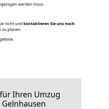
 umgezogen werden muss.
ie nicht und
kontaktieren Sie uns noch
 zu planen.
ngebote.
 für Ihren Umzug
h Gelnhausen