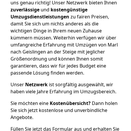
uns genau richtig! Unser Netzwerk bieten Ihnen
zuverlässige
und
kostengünstige
Umzugsdienstleistungen
zu fairen Preisen,
damit Sie sich um nichts anderes als die
wichtigen Dinge in Ihrem neuen Zuhause
kümmern müssen. Weiterhin verfügen wir über
umfangreiche Erfahrung mit Umzügen von Marl
nach Geislingen an der Steige mit jeglicher
Größenordnung und können Ihnen somit
garantieren, dass wir für jedes Budget eine
passende Lösung finden werden.
Unser
Netzwerk
ist sorgfältig ausgewählt, wir
haben viele Jahre Erfahrung im Umzugsbereich.
Sie möchten eine
Kostenübersicht?
Dann holen
Sie sich jetzt kostenlose und unverbindliche
Angebote.
Füllen Sie jetzt das Formular aus und erhalten Sie