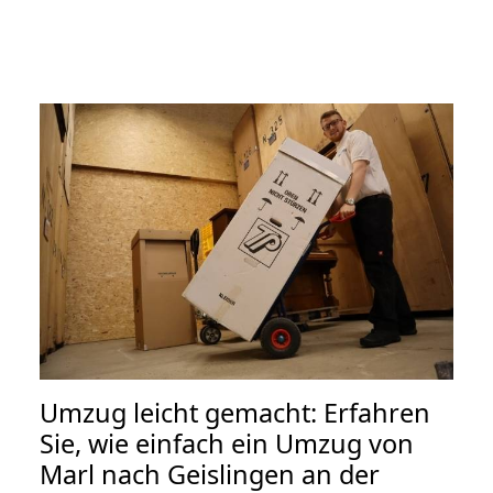
Umzug leicht gemacht: Erfahren
Sie, wie einfach ein Umzug von
Marl nach Geislingen an der