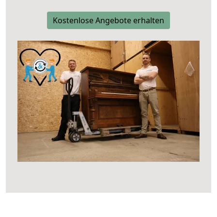
Kostenlose Angebote erhalten