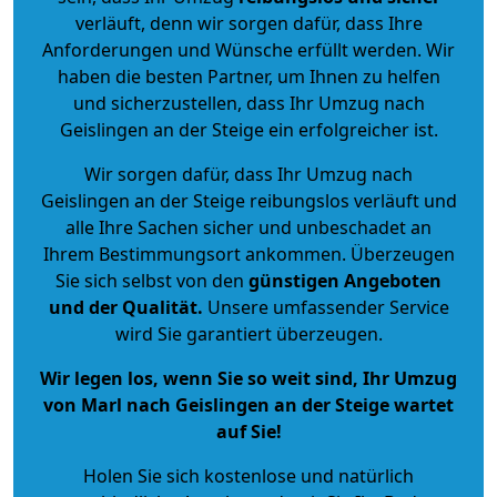
verläuft, denn wir sorgen dafür, dass Ihre
Anforderungen und Wünsche erfüllt werden. Wir
haben die besten Partner, um Ihnen zu helfen
und sicherzustellen, dass Ihr Umzug nach
Geislingen an der Steige ein erfolgreicher ist.
Wir sorgen dafür, dass Ihr Umzug nach
Geislingen an der Steige reibungslos verläuft und
alle Ihre Sachen sicher und unbeschadet an
Ihrem Bestimmungsort ankommen. Überzeugen
Sie sich selbst von den
günstigen Angeboten
und der Qualität
.
Unsere umfassender Service
wird Sie garantiert überzeugen.
Wir legen los, wenn Sie so weit sind, Ihr Umzug
von Marl nach Geislingen an der Steige wartet
auf Sie!
Holen Sie sich kostenlose und natürlich