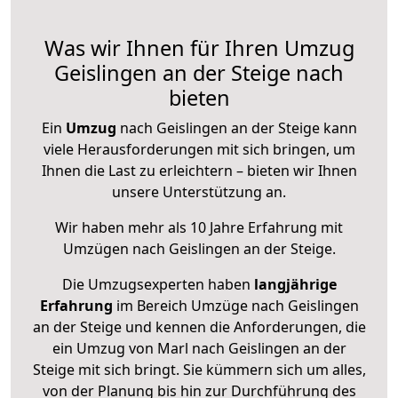
Was wir Ihnen für Ihren Umzug
Geislingen an der Steige nach
bieten
Ein
Umzug
nach Geislingen an der Steige kann
viele Herausforderungen mit sich bringen, um
Ihnen die Last zu erleichtern – bieten wir Ihnen
unsere Unterstützung an.
Wir haben mehr als 10 Jahre Erfahrung mit
Umzügen nach
Geislingen an der Steige
.
Die Umzugsexperten haben
langjährige
Erfahrung
im Bereich Umzüge nach Geislingen
an der Steige und kennen die Anforderungen, die
ein Umzug von Marl nach Geislingen an der
Steige mit sich bringt. Sie kümmern sich um alles,
von der Planung bis hin zur Durchführung des