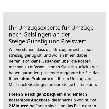
Ihr Umzugsexperte für Umzüge
nach
Geislingen an der
Steige
Günstig und Preiswert
Wir verstehen, dass der Umzug an sich schon
stressig genug ist, und wollen Ihnen dabei
helfen, sich keine Gedanken über die Kosten
machen zu müssen. Lehnen Sie sich zurück – wir
haben garantiert passende Angebote für Sie, das
Ihnen
ohne Probleme
mit Ihrem Umzug von
Marl nach Geislingen an der Steige helfen kann.
Holen Sie sich ganz bequem und einfach
kostenlose Angebote
, die innerhalb von nur
ca.
2 Minuten
bei Ihnen sind. Und das Beste daran