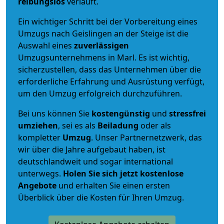
reibungslos
verläuft.
Ein wichtiger Schritt bei der Vorbereitung eines
Umzugs nach Geislingen an der Steige ist die
Auswahl eines
zuverlässigen
Umzugsunternehmens in Marl. Es ist wichtig,
sicherzustellen, dass das Unternehmen über die
erforderliche Erfahrung und Ausrüstung verfügt,
um den Umzug erfolgreich durchzuführen.
Bei uns können Sie
kostengünstig
und
stressfrei
umziehen
, sei es als
Beiladung
oder als
kompletter
Umzug
. Unser Partnernetzwerk, das
wir über die Jahre aufgebaut haben, ist
deutschlandweit und sogar international
unterwegs.
Holen Sie sich jetzt kostenlose
Angebote
und erhalten Sie einen ersten
Überblick über die Kosten für Ihren Umzug.