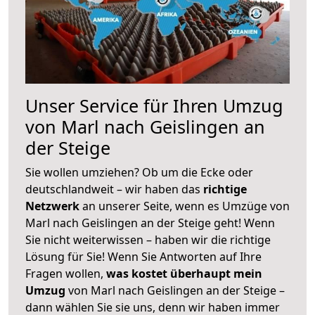
Unser Service für Ihren Umzug
von Marl nach Geislingen an
der Steige
Sie wollen umziehen? Ob um die Ecke oder
deutschlandweit – wir haben das
richtige
Netzwerk
an unserer Seite, wenn es Umzüge von
Marl nach Geislingen an der Steige geht! Wenn
Sie nicht weiterwissen – haben wir die richtige
Lösung für Sie! Wenn Sie Antworten auf Ihre
Fragen wollen,
was kostet überhaupt mein
Umzug
von Marl nach Geislingen an der Steige –
dann wählen Sie sie uns, denn wir haben immer