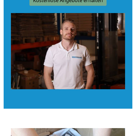
Kostenlose Angebote erhalten