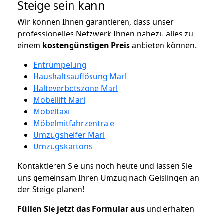
Steige sein kann
Wir können Ihnen garantieren, dass unser
professionelles Netzwerk Ihnen nahezu alles zu
einem
kostengünstigen
Preis
anbieten können.
Entrümpelung
Haushaltsauflösung Marl
Halteverbotszone Marl
Möbellift Marl
Möbeltaxi
Möbelmitfahrzentrale
Umzugshelfer Marl
Umzugskartons
Kontaktieren Sie uns noch heute und lassen Sie
uns gemeinsam Ihren Umzug nach Geislingen an
der Steige planen!
Füllen Sie jetzt das Formular aus
und erhalten