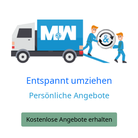
Entspannt umziehen
Persönliche Angebote
Kostenlose Angebote erhalten