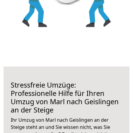
Stressfreie Umzüge:
Professionelle Hilfe für Ihren
Umzug von Marl nach Geislingen
an der Steige
Ihr Umzug von Marl nach Geislingen an der
Steige steht an und Sie wissen nicht, was Sie