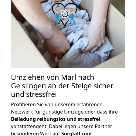
Umziehen von
Marl nach
Geislingen an der Steige
sicher
und stressfrei
Profitieren Sie von unserem erfahrenen
Netzwerk für günstige Umzüge oder dass ihre
Beiladung reibungslos und stressfrei
vonstattengeht. Dabei legen unsere Partner
besonderen Wert auf
Sorgfalt und