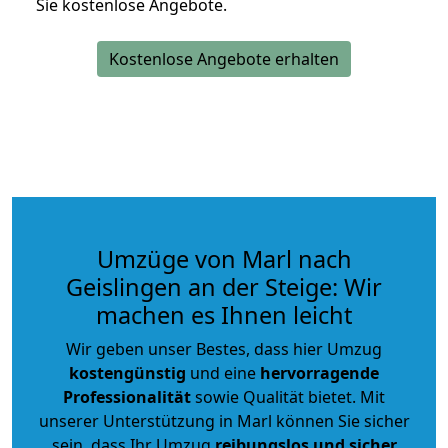
Sie kostenlose Angebote.
Kostenlose Angebote erhalten
Umzüge von Marl nach
Geislingen an der Steige: Wir
machen es Ihnen leicht
Wir geben unser Bestes, dass hier Umzug
kostengünstig
und eine
hervorragende
Professionalität
sowie Qualität bietet. Mit
unserer Unterstützung in Marl können Sie sicher
sein, dass Ihr Umzug
reibungslos und sicher