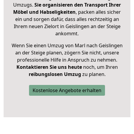
Umzugs.
Sie organisieren den Transport Ihrer
Möbel und Habseligkeiten
, packen alles sicher
ein und sorgen dafür, dass alles rechtzeitig an
Ihrem neuen Zielort in Geislingen an der Steige
ankommt.
Wenn Sie einen Umzug von Marl nach Geislingen
an der Steige planen, zögern Sie nicht, unsere
professionelle Hilfe in Anspruch zu nehmen.
Kontaktieren Sie uns heute
noch, um Ihren
reibungslosen Umzug
zu planen.
Kostenlose Angebote erhalten