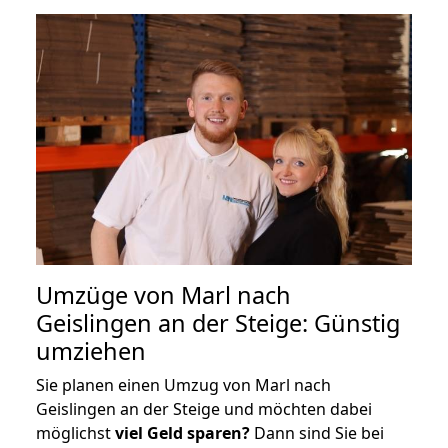
Umzüge von Marl nach
Geislingen an der Steige: Günstig
umziehen
Sie planen einen Umzug von Marl nach
Geislingen an der Steige und möchten dabei
möglichst
viel Geld sparen?
Dann sind Sie bei