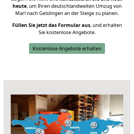
heute
, um Ihren deutschlandweiten Umzug von
Marl nach Geislingen an der Steige zu planen.
Füllen Sie jetzt das Formular aus
, und erhalten
Sie kostenlose Angebote.
Kostenlose Angebote erhalten