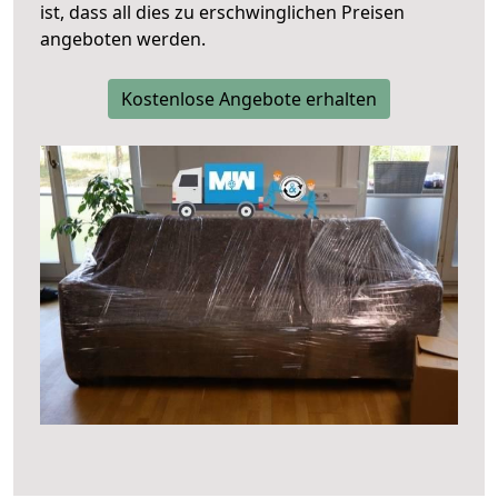
ist, dass all dies zu erschwinglichen Preisen
angeboten werden.
Kostenlose Angebote erhalten