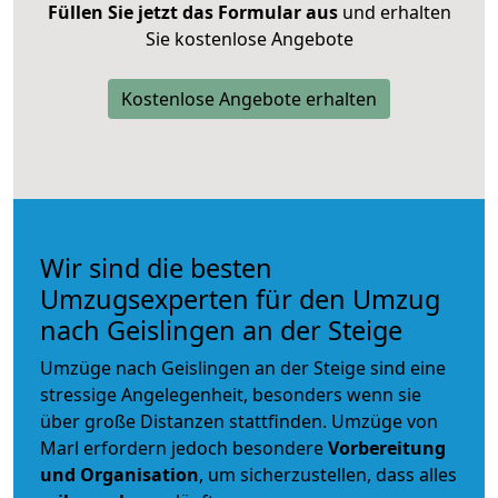
Füllen Sie jetzt das Formular aus
und erhalten
Sie kostenlose Angebote
Kostenlose Angebote erhalten
Wir sind die besten
Umzugsexperten für den Umzug
nach Geislingen an der Steige
Umzüge nach Geislingen an der Steige sind eine
stressige Angelegenheit, besonders wenn sie
über große Distanzen stattfinden. Umzüge von
Marl erfordern jedoch besondere
Vorbereitung
und Organisation
, um sicherzustellen, dass alles