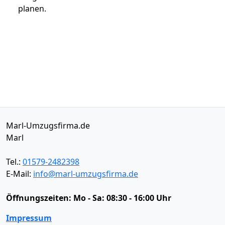
planen.
Marl-Umzugsfirma.de
Marl
Tel.:
01579-2482398
E-Mail:
info@marl-umzugsfirma.de
Öffnungszeiten:
Mo - Sa: 08:30 - 16:00 Uhr
Impressum