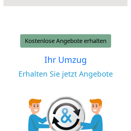
Kostenlose Angebote erhalten
Ihr Umzug
Erhalten Sie jetzt Angebote