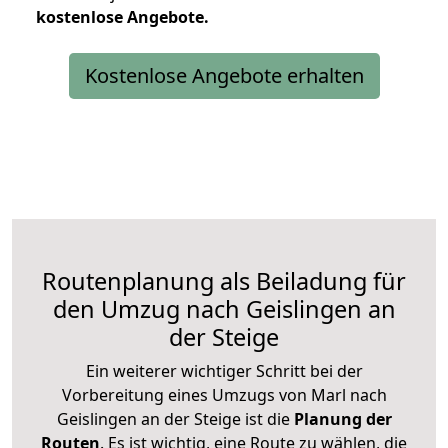
kostenlose
Angebote.
Kostenlose Angebote erhalten
Routenplanung als Beiladung für
den Umzug nach Geislingen an
der Steige
Ein weiterer wichtiger Schritt bei der
Vorbereitung eines Umzugs von Marl nach
Geislingen an der Steige ist die
Planung der
Routen
. Es ist wichtig, eine Route zu wählen, die