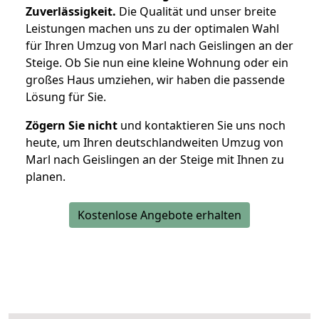
Zuverlässigkeit.
Die Qualität und unser breite
Leistungen machen uns zu der optimalen Wahl
für Ihren Umzug von Marl nach Geislingen an der
Steige. Ob Sie nun eine kleine Wohnung oder ein
großes Haus umziehen, wir haben die passende
Lösung für Sie.
Zögern Sie nicht
und kontaktieren Sie uns noch
heute, um Ihren deutschlandweiten Umzug von
Marl nach Geislingen an der Steige mit Ihnen zu
planen.
Kostenlose Angebote erhalten