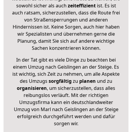
sowohl sicher als auch
zeiteffizient
ist. Es ist
auch ratsam, sicherzustellen, dass die Route frei
von Straßensperrungen und anderen
Hindernissen ist. Keine Sorgen, auch hier haben
wir Spezialisten und übernehmen gerne die
Planung, damit Sie sich auf andere wichtige
Sachen konzentrieren können.
In der Tat gibt es viele Dinge zu beachten bei
einem Umzug nach Geislingen an der Steige. Es
ist wichtig, sich Zeit zu nehmen, um alle Aspekte
des Umzugs
sorgfältig
zu
planen
und zu
organisieren
, um sicherzustellen, dass alles
reibungslos verläuft. Mit der richtigen
Umzugsfirma kann ein deutschlandweiter
Umzug von Marl nach Geislingen an der Steige
erfolgreich durchgeführt werden und dafür
sorgen wir.