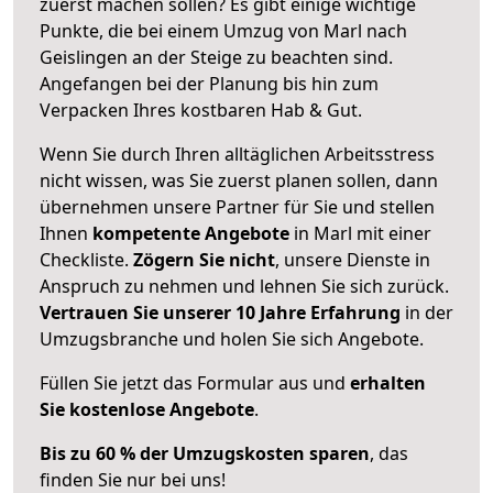
zuerst machen sollen? Es gibt einige wichtige
Punkte, die bei einem Umzug von Marl nach
Geislingen an der Steige zu beachten sind.
Angefangen bei der Planung bis hin zum
Verpacken Ihres kostbaren Hab & Gut.
Wenn Sie durch Ihren alltäglichen Arbeitsstress
nicht wissen, was Sie zuerst planen sollen, dann
übernehmen unsere Partner für Sie und stellen
Ihnen
kompetente Angebote
in Marl mit einer
Checkliste.
Zögern Sie nicht
, unsere Dienste in
Anspruch zu nehmen und lehnen Sie sich zurück.
Vertrauen Sie unserer 10 Jahre Erfahrung
in der
Umzugsbranche und holen Sie sich Angebote.
Füllen Sie jetzt das Formular aus und
erhalten
Sie kostenlose Angebote
.
Bis zu 60 % der Umzugskosten sparen
, das
finden Sie nur bei uns!