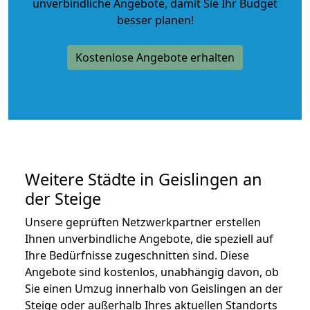
unverbindliche Angebote
, damit Sie Ihr Budget
besser planen!
Kostenlose Angebote erhalten
Weitere Städte in Geislingen an
der Steige
Unsere geprüften Netzwerkpartner erstellen
Ihnen unverbindliche Angebote, die speziell auf
Ihre Bedürfnisse zugeschnitten sind. Diese
Angebote sind kostenlos, unabhängig davon, ob
Sie einen Umzug innerhalb von Geislingen an der
Steige oder außerhalb Ihres aktuellen Standorts