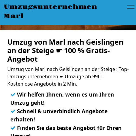
Umzugsunternehmen
Marl
Umzug von Marl nach Geislingen
an der Steige ☛ 100 % Gratis-
Angebot
Umzug von Marl nach Geislingen an der Steige : Top-
Umzugsunternehmen ➨ Umzüge ab 99€ –
Kostenlose Angebote in 2 Min.
✓
Wir helfen Ihnen, wenn es um Ihren
Umzug geht!
✓
Schnell & unverbindlich Angebote
erhalten!
✓
Finden Sie das beste Angebot für Ihren