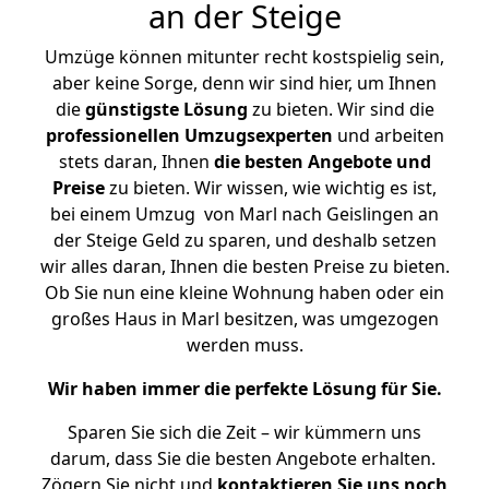
an der Steige
Umzüge können mitunter recht kostspielig sein,
aber keine Sorge, denn wir sind hier, um Ihnen
die
günstigste
Lösung
zu bieten. Wir sind die
professionellen Umzugsexperten
und arbeiten
stets daran, Ihnen
die besten Angebote und
Preise
zu bieten. Wir wissen, wie wichtig es ist,
bei einem Umzug von Marl nach Geislingen an
der Steige Geld zu sparen, und deshalb setzen
wir alles daran, Ihnen die besten Preise zu bieten.
Ob Sie nun eine kleine Wohnung haben oder ein
großes Haus in Marl besitzen, was umgezogen
werden muss.
Wir haben immer die perfekte Lösung für Sie.
Sparen Sie sich die Zeit – wir kümmern uns
darum, dass Sie die besten Angebote erhalten.
Zögern Sie nicht und
kontaktieren Sie uns noch