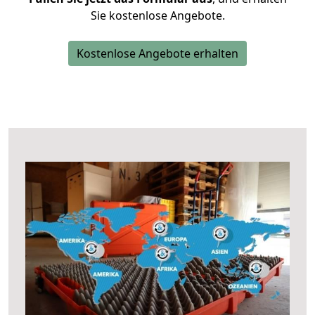
Sie kostenlose Angebote.
Kostenlose Angebote erhalten