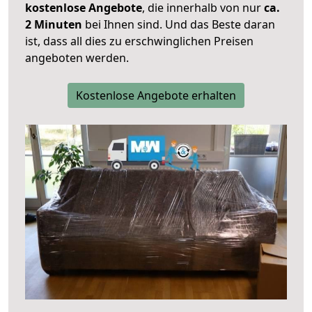
kostenlose Angebote
, die innerhalb von nur
ca.
2 Minuten
bei Ihnen sind. Und das Beste daran
ist, dass all dies zu erschwinglichen Preisen
angeboten werden.
Kostenlose Angebote erhalten