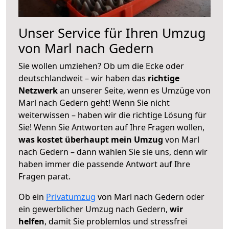
Unser Service für Ihren Umzug
von Marl nach Gedern
Sie wollen umziehen? Ob um die Ecke oder
deutschlandweit – wir haben das
richtige
Netzwerk
an unserer Seite, wenn es Umzüge von
Marl nach Gedern geht! Wenn Sie nicht
weiterwissen – haben wir die richtige Lösung für
Sie! Wenn Sie Antworten auf Ihre Fragen wollen,
was kostet überhaupt mein Umzug
von Marl
nach Gedern – dann wählen Sie sie uns, denn wir
haben immer die passende Antwort auf Ihre
Fragen parat.
Ob ein
Privatumzug
von Marl nach Gedern oder
ein gewerblicher Umzug nach Gedern,
wir
helfen
, damit Sie problemlos und stressfrei