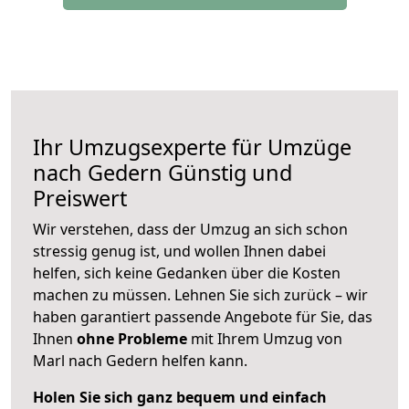
Ihr Umzugsexperte für Umzüge
nach
Gedern
Günstig und
Preiswert
Wir verstehen, dass der Umzug an sich schon
stressig genug ist, und wollen Ihnen dabei
helfen, sich keine Gedanken über die Kosten
machen zu müssen. Lehnen Sie sich zurück – wir
haben garantiert passende Angebote für Sie, das
Ihnen
ohne Probleme
mit Ihrem Umzug von
Marl nach Gedern helfen kann.
Holen Sie sich ganz bequem und einfach