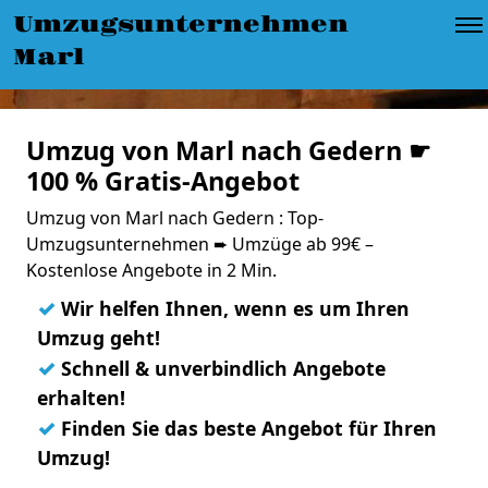
Umzugsunternehmen
Marl
Umzug von Marl nach Gedern ☛
100 % Gratis-Angebot
Umzug von Marl nach Gedern : Top-
Umzugsunternehmen ➨ Umzüge ab 99€ –
Kostenlose Angebote in 2 Min.
✓
Wir helfen Ihnen, wenn es um Ihren
Umzug geht!
✓
Schnell & unverbindlich Angebote
erhalten!
✓
Finden Sie das beste Angebot für Ihren
Umzug!