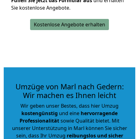
Füllen Sie jetzt das Formular aus
und erhalten
Sie kostenlose Angebote.
Kostenlose Angebote erhalten
Umzüge von Marl nach Gedern:
Wir machen es Ihnen leicht
Wir geben unser Bestes, dass hier Umzug
kostengünstig
und eine
hervorragende
Professionalität
sowie Qualität bietet. Mit
unserer Unterstützung in Marl können Sie sicher
sein, dass Ihr Umzug
reibungslos und sicher