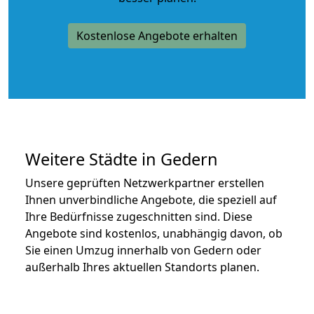
Kostenlose Angebote erhalten
Weitere Städte in Gedern
Unsere geprüften Netzwerkpartner erstellen
Ihnen unverbindliche Angebote, die speziell auf
Ihre Bedürfnisse zugeschnitten sind. Diese
Angebote sind kostenlos, unabhängig davon, ob
Sie einen Umzug innerhalb von Gedern oder
außerhalb Ihres aktuellen Standorts planen.