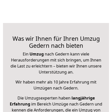
Was wir Ihnen für Ihren Umzug
Gedern nach bieten
Ein
Umzug
nach Gedern kann viele
Herausforderungen mit sich bringen, um Ihnen
die Last zu erleichtern – bieten wir Ihnen unsere
Unterstützung an.
Wir haben mehr als 10 Jahre Erfahrung mit
Umzügen nach
Gedern
.
Die Umzugsexperten haben
langjährige
Erfahrung
im Bereich Umzüge nach Gedern und
kennen die Anforderungen, die ein Umzug von