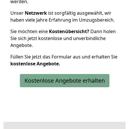
werden.
Unser
Netzwerk
ist sorgfältig ausgewählt, wir
haben viele Jahre Erfahrung im Umzugsbereich.
Sie möchten eine
Kostenübersicht?
Dann holen
Sie sich jetzt kostenlose und unverbindliche
Angebote.
Füllen Sie jetzt das Formular aus und erhalten Sie
kostenlose
Angebote.
Kostenlose Angebote erhalten