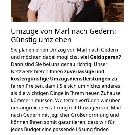
Umzüge von Marl nach Gedern:
Günstig umziehen
Sie planen einen Umzug von Marl nach Gedern
und möchten dabei möglichst
viel Geld sparen?
Dann sind Sie bei uns genau richtig! Unser
Netzwerk bieten Ihnen
zuverlässige
und
kostengünstige Umzugsdienstleistungen
zu
fairen Preisen, damit Sie sich um nichts anderes
als die wichtigen Dinge in Ihrem neuen Zuhause
kümmern müssen. Weiterhin verfügen wir über
umfangreiche Erfahrung mit Umzügen von Marl
nach Gedern mit jeglicher Größenordnung und
können Ihnen somit garantieren, dass wir für
jedes Budget eine passende Lösung finden