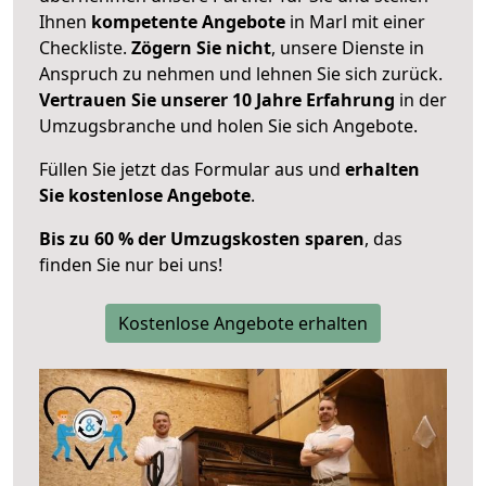
Ihnen
kompetente Angebote
in Marl mit einer
Checkliste.
Zögern Sie nicht
, unsere Dienste in
Anspruch zu nehmen und lehnen Sie sich zurück.
Vertrauen Sie unserer 10 Jahre Erfahrung
in der
Umzugsbranche und holen Sie sich Angebote.
Füllen Sie jetzt das Formular aus und
erhalten
Sie kostenlose Angebote
.
Bis zu 60 % der Umzugskosten sparen
, das
finden Sie nur bei uns!
Kostenlose Angebote erhalten