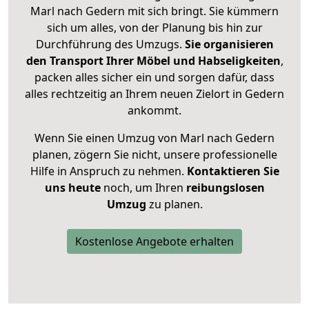
Marl nach Gedern mit sich bringt. Sie kümmern
sich um alles, von der Planung bis hin zur
Durchführung des Umzugs.
Sie organisieren
den Transport Ihrer Möbel und Habseligkeiten
,
packen alles sicher ein und sorgen dafür, dass
alles rechtzeitig an Ihrem neuen Zielort in Gedern
ankommt.
Wenn Sie einen Umzug von Marl nach Gedern
planen, zögern Sie nicht, unsere professionelle
Hilfe in Anspruch zu nehmen.
Kontaktieren Sie
uns heute
noch, um Ihren
reibungslosen
Umzug
zu planen.
Kostenlose Angebote erhalten