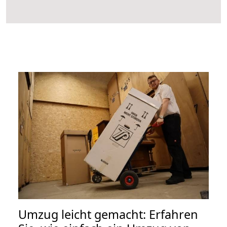
Umzug leicht gemacht: Erfahren