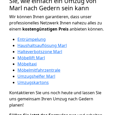
Sie, wie einfach ein Umzug von
Marl nach Gedern sein kann
Wir können Ihnen garantieren, dass unser
professionelles Netzwerk Ihnen nahezu alles zu
einem
kostengünstigen
Preis
anbieten können.
Entrümpelung
Haushaltsauflösung Marl
Halteverbotszone Marl
Möbellift Marl
Möbeltaxi
Möbelmitfahrzentrale
Umzugshelfer Marl
Umzugskartons
Kontaktieren Sie uns noch heute und lassen Sie
uns gemeinsam Ihren Umzug nach Gedern
planen!