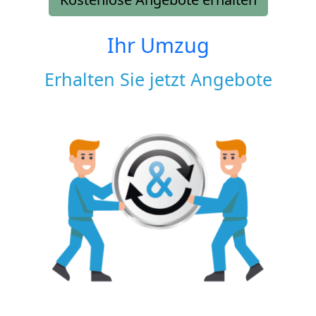
Ihr Umzug
Erhalten Sie jetzt Angebote