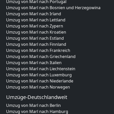
Umzug von Marl nach Portugal
Umzug von Marl nach Bosnien und Herzegowina
Umzug von Marl nach Irland
Umzug von Marl nach Lettland
Umzug von Marl nach Zypern
Umzug von Marl nach Kroatien
Umzug von Marl nach Estland
Umzug von Marl nach Finnland
Umzug von Marl nach Frankreich
Umzug von Marl nach Griechenland
Umzug von Marl nach Italien
Umzug von Marl nach Liechtenstein
Umzug von Marl nach Luxemburg
Umzug von Marl nach Niederlande
Umzug von Marl nach Norwegen
Umzüge-Deutschlandweit
Umzug von Marl nach Berlin
Umzug von Marl nach Hamburg