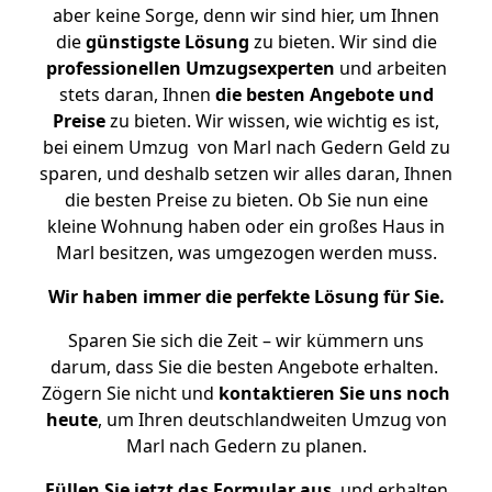
aber keine Sorge, denn wir sind hier, um Ihnen
die
günstigste
Lösung
zu bieten. Wir sind die
professionellen Umzugsexperten
und arbeiten
stets daran, Ihnen
die besten Angebote und
Preise
zu bieten. Wir wissen, wie wichtig es ist,
bei einem Umzug von Marl nach Gedern Geld zu
sparen, und deshalb setzen wir alles daran, Ihnen
die besten Preise zu bieten. Ob Sie nun eine
kleine Wohnung haben oder ein großes Haus in
Marl besitzen, was umgezogen werden muss.
Wir haben immer die perfekte Lösung für Sie.
Sparen Sie sich die Zeit – wir kümmern uns
darum, dass Sie die besten Angebote erhalten.
Zögern Sie nicht und
kontaktieren Sie uns noch
heute
, um Ihren deutschlandweiten Umzug von
Marl nach Gedern zu planen.
Füllen Sie jetzt das Formular aus
, und erhalten