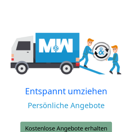
Entspannt umziehen
Persönliche Angebote
Kostenlose Angebote erhalten