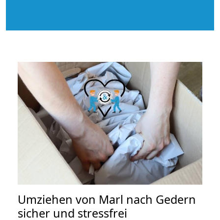
Umziehen von
Marl nach Gedern
sicher und stressfrei