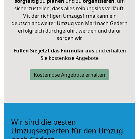
sorgfältig
zu
planen
und zu
organisieren
, um
sicherzustellen, dass alles reibungslos verläuft.
Mit der richtigen Umzugsfirma kann ein
deutschlandweiter Umzug von Marl nach Gedern
erfolgreich durchgeführt werden und dafür
sorgen wir.
Füllen Sie jetzt das Formular aus
und erhalten
Sie kostenlose Angebote
Kostenlose Angebote erhalten
Wir sind die besten
Umzugsexperten für den Umzug