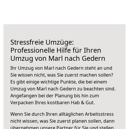
Stressfreie Umzüge:
Professionelle Hilfe für Ihren
Umzug von Marl nach Gedern
Ihr Umzug von Marl nach Gedern steht an und
Sie wissen nicht, was Sie zuerst machen sollen?
Es gibt einige wichtige Punkte, die bei einem
Umzug von Marl nach Gedern zu beachten sind.
Angefangen bei der Planung bis hin zum
Verpacken Ihres kostbaren Hab & Gut.
Wenn Sie durch Ihren alltäglichen Arbeitsstress
nicht wissen, was Sie zuerst planen sollen, dann
übernehmen unsere Partner für Sie und stellen