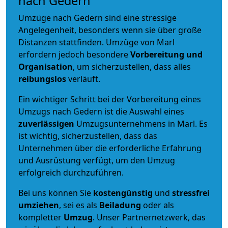
nach Gedern
Umzüge nach Gedern sind eine stressige
Angelegenheit, besonders wenn sie über große
Distanzen stattfinden. Umzüge von Marl
erfordern jedoch besondere
Vorbereitung und
Organisation
, um sicherzustellen, dass alles
reibungslos
verläuft.
Ein wichtiger Schritt bei der Vorbereitung eines
Umzugs nach Gedern ist die Auswahl eines
zuverlässigen
Umzugsunternehmens in Marl. Es
ist wichtig, sicherzustellen, dass das
Unternehmen über die erforderliche Erfahrung
und Ausrüstung verfügt, um den Umzug
erfolgreich durchzuführen.
Bei uns können Sie
kostengünstig
und
stressfrei
umziehen
, sei es als
Beiladung
oder als
kompletter
Umzug
. Unser Partnernetzwerk, das