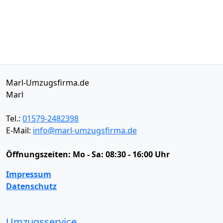
Marl-Umzugsfirma.de
Marl
Tel.:
01579-2482398
E-Mail:
info@marl-umzugsfirma.de
Öffnungszeiten:
Mo - Sa: 08:30 - 16:00 Uhr
Impressum
Datenschutz
Umzugsservice