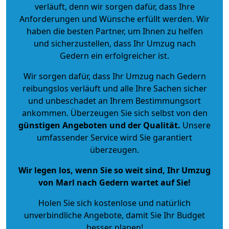
verläuft, denn wir sorgen dafür, dass Ihre
Anforderungen und Wünsche erfüllt werden. Wir
haben die besten Partner, um Ihnen zu helfen
und sicherzustellen, dass Ihr Umzug nach
Gedern ein erfolgreicher ist.
Wir sorgen dafür, dass Ihr Umzug nach Gedern
reibungslos verläuft und alle Ihre Sachen sicher
und unbeschadet an Ihrem Bestimmungsort
ankommen. Überzeugen Sie sich selbst von den
günstigen Angeboten und der Qualität
.
Unsere
umfassender Service wird Sie garantiert
überzeugen.
Wir legen los, wenn Sie so weit sind, Ihr Umzug
von Marl nach Gedern wartet auf Sie!
Holen Sie sich kostenlose und natürlich
unverbindliche Angebote
, damit Sie Ihr Budget
besser planen!