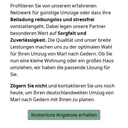
Profitieren Sie von unserem erfahrenen
Netzwerk für günstige Umzüge oder dass ihre
Beiladung reibungslos und stressfrei
vonstattengeht. Dabei legen unsere Partner
besonderen Wert auf
Sorgfalt und
Zuverlässigkeit.
Die Qualität und unser breite
Leistungen machen uns zu der optimalen Wahl
für Ihren Umzug von Marl nach Gedern. Ob Sie
nun eine kleine Wohnung oder ein großes Haus
umziehen, wir haben die passende Lösung für
Sie.
Zögern Sie nicht
und kontaktieren Sie uns noch
heute, um Ihren deutschlandweiten Umzug von
Marl nach Gedern mit Ihnen zu planen.
Kostenlose Angebote erhalten