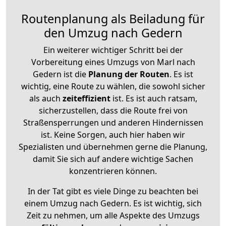
Routenplanung als Beiladung für
den Umzug nach Gedern
Ein weiterer wichtiger Schritt bei der
Vorbereitung eines Umzugs von Marl nach
Gedern ist die
Planung der Routen
. Es ist
wichtig, eine Route zu wählen, die sowohl sicher
als auch
zeiteffizient
ist. Es ist auch ratsam,
sicherzustellen, dass die Route frei von
Straßensperrungen und anderen Hindernissen
ist. Keine Sorgen, auch hier haben wir
Spezialisten und übernehmen gerne die Planung,
damit Sie sich auf andere wichtige Sachen
konzentrieren können.
In der Tat gibt es viele Dinge zu beachten bei
einem Umzug nach Gedern. Es ist wichtig, sich
Zeit zu nehmen, um alle Aspekte des Umzugs