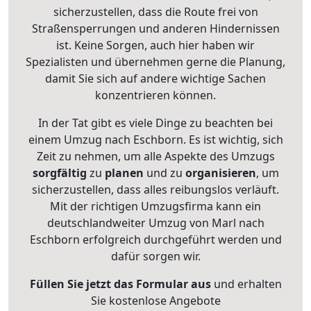
sicherzustellen, dass die Route frei von
Straßensperrungen und anderen Hindernissen
ist. Keine Sorgen, auch hier haben wir
Spezialisten und übernehmen gerne die Planung,
damit Sie sich auf andere wichtige Sachen
konzentrieren können.
In der Tat gibt es viele Dinge zu beachten bei
einem Umzug nach Eschborn. Es ist wichtig, sich
Zeit zu nehmen, um alle Aspekte des Umzugs
sorgfältig
zu
planen
und zu
organisieren
, um
sicherzustellen, dass alles reibungslos verläuft.
Mit der richtigen Umzugsfirma kann ein
deutschlandweiter Umzug von Marl nach
Eschborn erfolgreich durchgeführt werden und
dafür sorgen wir.
Füllen Sie jetzt das Formular aus
und erhalten
Sie kostenlose Angebote