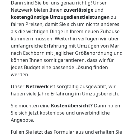
Dann sind Sie bei uns genau richtig! Unser
Netzwerk bieten Ihnen
zuverlässige
und
kostengünstige Umzugsdienstleistungen
zu
fairen Preisen, damit Sie sich um nichts anderes
als die wichtigen Dinge in Ihrem neuen Zuhause
kümmern müssen. Weiterhin verfügen wir über
umfangreiche Erfahrung mit Umzügen von Marl
nach Eschborn mit jeglicher Größenordnung und
können Ihnen somit garantieren, dass wir für
jedes Budget eine passende Lösung finden
werden.
Unser
Netzwerk
ist sorgfältig ausgewählt, wir
haben viele Jahre Erfahrung im Umzugsbereich.
Sie möchten eine
Kostenübersicht?
Dann holen
Sie sich jetzt kostenlose und unverbindliche
Angebote.
Füllen Sie jetzt das Formular aus und erhalten Sie