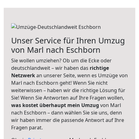
Unser Service für Ihren Umzug
von Marl nach Eschborn
Sie wollen umziehen? Ob um die Ecke oder
deutschlandweit – wir haben das
richtige
Netzwerk
an unserer Seite, wenn es Umzüge von
Marl nach Eschborn geht! Wenn Sie nicht
weiterwissen – haben wir die richtige Lösung für
Sie! Wenn Sie Antworten auf Ihre Fragen wollen,
was kostet überhaupt mein Umzug
von Marl
nach Eschborn – dann wählen Sie sie uns, denn
wir haben immer die passende Antwort auf Ihre
Fragen parat.