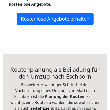
kostenlose
Angebote.
Kostenlose Angebote erhalten
Routenplanung als Beiladung für
den Umzug nach Eschborn
Ein weiterer wichtiger Schritt bei der
Vorbereitung eines Umzugs von Marl nach
Eschborn ist die
Planung der Routen
. Es ist
wichtig, eine Route zu wählen, die sowohl sicher
als auch
zeiteffizient
ist. Es ist auch ratsam,