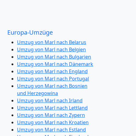
Europa-Umzüge
Umzug von Marl nach Belarus
Umzug von Marl nach Belgien
Umzug von Marl nach Bulgarien
Umzug von Marl nach Dänemark
Umzug von Marl nach England
Umzug von Marl nach Portugal
Umzug von Marl nach Bosnien
und Herzegowina
Umzug von Marl nach Irland
Umzug von Marl nach Lettland
Umzug von Marl nach Zypern
Umzug von Marl nach Kroatien
Umzug von Marl nach Estland