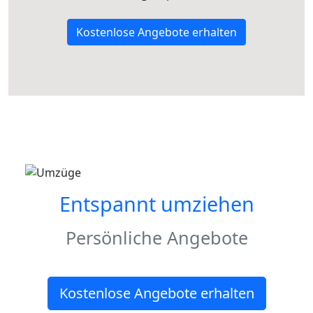
Kostenlose Angebote erhalten
Entspannt umziehen
Persönliche Angebote
Kostenlose Angebote erhalten