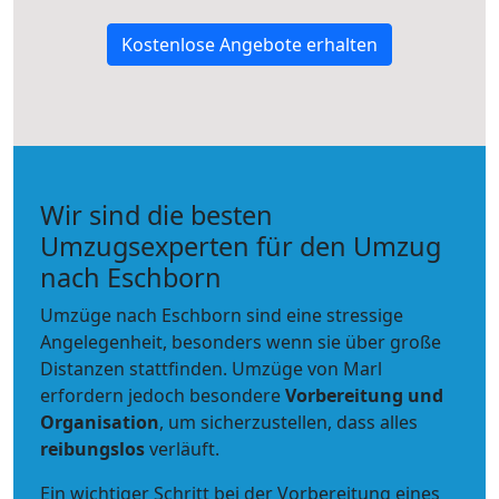
Kostenlose Angebote erhalten
Wir sind die besten
Umzugsexperten für den Umzug
nach Eschborn
Umzüge nach Eschborn sind eine stressige
Angelegenheit, besonders wenn sie über große
Distanzen stattfinden. Umzüge von Marl
erfordern jedoch besondere
Vorbereitung und
Organisation
, um sicherzustellen, dass alles
reibungslos
verläuft.
Ein wichtiger Schritt bei der Vorbereitung eines