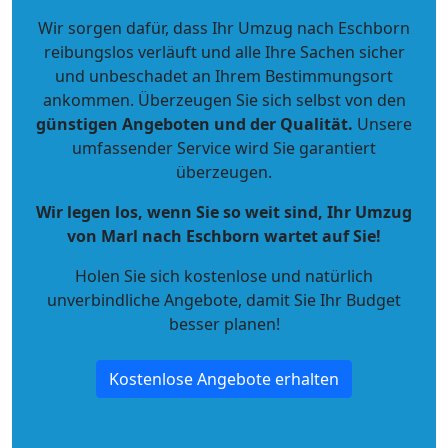
Wir sorgen dafür, dass Ihr Umzug nach Eschborn
reibungslos verläuft und alle Ihre Sachen sicher
und unbeschadet an Ihrem Bestimmungsort
ankommen. Überzeugen Sie sich selbst von den
günstigen Angeboten und der Qualität
.
Unsere
umfassender Service wird Sie garantiert
überzeugen.
Wir legen los, wenn Sie so weit sind, Ihr Umzug
von Marl nach Eschborn wartet auf Sie!
Holen Sie sich kostenlose und natürlich
unverbindliche Angebote
, damit Sie Ihr Budget
besser planen!
Kostenlose Angebote erhalten