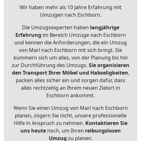
Wir haben mehr als 10 Jahre Erfahrung mit
Umzügen nach
Eschborn
.
Die Umzugsexperten haben
langjährige
Erfahrung
im Bereich Umzüge nach Eschborn
und kennen die Anforderungen, die ein Umzug
von Marl nach Eschborn mit sich bringt. Sie
kümmern sich um alles, von der Planung bis hin
zur Durchführung des Umzugs.
Sie organisieren
den Transport Ihrer Möbel und Habseligkeiten
,
packen alles sicher ein und sorgen dafür, dass
alles rechtzeitig an Ihrem neuen Zielort in
Eschborn ankommt.
Wenn Sie einen Umzug von Marl nach Eschborn
planen, zögern Sie nicht, unsere professionelle
Hilfe in Anspruch zu nehmen.
Kontaktieren Sie
uns heute
noch, um Ihren
reibungslosen
Umzug
zu planen.