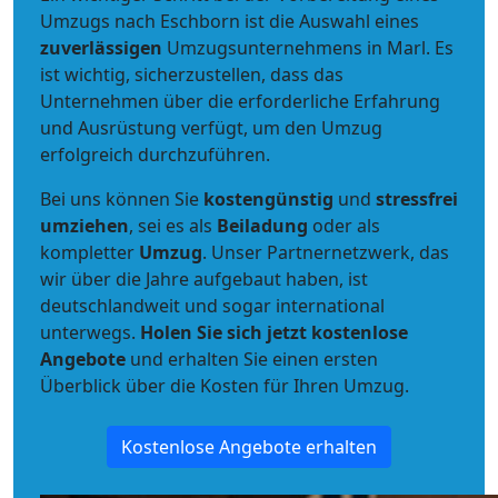
Umzugs nach Eschborn ist die Auswahl eines
zuverlässigen
Umzugsunternehmens in Marl. Es
ist wichtig, sicherzustellen, dass das
Unternehmen über die erforderliche Erfahrung
und Ausrüstung verfügt, um den Umzug
erfolgreich durchzuführen.
Bei uns können Sie
kostengünstig
und
stressfrei
umziehen
, sei es als
Beiladung
oder als
kompletter
Umzug
. Unser Partnernetzwerk, das
wir über die Jahre aufgebaut haben, ist
deutschlandweit und sogar international
unterwegs.
Holen Sie sich jetzt kostenlose
Angebote
und erhalten Sie einen ersten
Überblick über die Kosten für Ihren Umzug.
Kostenlose Angebote erhalten