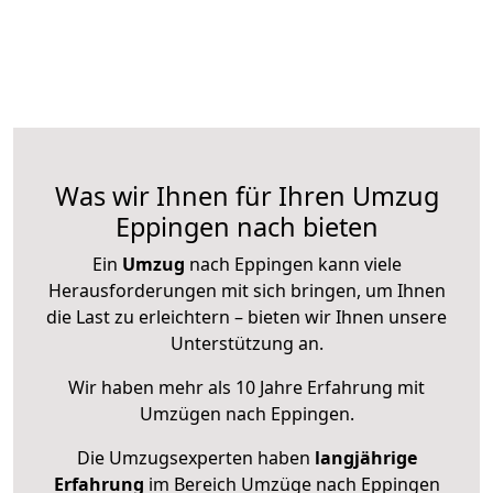
Was wir Ihnen für Ihren Umzug
Eppingen nach bieten
Ein
Umzug
nach Eppingen kann viele
Herausforderungen mit sich bringen, um Ihnen
die Last zu erleichtern – bieten wir Ihnen unsere
Unterstützung an.
Wir haben mehr als 10 Jahre Erfahrung mit
Umzügen nach
Eppingen
.
Die Umzugsexperten haben
langjährige
Erfahrung
im Bereich Umzüge nach Eppingen