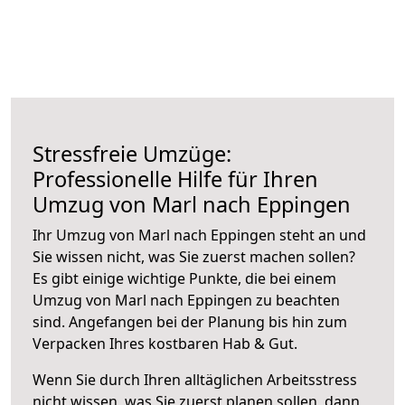
Stressfreie Umzüge:
Professionelle Hilfe für Ihren
Umzug von Marl nach Eppingen
Ihr Umzug von Marl nach Eppingen steht an und
Sie wissen nicht, was Sie zuerst machen sollen?
Es gibt einige wichtige Punkte, die bei einem
Umzug von Marl nach Eppingen zu beachten
sind.
Angefangen bei der Planung bis hin zum
Verpacken Ihres kostbaren Hab & Gut.
Wenn Sie durch Ihren alltäglichen Arbeitsstress
nicht wissen, was Sie zuerst planen sollen, dann