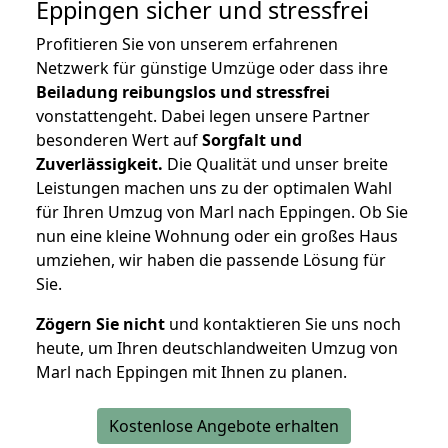
Eppingen
sicher und stressfrei
Profitieren Sie von unserem erfahrenen
Netzwerk für günstige Umzüge oder dass ihre
Beiladung reibungslos und stressfrei
vonstattengeht. Dabei legen unsere Partner
besonderen Wert auf
Sorgfalt und
Zuverlässigkeit.
Die Qualität und unser breite
Leistungen machen uns zu der optimalen Wahl
für Ihren Umzug von Marl nach Eppingen. Ob Sie
nun eine kleine Wohnung oder ein großes Haus
umziehen, wir haben die passende Lösung für
Sie.
Zögern Sie nicht
und kontaktieren Sie uns noch
heute, um Ihren deutschlandweiten Umzug von
Marl nach Eppingen mit Ihnen zu planen.
Kostenlose Angebote erhalten