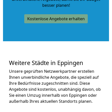
besser planen!
Kostenlose Angebote erhalten
Weitere Städte in Eppingen
Unsere geprüften Netzwerkpartner erstellen
Ihnen unverbindliche Angebote, die speziell auf
Ihre Bedürfnisse zugeschnitten sind. Diese
Angebote sind kostenlos, unabhängig davon, ob
Sie einen Umzug innerhalb von Eppingen oder
außerhalb Ihres aktuellen Standorts planen.