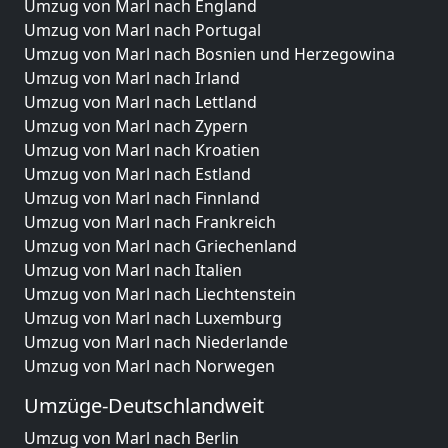
Umzug von Marl nach England
Umzug von Marl nach Portugal
Umzug von Marl nach Bosnien und Herzegowina
Umzug von Marl nach Irland
Umzug von Marl nach Lettland
Umzug von Marl nach Zypern
Umzug von Marl nach Kroatien
Umzug von Marl nach Estland
Umzug von Marl nach Finnland
Umzug von Marl nach Frankreich
Umzug von Marl nach Griechenland
Umzug von Marl nach Italien
Umzug von Marl nach Liechtenstein
Umzug von Marl nach Luxemburg
Umzug von Marl nach Niederlande
Umzug von Marl nach Norwegen
Umzüge-Deutschlandweit
Umzug von Marl nach Berlin