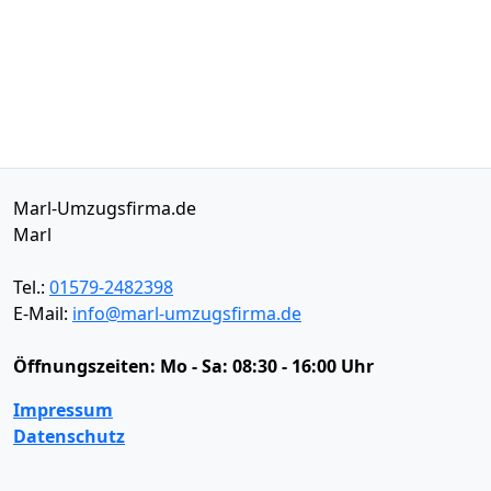
Marl-Umzugsfirma.de
Marl
Tel.:
01579-2482398
E-Mail:
info@marl-umzugsfirma.de
Öffnungszeiten:
Mo - Sa: 08:30 - 16:00 Uhr
Impressum
Datenschutz