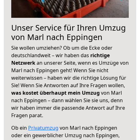
Unser Service für Ihren Umzug
von Marl nach Eppingen
Sie wollen umziehen? Ob um die Ecke oder
deutschlandweit – wir haben das
richtige
Netzwerk
an unserer Seite, wenn es Umzüge von
Marl nach Eppingen geht! Wenn Sie nicht
weiterwissen – haben wir die richtige Lösung für
Sie! Wenn Sie Antworten auf Ihre Fragen wollen,
was kostet überhaupt mein Umzug
von Marl
nach Eppingen – dann wählen Sie sie uns, denn
wir haben immer die passende Antwort auf Ihre
Fragen parat.
Ob ein
Privatumzug
von Marl nach Eppingen
oder ein gewerblicher Umzug nach Eppingen,