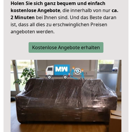
Holen Sie sich ganz bequem und einfach
kostenlose Angebote
, die innerhalb von nur
ca.
2 Minuten
bei Ihnen sind. Und das Beste daran
ist, dass all dies zu erschwinglichen Preisen
angeboten werden.
Kostenlose Angebote erhalten