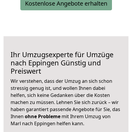
Kostenlose Angebote erhalten
Ihr Umzugsexperte für Umzüge
nach
Eppingen
Günstig und
Preiswert
Wir verstehen, dass der Umzug an sich schon
stressig genug ist, und wollen Ihnen dabei
helfen, sich keine Gedanken über die Kosten
machen zu müssen. Lehnen Sie sich zurück – wir
haben garantiert passende Angebote für Sie, das
Ihnen
ohne Probleme
mit Ihrem Umzug von
Marl nach Eppingen helfen kann.