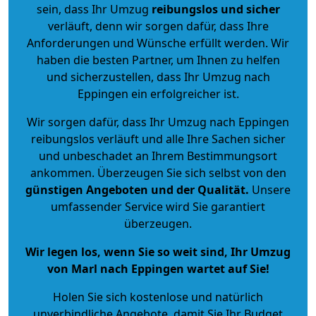
sein, dass Ihr Umzug
reibungslos und sicher
verläuft, denn wir sorgen dafür, dass Ihre
Anforderungen und Wünsche erfüllt werden. Wir
haben die besten Partner, um Ihnen zu helfen
und sicherzustellen, dass Ihr Umzug nach
Eppingen ein erfolgreicher ist.
Wir sorgen dafür, dass Ihr Umzug nach Eppingen
reibungslos verläuft und alle Ihre Sachen sicher
und unbeschadet an Ihrem Bestimmungsort
ankommen. Überzeugen Sie sich selbst von den
günstigen Angeboten und der Qualität
.
Unsere
umfassender Service wird Sie garantiert
überzeugen.
Wir legen los, wenn Sie so weit sind, Ihr Umzug
von Marl nach Eppingen wartet auf Sie!
Holen Sie sich kostenlose und natürlich
unverbindliche Angebote
, damit Sie Ihr Budget