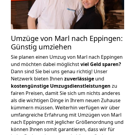
Umzüge von Marl nach Eppingen:
Günstig umziehen
Sie planen einen Umzug von Marl nach Eppingen
und möchten dabei möglichst
viel Geld sparen?
Dann sind Sie bei uns genau richtig! Unser
Netzwerk bieten Ihnen
zuverlässige
und
kostengünstige Umzugsdienstleistungen
zu
fairen Preisen, damit Sie sich um nichts anderes
als die wichtigen Dinge in Ihrem neuen Zuhause
kümmern müssen. Weiterhin verfügen wir über
umfangreiche Erfahrung mit Umzügen von Marl
nach Eppingen mit jeglicher Größenordnung und
können Ihnen somit garantieren, dass wir für