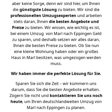
aber keine Sorge, denn wir sind hier, um Ihnen
die
günstigste
Lösung
zu bieten. Wir sind die
professionellen Umzugsexperten
und arbeiten
stets daran, Ihnen
die besten Angebote und
Preise
zu bieten. Wir wissen, wie wichtig es ist,
bei einem Umzug von Marl nach Eppingen Geld
zu sparen, und deshalb setzen wir alles daran,
Ihnen die besten Preise zu bieten. Ob Sie nun
eine kleine Wohnung haben oder ein großes
Haus in Marl besitzen, was umgezogen werden
muss.
Wir haben immer die perfekte Lösung für Sie.
Sparen Sie sich die Zeit – wir kümmern uns
darum, dass Sie die besten Angebote erhalten.
Zögern Sie nicht und
kontaktieren Sie uns noch
heute
, um Ihren deutschlandweiten Umzug von
Marl nach Eppingen zu planen.