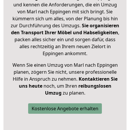
und kennen die Anforderungen, die ein Umzug
von Marl nach Eppingen mit sich bringt. Sie
kümmern sich um alles, von der Planung bis hin
zur Durchführung des Umzugs.
Sie organisieren
den Transport Ihrer Möbel und Habseligkeiten
,
packen alles sicher ein und sorgen dafür, dass
alles rechtzeitig an Ihrem neuen Zielort in
Eppingen ankommt.
Wenn Sie einen Umzug von Marl nach Eppingen
planen, zögern Sie nicht, unsere professionelle
Hilfe in Anspruch zu nehmen.
Kontaktieren Sie
uns heute
noch, um Ihren
reibungslosen
Umzug
zu planen.
Kostenlose Angebote erhalten