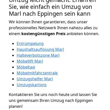
Sie, wie einfach ein Umzug von
Marl nach Eppingen sein kann
Wir können Ihnen garantieren, dass unser
professionelles Netzwerk Ihnen nahezu alles zu
einem
kostengünstigen
Preis
anbieten können.
Entrümpelung
Haushaltsauflösung Marl
Halteverbotszone Marl
Möbellift Marl
Möbeltaxi
Möbelmitfahrzentrale
Umzugshelfer Marl
Umzugskartons
Kontaktieren Sie uns noch heute und lassen Sie
uns gemeinsam Ihren Umzug nach Eppingen
planen!