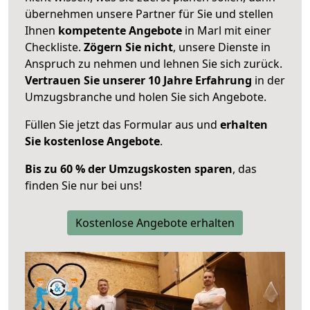
übernehmen unsere Partner für Sie und stellen
Ihnen
kompetente Angebote
in Marl mit einer
Checkliste.
Zögern Sie nicht
, unsere Dienste in
Anspruch zu nehmen und lehnen Sie sich zurück.
Vertrauen Sie unserer 10 Jahre Erfahrung
in der
Umzugsbranche und holen Sie sich Angebote.
Füllen Sie jetzt das Formular aus und
erhalten
Sie kostenlose Angebote
.
Bis zu 60 % der Umzugskosten sparen
, das
finden Sie nur bei uns!
Kostenlose Angebote erhalten