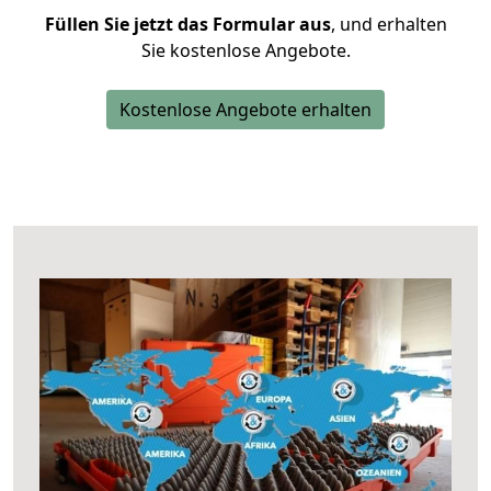
Füllen Sie jetzt das Formular aus
, und erhalten
Sie kostenlose Angebote.
Kostenlose Angebote erhalten