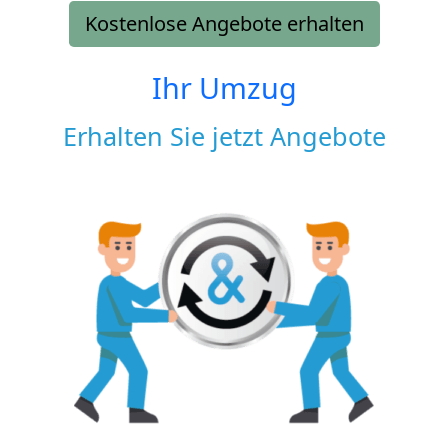
Kostenlose Angebote erhalten
Ihr Umzug
Erhalten Sie jetzt Angebote