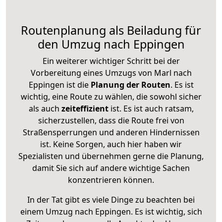
Routenplanung als Beiladung für
den Umzug nach Eppingen
Ein weiterer wichtiger Schritt bei der
Vorbereitung eines Umzugs von Marl nach
Eppingen ist die
Planung der Routen
. Es ist
wichtig, eine Route zu wählen, die sowohl sicher
als auch
zeiteffizient
ist. Es ist auch ratsam,
sicherzustellen, dass die Route frei von
Straßensperrungen und anderen Hindernissen
ist. Keine Sorgen, auch hier haben wir
Spezialisten und übernehmen gerne die Planung,
damit Sie sich auf andere wichtige Sachen
konzentrieren können.
In der Tat gibt es viele Dinge zu beachten bei
einem Umzug nach Eppingen. Es ist wichtig, sich