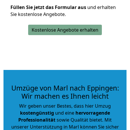
Füllen Sie jetzt das Formular aus
und erhalten
Sie kostenlose Angebote.
Kostenlose Angebote erhalten
Umzüge von Marl nach Eppingen:
Wir machen es Ihnen leicht
Wir geben unser Bestes, dass hier Umzug
kostengünstig
und eine
hervorragende
Professionalität
sowie Qualität bietet. Mit
unserer Unterstützung in Marl können Sie sicher