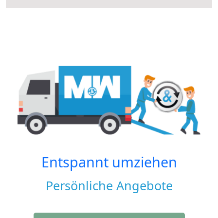
Entspannt umziehen
Persönliche Angebote