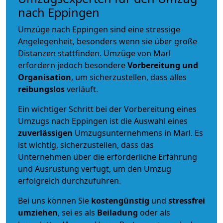
nach Eppingen
Umzüge nach Eppingen sind eine stressige
Angelegenheit, besonders wenn sie über große
Distanzen stattfinden. Umzüge von Marl
erfordern jedoch besondere
Vorbereitung und
Organisation
, um sicherzustellen, dass alles
reibungslos
verläuft.
Ein wichtiger Schritt bei der Vorbereitung eines
Umzugs nach Eppingen ist die Auswahl eines
zuverlässigen
Umzugsunternehmens in Marl. Es
ist wichtig, sicherzustellen, dass das
Unternehmen über die erforderliche Erfahrung
und Ausrüstung verfügt, um den Umzug
erfolgreich durchzuführen.
Bei uns können Sie
kostengünstig
und
stressfrei
umziehen
, sei es als
Beiladung
oder als