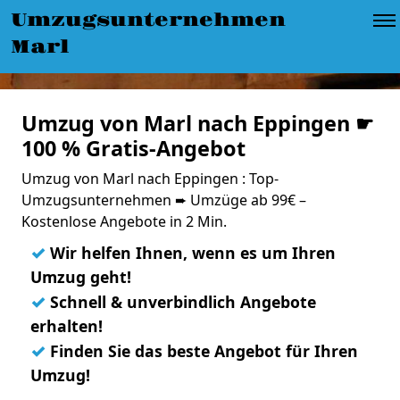
Umzugsunternehmen
Marl
Umzug von Marl nach Eppingen ☛
100 % Gratis-Angebot
Umzug von Marl nach Eppingen : Top-
Umzugsunternehmen ➨ Umzüge ab 99€ –
Kostenlose Angebote in 2 Min.
✓
Wir helfen Ihnen, wenn es um Ihren
Umzug geht!
✓
Schnell & unverbindlich Angebote
erhalten!
✓
Finden Sie das beste Angebot für Ihren
Umzug!