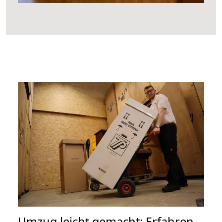
Umzug leicht gemacht: Erfahren