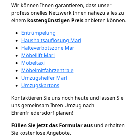
Wir können Ihnen garantieren, dass unser
professionelles Netzwerk Ihnen nahezu alles zu
einem
kostengünstigen
Preis
anbieten können.
Entrümpelung
Haushaltsauflösung Marl
Halteverbotszone Marl
Möbellift Marl
Möbeltaxi
Möbelmitfahrzentrale
Umzugshelfer Marl
Umzugskartons
Kontaktieren Sie uns noch heute und lassen Sie
uns gemeinsam Ihren Umzug nach
Ehrenfriedersdorf planen!
Füllen Sie jetzt das Formular aus
und erhalten
Sie kostenlose Angebote.