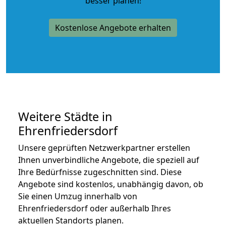
besser planen!
Kostenlose Angebote erhalten
Weitere Städte in
Ehrenfriedersdorf
Unsere geprüften Netzwerkpartner erstellen
Ihnen unverbindliche Angebote, die speziell auf
Ihre Bedürfnisse zugeschnitten sind. Diese
Angebote sind kostenlos, unabhängig davon, ob
Sie einen Umzug innerhalb von
Ehrenfriedersdorf oder außerhalb Ihres
aktuellen Standorts planen.