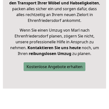
den Transport Ihrer Möbel und Habseligkeiten
,
packen alles sicher ein und sorgen dafür, dass
alles rechtzeitig an Ihrem neuen Zielort in
Ehrenfriedersdorf ankommt.
Wenn Sie einen Umzug von Marl nach
Ehrenfriedersdorf planen, zögern Sie nicht,
unsere professionelle Hilfe in Anspruch zu
nehmen.
Kontaktieren Sie uns heute
noch, um
Ihren
reibungslosen Umzug
zu planen.
Kostenlose Angebote erhalten