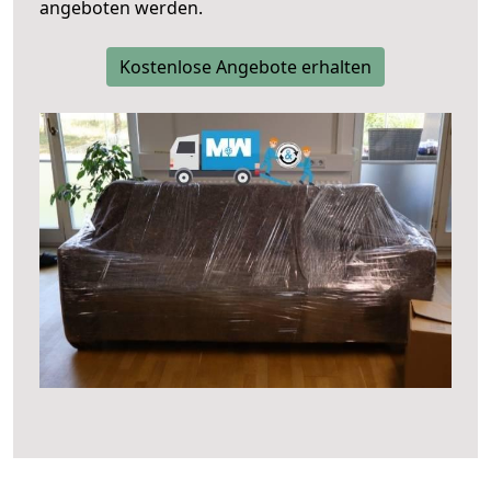
angeboten werden.
Kostenlose Angebote erhalten