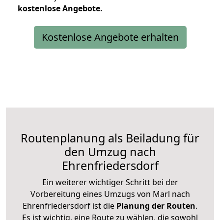
kostenlose
Angebote.
Kostenlose Angebote erhalten
Routenplanung als Beiladung für
den Umzug nach
Ehrenfriedersdorf
Ein weiterer wichtiger Schritt bei der
Vorbereitung eines Umzugs von Marl nach
Ehrenfriedersdorf ist die
Planung der Routen
.
Es ist wichtig, eine Route zu wählen, die sowohl