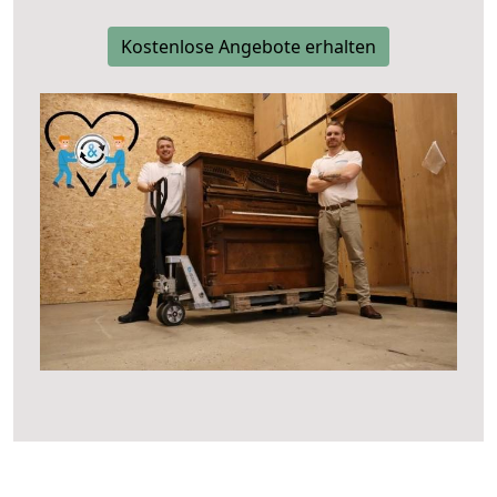
Kostenlose Angebote erhalten