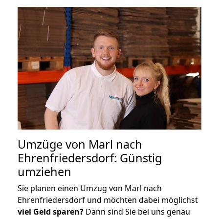
Umzüge von Marl nach
Ehrenfriedersdorf: Günstig
umziehen
Sie planen einen Umzug von Marl nach
Ehrenfriedersdorf und möchten dabei möglichst
viel Geld sparen?
Dann sind Sie bei uns genau