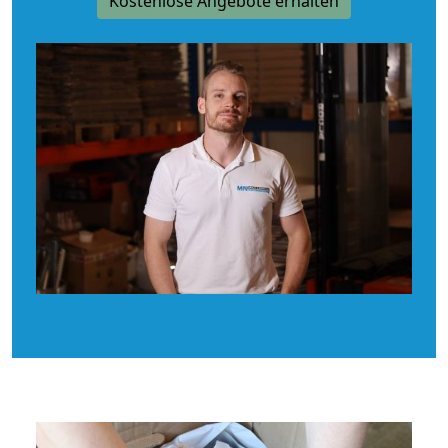
Kostenlose Angebote erhalten