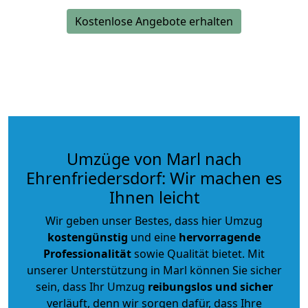
Kostenlose Angebote erhalten
Umzüge von Marl nach
Ehrenfriedersdorf: Wir machen es
Ihnen leicht
Wir geben unser Bestes, dass hier Umzug
kostengünstig
und eine
hervorragende
Professionalität
sowie Qualität bietet. Mit
unserer Unterstützung in Marl können Sie sicher
sein, dass Ihr Umzug
reibungslos und sicher
verläuft, denn wir sorgen dafür, dass Ihre