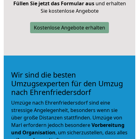
Füllen Sie jetzt das Formular aus
und erhalten
Sie kostenlose Angebote
Kostenlose Angebote erhalten
Wir sind die besten
Umzugsexperten für den Umzug
nach Ehrenfriedersdorf
Umzüge nach Ehrenfriedersdorf sind eine
stressige Angelegenheit, besonders wenn sie
über große Distanzen stattfinden. Umzüge von
Marl erfordern jedoch besondere
Vorbereitung
und Organisation
, um sicherzustellen, dass alles