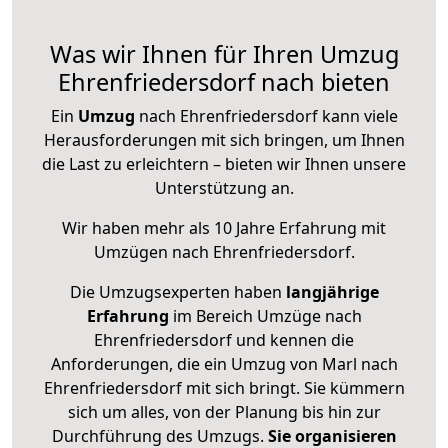
Was wir Ihnen für Ihren Umzug
Ehrenfriedersdorf nach bieten
Ein
Umzug
nach Ehrenfriedersdorf kann viele
Herausforderungen mit sich bringen, um Ihnen
die Last zu erleichtern – bieten wir Ihnen unsere
Unterstützung an.
Wir haben mehr als 10 Jahre Erfahrung mit
Umzügen nach
Ehrenfriedersdorf
.
Die Umzugsexperten haben
langjährige
Erfahrung
im Bereich Umzüge nach
Ehrenfriedersdorf und kennen die
Anforderungen, die ein Umzug von Marl nach
Ehrenfriedersdorf mit sich bringt. Sie kümmern
sich um alles, von der Planung bis hin zur
Durchführung des Umzugs.
Sie organisieren