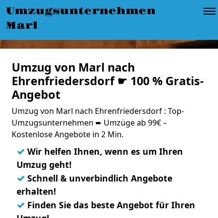
Umzugsunternehmen
Marl
Umzug von Marl nach
Ehrenfriedersdorf ☛ 100 % Gratis-
Angebot
Umzug von Marl nach Ehrenfriedersdorf : Top-
Umzugsunternehmen ➨ Umzüge ab 99€ –
Kostenlose Angebote in 2 Min.
✓
Wir helfen Ihnen, wenn es um Ihren
Umzug geht!
✓
Schnell & unverbindlich Angebote
erhalten!
✓
Finden Sie das beste Angebot für Ihren