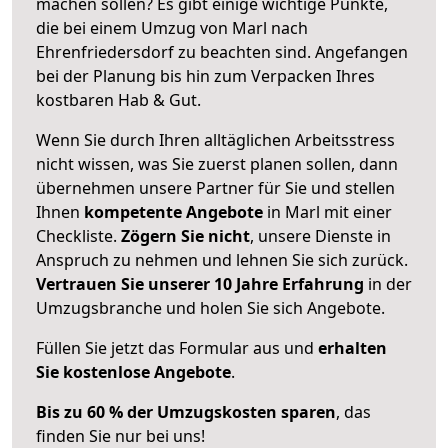
machen sollen? Es gibt einige wichtige Punkte,
die bei einem Umzug von Marl nach
Ehrenfriedersdorf zu beachten sind.
Angefangen
bei der Planung bis hin zum Verpacken Ihres
kostbaren Hab & Gut.
Wenn Sie durch Ihren alltäglichen Arbeitsstress
nicht wissen, was Sie zuerst planen sollen, dann
übernehmen unsere Partner für Sie und stellen
Ihnen
kompetente Angebote
in Marl mit einer
Checkliste.
Zögern Sie nicht
, unsere Dienste in
Anspruch zu nehmen und lehnen Sie sich zurück.
Vertrauen Sie unserer 10 Jahre Erfahrung
in der
Umzugsbranche und holen Sie sich Angebote.
Füllen Sie jetzt das Formular aus und
erhalten
Sie kostenlose Angebote
.
Bis zu 60 % der Umzugskosten sparen
, das
finden Sie nur bei uns!