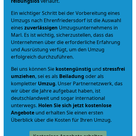
reibungslos
verläuft.
Ein wichtiger Schritt bei der Vorbereitung eines
Umzugs nach Ehrenfriedersdorf ist die Auswahl
eines
zuverlässigen
Umzugsunternehmens in
Marl. Es ist wichtig, sicherzustellen, dass das
Unternehmen über die erforderliche Erfahrung
und Ausrüstung verfügt, um den Umzug
erfolgreich durchzuführen.
Bei uns können Sie
kostengünstig
und
stressfrei
umziehen
, sei es als
Beiladung
oder als
kompletter
Umzug
. Unser Partnernetzwerk, das
wir über die Jahre aufgebaut haben, ist
deutschlandweit und sogar international
unterwegs.
Holen Sie sich jetzt kostenlose
Angebote
und erhalten Sie einen ersten
Überblick über die Kosten für Ihren Umzug.