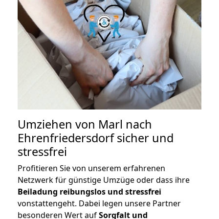
Umziehen von
Marl nach
Ehrenfriedersdorf
sicher und
stressfrei
Profitieren Sie von unserem erfahrenen
Netzwerk für günstige Umzüge oder dass ihre
Beiladung reibungslos und stressfrei
vonstattengeht. Dabei legen unsere Partner
besonderen Wert auf
Sorgfalt und