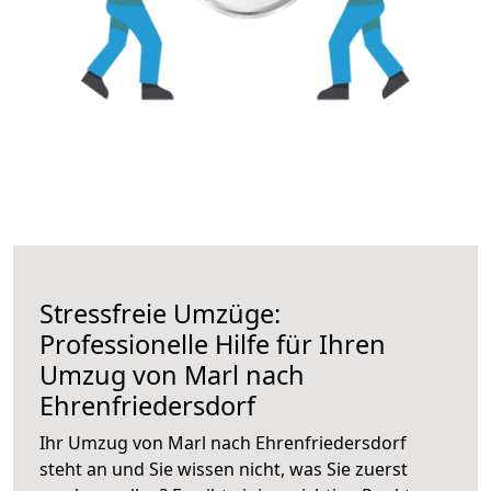
Stressfreie Umzüge:
Professionelle Hilfe für Ihren
Umzug von Marl nach
Ehrenfriedersdorf
Ihr Umzug von Marl nach Ehrenfriedersdorf
steht an und Sie wissen nicht, was Sie zuerst