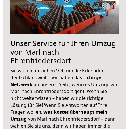
Unser Service für Ihren Umzug
von Marl nach
Ehrenfriedersdorf
Sie wollen umziehen? Ob um die Ecke oder
deutschlandweit – wir haben das
richtige
Netzwerk
an unserer Seite, wenn es Umzüge von
Marl nach Ehrenfriedersdorf geht! Wenn Sie
nicht weiterwissen – haben wir die richtige
Lösung für Sie! Wenn Sie Antworten auf Ihre
Fragen wollen,
was kostet überhaupt mein
Umzug
von Marl nach Ehrenfriedersdorf – dann
wählen Sie sie uns, denn wir haben immer die