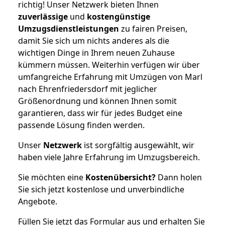
richtig! Unser Netzwerk bieten Ihnen
zuverlässige
und
kostengünstige
Umzugsdienstleistungen
zu fairen Preisen,
damit Sie sich um nichts anderes als die
wichtigen Dinge in Ihrem neuen Zuhause
kümmern müssen. Weiterhin verfügen wir über
umfangreiche Erfahrung mit Umzügen von Marl
nach Ehrenfriedersdorf mit jeglicher
Größenordnung und können Ihnen somit
garantieren, dass wir für jedes Budget eine
passende Lösung finden werden.
Unser
Netzwerk
ist sorgfältig ausgewählt, wir
haben viele Jahre Erfahrung im Umzugsbereich.
Sie möchten eine
Kostenübersicht?
Dann holen
Sie sich jetzt kostenlose und unverbindliche
Angebote.
Füllen Sie jetzt das Formular aus und erhalten Sie