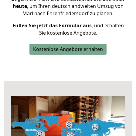
heute
, um Ihren deutschlandweiten Umzug von
Marl nach Ehrenfriedersdorf zu planen.
Füllen Sie jetzt das Formular aus
, und erhalten
Sie kostenlose Angebote.
Kostenlose Angebote erhalten