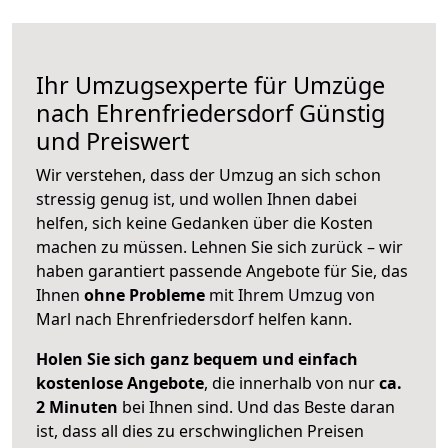
Ihr Umzugsexperte für Umzüge
nach
Ehrenfriedersdorf
Günstig
und Preiswert
Wir verstehen, dass der Umzug an sich schon
stressig genug ist, und wollen Ihnen dabei
helfen, sich keine Gedanken über die Kosten
machen zu müssen. Lehnen Sie sich zurück – wir
haben garantiert passende Angebote für Sie, das
Ihnen
ohne Probleme
mit Ihrem Umzug von
Marl nach Ehrenfriedersdorf helfen kann.
Holen Sie sich ganz bequem und einfach
kostenlose Angebote
, die innerhalb von nur
ca.
2 Minuten
bei Ihnen sind. Und das Beste daran
ist, dass all dies zu erschwinglichen Preisen