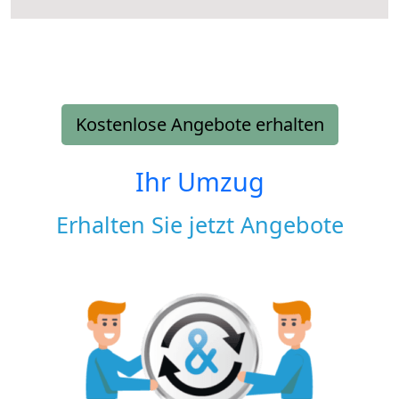
Kostenlose Angebote erhalten
Ihr Umzug
Erhalten Sie jetzt Angebote