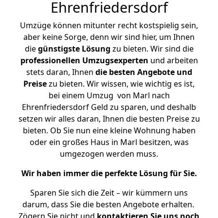
Ehrenfriedersdorf
Umzüge können mitunter recht kostspielig sein,
aber keine Sorge, denn wir sind hier, um Ihnen
die
günstigste
Lösung
zu bieten. Wir sind die
professionellen Umzugsexperten
und arbeiten
stets daran, Ihnen
die besten Angebote und
Preise
zu bieten. Wir wissen, wie wichtig es ist,
bei einem Umzug von Marl nach
Ehrenfriedersdorf Geld zu sparen, und deshalb
setzen wir alles daran, Ihnen die besten Preise zu
bieten. Ob Sie nun eine kleine Wohnung haben
oder ein großes Haus in Marl besitzen, was
umgezogen werden muss.
Wir haben immer die perfekte Lösung für Sie.
Sparen Sie sich die Zeit – wir kümmern uns
darum, dass Sie die besten Angebote erhalten.
Zögern Sie nicht und
kontaktieren Sie uns noch