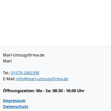
Marl-Umzugsfirma.de
Marl
Tel.:
01579-2482398
E-Mail:
info@marl-umzugsfirma.de
Öffnungszeiten:
Mo - Sa: 08:30 - 16:00 Uhr
Impressum
Datenschutz