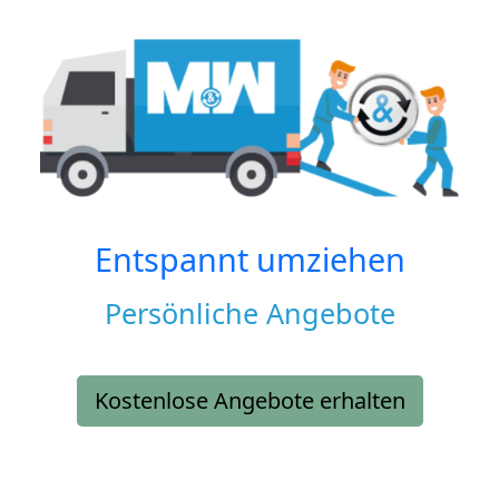
Entspannt umziehen
Persönliche Angebote
Kostenlose Angebote erhalten