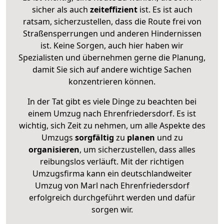
sicher als auch
zeiteffizient
ist. Es ist auch
ratsam, sicherzustellen, dass die Route frei von
Straßensperrungen und anderen Hindernissen
ist. Keine Sorgen, auch hier haben wir
Spezialisten und übernehmen gerne die Planung,
damit Sie sich auf andere wichtige Sachen
konzentrieren können.
In der Tat gibt es viele Dinge zu beachten bei
einem Umzug nach Ehrenfriedersdorf. Es ist
wichtig, sich Zeit zu nehmen, um alle Aspekte des
Umzugs
sorgfältig
zu
planen
und zu
organisieren
, um sicherzustellen, dass alles
reibungslos verläuft. Mit der richtigen
Umzugsfirma kann ein deutschlandweiter
Umzug von Marl nach Ehrenfriedersdorf
erfolgreich durchgeführt werden und dafür
sorgen wir.