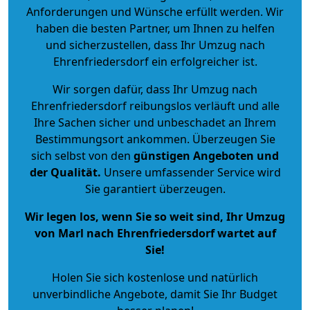
Anforderungen und Wünsche erfüllt werden. Wir
haben die besten Partner, um Ihnen zu helfen
und sicherzustellen, dass Ihr Umzug nach
Ehrenfriedersdorf ein erfolgreicher ist.
Wir sorgen dafür, dass Ihr Umzug nach
Ehrenfriedersdorf reibungslos verläuft und alle
Ihre Sachen sicher und unbeschadet an Ihrem
Bestimmungsort ankommen. Überzeugen Sie
sich selbst von den
günstigen Angeboten und
der Qualität
.
Unsere umfassender Service wird
Sie garantiert überzeugen.
Wir legen los, wenn Sie so weit sind, Ihr Umzug
von Marl nach Ehrenfriedersdorf wartet auf
Sie!
Holen Sie sich kostenlose und natürlich
unverbindliche Angebote
, damit Sie Ihr Budget