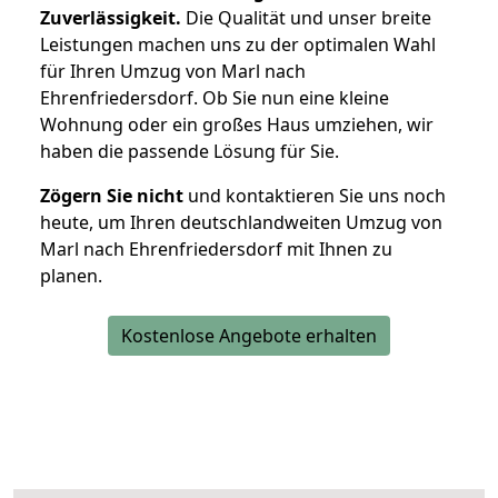
Zuverlässigkeit.
Die Qualität und unser breite
Leistungen machen uns zu der optimalen Wahl
für Ihren Umzug von Marl nach
Ehrenfriedersdorf. Ob Sie nun eine kleine
Wohnung oder ein großes Haus umziehen, wir
haben die passende Lösung für Sie.
Zögern Sie nicht
und kontaktieren Sie uns noch
heute, um Ihren deutschlandweiten Umzug von
Marl nach Ehrenfriedersdorf mit Ihnen zu
planen.
Kostenlose Angebote erhalten