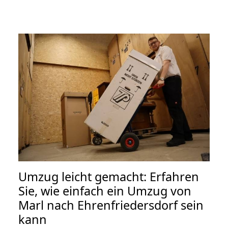
Umzug leicht gemacht: Erfahren
Sie, wie einfach ein Umzug von
Marl nach Ehrenfriedersdorf sein
kann