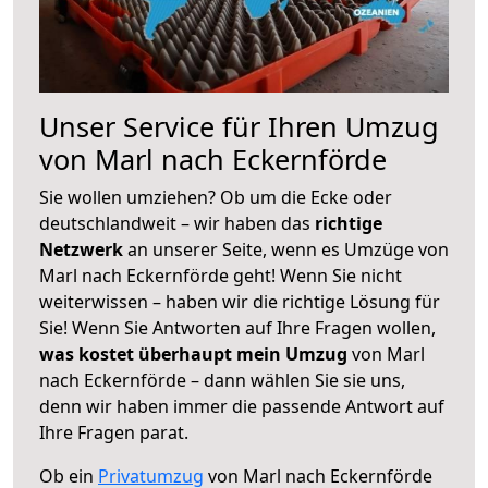
Unser Service für Ihren Umzug
von Marl nach Eckernförde
Sie wollen umziehen? Ob um die Ecke oder
deutschlandweit – wir haben das
richtige
Netzwerk
an unserer Seite, wenn es Umzüge von
Marl nach Eckernförde geht! Wenn Sie nicht
weiterwissen – haben wir die richtige Lösung für
Sie! Wenn Sie Antworten auf Ihre Fragen wollen,
was kostet überhaupt mein Umzug
von Marl
nach Eckernförde – dann wählen Sie sie uns,
denn wir haben immer die passende Antwort auf
Ihre Fragen parat.
Ob ein
Privatumzug
von Marl nach Eckernförde