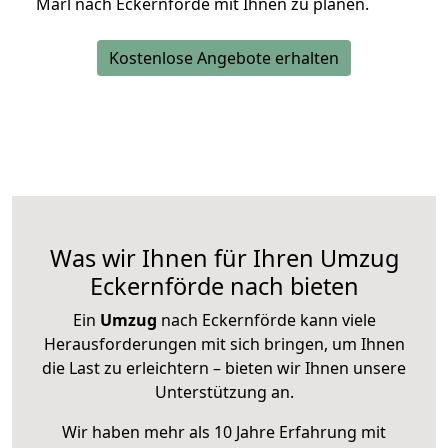
Marl nach Eckernförde mit Ihnen zu planen.
Kostenlose Angebote erhalten
Was wir Ihnen für Ihren Umzug
Eckernförde nach bieten
Ein
Umzug
nach Eckernförde kann viele
Herausforderungen mit sich bringen, um Ihnen
die Last zu erleichtern – bieten wir Ihnen unsere
Unterstützung an.
Wir haben mehr als 10 Jahre Erfahrung mit