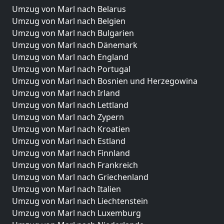
Umzug von Marl nach Belarus
Umzug von Marl nach Belgien
Umzug von Marl nach Bulgarien
Umzug von Marl nach Dänemark
Umzug von Marl nach England
Umzug von Marl nach Portugal
Umzug von Marl nach Bosnien und Herzegowina
Umzug von Marl nach Irland
Umzug von Marl nach Lettland
Umzug von Marl nach Zypern
Umzug von Marl nach Kroatien
Umzug von Marl nach Estland
Umzug von Marl nach Finnland
Umzug von Marl nach Frankreich
Umzug von Marl nach Griechenland
Umzug von Marl nach Italien
Umzug von Marl nach Liechtenstein
Umzug von Marl nach Luxemburg