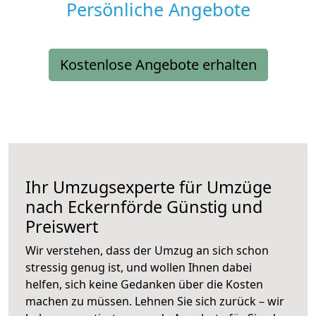
Persönliche Angebote
Kostenlose Angebote erhalten
Ihr Umzugsexperte für Umzüge
nach
Eckernförde
Günstig und
Preiswert
Wir verstehen, dass der Umzug an sich schon
stressig genug ist, und wollen Ihnen dabei
helfen, sich keine Gedanken über die Kosten
machen zu müssen. Lehnen Sie sich zurück – wir