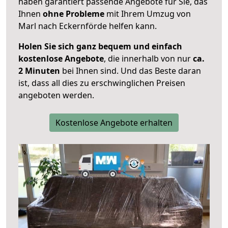
haben garantiert passende Angebote für Sie, das
Ihnen
ohne Probleme
mit Ihrem Umzug von
Marl nach Eckernförde helfen kann.
Holen Sie sich ganz bequem und einfach
kostenlose Angebote
, die innerhalb von nur
ca.
2 Minuten
bei Ihnen sind. Und das Beste daran
ist, dass all dies zu erschwinglichen Preisen
angeboten werden.
Kostenlose Angebote erhalten