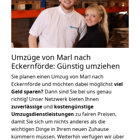
Umzüge von Marl nach
Eckernförde: Günstig umziehen
Sie planen einen Umzug von Marl nach
Eckernförde und möchten dabei möglichst
viel
Geld sparen?
Dann sind Sie bei uns genau
richtig! Unser Netzwerk bieten Ihnen
zuverlässige
und
kostengünstige
Umzugsdienstleistungen
zu fairen Preisen,
damit Sie sich um nichts anderes als die
wichtigen Dinge in Ihrem neuen Zuhause
kümmern müssen. Weiterhin verfügen wir über