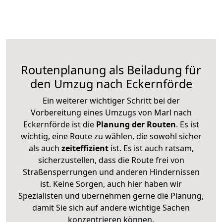
Routenplanung als Beiladung für
den Umzug nach Eckernförde
Ein weiterer wichtiger Schritt bei der
Vorbereitung eines Umzugs von Marl nach
Eckernförde ist die
Planung der Routen
. Es ist
wichtig, eine Route zu wählen, die sowohl sicher
als auch
zeiteffizient
ist. Es ist auch ratsam,
sicherzustellen, dass die Route frei von
Straßensperrungen und anderen Hindernissen
ist. Keine Sorgen, auch hier haben wir
Spezialisten und übernehmen gerne die Planung,
damit Sie sich auf andere wichtige Sachen
konzentrieren können.