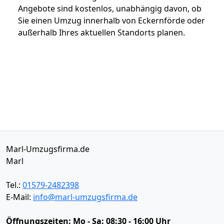
Angebote sind kostenlos, unabhängig davon, ob
Sie einen Umzug innerhalb von Eckernförde oder
außerhalb Ihres aktuellen Standorts planen.
Marl-Umzugsfirma.de
Marl
Tel.:
01579-2482398
E-Mail:
info@marl-umzugsfirma.de
Öffnungszeiten:
Mo - Sa: 08:30 - 16:00 Uhr