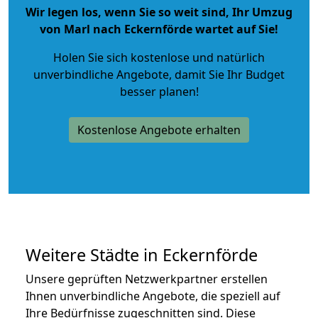
Wir legen los, wenn Sie so weit sind, Ihr Umzug
von Marl nach Eckernförde wartet auf Sie!
Holen Sie sich kostenlose und natürlich
unverbindliche Angebote
, damit Sie Ihr Budget
besser planen!
Kostenlose Angebote erhalten
Weitere Städte in Eckernförde
Unsere geprüften Netzwerkpartner erstellen
Ihnen unverbindliche Angebote, die speziell auf
Ihre Bedürfnisse zugeschnitten sind. Diese