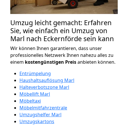
Umzug leicht gemacht: Erfahren
Sie, wie einfach ein Umzug von
Marl nach Eckernförde sein kann
Wir können Ihnen garantieren, dass unser
professionelles Netzwerk Ihnen nahezu alles zu
einem
kostengünstigen
Preis
anbieten können.
Entrümpelung
Haushaltsauflösung Marl
Halteverbotszone Marl
Möbellift Marl
Möbeltaxi
Möbelmitfahrzentrale
Umzugshelfer Marl
Umzugskartons