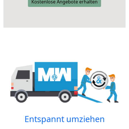
Kostenlose Angebote erhalten
Entspannt umziehen