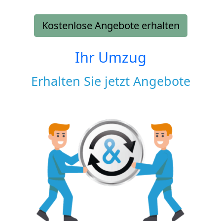
Kostenlose Angebote erhalten
Ihr Umzug
Erhalten Sie jetzt Angebote