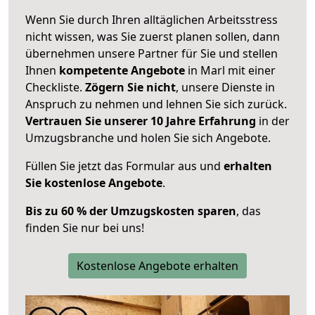
Wenn Sie durch Ihren alltäglichen Arbeitsstress
nicht wissen, was Sie zuerst planen sollen, dann
übernehmen unsere Partner für Sie und stellen
Ihnen
kompetente Angebote
in Marl mit einer
Checkliste.
Zögern Sie nicht
, unsere Dienste in
Anspruch zu nehmen und lehnen Sie sich zurück.
Vertrauen Sie unserer 10 Jahre Erfahrung
in der
Umzugsbranche und holen Sie sich Angebote.
Füllen Sie jetzt das Formular aus und
erhalten
Sie kostenlose Angebote
.
Bis zu 60 % der Umzugskosten sparen
, das
finden Sie nur bei uns!
Kostenlose Angebote erhalten