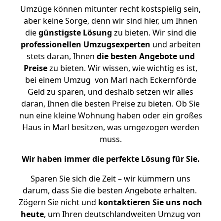
Umzüge können mitunter recht kostspielig sein,
aber keine Sorge, denn wir sind hier, um Ihnen
die
günstigste
Lösung
zu bieten. Wir sind die
professionellen Umzugsexperten
und arbeiten
stets daran, Ihnen
die besten Angebote und
Preise
zu bieten. Wir wissen, wie wichtig es ist,
bei einem Umzug von Marl nach Eckernförde
Geld zu sparen, und deshalb setzen wir alles
daran, Ihnen die besten Preise zu bieten. Ob Sie
nun eine kleine Wohnung haben oder ein großes
Haus in Marl besitzen, was umgezogen werden
muss.
Wir haben immer die perfekte Lösung für Sie.
Sparen Sie sich die Zeit – wir kümmern uns
darum, dass Sie die besten Angebote erhalten.
Zögern Sie nicht und
kontaktieren Sie uns noch
heute
, um Ihren deutschlandweiten Umzug von