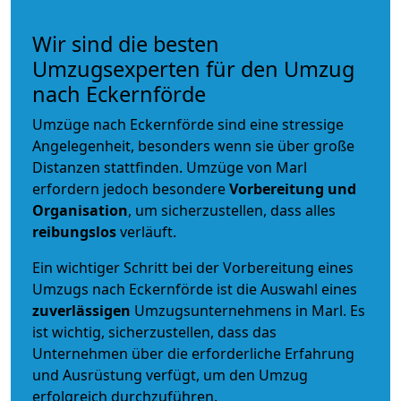
Wir sind die besten
Umzugsexperten für den Umzug
nach Eckernförde
Umzüge nach Eckernförde sind eine stressige
Angelegenheit, besonders wenn sie über große
Distanzen stattfinden. Umzüge von Marl
erfordern jedoch besondere
Vorbereitung und
Organisation
, um sicherzustellen, dass alles
reibungslos
verläuft.
Ein wichtiger Schritt bei der Vorbereitung eines
Umzugs nach Eckernförde ist die Auswahl eines
zuverlässigen
Umzugsunternehmens in Marl. Es
ist wichtig, sicherzustellen, dass das
Unternehmen über die erforderliche Erfahrung
und Ausrüstung verfügt, um den Umzug
erfolgreich durchzuführen.