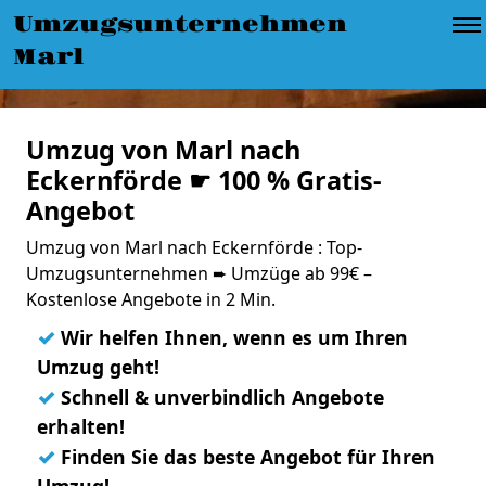
Umzugsunternehmen
Marl
Umzug von Marl nach
Eckernförde ☛ 100 % Gratis-
Angebot
Umzug von Marl nach Eckernförde : Top-
Umzugsunternehmen ➨ Umzüge ab 99€ –
Kostenlose Angebote in 2 Min.
✓
Wir helfen Ihnen, wenn es um Ihren
Umzug geht!
✓
Schnell & unverbindlich Angebote
erhalten!
✓
Finden Sie das beste Angebot für Ihren