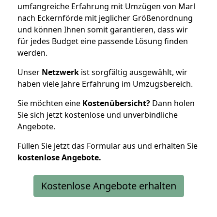
umfangreiche Erfahrung mit Umzügen von Marl
nach Eckernförde mit jeglicher Größenordnung
und können Ihnen somit garantieren, dass wir
für jedes Budget eine passende Lösung finden
werden.
Unser
Netzwerk
ist sorgfältig ausgewählt, wir
haben viele Jahre Erfahrung im Umzugsbereich.
Sie möchten eine
Kostenübersicht?
Dann holen
Sie sich jetzt kostenlose und unverbindliche
Angebote.
Füllen Sie jetzt das Formular aus und erhalten Sie
kostenlose
Angebote.
Kostenlose Angebote erhalten