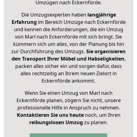
Umzügen nach
Eckernförde
.
Die Umzugsexperten haben
langjährige
Erfahrung
im Bereich Umzüge nach Eckernförde
und kennen die Anforderungen, die ein Umzug
von Marl nach Eckernförde mit sich bringt. Sie
kümmern sich um alles, von der Planung bis hin
zur Durchführung des Umzugs.
Sie organisieren
den Transport Ihrer Möbel und Habseligkeiten
,
packen alles sicher ein und sorgen dafür, dass
alles rechtzeitig an Ihrem neuen Zielort in
Eckernförde ankommt.
Wenn Sie einen Umzug von Marl nach
Eckernförde planen, zögern Sie nicht, unsere
professionelle Hilfe in Anspruch zu nehmen.
Kontaktieren Sie uns heute
noch, um Ihren
reibungslosen Umzug
zu planen.