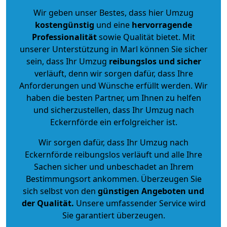
Wir geben unser Bestes, dass hier Umzug
kostengünstig
und eine
hervorragende
Professionalität
sowie Qualität bietet. Mit
unserer Unterstützung in Marl können Sie sicher
sein, dass Ihr Umzug
reibungslos und sicher
verläuft, denn wir sorgen dafür, dass Ihre
Anforderungen und Wünsche erfüllt werden. Wir
haben die besten Partner, um Ihnen zu helfen
und sicherzustellen, dass Ihr Umzug nach
Eckernförde ein erfolgreicher ist.
Wir sorgen dafür, dass Ihr Umzug nach
Eckernförde reibungslos verläuft und alle Ihre
Sachen sicher und unbeschadet an Ihrem
Bestimmungsort ankommen. Überzeugen Sie
sich selbst von den
günstigen Angeboten und
der Qualität
.
Unsere umfassender Service wird
Sie garantiert überzeugen.