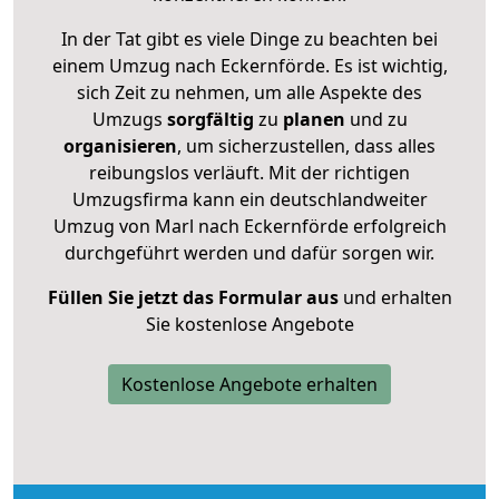
In der Tat gibt es viele Dinge zu beachten bei
einem Umzug nach Eckernförde. Es ist wichtig,
sich Zeit zu nehmen, um alle Aspekte des
Umzugs
sorgfältig
zu
planen
und zu
organisieren
, um sicherzustellen, dass alles
reibungslos verläuft. Mit der richtigen
Umzugsfirma kann ein deutschlandweiter
Umzug von Marl nach Eckernförde erfolgreich
durchgeführt werden und dafür sorgen wir.
Füllen Sie jetzt das Formular aus
und erhalten
Sie kostenlose Angebote
Kostenlose Angebote erhalten