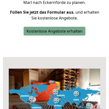
Marl nach Eckernförde zu planen.
Füllen Sie jetzt das Formular aus
, und erhalten
Sie kostenlose Angebote.
Kostenlose Angebote erhalten