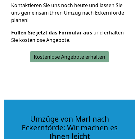
Kontaktieren Sie uns noch heute und lassen Sie
uns gemeinsam Ihren Umzug nach Eckernförde
planen!
Füllen Sie jetzt das Formular aus
und erhalten
Sie kostenlose Angebote.
Kostenlose Angebote erhalten
Umzüge von Marl nach
Eckernförde: Wir machen es
Ihnen leicht