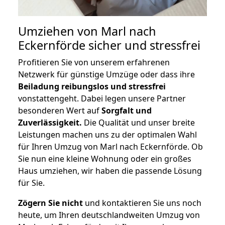
Umziehen von
Marl nach
Eckernförde
sicher und stressfrei
Profitieren Sie von unserem erfahrenen
Netzwerk für günstige Umzüge oder dass ihre
Beiladung reibungslos und stressfrei
vonstattengeht. Dabei legen unsere Partner
besonderen Wert auf
Sorgfalt und
Zuverlässigkeit.
Die Qualität und unser breite
Leistungen machen uns zu der optimalen Wahl
für Ihren Umzug von Marl nach Eckernförde. Ob
Sie nun eine kleine Wohnung oder ein großes
Haus umziehen, wir haben die passende Lösung
für Sie.
Zögern Sie nicht
und kontaktieren Sie uns noch
heute, um Ihren deutschlandweiten Umzug von