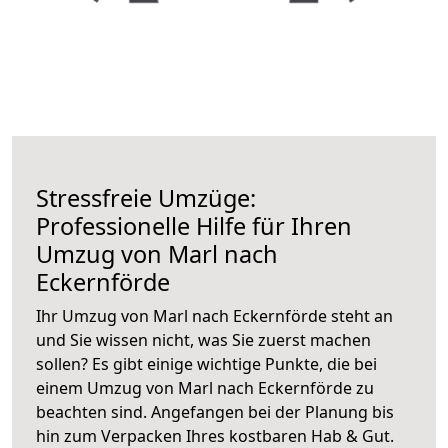
Stressfreie Umzüge:
Professionelle Hilfe für Ihren
Umzug von Marl nach
Eckernförde
Ihr Umzug von Marl nach Eckernförde steht an
und Sie wissen nicht, was Sie zuerst machen
sollen? Es gibt einige wichtige Punkte, die bei
einem Umzug von Marl nach Eckernförde zu
beachten sind.
Angefangen bei der Planung bis
hin zum Verpacken Ihres kostbaren Hab & Gut.