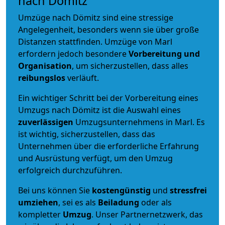
nach Dömitz
Umzüge nach Dömitz sind eine stressige
Angelegenheit, besonders wenn sie über große
Distanzen stattfinden. Umzüge von Marl
erfordern jedoch besondere
Vorbereitung und
Organisation
, um sicherzustellen, dass alles
reibungslos
verläuft.
Ein wichtiger Schritt bei der Vorbereitung eines
Umzugs nach Dömitz ist die Auswahl eines
zuverlässigen
Umzugsunternehmens in Marl. Es
ist wichtig, sicherzustellen, dass das
Unternehmen über die erforderliche Erfahrung
und Ausrüstung verfügt, um den Umzug
erfolgreich durchzuführen.
Bei uns können Sie
kostengünstig
und
stressfrei
umziehen
, sei es als
Beiladung
oder als
kompletter
Umzug
. Unser Partnernetzwerk, das