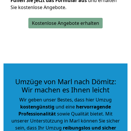
Füllen Sie jetzt das Formular aus
und erhalten
Sie kostenlose Angebote.
Kostenlose Angebote erhalten
Umzüge von Marl nach Dömitz:
Wir machen es Ihnen leicht
Wir geben unser Bestes, dass hier Umzug
kostengünstig
und eine
hervorragende
Professionalität
sowie Qualität bietet. Mit
unserer Unterstützung in Marl können Sie sicher
sein, dass Ihr Umzug
reibungslos und sicher