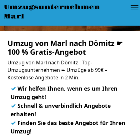
Umzugsunternehmen
Marl
Umzug von Marl nach Dömitz ☛
100 % Gratis-Angebot
Umzug von Marl nach Dömitz : Top-
Umzugsunternehmen ➨ Umzüge ab 99€ –
Kostenlose Angebote in 2 Min.
✓
Wir helfen Ihnen, wenn es um Ihren
Umzug geht!
✓
Schnell & unverbindlich Angebote
erhalten!
✓
Finden Sie das beste Angebot für Ihren
Umzug!