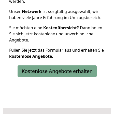
werden.
Unser
Netzwerk
ist sorgfältig ausgewählt, wir
haben viele Jahre Erfahrung im Umzugsbereich.
Sie möchten eine
Kostenübersicht?
Dann holen
Sie sich jetzt kostenlose und unverbindliche
Angebote.
Füllen Sie jetzt das Formular aus und erhalten Sie
kostenlose
Angebote.
Kostenlose Angebote erhalten