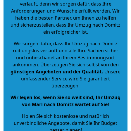
verläuft, denn wir sorgen dafür, dass Ihre
Anforderungen und Wünsche erfüllt werden. Wir
haben die besten Partner, um Ihnen zu helfen
und sicherzustellen, dass Ihr Umzug nach Dömitz
ein erfolgreicher ist.
Wir sorgen dafür, dass Ihr Umzug nach Dömitz
reibungslos verläuft und alle Ihre Sachen sicher
und unbeschadet an Ihrem Bestimmungsort
ankommen. Überzeugen Sie sich selbst von den
günstigen Angeboten und der Qualität
.
Unsere
umfassender Service wird Sie garantiert
überzeugen.
Wir legen los, wenn Sie so weit sind, Ihr Umzug
von Marl nach Dömitz wartet auf Sie!
Holen Sie sich kostenlose und natürlich
unverbindliche Angebote
, damit Sie Ihr Budget
besser planen!