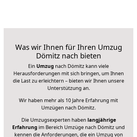
Was wir Ihnen für Ihren Umzug
Dömitz nach bieten
Ein
Umzug
nach Dömitz kann viele
Herausforderungen mit sich bringen, um Ihnen
die Last zu erleichtern – bieten wir Ihnen unsere
Unterstützung an.
Wir haben mehr als 10 Jahre Erfahrung mit
Umzügen nach
Dömitz
.
Die Umzugsexperten haben
langjährige
Erfahrung
im Bereich Umzüge nach Dömitz und
kennen die Anforderungen, die ein Umzug von