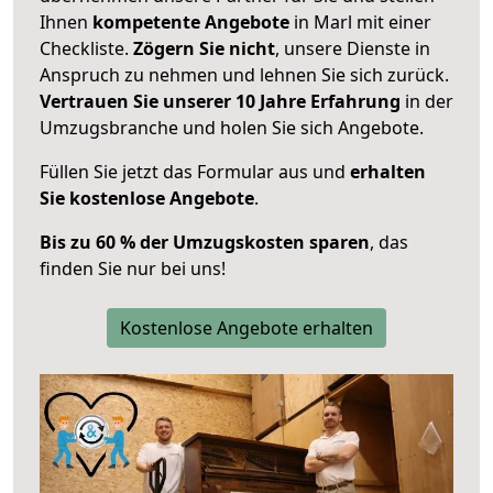
Ihnen
kompetente Angebote
in Marl mit einer
Checkliste.
Zögern Sie nicht
, unsere Dienste in
Anspruch zu nehmen und lehnen Sie sich zurück.
Vertrauen Sie unserer 10 Jahre Erfahrung
in der
Umzugsbranche und holen Sie sich Angebote.
Füllen Sie jetzt das Formular aus und
erhalten
Sie kostenlose Angebote
.
Bis zu 60 % der Umzugskosten sparen
, das
finden Sie nur bei uns!
Kostenlose Angebote erhalten