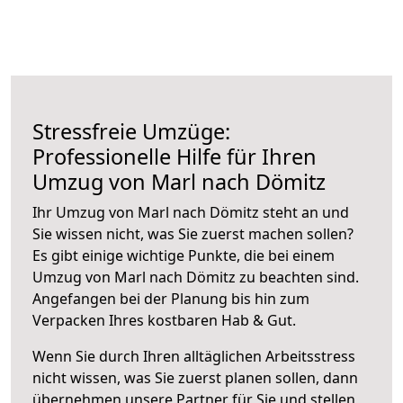
Stressfreie Umzüge:
Professionelle Hilfe für Ihren
Umzug von Marl nach Dömitz
Ihr Umzug von Marl nach Dömitz steht an und
Sie wissen nicht, was Sie zuerst machen sollen?
Es gibt einige wichtige Punkte, die bei einem
Umzug von Marl nach Dömitz zu beachten sind.
Angefangen bei der Planung bis hin zum
Verpacken Ihres kostbaren Hab & Gut.
Wenn Sie durch Ihren alltäglichen Arbeitsstress
nicht wissen, was Sie zuerst planen sollen, dann
übernehmen unsere Partner für Sie und stellen