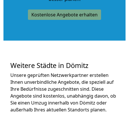
Kostenlose Angebote erhalten
Weitere Städte in Dömitz
Unsere geprüften Netzwerkpartner erstellen
Ihnen unverbindliche Angebote, die speziell auf
Ihre Bedürfnisse zugeschnitten sind. Diese
Angebote sind kostenlos, unabhängig davon, ob
Sie einen Umzug innerhalb von Dömitz oder
außerhalb Ihres aktuellen Standorts planen.