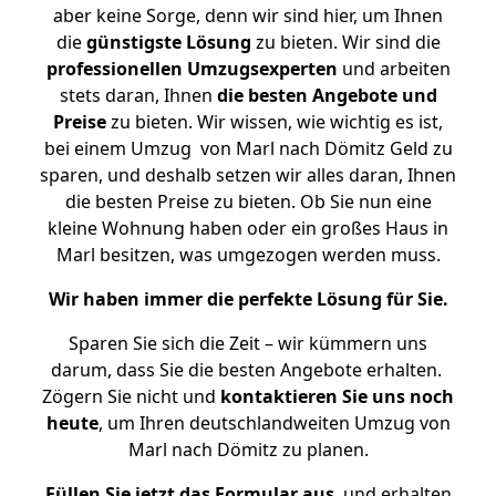
aber keine Sorge, denn wir sind hier, um Ihnen
die
günstigste
Lösung
zu bieten. Wir sind die
professionellen Umzugsexperten
und arbeiten
stets daran, Ihnen
die besten Angebote und
Preise
zu bieten. Wir wissen, wie wichtig es ist,
bei einem Umzug von Marl nach Dömitz Geld zu
sparen, und deshalb setzen wir alles daran, Ihnen
die besten Preise zu bieten. Ob Sie nun eine
kleine Wohnung haben oder ein großes Haus in
Marl besitzen, was umgezogen werden muss.
Wir haben immer die perfekte Lösung für Sie.
Sparen Sie sich die Zeit – wir kümmern uns
darum, dass Sie die besten Angebote erhalten.
Zögern Sie nicht und
kontaktieren Sie uns noch
heute
, um Ihren deutschlandweiten Umzug von
Marl nach Dömitz zu planen.
Füllen Sie jetzt das Formular aus
, und erhalten