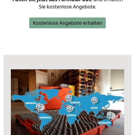
Sie kostenlose Angebote.
Kostenlose Angebote erhalten