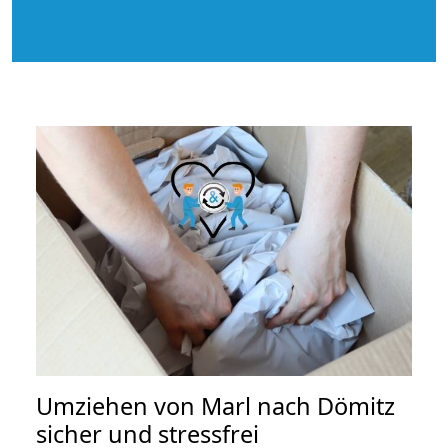
Umziehen von
Marl nach Dömitz
sicher und stressfrei