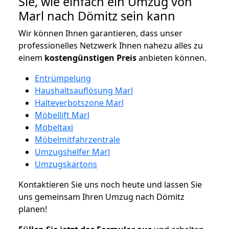
Sie, wie einfach ein Umzug von
Marl nach Dömitz sein kann
Wir können Ihnen garantieren, dass unser
professionelles Netzwerk Ihnen nahezu alles zu
einem
kostengünstigen
Preis
anbieten können.
Entrümpelung
Haushaltsauflösung Marl
Halteverbotszone Marl
Möbellift Marl
Möbeltaxi
Möbelmitfahrzentrale
Umzugshelfer Marl
Umzugskartons
Kontaktieren Sie uns noch heute und lassen Sie
uns gemeinsam Ihren Umzug nach Dömitz
planen!