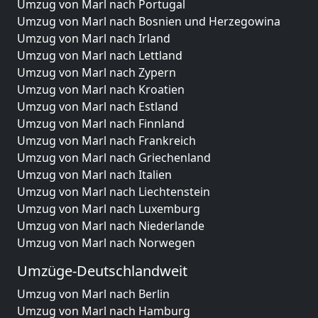
Umzug von Marl nach Portugal
Umzug von Marl nach Bosnien und Herzegowina
Umzug von Marl nach Irland
Umzug von Marl nach Lettland
Umzug von Marl nach Zypern
Umzug von Marl nach Kroatien
Umzug von Marl nach Estland
Umzug von Marl nach Finnland
Umzug von Marl nach Frankreich
Umzug von Marl nach Griechenland
Umzug von Marl nach Italien
Umzug von Marl nach Liechtenstein
Umzug von Marl nach Luxemburg
Umzug von Marl nach Niederlande
Umzug von Marl nach Norwegen
Umzüge-Deutschlandweit
Umzug von Marl nach Berlin
Umzug von Marl nach Hamburg