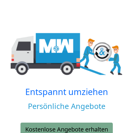
Entspannt umziehen
Persönliche Angebote
Kostenlose Angebote erhalten