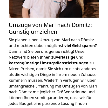
Umzüge von Marl nach Dömitz:
Günstig umziehen
Sie planen einen Umzug von Marl nach Dömitz
und möchten dabei möglichst
viel Geld sparen?
Dann sind Sie bei uns genau richtig! Unser
Netzwerk bieten Ihnen
zuverlässige
und
kostengünstige Umzugsdienstleistungen
zu
fairen Preisen, damit Sie sich um nichts anderes
als die wichtigen Dinge in Ihrem neuen Zuhause
kümmern müssen. Weiterhin verfügen wir über
umfangreiche Erfahrung mit Umzügen von Marl
nach Dömitz mit jeglicher Größenordnung und
können Ihnen somit garantieren, dass wir für
jedes Budget eine passende Lösung finden