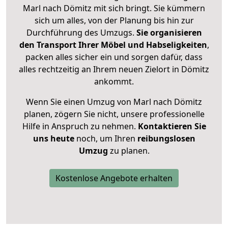
Marl nach Dömitz mit sich bringt. Sie kümmern
sich um alles, von der Planung bis hin zur
Durchführung des Umzugs.
Sie organisieren
den Transport Ihrer Möbel und Habseligkeiten
,
packen alles sicher ein und sorgen dafür, dass
alles rechtzeitig an Ihrem neuen Zielort in Dömitz
ankommt.
Wenn Sie einen Umzug von Marl nach Dömitz
planen, zögern Sie nicht, unsere professionelle
Hilfe in Anspruch zu nehmen.
Kontaktieren Sie
uns heute
noch, um Ihren
reibungslosen
Umzug
zu planen.
Kostenlose Angebote erhalten