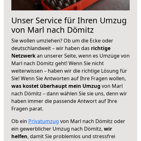
Unser Service für Ihren Umzug
von Marl nach Dömitz
Sie wollen umziehen? Ob um die Ecke oder
deutschlandweit – wir haben das
richtige
Netzwerk
an unserer Seite, wenn es Umzüge von
Marl nach Dömitz geht! Wenn Sie nicht
weiterwissen – haben wir die richtige Lösung für
Sie! Wenn Sie Antworten auf Ihre Fragen wollen,
was kostet überhaupt mein Umzug
von Marl
nach Dömitz – dann wählen Sie sie uns, denn wir
haben immer die passende Antwort auf Ihre
Fragen parat.
Ob ein
Privatumzug
von Marl nach Dömitz oder
ein gewerblicher Umzug nach Dömitz,
wir
helfen
, damit Sie problemlos und stressfrei