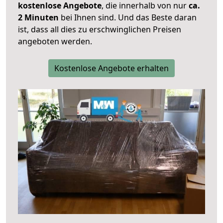
kostenlose Angebote
, die innerhalb von nur
ca.
2 Minuten
bei Ihnen sind. Und das Beste daran
ist, dass all dies zu erschwinglichen Preisen
angeboten werden.
Kostenlose Angebote erhalten