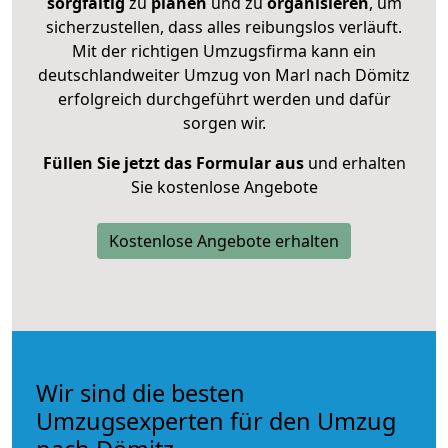
sorgfältig
zu
planen
und zu
organisieren
, um
sicherzustellen, dass alles reibungslos verläuft.
Mit der richtigen Umzugsfirma kann ein
deutschlandweiter Umzug von Marl nach Dömitz
erfolgreich durchgeführt werden und dafür
sorgen wir.
Füllen Sie jetzt das Formular aus
und erhalten
Sie kostenlose Angebote
Kostenlose Angebote erhalten
Wir sind die besten
Umzugsexperten für den Umzug