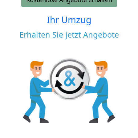
Ihr Umzug
Erhalten Sie jetzt Angebote