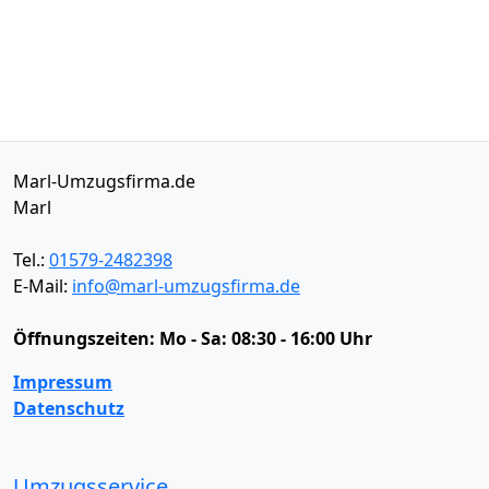
Marl-Umzugsfirma.de
Marl
Tel.:
01579-2482398
E-Mail:
info@marl-umzugsfirma.de
Öffnungszeiten:
Mo - Sa: 08:30 - 16:00 Uhr
Impressum
Datenschutz
Umzugsservice