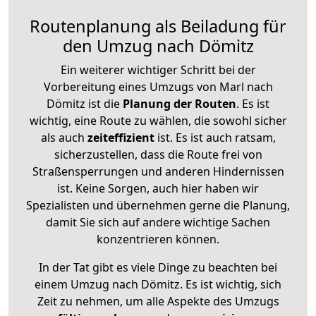
Routenplanung als Beiladung für
den Umzug nach Dömitz
Ein weiterer wichtiger Schritt bei der
Vorbereitung eines Umzugs von Marl nach
Dömitz ist die
Planung der Routen
. Es ist
wichtig, eine Route zu wählen, die sowohl sicher
als auch
zeiteffizient
ist. Es ist auch ratsam,
sicherzustellen, dass die Route frei von
Straßensperrungen und anderen Hindernissen
ist. Keine Sorgen, auch hier haben wir
Spezialisten und übernehmen gerne die Planung,
damit Sie sich auf andere wichtige Sachen
konzentrieren können.
In der Tat gibt es viele Dinge zu beachten bei
einem Umzug nach Dömitz. Es ist wichtig, sich
Zeit zu nehmen, um alle Aspekte des Umzugs