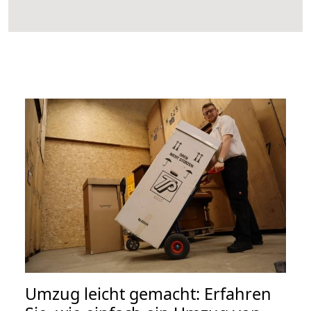
Umzug leicht gemacht: Erfahren