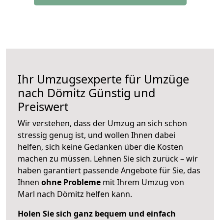
Ihr Umzugsexperte für Umzüge
nach
Dömitz
Günstig und
Preiswert
Wir verstehen, dass der Umzug an sich schon
stressig genug ist, und wollen Ihnen dabei
helfen, sich keine Gedanken über die Kosten
machen zu müssen. Lehnen Sie sich zurück – wir
haben garantiert passende Angebote für Sie, das
Ihnen
ohne Probleme
mit Ihrem Umzug von
Marl nach Dömitz helfen kann.
Holen Sie sich ganz bequem und einfach