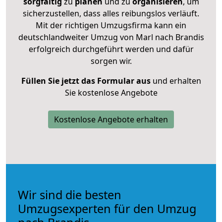
sorgfältig
zu
planen
und zu
organisieren
, um
sicherzustellen, dass alles reibungslos verläuft.
Mit der richtigen Umzugsfirma kann ein
deutschlandweiter Umzug von Marl nach Brandis
erfolgreich durchgeführt werden und dafür
sorgen wir.
Füllen Sie jetzt das Formular aus
und erhalten
Sie kostenlose Angebote
Kostenlose Angebote erhalten
Wir sind die besten
Umzugsexperten für den Umzug