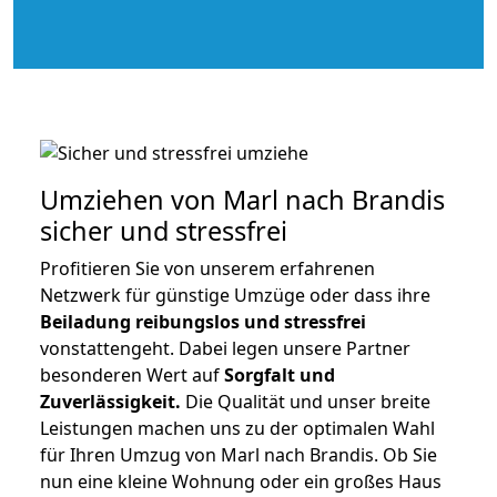
Umziehen von
Marl nach Brandis
sicher und stressfrei
Profitieren Sie von unserem erfahrenen
Netzwerk für günstige Umzüge oder dass ihre
Beiladung reibungslos und stressfrei
vonstattengeht. Dabei legen unsere Partner
besonderen Wert auf
Sorgfalt und
Zuverlässigkeit.
Die Qualität und unser breite
Leistungen machen uns zu der optimalen Wahl
für Ihren Umzug von Marl nach Brandis. Ob Sie
nun eine kleine Wohnung oder ein großes Haus