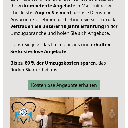
Ihnen
kompetente Angebote
in Marl mit einer
Checkliste.
Zögern Sie nicht
, unsere Dienste in
Anspruch zu nehmen und lehnen Sie sich zurück.
Vertrauen Sie unserer 10 Jahre Erfahrung
in der
Umzugsbranche und holen Sie sich Angebote.
Füllen Sie jetzt das Formular aus und
erhalten
Sie kostenlose Angebote
.
Bis zu 60 % der Umzugskosten sparen
, das
finden Sie nur bei uns!
Kostenlose Angebote erhalten