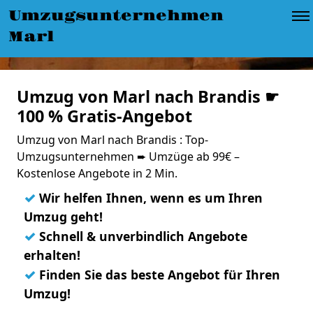
Umzugsunternehmen
Marl
Umzug von Marl nach Brandis ☛
100 % Gratis-Angebot
Umzug von Marl nach Brandis : Top-
Umzugsunternehmen ➨ Umzüge ab 99€ –
Kostenlose Angebote in 2 Min.
✓
Wir helfen Ihnen, wenn es um Ihren
Umzug geht!
✓
Schnell & unverbindlich Angebote
erhalten!
✓
Finden Sie das beste Angebot für Ihren
Umzug!