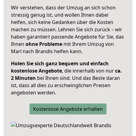
Wir verstehen, dass der Umzug an sich schon
stressig genug ist, und wollen Ihnen dabei
helfen, sich keine Gedanken über die Kosten
machen zu müssen. Lehnen Sie sich zurück – wir
haben garantiert passende Angebote für Sie, das
Ihnen
ohne Probleme
mit Ihrem Umzug von
Marl nach Brandis helfen kann.
Holen Sie sich ganz bequem und einfach
kostenlose Angebote
, die innerhalb von nur
ca.
2 Minuten
bei Ihnen sind. Und das Beste daran
ist, dass all dies zu erschwinglichen Preisen
angeboten werden.
Kostenlose Angebote erhalten