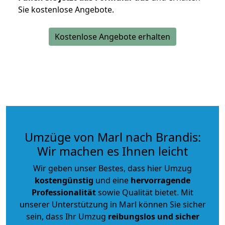
Sie kostenlose Angebote.
Kostenlose Angebote erhalten
Umzüge von Marl nach Brandis:
Wir machen es Ihnen leicht
Wir geben unser Bestes, dass hier Umzug
kostengünstig
und eine
hervorragende
Professionalität
sowie Qualität bietet. Mit
unserer Unterstützung in Marl können Sie sicher
sein, dass Ihr Umzug
reibungslos und sicher