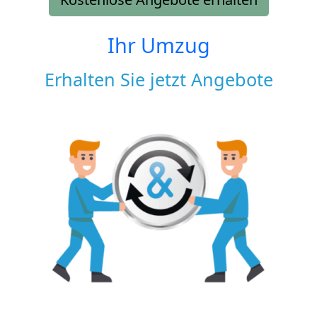
Ihr Umzug
Erhalten Sie jetzt Angebote