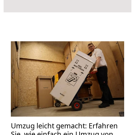
Umzug leicht gemacht: Erfahren
Sie, wie einfach ein Umzug von