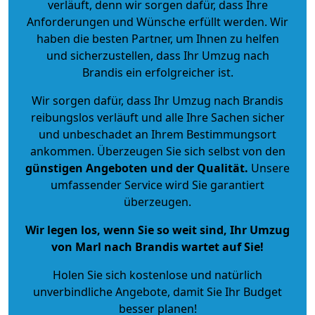
verläuft, denn wir sorgen dafür, dass Ihre
Anforderungen und Wünsche erfüllt werden. Wir
haben die besten Partner, um Ihnen zu helfen
und sicherzustellen, dass Ihr Umzug nach
Brandis ein erfolgreicher ist.
Wir sorgen dafür, dass Ihr Umzug nach Brandis
reibungslos verläuft und alle Ihre Sachen sicher
und unbeschadet an Ihrem Bestimmungsort
ankommen. Überzeugen Sie sich selbst von den
günstigen Angeboten und der Qualität
.
Unsere
umfassender Service wird Sie garantiert
überzeugen.
Wir legen los, wenn Sie so weit sind, Ihr Umzug
von Marl nach Brandis wartet auf Sie!
Holen Sie sich kostenlose und natürlich
unverbindliche Angebote
, damit Sie Ihr Budget
besser planen!