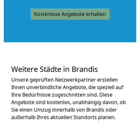
Kostenlose Angebote erhalten
Weitere Städte in Brandis
Unsere geprüften Netzwerkpartner erstellen
Ihnen unverbindliche Angebote, die speziell auf
Ihre Bedürfnisse zugeschnitten sind. Diese
Angebote sind kostenlos, unabhängig davon, ob
Sie einen Umzug innerhalb von Brandis oder
außerhalb Ihres aktuellen Standorts planen.