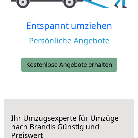
Entspannt umziehen
Persönliche Angebote
Kostenlose Angebote erhalten
Ihr Umzugsexperte für Umzüge
nach
Brandis
Günstig und
Preiswert