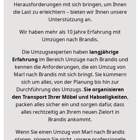
Herausforderungen mit sich bringen, um Ihnen
die Last zu erleichtern – bieten wir Ihnen unsere
Unterstützung an.
Wir haben mehr als 10 Jahre Erfahrung mit
Umzügen nach
Brandis
.
Die Umzugsexperten haben
langjährige
Erfahrung
im Bereich Umzüge nach Brandis und
kennen die Anforderungen, die ein Umzug von
Marl nach Brandis mit sich bringt. Sie kümmern
sich um alles, von der Planung bis hin zur
Durchführung des Umzugs.
Sie organisieren
den Transport Ihrer Möbel und Habseligkeiten
,
packen alles sicher ein und sorgen dafür, dass
alles rechtzeitig an Ihrem neuen Zielort in
Brandis ankommt.
Wenn Sie einen Umzug von Marl nach Brandis
planen, zögern Sie nicht, unsere professionelle