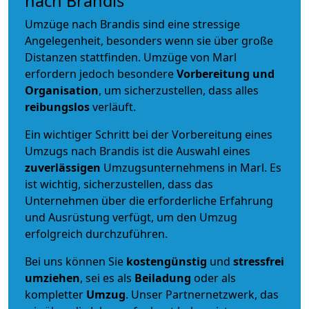
nach Brandis
Umzüge nach Brandis sind eine stressige
Angelegenheit, besonders wenn sie über große
Distanzen stattfinden. Umzüge von Marl
erfordern jedoch besondere
Vorbereitung und
Organisation
, um sicherzustellen, dass alles
reibungslos
verläuft.
Ein wichtiger Schritt bei der Vorbereitung eines
Umzugs nach Brandis ist die Auswahl eines
zuverlässigen
Umzugsunternehmens in Marl. Es
ist wichtig, sicherzustellen, dass das
Unternehmen über die erforderliche Erfahrung
und Ausrüstung verfügt, um den Umzug
erfolgreich durchzuführen.
Bei uns können Sie
kostengünstig
und
stressfrei
umziehen
, sei es als
Beiladung
oder als
kompletter
Umzug
. Unser Partnernetzwerk, das