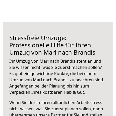
Stressfreie Umzüge:
Professionelle Hilfe für Ihren
Umzug von Marl nach Brandis
Ihr Umzug von Marl nach Brandis steht an und
Sie wissen nicht, was Sie zuerst machen sollen?
Es gibt einige wichtige Punkte, die bei einem
Umzug von Marl nach Brandis zu beachten sind.
Angefangen bei der Planung bis hin zum
Verpacken Ihres kostbaren Hab & Gut.
Wenn Sie durch Ihren alltäglichen Arbeitsstress
nicht wissen, was Sie zuerst planen sollen, dann
übernehmen unsere Partner für Sie und stellen