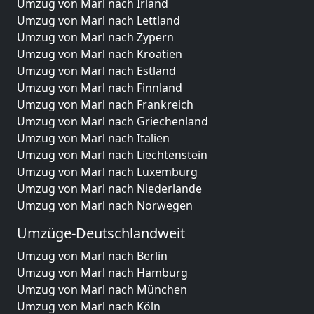
Umzug von Marl nach Irland
Umzug von Marl nach Lettland
Umzug von Marl nach Zypern
Umzug von Marl nach Kroatien
Umzug von Marl nach Estland
Umzug von Marl nach Finnland
Umzug von Marl nach Frankreich
Umzug von Marl nach Griechenland
Umzug von Marl nach Italien
Umzug von Marl nach Liechtenstein
Umzug von Marl nach Luxemburg
Umzug von Marl nach Niederlande
Umzug von Marl nach Norwegen
Umzüge-Deutschlandweit
Umzug von Marl nach Berlin
Umzug von Marl nach Hamburg
Umzug von Marl nach München
Umzug von Marl nach Köln