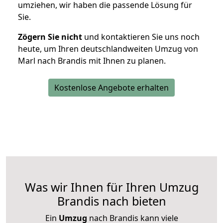
umziehen, wir haben die passende Lösung für
Sie.
Zögern Sie nicht
und kontaktieren Sie uns noch
heute, um Ihren deutschlandweiten Umzug von
Marl nach Brandis mit Ihnen zu planen.
Kostenlose Angebote erhalten
Was wir Ihnen für Ihren Umzug
Brandis nach bieten
Ein
Umzug
nach Brandis kann viele