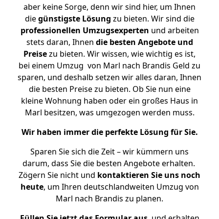
aber keine Sorge, denn wir sind hier, um Ihnen
die
günstigste
Lösung
zu bieten. Wir sind die
professionellen Umzugsexperten
und arbeiten
stets daran, Ihnen
die besten Angebote und
Preise
zu bieten. Wir wissen, wie wichtig es ist,
bei einem Umzug von Marl nach Brandis Geld zu
sparen, und deshalb setzen wir alles daran, Ihnen
die besten Preise zu bieten. Ob Sie nun eine
kleine Wohnung haben oder ein großes Haus in
Marl besitzen, was umgezogen werden muss.
Wir haben immer die perfekte Lösung für Sie.
Sparen Sie sich die Zeit – wir kümmern uns
darum, dass Sie die besten Angebote erhalten.
Zögern Sie nicht und
kontaktieren Sie uns noch
heute
, um Ihren deutschlandweiten Umzug von
Marl nach Brandis zu planen.
Füllen Sie jetzt das Formular aus
, und erhalten