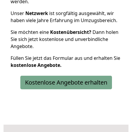
werden.
Unser
Netzwerk
ist sorgfältig ausgewählt, wir
haben viele Jahre Erfahrung im Umzugsbereich.
Sie möchten eine
Kostenübersicht?
Dann holen
Sie sich jetzt kostenlose und unverbindliche
Angebote.
Füllen Sie jetzt das Formular aus und erhalten Sie
kostenlose
Angebote.
Kostenlose Angebote erhalten