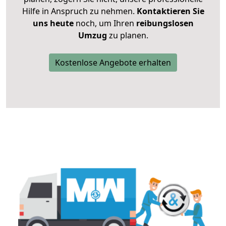
Hilfe in Anspruch zu nehmen.
Kontaktieren Sie
uns heute
noch, um Ihren
reibungslosen
Umzug
zu planen.
Kostenlose Angebote erhalten