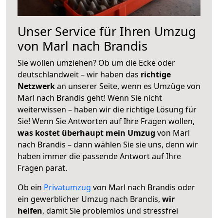
Unser Service für Ihren Umzug
von Marl nach Brandis
Sie wollen umziehen? Ob um die Ecke oder
deutschlandweit – wir haben das
richtige
Netzwerk
an unserer Seite, wenn es Umzüge von
Marl nach Brandis geht! Wenn Sie nicht
weiterwissen – haben wir die richtige Lösung für
Sie! Wenn Sie Antworten auf Ihre Fragen wollen,
was kostet überhaupt mein Umzug
von Marl
nach Brandis – dann wählen Sie sie uns, denn wir
haben immer die passende Antwort auf Ihre
Fragen parat.
Ob ein
Privatumzug
von Marl nach Brandis oder
ein gewerblicher Umzug nach Brandis,
wir
helfen
, damit Sie problemlos und stressfrei