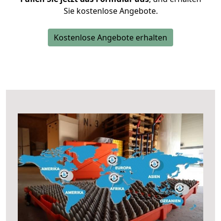
Sie kostenlose Angebote.
Kostenlose Angebote erhalten