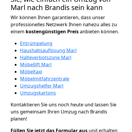
Marl nach Brandis sein kann
Wir können Ihnen garantieren, dass unser
professionelles Netzwerk Ihnen nahezu alles zu
einem
kostengünstigen
Preis
anbieten können.
Entrümpelung
Haushaltsauflösung Marl
Halteverbotszone Marl
Möbellift Marl
Möbeltaxi
Möbelmitfahrzentrale
Umzugshelfer Marl
Umzugskartons
Kontaktieren Sie uns noch heute und lassen Sie
uns gemeinsam Ihren Umzug nach Brandis
planen!
Füllen Sie jetzt das Formular aus
und erhalten