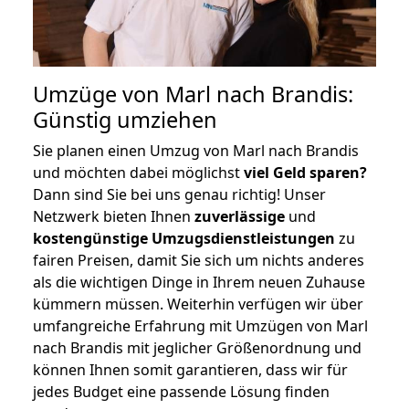
Umzüge von Marl nach Brandis:
Günstig umziehen
Sie planen einen Umzug von Marl nach Brandis
und möchten dabei möglichst
viel Geld sparen?
Dann sind Sie bei uns genau richtig! Unser
Netzwerk bieten Ihnen
zuverlässige
und
kostengünstige Umzugsdienstleistungen
zu
fairen Preisen, damit Sie sich um nichts anderes
als die wichtigen Dinge in Ihrem neuen Zuhause
kümmern müssen. Weiterhin verfügen wir über
umfangreiche Erfahrung mit Umzügen von Marl
nach Brandis mit jeglicher Größenordnung und
können Ihnen somit garantieren, dass wir für
jedes Budget eine passende Lösung finden