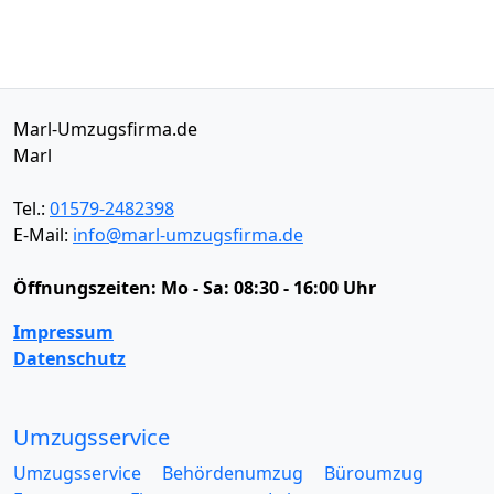
Marl-Umzugsfirma.de
Marl
Tel.:
01579-2482398
E-Mail:
info@marl-umzugsfirma.de
Öffnungszeiten:
Mo - Sa: 08:30 - 16:00 Uhr
Impressum
Datenschutz
Umzugsservice
Umzugsservice
Behördenumzug
Büroumzug