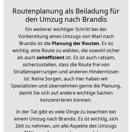
Routenplanung als Beiladung für
den Umzug nach Brandis
Ein weiterer wichtiger Schritt bei der
Vorbereitung eines Umzugs von Marl nach
Brandis ist die
Planung der Routen
. Es ist
wichtig, eine Route zu wählen, die sowohl sicher
als auch
zeiteffizient
ist. Es ist auch ratsam,
sicherzustellen, dass die Route frei von
Straßensperrungen und anderen Hindernissen
ist. Keine Sorgen, auch hier haben wir
Spezialisten und übernehmen gerne die Planung,
damit Sie sich auf andere wichtige Sachen
konzentrieren können.
In der Tat gibt es viele Dinge zu beachten bei
einem Umzug nach Brandis. Es ist wichtig, sich
Zeit zu nehmen, um alle Aspekte des Umzugs