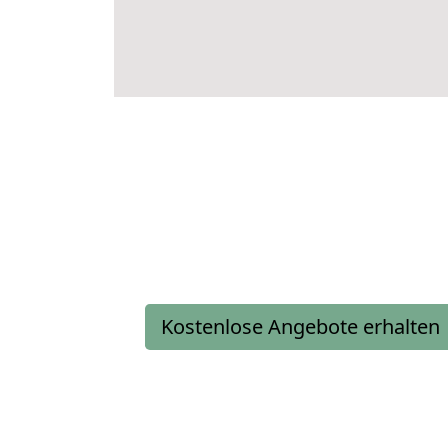
Kostenlose Angebote erhalten