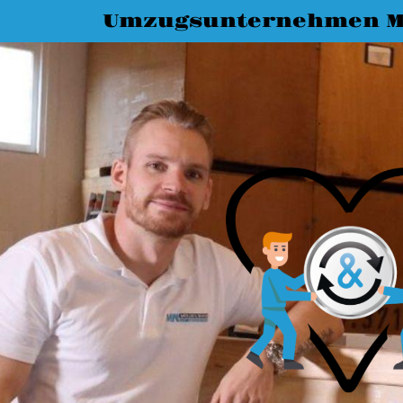
Umzugsunternehmen M