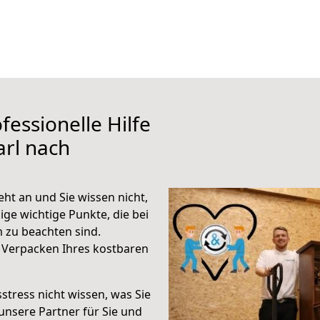
fessionelle Hilfe
rl nach
ht an und Sie wissen nicht,
ige wichtige Punkte, die bei
zu beachten sind.
 Verpacken Ihres kostbaren
stress nicht wissen, was Sie
unsere Partner für Sie und