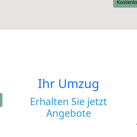
Kostenlo
Ihr Umzug
Erhalten Sie jetzt
Angebote