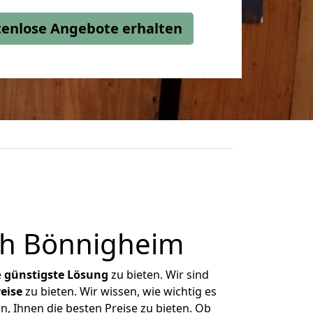
stenlose Angebote erhalten
ch Bönnigheim
e
günstigste
Lösung
zu bieten. Wir sind
eise
zu bieten. Wir wissen, wie wichtig es
, Ihnen die besten Preise zu bieten. Ob