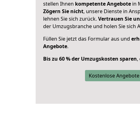
stellen Ihnen
kompetente Angebote
in 
Zögern Sie nicht
, unsere Dienste in An
lehnen Sie sich zurück.
Vertrauen Sie un
der Umzugsbranche und holen Sie sich 
Füllen Sie jetzt das Formular aus und
erh
Angebote
.
Bis zu 60 % der Umzugskosten sparen
,
Kostenlose Angebote