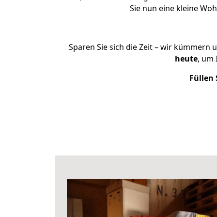
Sie nun eine kleine Wo
Sparen Sie sich die Zeit – wir kümmern 
heute
, um
Füllen 