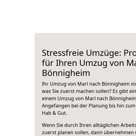
Stressfreie Umzüge: Pro
für Ihren Umzug von Ma
Bönnigheim
Ihr Umzug von Marl nach Bönnigheim ste
was Sie zuerst machen sollen? Es gibt ein
einem Umzug von Marl nach Bönnigheim 
Angefangen bei der Planung bis hin zum
Hab & Gut.
Wenn Sie durch Ihren alltäglichen Arbeits
zuerst planen sollen, dann übernehmen 