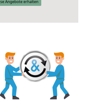
se Angebote erhalten