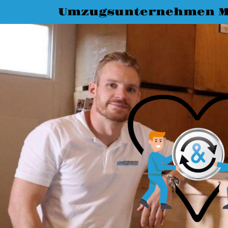
Umzugsunternehmen M