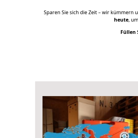
Sparen Sie sich die Zeit – wir kümmern 
heute
, u
Füllen 