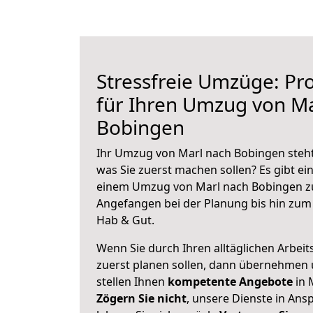
Stressfreie Umzüge: Pro
für Ihren Umzug von Ma
Bobingen
Ihr Umzug von Marl nach Bobingen steht 
was Sie zuerst machen sollen? Es gibt ein
einem Umzug von Marl nach Bobingen zu
Angefangen bei der Planung bis hin zum
Hab & Gut.
Wenn Sie durch Ihren alltäglichen Arbeits
zuerst planen sollen, dann übernehmen 
stellen Ihnen
kompetente Angebote
in 
Zögern Sie nicht
, unsere Dienste in An