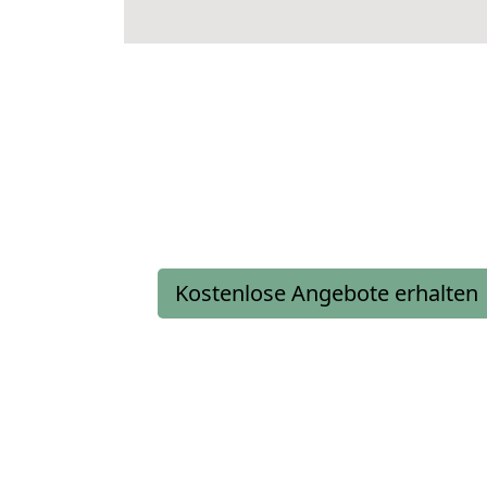
Kostenlose Angebote erhalten