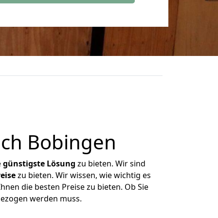
ach Bobingen
e
günstigste
Lösung
zu bieten. Wir sind
eise
zu bieten. Wir wissen, wie wichtig es
hnen die besten Preise zu bieten. Ob Sie
mgezogen werden muss.