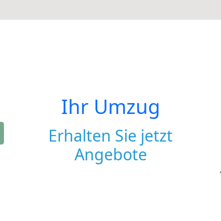
Ihr Umzug
Erhalten Sie jetzt
Angebote