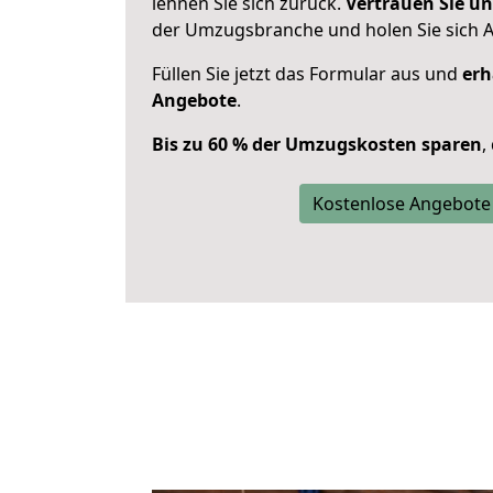
lehnen Sie sich zurück.
Vertrauen Sie un
der Umzugsbranche und holen Sie sich 
Füllen Sie jetzt das Formular aus und
erh
Angebote
.
Bis zu 60 % der Umzugskosten sparen
,
Kostenlose Angebote