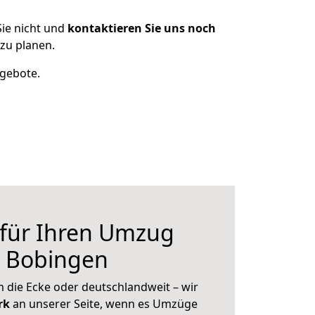
ie nicht und
kontaktieren Sie uns noch
zu planen.
ngebote.
 für Ihren Umzug
h Bobingen
 die Ecke oder deutschlandweit – wir
erk
an unserer Seite, wenn es Umzüge