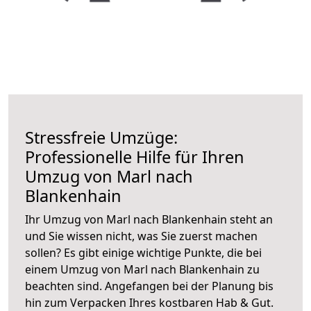
Stressfreie Umzüge:
Professionelle Hilfe für Ihren
Umzug von Marl nach
Blankenhain
Ihr Umzug von Marl nach Blankenhain steht an
und Sie wissen nicht, was Sie zuerst machen
sollen? Es gibt einige wichtige Punkte, die bei
einem Umzug von Marl nach Blankenhain zu
beachten sind.
Angefangen bei der Planung bis
hin zum Verpacken Ihres kostbaren Hab & Gut.