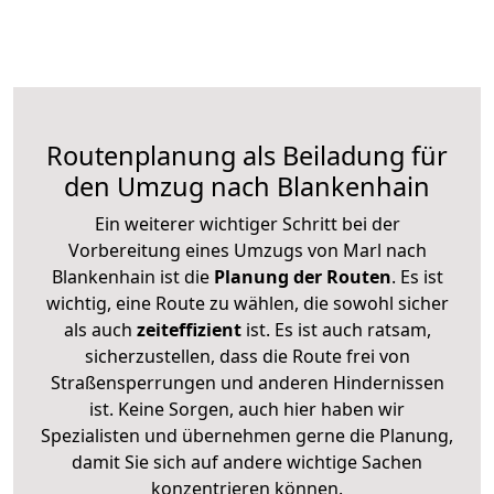
Routenplanung als Beiladung für
den Umzug nach Blankenhain
Ein weiterer wichtiger Schritt bei der
Vorbereitung eines Umzugs von Marl nach
Blankenhain ist die
Planung der Routen
. Es ist
wichtig, eine Route zu wählen, die sowohl sicher
als auch
zeiteffizient
ist. Es ist auch ratsam,
sicherzustellen, dass die Route frei von
Straßensperrungen und anderen Hindernissen
ist. Keine Sorgen, auch hier haben wir
Spezialisten und übernehmen gerne die Planung,
damit Sie sich auf andere wichtige Sachen
konzentrieren können.