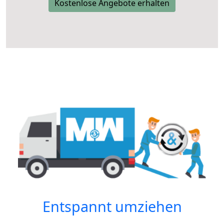
Kostenlose Angebote erhalten
Entspannt umziehen