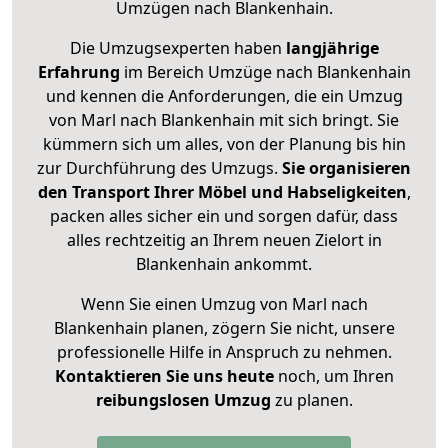
Umzügen nach
Blankenhain
.
Die Umzugsexperten haben
langjährige
Erfahrung
im Bereich Umzüge nach Blankenhain
und kennen die Anforderungen, die ein Umzug
von Marl nach Blankenhain mit sich bringt. Sie
kümmern sich um alles, von der Planung bis hin
zur Durchführung des Umzugs.
Sie organisieren
den Transport Ihrer Möbel und Habseligkeiten
,
packen alles sicher ein und sorgen dafür, dass
alles rechtzeitig an Ihrem neuen Zielort in
Blankenhain ankommt.
Wenn Sie einen Umzug von Marl nach
Blankenhain planen, zögern Sie nicht, unsere
professionelle Hilfe in Anspruch zu nehmen.
Kontaktieren Sie uns heute
noch, um Ihren
reibungslosen Umzug
zu planen.