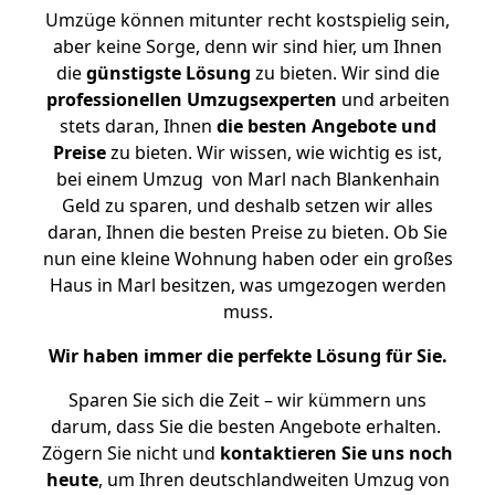
Umzüge können mitunter recht kostspielig sein,
aber keine Sorge, denn wir sind hier, um Ihnen
die
günstigste
Lösung
zu bieten. Wir sind die
professionellen Umzugsexperten
und arbeiten
stets daran, Ihnen
die besten Angebote und
Preise
zu bieten. Wir wissen, wie wichtig es ist,
bei einem Umzug von Marl nach Blankenhain
Geld zu sparen, und deshalb setzen wir alles
daran, Ihnen die besten Preise zu bieten. Ob Sie
nun eine kleine Wohnung haben oder ein großes
Haus in Marl besitzen, was umgezogen werden
muss.
Wir haben immer die perfekte Lösung für Sie.
Sparen Sie sich die Zeit – wir kümmern uns
darum, dass Sie die besten Angebote erhalten.
Zögern Sie nicht und
kontaktieren Sie uns noch
heute
, um Ihren deutschlandweiten Umzug von