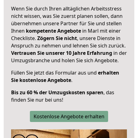
Wenn Sie durch Ihren alltäglichen Arbeitsstress
nicht wissen, was Sie zuerst planen sollen, dann
übernehmen unsere Partner für Sie und stellen
Ihnen
kompetente Angebote
in Marl mit einer
Checkliste.
Zögern Sie nicht
, unsere Dienste in
Anspruch zu nehmen und lehnen Sie sich zurück.
Vertrauen Sie unserer 10 Jahre Erfahrung
in der
Umzugsbranche und holen Sie sich Angebote.
Füllen Sie jetzt das Formular aus und
erhalten
Sie kostenlose Angebote
.
Bis zu 60 % der Umzugskosten sparen
, das
finden Sie nur bei uns!
Kostenlose Angebote erhalten