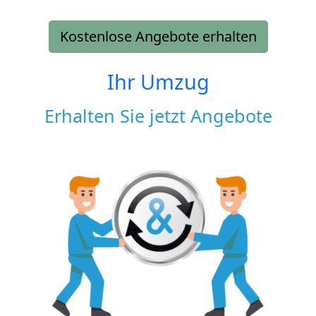
Kostenlose Angebote erhalten
Ihr Umzug
Erhalten Sie jetzt Angebote