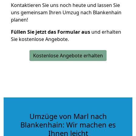
Kontaktieren Sie uns noch heute und lassen Sie
uns gemeinsam Ihren Umzug nach Blankenhain
planen!
Füllen Sie jetzt das Formular aus
und erhalten
Sie kostenlose Angebote.
Kostenlose Angebote erhalten
Umzüge von Marl nach
Blankenhain: Wir machen es
Ihnen leicht