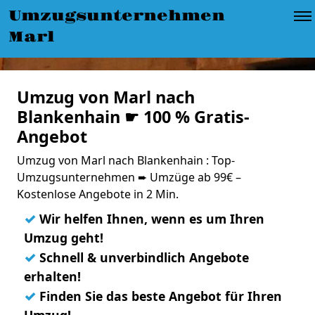
Umzugsunternehmen
Marl
Umzug von Marl nach
Blankenhain ☛ 100 % Gratis-
Angebot
Umzug von Marl nach Blankenhain : Top-
Umzugsunternehmen ➨ Umzüge ab 99€ –
Kostenlose Angebote in 2 Min.
✓
Wir helfen Ihnen, wenn es um Ihren
Umzug geht!
✓
Schnell & unverbindlich Angebote
erhalten!
✓
Finden Sie das beste Angebot für Ihren