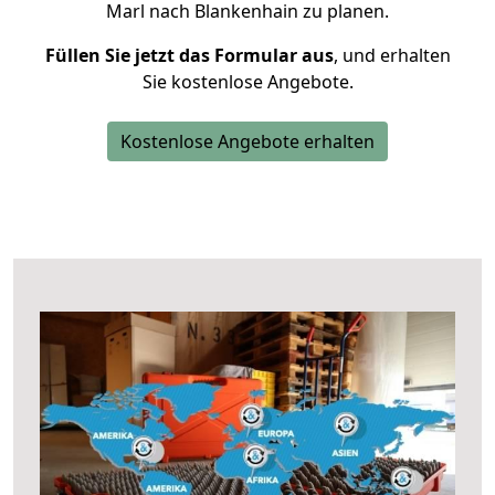
Marl nach Blankenhain zu planen.
Füllen Sie jetzt das Formular aus
, und erhalten
Sie kostenlose Angebote.
Kostenlose Angebote erhalten