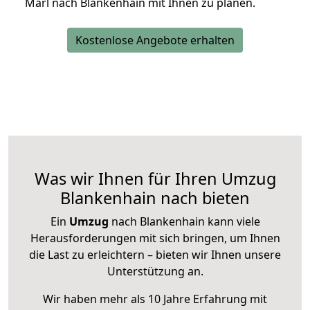
Marl nach Blankenhain mit Ihnen zu planen.
Kostenlose Angebote erhalten
Was wir Ihnen für Ihren Umzug
Blankenhain nach bieten
Ein
Umzug
nach Blankenhain kann viele
Herausforderungen mit sich bringen, um Ihnen
die Last zu erleichtern – bieten wir Ihnen unsere
Unterstützung an.
Wir haben mehr als 10 Jahre Erfahrung mit