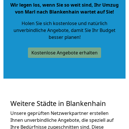
Wir legen los, wenn Sie so weit sind, Ihr Umzug
von Marl nach Blankenhain wartet auf Sie!
Holen Sie sich kostenlose und natürlich
unverbindliche Angebote
, damit Sie Ihr Budget
besser planen!
Kostenlose Angebote erhalten
Weitere Städte in Blankenhain
Unsere geprüften Netzwerkpartner erstellen
Ihnen unverbindliche Angebote, die speziell auf
Ihre Bedürfnisse zugeschnitten sind. Diese