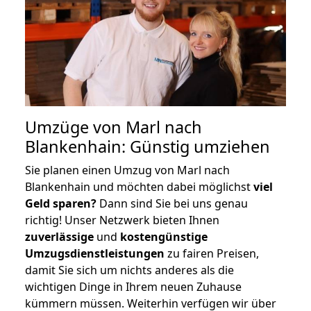
Umzüge von Marl nach
Blankenhain: Günstig umziehen
Sie planen einen Umzug von Marl nach
Blankenhain und möchten dabei möglichst
viel
Geld sparen?
Dann sind Sie bei uns genau
richtig! Unser Netzwerk bieten Ihnen
zuverlässige
und
kostengünstige
Umzugsdienstleistungen
zu fairen Preisen,
damit Sie sich um nichts anderes als die
wichtigen Dinge in Ihrem neuen Zuhause
kümmern müssen. Weiterhin verfügen wir über