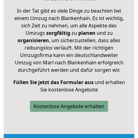
In der Tat gibt es viele Dinge zu beachten bei
einem Umzug nach Blankenhain. Es ist wichtig,
sich Zeit zu nehmen, um alle Aspekte des
Umzugs
sorgfältig
zu
planen
und zu
organisieren
, um sicherzustellen, dass alles
reibungslos verläuft. Mit der richtigen
Umzugsfirma kann ein deutschlandweiter
Umzug von Marl nach Blankenhain erfolgreich
durchgeführt werden und dafür sorgen wir.
Füllen Sie jetzt das Formular aus
und erhalten
Sie kostenlose Angebote
Kostenlose Angebote erhalten