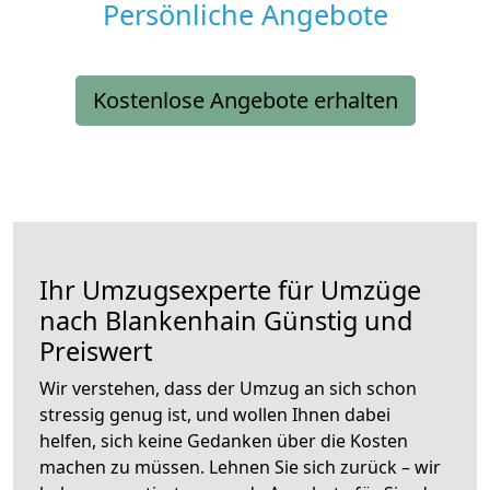
Persönliche Angebote
Kostenlose Angebote erhalten
Ihr Umzugsexperte für Umzüge
nach
Blankenhain
Günstig und
Preiswert
Wir verstehen, dass der Umzug an sich schon
stressig genug ist, und wollen Ihnen dabei
helfen, sich keine Gedanken über die Kosten
machen zu müssen. Lehnen Sie sich zurück – wir