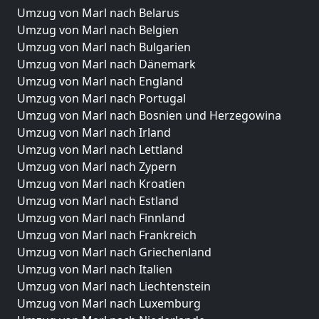
Umzug von Marl nach Belarus
Umzug von Marl nach Belgien
Umzug von Marl nach Bulgarien
Umzug von Marl nach Dänemark
Umzug von Marl nach England
Umzug von Marl nach Portugal
Umzug von Marl nach Bosnien und Herzegowina
Umzug von Marl nach Irland
Umzug von Marl nach Lettland
Umzug von Marl nach Zypern
Umzug von Marl nach Kroatien
Umzug von Marl nach Estland
Umzug von Marl nach Finnland
Umzug von Marl nach Frankreich
Umzug von Marl nach Griechenland
Umzug von Marl nach Italien
Umzug von Marl nach Liechtenstein
Umzug von Marl nach Luxemburg