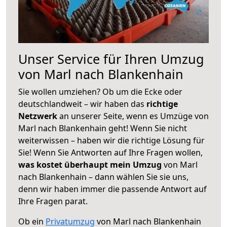
Unser Service für Ihren Umzug
von Marl nach Blankenhain
Sie wollen umziehen? Ob um die Ecke oder
deutschlandweit – wir haben das
richtige
Netzwerk
an unserer Seite, wenn es Umzüge von
Marl nach Blankenhain geht! Wenn Sie nicht
weiterwissen – haben wir die richtige Lösung für
Sie! Wenn Sie Antworten auf Ihre Fragen wollen,
was kostet überhaupt mein Umzug
von Marl
nach Blankenhain – dann wählen Sie sie uns,
denn wir haben immer die passende Antwort auf
Ihre Fragen parat.
Ob ein
Privatumzug
von Marl nach Blankenhain