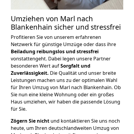
Umziehen von
Marl nach
Blankenhain
sicher und stressfrei
Profitieren Sie von unserem erfahrenen
Netzwerk für günstige Umzüge oder dass ihre
Beiladung reibungslos und stressfrei
vonstattengeht. Dabei legen unsere Partner
besonderen Wert auf
Sorgfalt und
Zuverlässigkeit.
Die Qualität und unser breite
Leistungen machen uns zu der optimalen Wahl
für Ihren Umzug von Marl nach Blankenhain. Ob
Sie nun eine kleine Wohnung oder ein großes
Haus umziehen, wir haben die passende Lösung
für Sie.
Zögern Sie nicht
und kontaktieren Sie uns noch
heute, um Ihren deutschlandweiten Umzug von