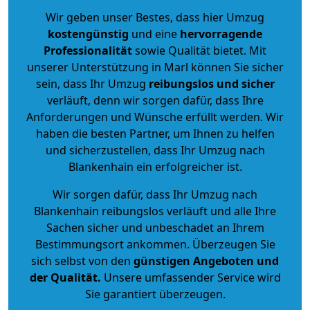
Wir geben unser Bestes, dass hier Umzug
kostengünstig
und eine
hervorragende
Professionalität
sowie Qualität bietet. Mit
unserer Unterstützung in Marl können Sie sicher
sein, dass Ihr Umzug
reibungslos und sicher
verläuft, denn wir sorgen dafür, dass Ihre
Anforderungen und Wünsche erfüllt werden. Wir
haben die besten Partner, um Ihnen zu helfen
und sicherzustellen, dass Ihr Umzug nach
Blankenhain ein erfolgreicher ist.
Wir sorgen dafür, dass Ihr Umzug nach
Blankenhain reibungslos verläuft und alle Ihre
Sachen sicher und unbeschadet an Ihrem
Bestimmungsort ankommen. Überzeugen Sie
sich selbst von den
günstigen Angeboten und
der Qualität
.
Unsere umfassender Service wird
Sie garantiert überzeugen.