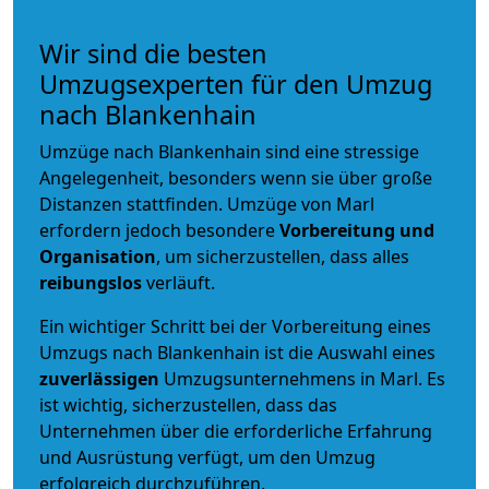
Wir sind die besten
Umzugsexperten für den Umzug
nach Blankenhain
Umzüge nach Blankenhain sind eine stressige
Angelegenheit, besonders wenn sie über große
Distanzen stattfinden. Umzüge von Marl
erfordern jedoch besondere
Vorbereitung und
Organisation
, um sicherzustellen, dass alles
reibungslos
verläuft.
Ein wichtiger Schritt bei der Vorbereitung eines
Umzugs nach Blankenhain ist die Auswahl eines
zuverlässigen
Umzugsunternehmens in Marl. Es
ist wichtig, sicherzustellen, dass das
Unternehmen über die erforderliche Erfahrung
und Ausrüstung verfügt, um den Umzug
erfolgreich durchzuführen.