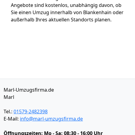
Angebote sind kostenlos, unabhängig davon, ob
Sie einen Umzug innerhalb von Blankenhain oder
außerhalb Ihres aktuellen Standorts planen.
Marl-Umzugsfirma.de
Marl
Tel.:
01579-2482398
E-Mail:
info@marl-umzugsfirma.de
Öffnungszeiten:
Mo - Sa: 08:30 - 16:00 Uhr