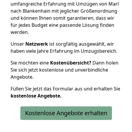
umfangreiche Erfahrung mit Umzügen von Marl
nach Blankenhain mit jeglicher Größenordnung
und können Ihnen somit garantieren, dass wir
für jedes Budget eine passende Lösung finden
werden.
Unser
Netzwerk
ist sorgfältig ausgewählt, wir
haben viele Jahre Erfahrung im Umzugsbereich.
Sie möchten eine
Kostenübersicht?
Dann holen
Sie sich jetzt kostenlose und unverbindliche
Angebote.
Füllen Sie jetzt das Formular aus und erhalten Sie
kostenlose
Angebote.
Kostenlose Angebote erhalten