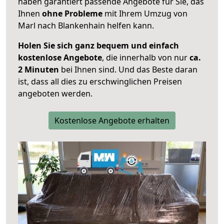
haben garantiert passende Angebote für Sie, das
Ihnen
ohne Probleme
mit Ihrem Umzug von
Marl nach Blankenhain helfen kann.
Holen Sie sich ganz bequem und einfach
kostenlose Angebote
, die innerhalb von nur
ca.
2 Minuten
bei Ihnen sind. Und das Beste daran
ist, dass all dies zu erschwinglichen Preisen
angeboten werden.
Kostenlose Angebote erhalten