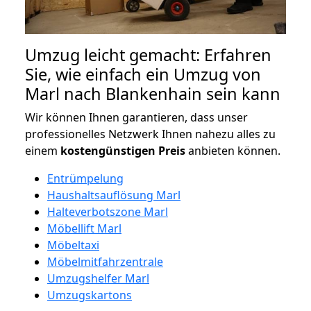
Umzug leicht gemacht: Erfahren
Sie, wie einfach ein Umzug von
Marl nach Blankenhain sein kann
Wir können Ihnen garantieren, dass unser
professionelles Netzwerk Ihnen nahezu alles zu
einem
kostengünstigen
Preis
anbieten können.
Entrümpelung
Haushaltsauflösung Marl
Halteverbotszone Marl
Möbellift Marl
Möbeltaxi
Möbelmitfahrzentrale
Umzugshelfer Marl
Umzugskartons