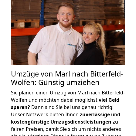
Umzüge von Marl nach Bitterfeld-
Wolfen: Günstig umziehen
Sie planen einen Umzug von Marl nach Bitterfeld-
Wolfen und möchten dabei möglichst
viel Geld
sparen?
Dann sind Sie bei uns genau richtig!
Unser Netzwerk bieten Ihnen
zuverlässige
und
kostengünstige Umzugsdienstleistungen
zu
fairen Preisen, damit Sie sich um nichts anderes