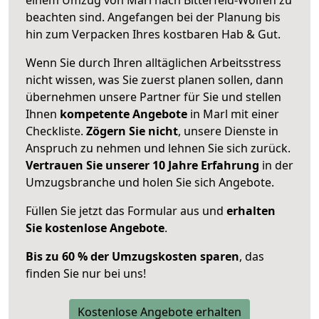
beachten sind.
Angefangen bei der Planung bis
hin zum Verpacken Ihres kostbaren Hab & Gut.
Wenn Sie durch Ihren alltäglichen Arbeitsstress
nicht wissen, was Sie zuerst planen sollen, dann
übernehmen unsere Partner für Sie und stellen
Ihnen
kompetente Angebote
in Marl mit einer
Checkliste.
Zögern Sie nicht
, unsere Dienste in
Anspruch zu nehmen und lehnen Sie sich zurück.
Vertrauen Sie unserer 10 Jahre Erfahrung
in der
Umzugsbranche und holen Sie sich Angebote.
Füllen Sie jetzt das Formular aus und
erhalten
Sie kostenlose Angebote
.
Bis zu 60 % der Umzugskosten sparen
, das
finden Sie nur bei uns!
Kostenlose Angebote erhalten