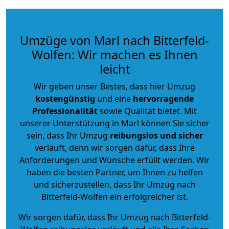
Umzüge von Marl nach Bitterfeld-
Wolfen: Wir machen es Ihnen
leicht
Wir geben unser Bestes, dass hier Umzug
kostengünstig
und eine
hervorragende
Professionalität
sowie Qualität bietet. Mit
unserer Unterstützung in Marl können Sie sicher
sein, dass Ihr Umzug
reibungslos und sicher
verläuft, denn wir sorgen dafür, dass Ihre
Anforderungen und Wünsche erfüllt werden. Wir
haben die besten Partner, um Ihnen zu helfen
und sicherzustellen, dass Ihr Umzug nach
Bitterfeld-Wolfen ein erfolgreicher ist.
Wir sorgen dafür, dass Ihr Umzug nach Bitterfeld-