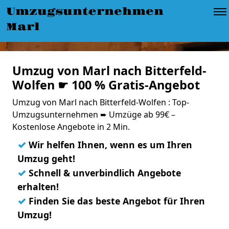
Umzugsunternehmen
Marl
Umzug von Marl nach Bitterfeld-
Wolfen ☛ 100 % Gratis-Angebot
Umzug von Marl nach Bitterfeld-Wolfen : Top-
Umzugsunternehmen ➨ Umzüge ab 99€ –
Kostenlose Angebote in 2 Min.
✓
Wir helfen Ihnen, wenn es um Ihren
Umzug geht!
✓
Schnell & unverbindlich Angebote
erhalten!
✓
Finden Sie das beste Angebot für Ihren
Umzug!