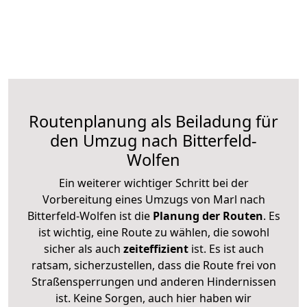
Routenplanung als Beiladung für
den Umzug nach Bitterfeld-
Wolfen
Ein weiterer wichtiger Schritt bei der
Vorbereitung eines Umzugs von Marl nach
Bitterfeld-Wolfen ist die
Planung der Routen
. Es
ist wichtig, eine Route zu wählen, die sowohl
sicher als auch
zeiteffizient
ist. Es ist auch
ratsam, sicherzustellen, dass die Route frei von
Straßensperrungen und anderen Hindernissen
ist. Keine Sorgen, auch hier haben wir