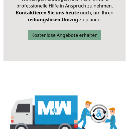
professionelle Hilfe in Anspruch zu nehmen.
Kontaktieren Sie uns heute
noch, um Ihren
reibungslosen Umzug
zu planen.
Kostenlose Angebote erhalten