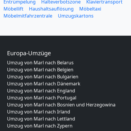
Entrümpelung
Halteverbotszone
Klaviertransport
Möbellift
Haushaltsauflösung
Möbeltaxi
Möbelmitfahrzentrale
Umzugskartons
Europa-Umzüge
Umzug von Marl nach Belarus
Umzug von Marl nach Belgien
Umzug von Marl nach Bulgarien
Umzug von Marl nach Dänemark
Umzug von Marl nach England
Umzug von Marl nach Portugal
Umzug von Marl nach Bosnien und Herzegowina
Umzug von Marl nach Irland
Umzug von Marl nach Lettland
Umzug von Marl nach Zypern