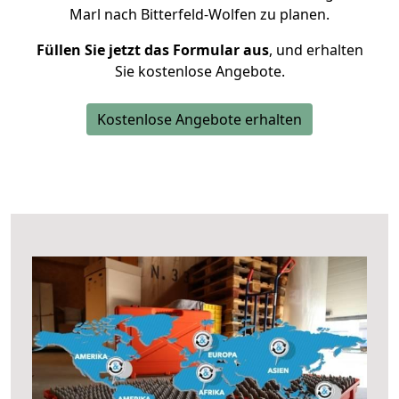
Marl nach Bitterfeld-Wolfen zu planen.
Füllen Sie jetzt das Formular aus
, und erhalten
Sie kostenlose Angebote.
Kostenlose Angebote erhalten