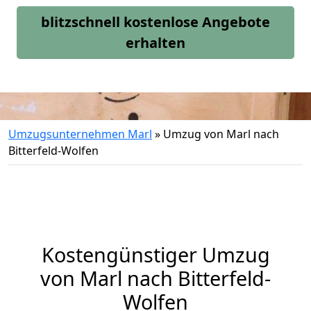
blitzschnell kostenlose Angebote
erhalten
Umzugsunternehmen Marl
»
Umzug von Marl nach
Bitterfeld-Wolfen
Kostengünstiger Umzug
von Marl nach Bitterfeld-
Wolfen