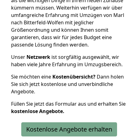
als die wichtigen Dinge in Ihrem neuen Zuhause
kümmern müssen. Weiterhin verfügen wir über
umfangreiche Erfahrung mit Umzügen von Marl
nach Bitterfeld-Wolfen mit jeglicher
Größenordnung und können Ihnen somit
garantieren, dass wir für jedes Budget eine
passende Lösung finden werden.
Unser
Netzwerk
ist sorgfältig ausgewählt, wir
haben viele Jahre Erfahrung im Umzugsbereich.
Sie möchten eine
Kostenübersicht?
Dann holen
Sie sich jetzt kostenlose und unverbindliche
Angebote.
Füllen Sie jetzt das Formular aus und erhalten Sie
kostenlose
Angebote.
Kostenlose Angebote erhalten