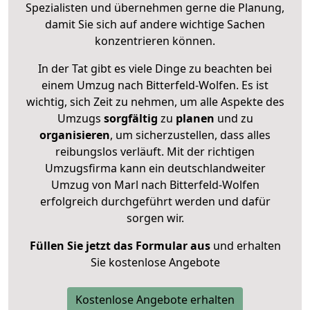
Spezialisten und übernehmen gerne die Planung,
damit Sie sich auf andere wichtige Sachen
konzentrieren können.
In der Tat gibt es viele Dinge zu beachten bei
einem Umzug nach Bitterfeld-Wolfen. Es ist
wichtig, sich Zeit zu nehmen, um alle Aspekte des
Umzugs
sorgfältig
zu
planen
und zu
organisieren
, um sicherzustellen, dass alles
reibungslos verläuft. Mit der richtigen
Umzugsfirma kann ein deutschlandweiter
Umzug von Marl nach Bitterfeld-Wolfen
erfolgreich durchgeführt werden und dafür
sorgen wir.
Füllen Sie jetzt das Formular aus
und erhalten
Sie kostenlose Angebote
Kostenlose Angebote erhalten