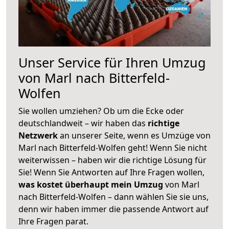
Unser Service für Ihren Umzug
von Marl nach Bitterfeld-
Wolfen
Sie wollen umziehen? Ob um die Ecke oder
deutschlandweit – wir haben das
richtige
Netzwerk
an unserer Seite, wenn es Umzüge von
Marl nach Bitterfeld-Wolfen geht! Wenn Sie nicht
weiterwissen – haben wir die richtige Lösung für
Sie! Wenn Sie Antworten auf Ihre Fragen wollen,
was kostet überhaupt mein Umzug
von Marl
nach Bitterfeld-Wolfen – dann wählen Sie sie uns,
denn wir haben immer die passende Antwort auf
Ihre Fragen parat.