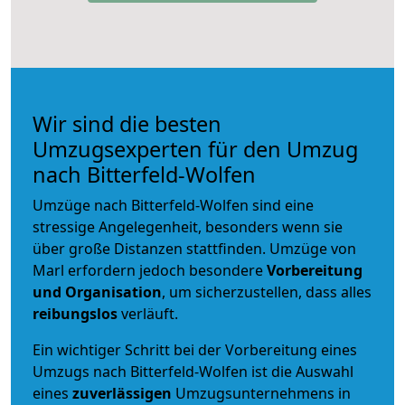
Wir sind die besten
Umzugsexperten für den Umzug
nach Bitterfeld-Wolfen
Umzüge nach Bitterfeld-Wolfen sind eine
stressige Angelegenheit, besonders wenn sie
über große Distanzen stattfinden. Umzüge von
Marl erfordern jedoch besondere
Vorbereitung
und Organisation
, um sicherzustellen, dass alles
reibungslos
verläuft.
Ein wichtiger Schritt bei der Vorbereitung eines
Umzugs nach Bitterfeld-Wolfen ist die Auswahl
eines
zuverlässigen
Umzugsunternehmens in