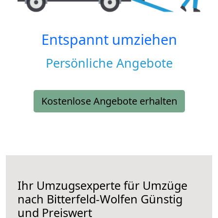
Entspannt umziehen
Persönliche Angebote
Kostenlose Angebote erhalten
Ihr Umzugsexperte für Umzüge
nach
Bitterfeld-Wolfen
Günstig
und Preiswert