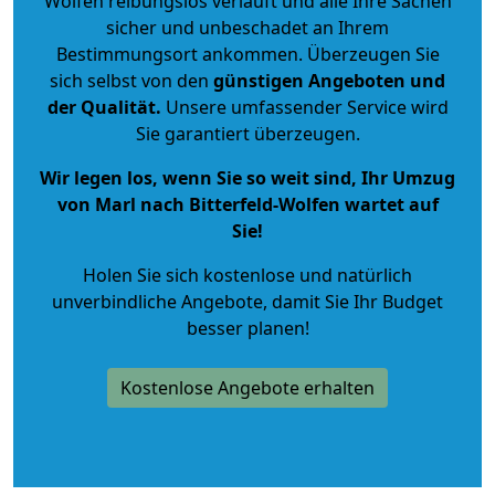
Wolfen reibungslos verläuft und alle Ihre Sachen
sicher und unbeschadet an Ihrem
Bestimmungsort ankommen. Überzeugen Sie
sich selbst von den
günstigen Angeboten und
der Qualität
.
Unsere umfassender Service wird
Sie garantiert überzeugen.
Wir legen los, wenn Sie so weit sind, Ihr Umzug
von Marl nach Bitterfeld-Wolfen wartet auf
Sie!
Holen Sie sich kostenlose und natürlich
unverbindliche Angebote
, damit Sie Ihr Budget
besser planen!
Kostenlose Angebote erhalten