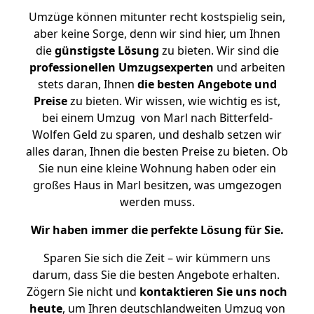
Umzüge können mitunter recht kostspielig sein,
aber keine Sorge, denn wir sind hier, um Ihnen
die
günstigste
Lösung
zu bieten. Wir sind die
professionellen Umzugsexperten
und arbeiten
stets daran, Ihnen
die besten Angebote und
Preise
zu bieten. Wir wissen, wie wichtig es ist,
bei einem Umzug von Marl nach Bitterfeld-
Wolfen Geld zu sparen, und deshalb setzen wir
alles daran, Ihnen die besten Preise zu bieten. Ob
Sie nun eine kleine Wohnung haben oder ein
großes Haus in Marl besitzen, was umgezogen
werden muss.
Wir haben immer die perfekte Lösung für Sie.
Sparen Sie sich die Zeit – wir kümmern uns
darum, dass Sie die besten Angebote erhalten.
Zögern Sie nicht und
kontaktieren Sie uns noch
heute
, um Ihren deutschlandweiten Umzug von