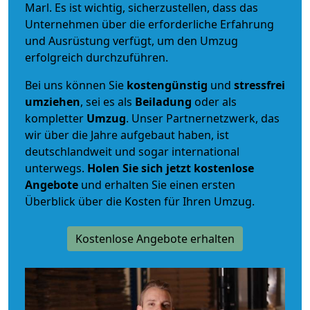
Marl. Es ist wichtig, sicherzustellen, dass das
Unternehmen über die erforderliche Erfahrung
und Ausrüstung verfügt, um den Umzug
erfolgreich durchzuführen.
Bei uns können Sie
kostengünstig
und
stressfrei
umziehen
, sei es als
Beiladung
oder als
kompletter
Umzug
. Unser Partnernetzwerk, das
wir über die Jahre aufgebaut haben, ist
deutschlandweit und sogar international
unterwegs.
Holen Sie sich jetzt kostenlose
Angebote
und erhalten Sie einen ersten
Überblick über die Kosten für Ihren Umzug.
Kostenlose Angebote erhalten