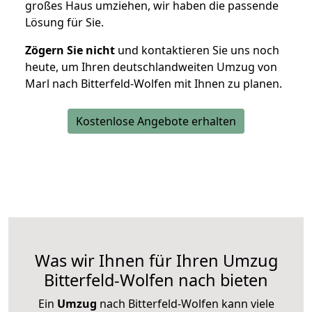
großes Haus umziehen, wir haben die passende
Lösung für Sie.
Zögern Sie nicht
und kontaktieren Sie uns noch
heute, um Ihren deutschlandweiten Umzug von
Marl nach Bitterfeld-Wolfen mit Ihnen zu planen.
Kostenlose Angebote erhalten
Was wir Ihnen für Ihren Umzug
Bitterfeld-Wolfen nach bieten
Ein
Umzug
nach Bitterfeld-Wolfen kann viele