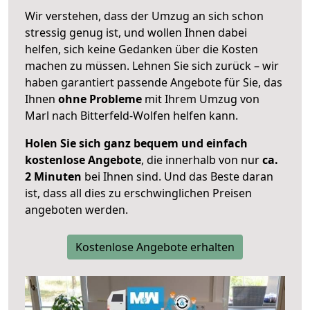
Wir verstehen, dass der Umzug an sich schon
stressig genug ist, und wollen Ihnen dabei
helfen, sich keine Gedanken über die Kosten
machen zu müssen. Lehnen Sie sich zurück – wir
haben garantiert passende Angebote für Sie, das
Ihnen
ohne Probleme
mit Ihrem Umzug von
Marl nach Bitterfeld-Wolfen helfen kann.
Holen Sie sich ganz bequem und einfach
kostenlose Angebote
, die innerhalb von nur
ca.
2 Minuten
bei Ihnen sind. Und das Beste daran
ist, dass all dies zu erschwinglichen Preisen
angeboten werden.
Kostenlose Angebote erhalten