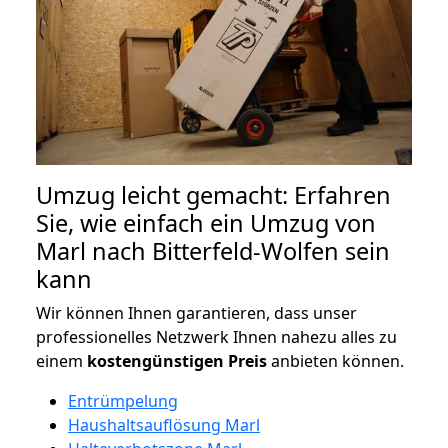
Umzug leicht gemacht: Erfahren
Sie, wie einfach ein Umzug von
Marl nach Bitterfeld-Wolfen sein
kann
Wir können Ihnen garantieren, dass unser
professionelles Netzwerk Ihnen nahezu alles zu
einem
kostengünstigen
Preis
anbieten können.
Entrümpelung
Haushaltsauflösung Marl