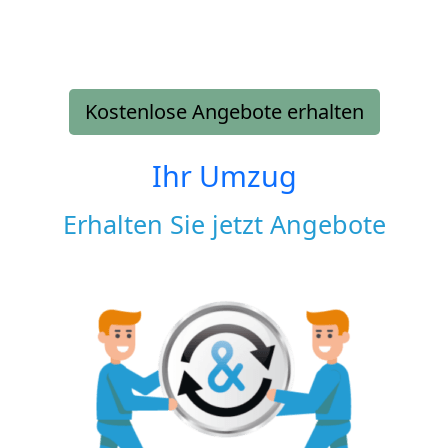
Kostenlose Angebote erhalten
Ihr Umzug
Erhalten Sie jetzt Angebote