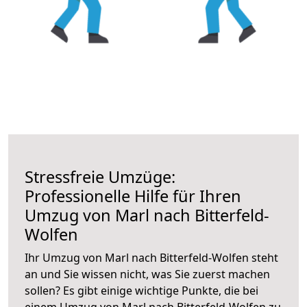
Stressfreie Umzüge:
Professionelle Hilfe für Ihren
Umzug von Marl nach Bitterfeld-
Wolfen
Ihr Umzug von Marl nach Bitterfeld-Wolfen steht
an und Sie wissen nicht, was Sie zuerst machen
sollen? Es gibt einige wichtige Punkte, die bei
einem Umzug von Marl nach Bitterfeld-Wolfen zu