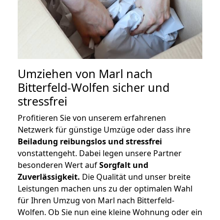
Umziehen von
Marl nach
Bitterfeld-Wolfen
sicher und
stressfrei
Profitieren Sie von unserem erfahrenen
Netzwerk für günstige Umzüge oder dass ihre
Beiladung reibungslos und stressfrei
vonstattengeht. Dabei legen unsere Partner
besonderen Wert auf
Sorgfalt und
Zuverlässigkeit.
Die Qualität und unser breite
Leistungen machen uns zu der optimalen Wahl
für Ihren Umzug von Marl nach Bitterfeld-
Wolfen. Ob Sie nun eine kleine Wohnung oder ein