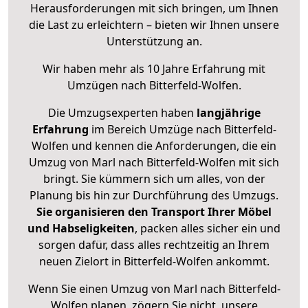
Herausforderungen mit sich bringen, um Ihnen
die Last zu erleichtern – bieten wir Ihnen unsere
Unterstützung an.
Wir haben mehr als 10 Jahre Erfahrung mit
Umzügen nach
Bitterfeld-Wolfen
.
Die Umzugsexperten haben
langjährige
Erfahrung
im Bereich Umzüge nach Bitterfeld-
Wolfen und kennen die Anforderungen, die ein
Umzug von Marl nach Bitterfeld-Wolfen mit sich
bringt. Sie kümmern sich um alles, von der
Planung bis hin zur Durchführung des Umzugs.
Sie organisieren den Transport Ihrer Möbel
und Habseligkeiten
, packen alles sicher ein und
sorgen dafür, dass alles rechtzeitig an Ihrem
neuen Zielort in Bitterfeld-Wolfen ankommt.
Wenn Sie einen Umzug von Marl nach Bitterfeld-
Wolfen planen, zögern Sie nicht, unsere