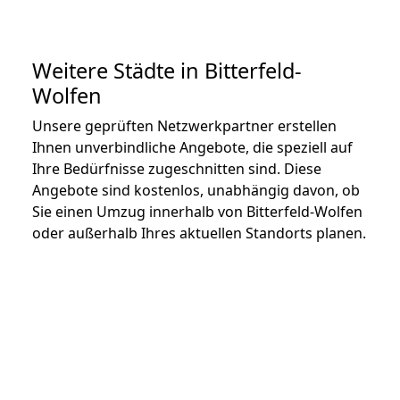
Weitere Städte in Bitterfeld-
Wolfen
Unsere geprüften Netzwerkpartner erstellen
Ihnen unverbindliche Angebote, die speziell auf
Ihre Bedürfnisse zugeschnitten sind. Diese
Angebote sind kostenlos, unabhängig davon, ob
Sie einen Umzug innerhalb von Bitterfeld-Wolfen
oder außerhalb Ihres aktuellen Standorts planen.