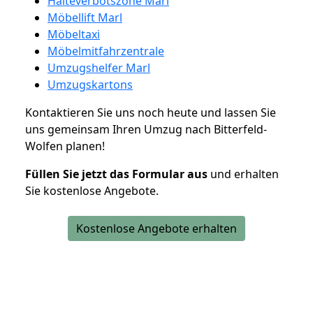
Halteverbotszone Marl
Möbellift Marl
Möbeltaxi
Möbelmitfahrzentrale
Umzugshelfer Marl
Umzugskartons
Kontaktieren Sie uns noch heute und lassen Sie
uns gemeinsam Ihren Umzug nach Bitterfeld-
Wolfen planen!
Füllen Sie jetzt das Formular aus
und erhalten
Sie kostenlose Angebote.
Kostenlose Angebote erhalten