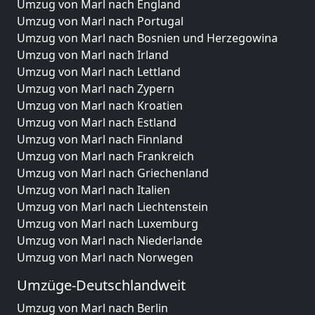
Umzug von Marl nach England
Umzug von Marl nach Portugal
Umzug von Marl nach Bosnien und Herzegowina
Umzug von Marl nach Irland
Umzug von Marl nach Lettland
Umzug von Marl nach Zypern
Umzug von Marl nach Kroatien
Umzug von Marl nach Estland
Umzug von Marl nach Finnland
Umzug von Marl nach Frankreich
Umzug von Marl nach Griechenland
Umzug von Marl nach Italien
Umzug von Marl nach Liechtenstein
Umzug von Marl nach Luxemburg
Umzug von Marl nach Niederlande
Umzug von Marl nach Norwegen
Umzüge-Deutschlandweit
Umzug von Marl nach Berlin