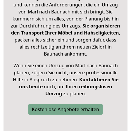
und kennen die Anforderungen, die ein Umzug
von Marl nach Baunach mit sich bringt. Sie
kümmern sich um alles, von der Planung bis hin
zur Durchführung des Umzugs.
Sie organisieren
den Transport Ihrer Möbel und Habseligkeiten
,
packen alles sicher ein und sorgen dafür, dass
alles rechtzeitig an Ihrem neuen Zielort in
Baunach ankommt.
Wenn Sie einen Umzug von Marl nach Baunach
planen, zögern Sie nicht, unsere professionelle
Hilfe in Anspruch zu nehmen.
Kontaktieren Sie
uns heute
noch, um Ihren
reibungslosen
Umzug
zu planen.
Kostenlose Angebote erhalten