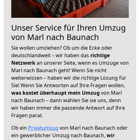
Unser Service für Ihren Umzug
von Marl nach Baunach
Sie wollen umziehen? Ob um die Ecke oder
deutschlandweit – wir haben das
richtige
Netzwerk
an unserer Seite, wenn es Umzüge von
Marl nach Baunach geht! Wenn Sie nicht
weiterwissen – haben wir die richtige Lösung für
Sie! Wenn Sie Antworten auf Ihre Fragen wollen,
was kostet überhaupt mein Umzug
von Marl
nach Baunach – dann wählen Sie sie uns, denn
wir haben immer die passende Antwort auf Ihre
Fragen parat.
Ob ein
Privatumzug
von Marl nach Baunach oder
ein gewerblicher Umzug nach Baunach,
wir