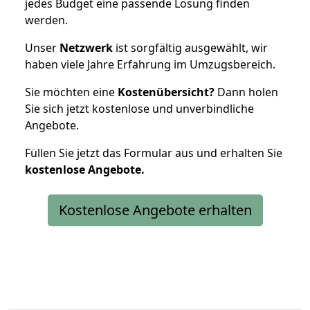
jedes Budget eine passende Lösung finden
werden.
Unser
Netzwerk
ist sorgfältig ausgewählt, wir
haben viele Jahre Erfahrung im Umzugsbereich.
Sie möchten eine
Kostenübersicht?
Dann holen
Sie sich jetzt kostenlose und unverbindliche
Angebote.
Füllen Sie jetzt das Formular aus und erhalten Sie
kostenlose
Angebote.
Kostenlose Angebote erhalten