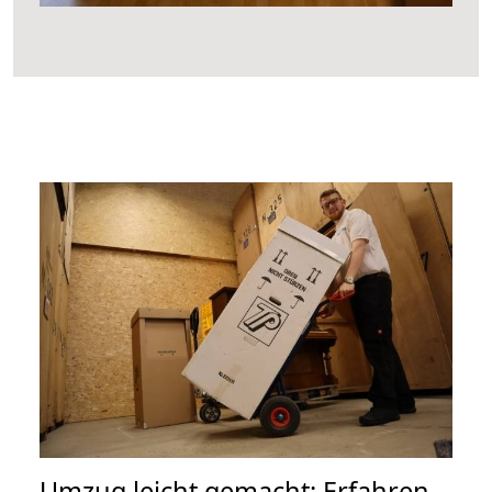
Umzug leicht gemacht: Erfahren