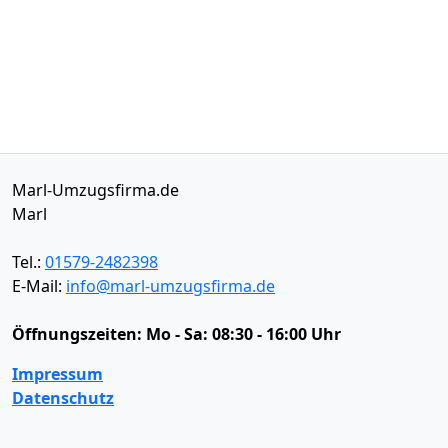
Marl-Umzugsfirma.de
Marl
Tel.:
01579-2482398
E-Mail:
info@marl-umzugsfirma.de
Öffnungszeiten:
Mo - Sa: 08:30 - 16:00 Uhr
Impressum
Datenschutz