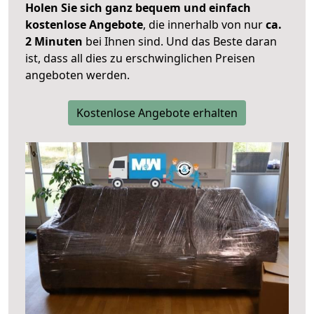
Holen Sie sich ganz bequem und einfach
kostenlose Angebote
, die innerhalb von nur
ca.
2 Minuten
bei Ihnen sind. Und das Beste daran
ist, dass all dies zu erschwinglichen Preisen
angeboten werden.
Kostenlose Angebote erhalten