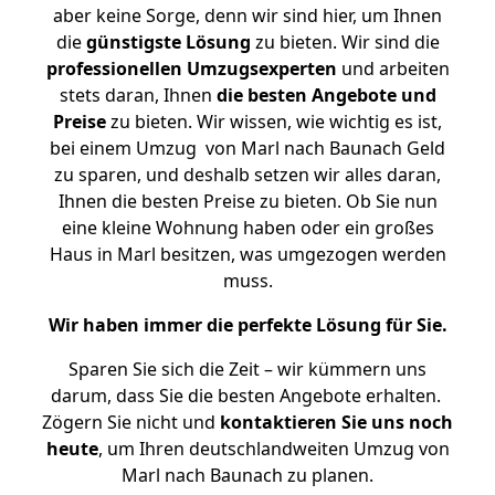
aber keine Sorge, denn wir sind hier, um Ihnen
die
günstigste
Lösung
zu bieten. Wir sind die
professionellen Umzugsexperten
und arbeiten
stets daran, Ihnen
die besten Angebote und
Preise
zu bieten. Wir wissen, wie wichtig es ist,
bei einem Umzug von Marl nach Baunach Geld
zu sparen, und deshalb setzen wir alles daran,
Ihnen die besten Preise zu bieten. Ob Sie nun
eine kleine Wohnung haben oder ein großes
Haus in Marl besitzen, was umgezogen werden
muss.
Wir haben immer die perfekte Lösung für Sie.
Sparen Sie sich die Zeit – wir kümmern uns
darum, dass Sie die besten Angebote erhalten.
Zögern Sie nicht und
kontaktieren Sie uns noch
heute
, um Ihren deutschlandweiten Umzug von
Marl nach Baunach zu planen.