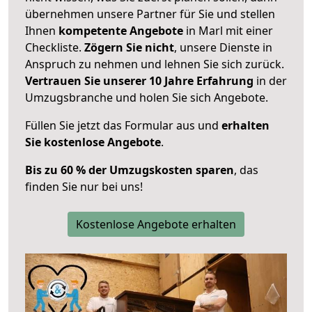
übernehmen unsere Partner für Sie und stellen
Ihnen
kompetente Angebote
in Marl mit einer
Checkliste.
Zögern Sie nicht
, unsere Dienste in
Anspruch zu nehmen und lehnen Sie sich zurück.
Vertrauen Sie unserer 10 Jahre Erfahrung
in der
Umzugsbranche und holen Sie sich Angebote.
Füllen Sie jetzt das Formular aus und
erhalten
Sie kostenlose Angebote
.
Bis zu 60 % der Umzugskosten sparen
, das
finden Sie nur bei uns!
Kostenlose Angebote erhalten