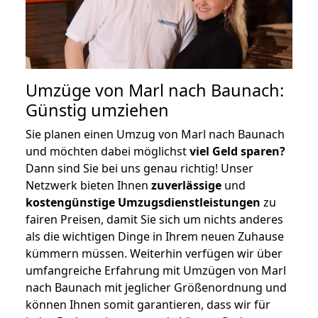
Umzüge von Marl nach Baunach:
Günstig umziehen
Sie planen einen Umzug von Marl nach Baunach
und möchten dabei möglichst
viel Geld sparen?
Dann sind Sie bei uns genau richtig! Unser
Netzwerk bieten Ihnen
zuverlässige
und
kostengünstige Umzugsdienstleistungen
zu
fairen Preisen, damit Sie sich um nichts anderes
als die wichtigen Dinge in Ihrem neuen Zuhause
kümmern müssen. Weiterhin verfügen wir über
umfangreiche Erfahrung mit Umzügen von Marl
nach Baunach mit jeglicher Größenordnung und
können Ihnen somit garantieren, dass wir für