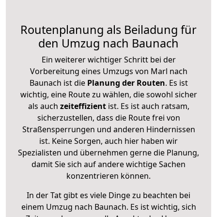
Routenplanung als Beiladung für
den Umzug nach Baunach
Ein weiterer wichtiger Schritt bei der
Vorbereitung eines Umzugs von Marl nach
Baunach ist die
Planung der Routen
. Es ist
wichtig, eine Route zu wählen, die sowohl sicher
als auch
zeiteffizient
ist. Es ist auch ratsam,
sicherzustellen, dass die Route frei von
Straßensperrungen und anderen Hindernissen
ist. Keine Sorgen, auch hier haben wir
Spezialisten und übernehmen gerne die Planung,
damit Sie sich auf andere wichtige Sachen
konzentrieren können.
In der Tat gibt es viele Dinge zu beachten bei
einem Umzug nach Baunach. Es ist wichtig, sich