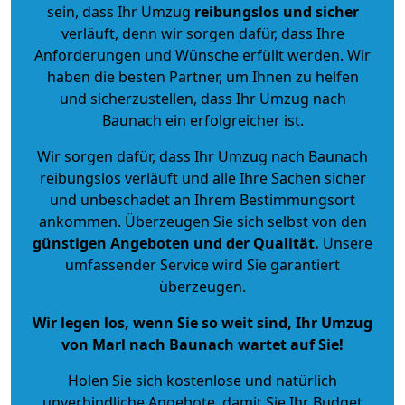
sein, dass Ihr Umzug
reibungslos und sicher
verläuft, denn wir sorgen dafür, dass Ihre
Anforderungen und Wünsche erfüllt werden. Wir
haben die besten Partner, um Ihnen zu helfen
und sicherzustellen, dass Ihr Umzug nach
Baunach ein erfolgreicher ist.
Wir sorgen dafür, dass Ihr Umzug nach Baunach
reibungslos verläuft und alle Ihre Sachen sicher
und unbeschadet an Ihrem Bestimmungsort
ankommen. Überzeugen Sie sich selbst von den
günstigen Angeboten und der Qualität
.
Unsere
umfassender Service wird Sie garantiert
überzeugen.
Wir legen los, wenn Sie so weit sind, Ihr Umzug
von Marl nach Baunach wartet auf Sie!
Holen Sie sich kostenlose und natürlich
unverbindliche Angebote
, damit Sie Ihr Budget