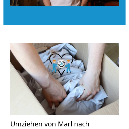
Umziehen von
Marl nach