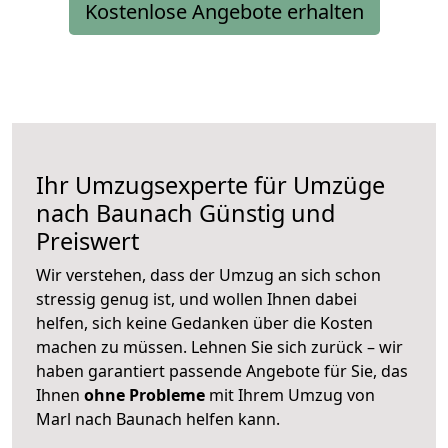
Kostenlose Angebote erhalten
Ihr Umzugsexperte für Umzüge
nach
Baunach
Günstig und
Preiswert
Wir verstehen, dass der Umzug an sich schon
stressig genug ist, und wollen Ihnen dabei
helfen, sich keine Gedanken über die Kosten
machen zu müssen. Lehnen Sie sich zurück – wir
haben garantiert passende Angebote für Sie, das
Ihnen
ohne Probleme
mit Ihrem Umzug von
Marl nach Baunach helfen kann.