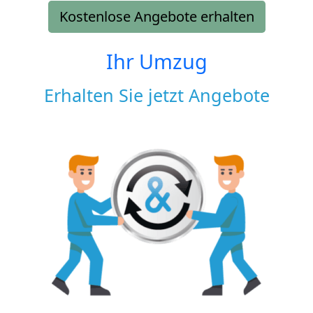
Kostenlose Angebote erhalten
Ihr Umzug
Erhalten Sie jetzt Angebote