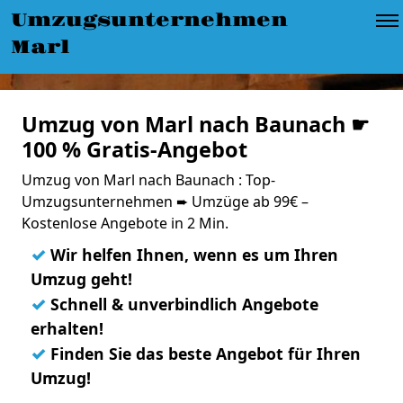
Umzugsunternehmen
Marl
Umzug von Marl nach Baunach ☛
100 % Gratis-Angebot
Umzug von Marl nach Baunach : Top-
Umzugsunternehmen ➨ Umzüge ab 99€ –
Kostenlose Angebote in 2 Min.
✓
Wir helfen Ihnen, wenn es um Ihren
Umzug geht!
✓
Schnell & unverbindlich Angebote
erhalten!
✓
Finden Sie das beste Angebot für Ihren
Umzug!