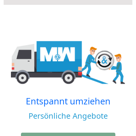
Entspannt umziehen
Persönliche Angebote