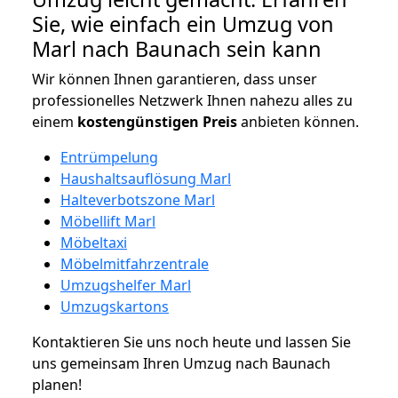
Sie, wie einfach ein Umzug von
Marl nach Baunach sein kann
Wir können Ihnen garantieren, dass unser
professionelles Netzwerk Ihnen nahezu alles zu
einem
kostengünstigen
Preis
anbieten können.
Entrümpelung
Haushaltsauflösung Marl
Halteverbotszone Marl
Möbellift Marl
Möbeltaxi
Möbelmitfahrzentrale
Umzugshelfer Marl
Umzugskartons
Kontaktieren Sie uns noch heute und lassen Sie
uns gemeinsam Ihren Umzug nach Baunach
planen!