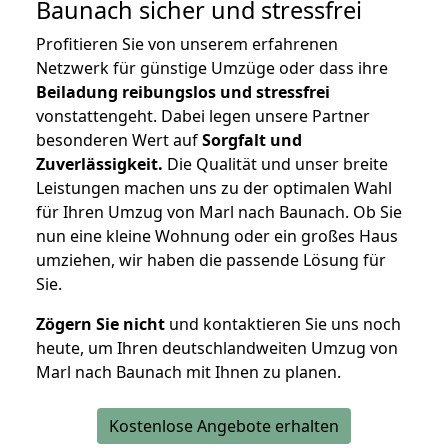
Baunach
sicher und stressfrei
Profitieren Sie von unserem erfahrenen
Netzwerk für günstige Umzüge oder dass ihre
Beiladung reibungslos und stressfrei
vonstattengeht. Dabei legen unsere Partner
besonderen Wert auf
Sorgfalt und
Zuverlässigkeit.
Die Qualität und unser breite
Leistungen machen uns zu der optimalen Wahl
für Ihren Umzug von Marl nach Baunach. Ob Sie
nun eine kleine Wohnung oder ein großes Haus
umziehen, wir haben die passende Lösung für
Sie.
Zögern Sie nicht
und kontaktieren Sie uns noch
heute, um Ihren deutschlandweiten Umzug von
Marl nach Baunach mit Ihnen zu planen.
Kostenlose Angebote erhalten