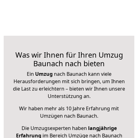
Was wir Ihnen für Ihren Umzug
Baunach nach bieten
Ein
Umzug
nach Baunach kann viele
Herausforderungen mit sich bringen, um Ihnen
die Last zu erleichtern – bieten wir Ihnen unsere
Unterstützung an.
Wir haben mehr als 10 Jahre Erfahrung mit
Umzügen nach
Baunach
.
Die Umzugsexperten haben
langjährige
Erfahrung
im Bereich Umzüge nach Baunach