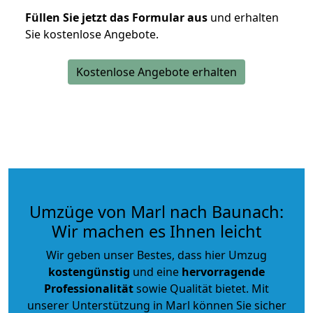
Füllen Sie jetzt das Formular aus
und erhalten
Sie kostenlose Angebote.
Kostenlose Angebote erhalten
Umzüge von Marl nach Baunach:
Wir machen es Ihnen leicht
Wir geben unser Bestes, dass hier Umzug
kostengünstig
und eine
hervorragende
Professionalität
sowie Qualität bietet. Mit
unserer Unterstützung in Marl können Sie sicher