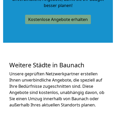
besser planen!
Kostenlose Angebote erhalten
Weitere Städte in Baunach
Unsere geprüften Netzwerkpartner erstellen
Ihnen unverbindliche Angebote, die speziell auf
Ihre Bedürfnisse zugeschnitten sind. Diese
Angebote sind kostenlos, unabhängig davon, ob
Sie einen Umzug innerhalb von Baunach oder
außerhalb Ihres aktuellen Standorts planen.