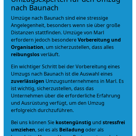
nach Baunach
Umzüge nach Baunach sind eine stressige
Angelegenheit, besonders wenn sie über große
Distanzen stattfinden. Umzüge von Marl
erfordern jedoch besondere
Vorbereitung und
Organisation
, um sicherzustellen, dass alles
reibungslos
verläuft.
Ein wichtiger Schritt bei der Vorbereitung eines
Umzugs nach Baunach ist die Auswahl eines
zuverlässigen
Umzugsunternehmens in Marl. Es
ist wichtig, sicherzustellen, dass das
Unternehmen über die erforderliche Erfahrung
und Ausrüstung verfügt, um den Umzug
erfolgreich durchzuführen.
Bei uns können Sie
kostengünstig
und
stressfrei
umziehen
, sei es als
Beiladung
oder als