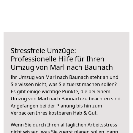
Stressfreie Umzüge:
Professionelle Hilfe für Ihren
Umzug von Marl nach Baunach
Ihr Umzug von Marl nach Baunach steht an und
Sie wissen nicht, was Sie zuerst machen sollen?
Es gibt einige wichtige Punkte, die bei einem
Umzug von Marl nach Baunach zu beachten sind.
Angefangen bei der Planung bis hin zum
Verpacken Ihres kostbaren Hab & Gut.
Wenn Sie durch Ihren alltäglichen Arbeitsstress
nicht wissen, was Sie zuerst planen sollen, dann