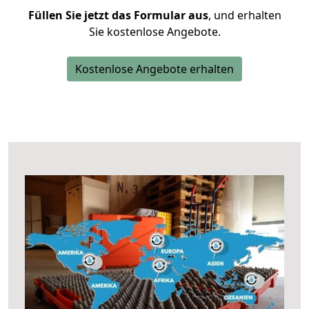
Füllen Sie jetzt das Formular aus
, und erhalten
Sie kostenlose Angebote.
Kostenlose Angebote erhalten