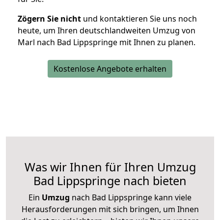
Zögern Sie nicht
und kontaktieren Sie uns noch
heute, um Ihren deutschlandweiten Umzug von
Marl nach Bad Lippspringe mit Ihnen zu planen.
Kostenlose Angebote erhalten
Was wir Ihnen für Ihren Umzug
Bad Lippspringe nach bieten
Ein
Umzug
nach Bad Lippspringe kann viele
Herausforderungen mit sich bringen, um Ihnen