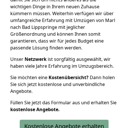
wichtigen Dinge in Ihrem neuen Zuhause
kümmern müssen. Weiterhin verfügen wir über
umfangreiche Erfahrung mit Umzügen von Marl
nach Bad Lippspringe mit jeglicher
Größenordnung und können Ihnen somit
garantieren, dass wir für jedes Budget eine
passende Lösung finden werden.
Unser
Netzwerk
ist sorgfältig ausgewählt, wir
haben viele Jahre Erfahrung im Umzugsbereich.
Sie möchten eine
Kostenübersicht?
Dann holen
Sie sich jetzt kostenlose und unverbindliche
Angebote.
Füllen Sie jetzt das Formular aus und erhalten Sie
kostenlose
Angebote.
Kostenlose Angebote erhalten