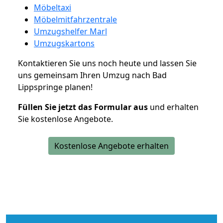
Möbeltaxi
Möbelmitfahrzentrale
Umzugshelfer Marl
Umzugskartons
Kontaktieren Sie uns noch heute und lassen Sie
uns gemeinsam Ihren Umzug nach Bad
Lippspringe planen!
Füllen Sie jetzt das Formular aus
und erhalten
Sie kostenlose Angebote.
Kostenlose Angebote erhalten