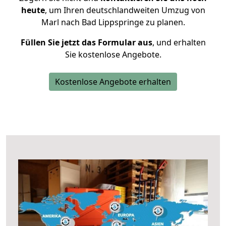
heute
, um Ihren deutschlandweiten Umzug von
Marl nach Bad Lippspringe zu planen.
Füllen Sie jetzt das Formular aus
, und erhalten
Sie kostenlose Angebote.
Kostenlose Angebote erhalten