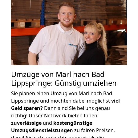
Umzüge von Marl nach Bad
Lippspringe: Günstig umziehen
Sie planen einen Umzug von Marl nach Bad
Lippspringe und möchten dabei möglichst
viel
Geld sparen?
Dann sind Sie bei uns genau
richtig! Unser Netzwerk bieten Ihnen
zuverlässige
und
kostengünstige
Umzugsdienstleistungen
zu fairen Preisen,
damit Sie sich um nichts anderes als die