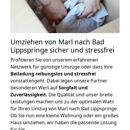
Umziehen von
Marl nach Bad
Lippspringe
sicher und stressfrei
Profitieren Sie von unserem erfahrenen
Netzwerk für günstige Umzüge oder dass ihre
Beiladung reibungslos und stressfrei
vonstattengeht. Dabei legen unsere Partner
besonderen Wert auf
Sorgfalt und
Zuverlässigkeit.
Die Qualität und unser breite
Leistungen machen uns zu der optimalen Wahl
für Ihren Umzug von Marl nach Bad Lippspringe.
Ob Sie nun eine kleine Wohnung oder ein großes
Haus umziehen, wir haben die passende Lösung
für Sie.