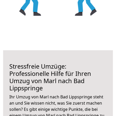
Stressfreie Umzüge:
Professionelle Hilfe für Ihren
Umzug von Marl nach Bad
Lippspringe
Ihr Umzug von Marl nach Bad Lippspringe steht
an und Sie wissen nicht, was Sie zuerst machen
sollen? Es gibt einige wichtige Punkte, die bei
einem Umzug von Marl nach Bad Lippspringe zu