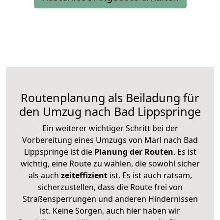
Routenplanung als Beiladung für
den Umzug nach Bad Lippspringe
Ein weiterer wichtiger Schritt bei der
Vorbereitung eines Umzugs von Marl nach Bad
Lippspringe ist die
Planung der Routen
. Es ist
wichtig, eine Route zu wählen, die sowohl sicher
als auch
zeiteffizient
ist. Es ist auch ratsam,
sicherzustellen, dass die Route frei von
Straßensperrungen und anderen Hindernissen
ist. Keine Sorgen, auch hier haben wir