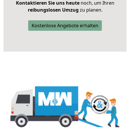
Kontaktieren Sie uns heute
noch, um Ihren
reibungslosen Umzug
zu planen.
Kostenlose Angebote erhalten