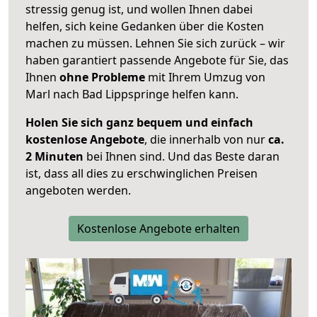
stressig genug ist, und wollen Ihnen dabei
helfen, sich keine Gedanken über die Kosten
machen zu müssen. Lehnen Sie sich zurück – wir
haben garantiert passende Angebote für Sie, das
Ihnen
ohne Probleme
mit Ihrem Umzug von
Marl nach Bad Lippspringe helfen kann.
Holen Sie sich ganz bequem und einfach
kostenlose Angebote
, die innerhalb von nur
ca.
2 Minuten
bei Ihnen sind. Und das Beste daran
ist, dass all dies zu erschwinglichen Preisen
angeboten werden.
Kostenlose Angebote erhalten