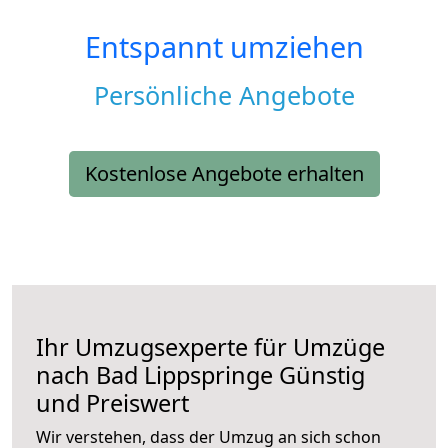
Entspannt umziehen
Persönliche Angebote
Kostenlose Angebote erhalten
Ihr Umzugsexperte für Umzüge
nach
Bad Lippspringe
Günstig
und Preiswert
Wir verstehen, dass der Umzug an sich schon