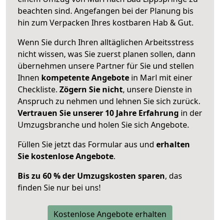
beachten sind.
Angefangen bei der Planung bis
hin zum Verpacken Ihres kostbaren Hab & Gut.
Wenn Sie durch Ihren alltäglichen Arbeitsstress
nicht wissen, was Sie zuerst planen sollen, dann
übernehmen unsere Partner für Sie und stellen
Ihnen
kompetente Angebote
in Marl mit einer
Checkliste.
Zögern Sie nicht
, unsere Dienste in
Anspruch zu nehmen und lehnen Sie sich zurück.
Vertrauen Sie unserer 10 Jahre Erfahrung
in der
Umzugsbranche und holen Sie sich Angebote.
Füllen Sie jetzt das Formular aus und
erhalten
Sie kostenlose Angebote
.
Bis zu 60 % der Umzugskosten sparen
, das
finden Sie nur bei uns!
Kostenlose Angebote erhalten