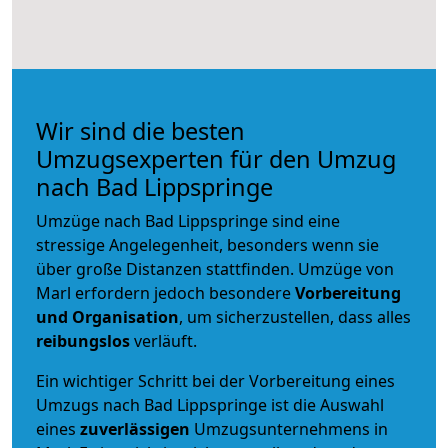
Wir sind die besten
Umzugsexperten für den Umzug
nach Bad Lippspringe
Umzüge nach Bad Lippspringe sind eine
stressige Angelegenheit, besonders wenn sie
über große Distanzen stattfinden. Umzüge von
Marl erfordern jedoch besondere
Vorbereitung
und Organisation
, um sicherzustellen, dass alles
reibungslos
verläuft.
Ein wichtiger Schritt bei der Vorbereitung eines
Umzugs nach Bad Lippspringe ist die Auswahl
eines
zuverlässigen
Umzugsunternehmens in