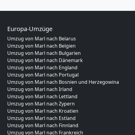
Europa-Umzüge
Umzug von Marl nach Belarus
Umzug von Marl nach Belgien
Umzug von Marl nach Bulgarien
Umzug von Marl nach Dänemark
Umzug von Marl nach England
Umzug von Marl nach Portugal
Umzug von Marl nach Bosnien und Herzegowina
Umzug von Marl nach Irland
Umzug von Marl nach Lettland
Umzug von Marl nach Zypern
Umzug von Marl nach Kroatien
Umzug von Marl nach Estland
Umzug von Marl nach Finnland
Umzug von Marl nach Frankreich