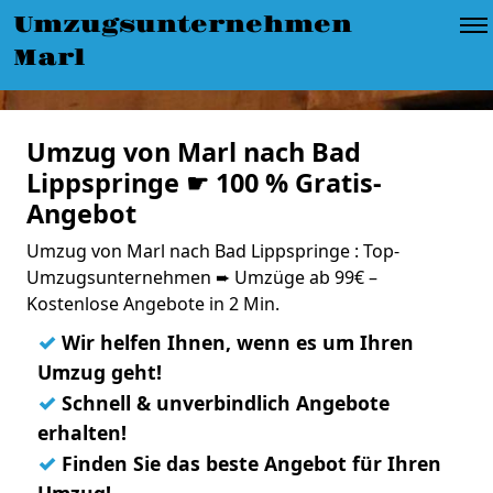
Umzugsunternehmen
Marl
Umzug von Marl nach Bad
Lippspringe ☛ 100 % Gratis-
Angebot
Umzug von Marl nach Bad Lippspringe : Top-
Umzugsunternehmen ➨ Umzüge ab 99€ –
Kostenlose Angebote in 2 Min.
✓
Wir helfen Ihnen, wenn es um Ihren
Umzug geht!
✓
Schnell & unverbindlich Angebote
erhalten!
✓
Finden Sie das beste Angebot für Ihren