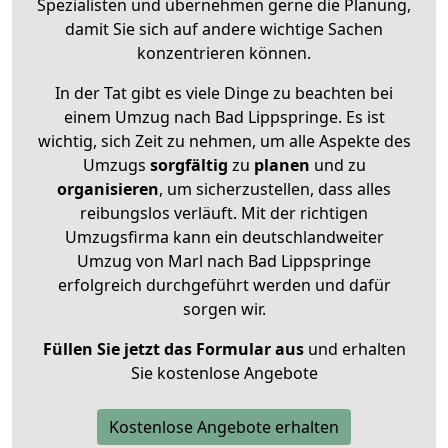
Spezialisten und übernehmen gerne die Planung,
damit Sie sich auf andere wichtige Sachen
konzentrieren können.
In der Tat gibt es viele Dinge zu beachten bei
einem Umzug nach Bad Lippspringe. Es ist
wichtig, sich Zeit zu nehmen, um alle Aspekte des
Umzugs
sorgfältig
zu
planen
und zu
organisieren
, um sicherzustellen, dass alles
reibungslos verläuft. Mit der richtigen
Umzugsfirma kann ein deutschlandweiter
Umzug von Marl nach Bad Lippspringe
erfolgreich durchgeführt werden und dafür
sorgen wir.
Füllen Sie jetzt das Formular aus
und erhalten
Sie kostenlose Angebote
Kostenlose Angebote erhalten