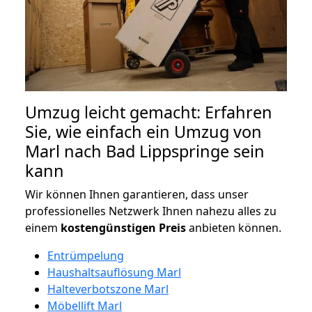
Umzug leicht gemacht: Erfahren
Sie, wie einfach ein Umzug von
Marl nach Bad Lippspringe sein
kann
Wir können Ihnen garantieren, dass unser
professionelles Netzwerk Ihnen nahezu alles zu
einem
kostengünstigen
Preis
anbieten können.
Entrümpelung
Haushaltsauflösung Marl
Halteverbotszone Marl
Möbellift Marl