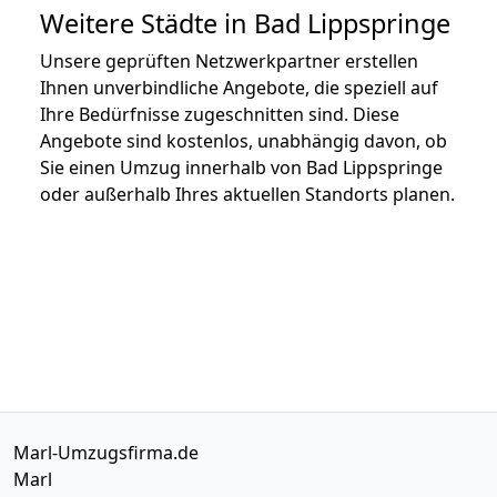
Weitere Städte in Bad Lippspringe
Unsere geprüften Netzwerkpartner erstellen
Ihnen unverbindliche Angebote, die speziell auf
Ihre Bedürfnisse zugeschnitten sind. Diese
Angebote sind kostenlos, unabhängig davon, ob
Sie einen Umzug innerhalb von Bad Lippspringe
oder außerhalb Ihres aktuellen Standorts planen.
Marl-Umzugsfirma.de
Marl