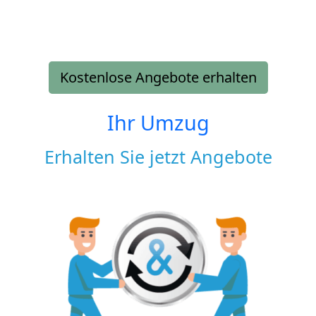
Kostenlose Angebote erhalten
Ihr Umzug
Erhalten Sie jetzt Angebote