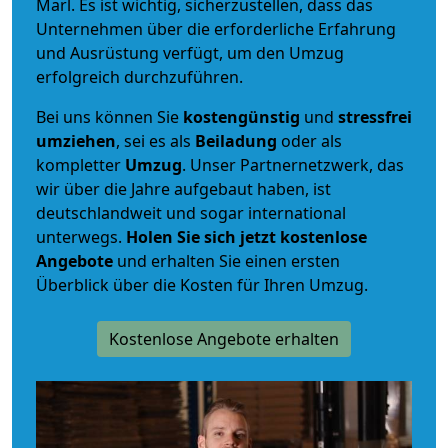
Marl. Es ist wichtig, sicherzustellen, dass das
Unternehmen über die erforderliche Erfahrung
und Ausrüstung verfügt, um den Umzug
erfolgreich durchzuführen.
Bei uns können Sie
kostengünstig
und
stressfrei
umziehen
, sei es als
Beiladung
oder als
kompletter
Umzug
. Unser Partnernetzwerk, das
wir über die Jahre aufgebaut haben, ist
deutschlandweit und sogar international
unterwegs.
Holen Sie sich jetzt kostenlose
Angebote
und erhalten Sie einen ersten
Überblick über die Kosten für Ihren Umzug.
Kostenlose Angebote erhalten