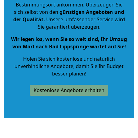
Bestimmungsort ankommen. Überzeugen Sie
sich selbst von den
günstigen Angeboten und
der Qualität
.
Unsere umfassender Service wird
Sie garantiert überzeugen.
Wir legen los, wenn Sie so weit sind, Ihr Umzug
von Marl nach Bad Lippspringe wartet auf Sie!
Holen Sie sich kostenlose und natürlich
unverbindliche Angebote
, damit Sie Ihr Budget
besser planen!
Kostenlose Angebote erhalten