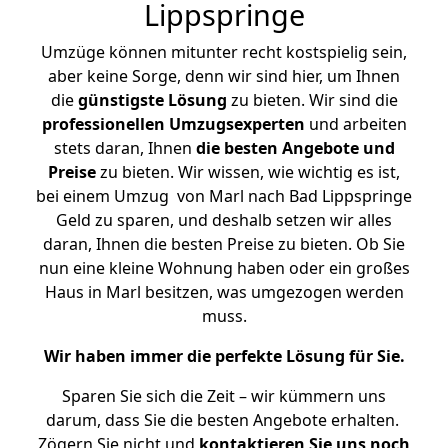
Lippspringe
Umzüge können mitunter recht kostspielig sein,
aber keine Sorge, denn wir sind hier, um Ihnen
die
günstigste
Lösung
zu bieten. Wir sind die
professionellen Umzugsexperten
und arbeiten
stets daran, Ihnen
die besten Angebote und
Preise
zu bieten. Wir wissen, wie wichtig es ist,
bei einem Umzug von Marl nach Bad Lippspringe
Geld zu sparen, und deshalb setzen wir alles
daran, Ihnen die besten Preise zu bieten. Ob Sie
nun eine kleine Wohnung haben oder ein großes
Haus in Marl besitzen, was umgezogen werden
muss.
Wir haben immer die perfekte Lösung für Sie.
Sparen Sie sich die Zeit – wir kümmern uns
darum, dass Sie die besten Angebote erhalten.
Zögern Sie nicht und
kontaktieren Sie uns noch