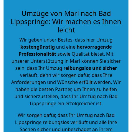
Umzüge von Marl nach Bad
Lippspringe: Wir machen es Ihnen
leicht
Wir geben unser Bestes, dass hier Umzug
kostengünstig
und eine
hervorragende
Professionalität
sowie Qualität bietet. Mit
unserer Unterstützung in Marl können Sie sicher
sein, dass Ihr Umzug
reibungslos und sicher
verläuft, denn wir sorgen dafür, dass Ihre
Anforderungen und Wünsche erfüllt werden. Wir
haben die besten Partner, um Ihnen zu helfen
und sicherzustellen, dass Ihr Umzug nach Bad
Lippspringe ein erfolgreicher ist.
Wir sorgen dafür, dass Ihr Umzug nach Bad
Lippspringe reibungslos verläuft und alle Ihre
Sachen sicher und unbeschadet an Ihrem