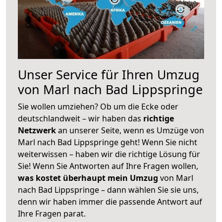
Unser Service für Ihren Umzug
von Marl nach Bad Lippspringe
Sie wollen umziehen? Ob um die Ecke oder
deutschlandweit – wir haben das
richtige
Netzwerk
an unserer Seite, wenn es Umzüge von
Marl nach Bad Lippspringe geht! Wenn Sie nicht
weiterwissen – haben wir die richtige Lösung für
Sie! Wenn Sie Antworten auf Ihre Fragen wollen,
was kostet überhaupt mein Umzug
von Marl
nach Bad Lippspringe – dann wählen Sie sie uns,
denn wir haben immer die passende Antwort auf
Ihre Fragen parat.