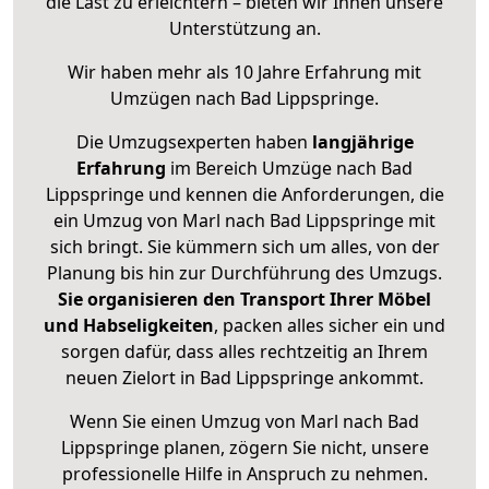
die Last zu erleichtern – bieten wir Ihnen unsere
Unterstützung an.
Wir haben mehr als 10 Jahre Erfahrung mit
Umzügen nach
Bad Lippspringe
.
Die Umzugsexperten haben
langjährige
Erfahrung
im Bereich Umzüge nach Bad
Lippspringe und kennen die Anforderungen, die
ein Umzug von Marl nach Bad Lippspringe mit
sich bringt. Sie kümmern sich um alles, von der
Planung bis hin zur Durchführung des Umzugs.
Sie organisieren den Transport Ihrer Möbel
und Habseligkeiten
, packen alles sicher ein und
sorgen dafür, dass alles rechtzeitig an Ihrem
neuen Zielort in Bad Lippspringe ankommt.
Wenn Sie einen Umzug von Marl nach Bad
Lippspringe planen, zögern Sie nicht, unsere
professionelle Hilfe in Anspruch zu nehmen.