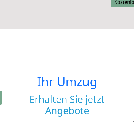
Kostenlo
Ihr Umzug
Erhalten Sie jetzt
Angebote