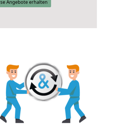
se Angebote erhalten