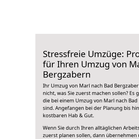
Stressfreie Umzüge: Pro
für Ihren Umzug von M
Bergzabern
Ihr Umzug von Marl nach Bad Bergzabern
nicht, was Sie zuerst machen sollen? Es g
die bei einem Umzug von Marl nach Bad
sind.
Angefangen bei der Planung bis hi
kostbaren Hab & Gut.
Wenn Sie durch Ihren alltäglichen Arbeits
zuerst planen sollen, dann übernehmen 