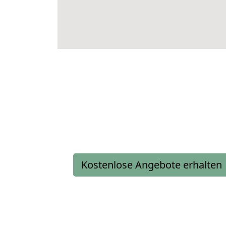
Kostenlose Angebote erhalten