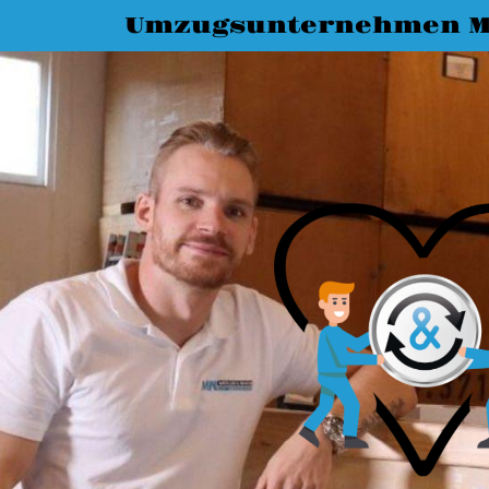
Umzugsunternehmen M