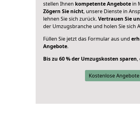
stellen Ihnen
kompetente Angebote
in 
Zögern Sie nicht
, unsere Dienste in An
lehnen Sie sich zurück.
Vertrauen Sie un
der Umzugsbranche und holen Sie sich 
Füllen Sie jetzt das Formular aus und
erh
Angebote
.
Bis zu 60 % der Umzugskosten sparen
,
Kostenlose Angebote