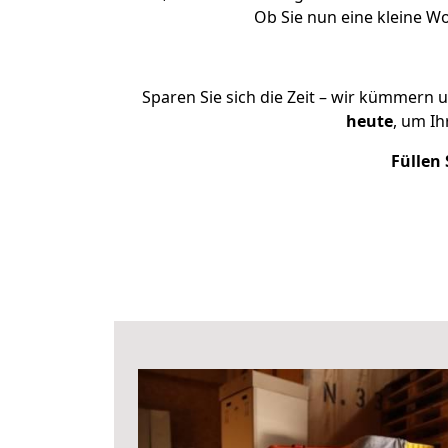
Ob Sie nun eine kleine 
Sparen Sie sich die Zeit – wir kümmern 
heute
, um I
Füllen 