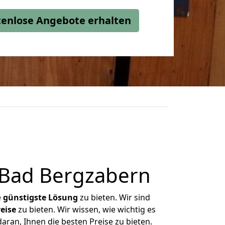
stenlose Angebote erhalten
 Bad Bergzabern
e
günstigste
Lösung
zu bieten. Wir sind
eise
zu bieten. Wir wissen, wie wichtig es
aran, Ihnen die besten Preise zu bieten.