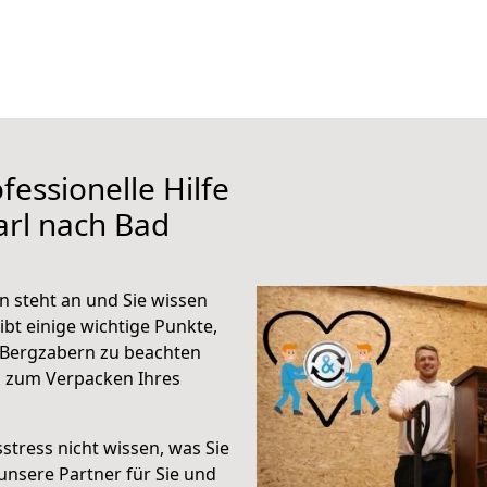
fessionelle Hilfe
arl nach Bad
 steht an und Sie wissen
ibt einige wichtige Punkte,
 Bergzabern zu beachten
n zum Verpacken Ihres
stress nicht wissen, was Sie
unsere Partner für Sie und