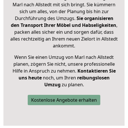
Marl nach Allstedt mit sich bringt. Sie kümmern
sich um alles, von der Planung bis hin zur
Durchführung des Umzugs.
Sie organisieren
den Transport Ihrer Möbel und Habseligkeiten
,
packen alles sicher ein und sorgen dafür, dass
alles rechtzeitig an Ihrem neuen Zielort in Allstedt
ankommt.
Wenn Sie einen Umzug von Marl nach Allstedt
planen, zögern Sie nicht, unsere professionelle
Hilfe in Anspruch zu nehmen.
Kontaktieren Sie
uns heute
noch, um Ihren
reibungslosen
Umzug
zu planen.
Kostenlose Angebote erhalten