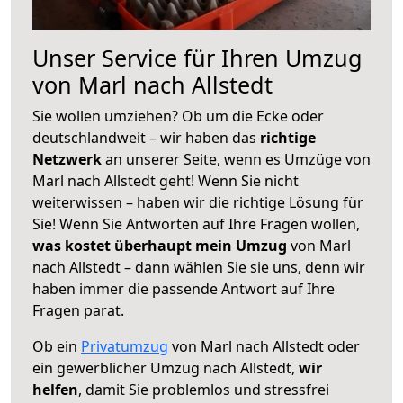
Unser Service für Ihren Umzug
von Marl nach Allstedt
Sie wollen umziehen? Ob um die Ecke oder
deutschlandweit – wir haben das
richtige
Netzwerk
an unserer Seite, wenn es Umzüge von
Marl nach Allstedt geht! Wenn Sie nicht
weiterwissen – haben wir die richtige Lösung für
Sie! Wenn Sie Antworten auf Ihre Fragen wollen,
was kostet überhaupt mein Umzug
von Marl
nach Allstedt – dann wählen Sie sie uns, denn wir
haben immer die passende Antwort auf Ihre
Fragen parat.
Ob ein
Privatumzug
von Marl nach Allstedt oder
ein gewerblicher Umzug nach Allstedt,
wir
helfen
, damit Sie problemlos und stressfrei