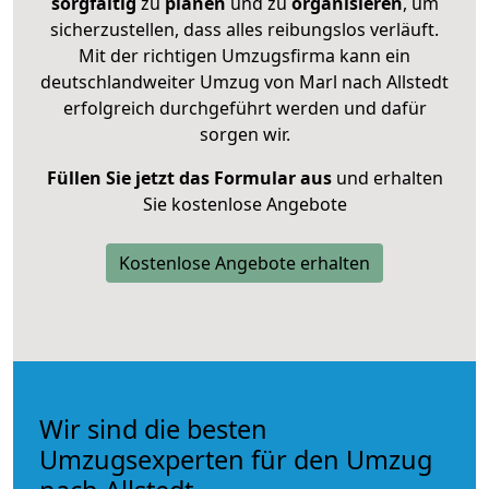
sorgfältig
zu
planen
und zu
organisieren
, um
sicherzustellen, dass alles reibungslos verläuft.
Mit der richtigen Umzugsfirma kann ein
deutschlandweiter Umzug von Marl nach Allstedt
erfolgreich durchgeführt werden und dafür
sorgen wir.
Füllen Sie jetzt das Formular aus
und erhalten
Sie kostenlose Angebote
Kostenlose Angebote erhalten
Wir sind die besten
Umzugsexperten für den Umzug