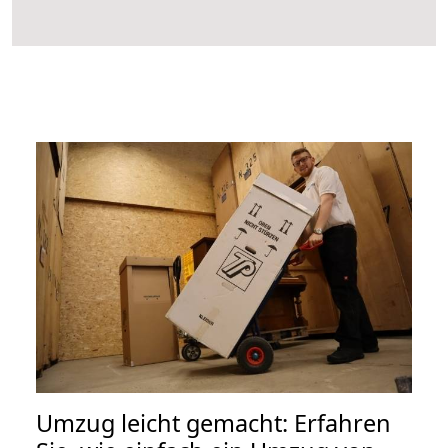
Umzug leicht gemacht: Erfahren