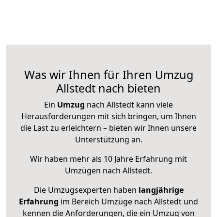
Was wir Ihnen für Ihren Umzug
Allstedt nach bieten
Ein
Umzug
nach Allstedt kann viele
Herausforderungen mit sich bringen, um Ihnen
die Last zu erleichtern – bieten wir Ihnen unsere
Unterstützung an.
Wir haben mehr als 10 Jahre Erfahrung mit
Umzügen nach
Allstedt
.
Die Umzugsexperten haben
langjährige
Erfahrung
im Bereich Umzüge nach Allstedt und
kennen die Anforderungen, die ein Umzug von