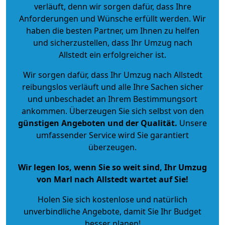
verläuft, denn wir sorgen dafür, dass Ihre
Anforderungen und Wünsche erfüllt werden. Wir
haben die besten Partner, um Ihnen zu helfen
und sicherzustellen, dass Ihr Umzug nach
Allstedt ein erfolgreicher ist.
Wir sorgen dafür, dass Ihr Umzug nach Allstedt
reibungslos verläuft und alle Ihre Sachen sicher
und unbeschadet an Ihrem Bestimmungsort
ankommen. Überzeugen Sie sich selbst von den
günstigen Angeboten und der Qualität
.
Unsere
umfassender Service wird Sie garantiert
überzeugen.
Wir legen los, wenn Sie so weit sind, Ihr Umzug
von Marl nach Allstedt wartet auf Sie!
Holen Sie sich kostenlose und natürlich
unverbindliche Angebote
, damit Sie Ihr Budget
besser planen!