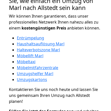
Sie, wie einfach ein Umzug von
Marl nach Allstedt sein kann
Wir können Ihnen garantieren, dass unser
professionelles Netzwerk Ihnen nahezu alles zu
einem
kostengünstigen
Preis
anbieten können.
Entrümpelung
Haushaltsauflösung Marl
Halteverbotszone Marl
Möbellift Marl
Möbeltaxi
Möbelmitfahrzentrale
Umzugshelfer Marl
Umzugskartons
Kontaktieren Sie uns noch heute und lassen Sie
uns gemeinsam Ihren Umzug nach Allstedt
planen!