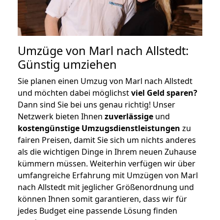
Umzüge von Marl nach Allstedt:
Günstig umziehen
Sie planen einen Umzug von Marl nach Allstedt
und möchten dabei möglichst
viel Geld sparen?
Dann sind Sie bei uns genau richtig! Unser
Netzwerk bieten Ihnen
zuverlässige
und
kostengünstige Umzugsdienstleistungen
zu
fairen Preisen, damit Sie sich um nichts anderes
als die wichtigen Dinge in Ihrem neuen Zuhause
kümmern müssen. Weiterhin verfügen wir über
umfangreiche Erfahrung mit Umzügen von Marl
nach Allstedt mit jeglicher Größenordnung und
können Ihnen somit garantieren, dass wir für
jedes Budget eine passende Lösung finden