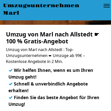
Umzugsunternehmen
Marl
Umzug von Marl nach Allstedt ☛
100 % Gratis-Angebot
Umzug von Marl nach Allstedt : Top-
Umzugsunternehmen ➨ Umzüge ab 99€ –
Kostenlose Angebote in 2 Min.
✓
Wir helfen Ihnen, wenn es um Ihren
Umzug geht!
✓
Schnell & unverbindlich Angebote
erhalten!
✓
Finden Sie das beste Angebot für Ihren
Umzug!