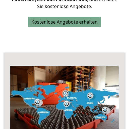
Sie kostenlose Angebote.
Kostenlose Angebote erhalten