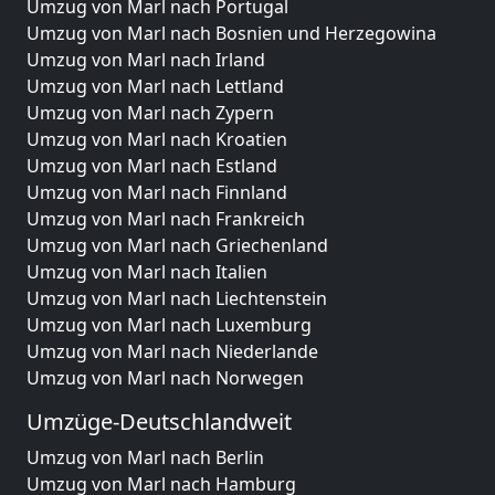
Umzug von Marl nach Portugal
Umzug von Marl nach Bosnien und Herzegowina
Umzug von Marl nach Irland
Umzug von Marl nach Lettland
Umzug von Marl nach Zypern
Umzug von Marl nach Kroatien
Umzug von Marl nach Estland
Umzug von Marl nach Finnland
Umzug von Marl nach Frankreich
Umzug von Marl nach Griechenland
Umzug von Marl nach Italien
Umzug von Marl nach Liechtenstein
Umzug von Marl nach Luxemburg
Umzug von Marl nach Niederlande
Umzug von Marl nach Norwegen
Umzüge-Deutschlandweit
Umzug von Marl nach Berlin
Umzug von Marl nach Hamburg