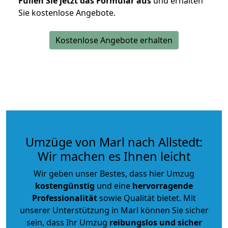
Füllen Sie jetzt das Formular aus
und erhalten
Sie kostenlose Angebote.
Kostenlose Angebote erhalten
Umzüge von Marl nach Allstedt:
Wir machen es Ihnen leicht
Wir geben unser Bestes, dass hier Umzug
kostengünstig
und eine
hervorragende
Professionalität
sowie Qualität bietet. Mit
unserer Unterstützung in Marl können Sie sicher
sein, dass Ihr Umzug
reibungslos und sicher