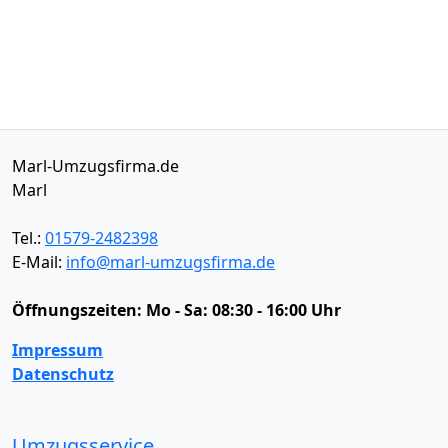
Marl-Umzugsfirma.de
Marl
Tel.:
01579-2482398
E-Mail:
info@marl-umzugsfirma.de
Öffnungszeiten:
Mo - Sa: 08:30 - 16:00 Uhr
Impressum
Datenschutz
Umzugsservice