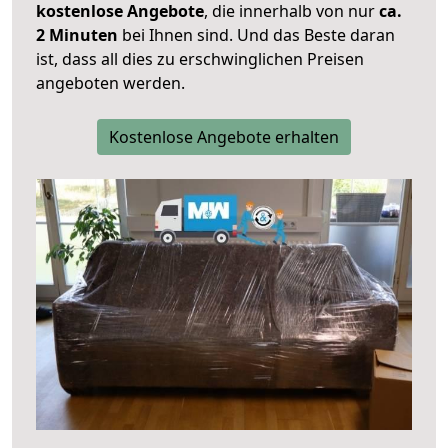
kostenlose Angebote
, die innerhalb von nur
ca.
2 Minuten
bei Ihnen sind. Und das Beste daran
ist, dass all dies zu erschwinglichen Preisen
angeboten werden.
Kostenlose Angebote erhalten