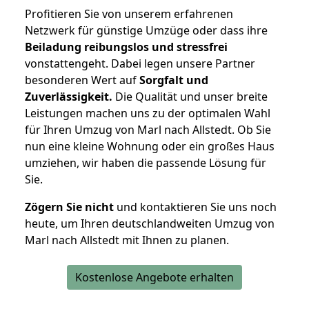
Profitieren Sie von unserem erfahrenen
Netzwerk für günstige Umzüge oder dass ihre
Beiladung reibungslos und stressfrei
vonstattengeht. Dabei legen unsere Partner
besonderen Wert auf
Sorgfalt und
Zuverlässigkeit.
Die Qualität und unser breite
Leistungen machen uns zu der optimalen Wahl
für Ihren Umzug von Marl nach Allstedt. Ob Sie
nun eine kleine Wohnung oder ein großes Haus
umziehen, wir haben die passende Lösung für
Sie.
Zögern Sie nicht
und kontaktieren Sie uns noch
heute, um Ihren deutschlandweiten Umzug von
Marl nach Allstedt mit Ihnen zu planen.
Kostenlose Angebote erhalten