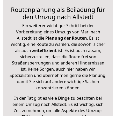
Routenplanung als Beiladung für
den Umzug nach Allstedt
Ein weiterer wichtiger Schritt bei der
Vorbereitung eines Umzugs von Marl nach
Allstedt ist die
Planung der Routen
. Es ist
wichtig, eine Route zu wählen, die sowohl sicher
als auch
zeiteffizient
ist. Es ist auch ratsam,
sicherzustellen, dass die Route frei von
Straßensperrungen und anderen Hindernissen
ist. Keine Sorgen, auch hier haben wir
Spezialisten und übernehmen gerne die Planung,
damit Sie sich auf andere wichtige Sachen
konzentrieren können.
In der Tat gibt es viele Dinge zu beachten bei
einem Umzug nach Allstedt. Es ist wichtig, sich
Zeit zu nehmen, um alle Aspekte des Umzugs