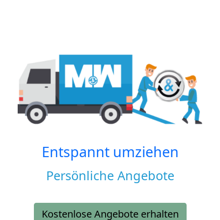
Entspannt umziehen
Persönliche Angebote
Kostenlose Angebote erhalten