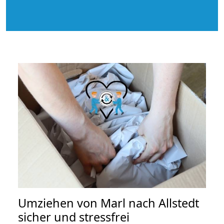
Umziehen von
Marl nach Allstedt
sicher und stressfrei