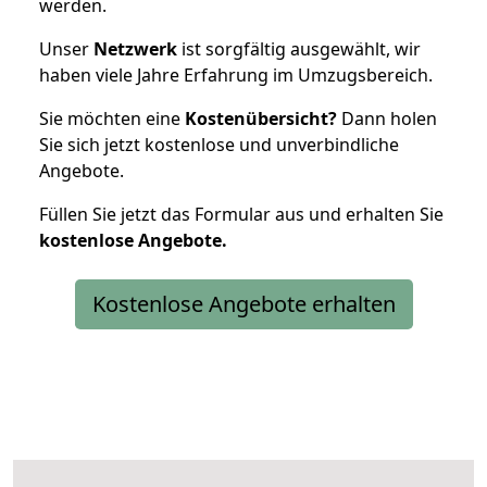
werden.
Unser
Netzwerk
ist sorgfältig ausgewählt, wir
haben viele Jahre Erfahrung im Umzugsbereich.
Sie möchten eine
Kostenübersicht?
Dann holen
Sie sich jetzt kostenlose und unverbindliche
Angebote.
Füllen Sie jetzt das Formular aus und erhalten Sie
kostenlose
Angebote.
Kostenlose Angebote erhalten