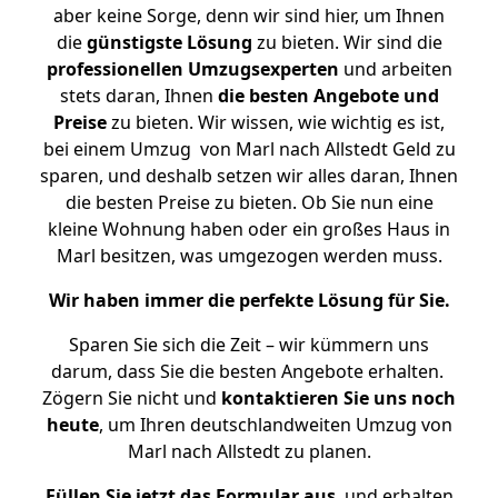
aber keine Sorge, denn wir sind hier, um Ihnen
die
günstigste
Lösung
zu bieten. Wir sind die
professionellen Umzugsexperten
und arbeiten
stets daran, Ihnen
die besten Angebote und
Preise
zu bieten. Wir wissen, wie wichtig es ist,
bei einem Umzug von Marl nach Allstedt Geld zu
sparen, und deshalb setzen wir alles daran, Ihnen
die besten Preise zu bieten. Ob Sie nun eine
kleine Wohnung haben oder ein großes Haus in
Marl besitzen, was umgezogen werden muss.
Wir haben immer die perfekte Lösung für Sie.
Sparen Sie sich die Zeit – wir kümmern uns
darum, dass Sie die besten Angebote erhalten.
Zögern Sie nicht und
kontaktieren Sie uns noch
heute
, um Ihren deutschlandweiten Umzug von
Marl nach Allstedt zu planen.
Füllen Sie jetzt das Formular aus
, und erhalten