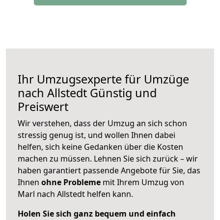
Ihr Umzugsexperte für Umzüge
nach
Allstedt
Günstig und
Preiswert
Wir verstehen, dass der Umzug an sich schon
stressig genug ist, und wollen Ihnen dabei
helfen, sich keine Gedanken über die Kosten
machen zu müssen. Lehnen Sie sich zurück – wir
haben garantiert passende Angebote für Sie, das
Ihnen
ohne Probleme
mit Ihrem Umzug von
Marl nach Allstedt helfen kann.
Holen Sie sich ganz bequem und einfach