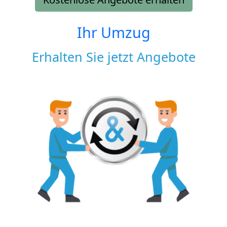
Ihr Umzug
Erhalten Sie jetzt Angebote