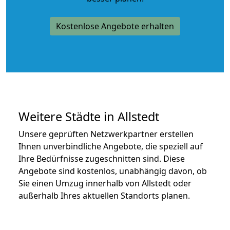
Kostenlose Angebote erhalten
Weitere Städte in Allstedt
Unsere geprüften Netzwerkpartner erstellen
Ihnen unverbindliche Angebote, die speziell auf
Ihre Bedürfnisse zugeschnitten sind. Diese
Angebote sind kostenlos, unabhängig davon, ob
Sie einen Umzug innerhalb von Allstedt oder
außerhalb Ihres aktuellen Standorts planen.