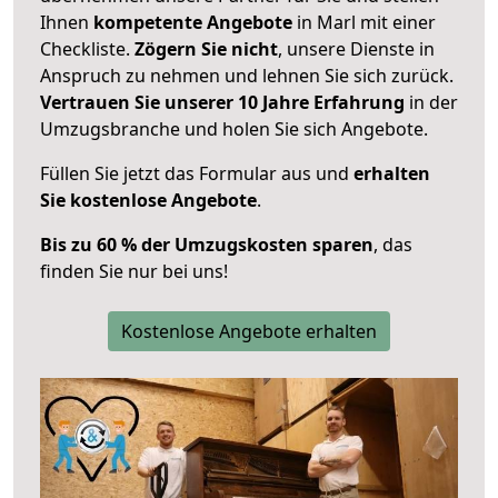
Ihnen
kompetente Angebote
in Marl mit einer
Checkliste.
Zögern Sie nicht
, unsere Dienste in
Anspruch zu nehmen und lehnen Sie sich zurück.
Vertrauen Sie unserer 10 Jahre Erfahrung
in der
Umzugsbranche und holen Sie sich Angebote.
Füllen Sie jetzt das Formular aus und
erhalten
Sie kostenlose Angebote
.
Bis zu 60 % der Umzugskosten sparen
, das
finden Sie nur bei uns!
Kostenlose Angebote erhalten