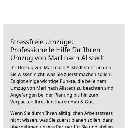
Stressfreie Umzüge:
Professionelle Hilfe für Ihren
Umzug von Marl nach Allstedt
Ihr Umzug von Marl nach Allstedt steht an und
Sie wissen nicht, was Sie zuerst machen sollen?
Es gibt einige wichtige Punkte, die bei einem
Umzug von Marl nach Allstedt zu beachten sind.
Angefangen bei der Planung bis hin zum
Verpacken Ihres kostbaren Hab & Gut.
Wenn Sie durch Ihren alltäglichen Arbeitsstress
nicht wissen, was Sie zuerst planen sollen, dann
übernehmen unsere Partner für Sie und stellen