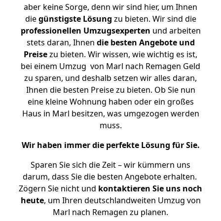
aber keine Sorge, denn wir sind hier, um Ihnen
die
günstigste
Lösung
zu bieten. Wir sind die
professionellen Umzugsexperten
und arbeiten
stets daran, Ihnen
die besten Angebote und
Preise
zu bieten. Wir wissen, wie wichtig es ist,
bei einem Umzug von Marl nach Remagen Geld
zu sparen, und deshalb setzen wir alles daran,
Ihnen die besten Preise zu bieten. Ob Sie nun
eine kleine Wohnung haben oder ein großes
Haus in Marl besitzen, was umgezogen werden
muss.
Wir haben immer die perfekte Lösung für Sie.
Sparen Sie sich die Zeit – wir kümmern uns
darum, dass Sie die besten Angebote erhalten.
Zögern Sie nicht und
kontaktieren Sie uns noch
heute
, um Ihren deutschlandweiten Umzug von
Marl nach Remagen zu planen.