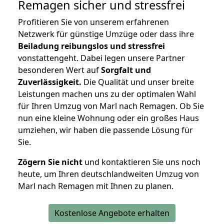
Remagen
sicher und stressfrei
Profitieren Sie von unserem erfahrenen
Netzwerk für günstige Umzüge oder dass ihre
Beiladung reibungslos und stressfrei
vonstattengeht. Dabei legen unsere Partner
besonderen Wert auf
Sorgfalt und
Zuverlässigkeit.
Die Qualität und unser breite
Leistungen machen uns zu der optimalen Wahl
für Ihren Umzug von Marl nach Remagen. Ob Sie
nun eine kleine Wohnung oder ein großes Haus
umziehen, wir haben die passende Lösung für
Sie.
Zögern Sie nicht
und kontaktieren Sie uns noch
heute, um Ihren deutschlandweiten Umzug von
Marl nach Remagen mit Ihnen zu planen.
Kostenlose Angebote erhalten