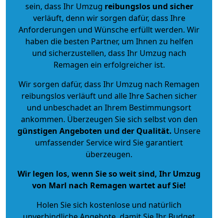
sein, dass Ihr Umzug
reibungslos und sicher
verläuft, denn wir sorgen dafür, dass Ihre
Anforderungen und Wünsche erfüllt werden. Wir
haben die besten Partner, um Ihnen zu helfen
und sicherzustellen, dass Ihr Umzug nach
Remagen ein erfolgreicher ist.
Wir sorgen dafür, dass Ihr Umzug nach Remagen
reibungslos verläuft und alle Ihre Sachen sicher
und unbeschadet an Ihrem Bestimmungsort
ankommen. Überzeugen Sie sich selbst von den
günstigen Angeboten und der Qualität
.
Unsere
umfassender Service wird Sie garantiert
überzeugen.
Wir legen los, wenn Sie so weit sind, Ihr Umzug
von Marl nach Remagen wartet auf Sie!
Holen Sie sich kostenlose und natürlich
unverbindliche Angebote
, damit Sie Ihr Budget