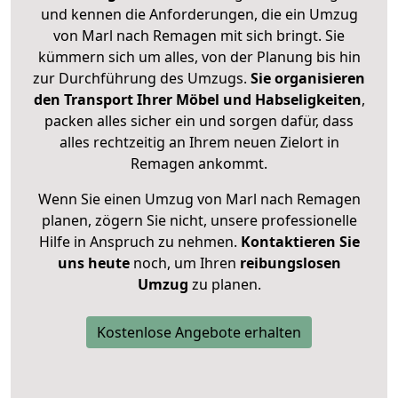
und kennen die Anforderungen, die ein Umzug
von Marl nach Remagen mit sich bringt. Sie
kümmern sich um alles, von der Planung bis hin
zur Durchführung des Umzugs.
Sie organisieren
den Transport Ihrer Möbel und Habseligkeiten
,
packen alles sicher ein und sorgen dafür, dass
alles rechtzeitig an Ihrem neuen Zielort in
Remagen ankommt.
Wenn Sie einen Umzug von Marl nach Remagen
planen, zögern Sie nicht, unsere professionelle
Hilfe in Anspruch zu nehmen.
Kontaktieren Sie
uns heute
noch, um Ihren
reibungslosen
Umzug
zu planen.
Kostenlose Angebote erhalten