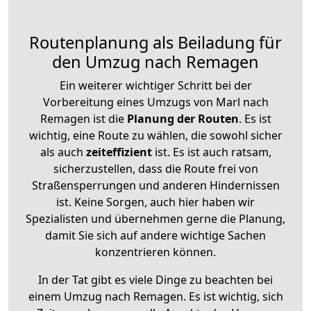
Routenplanung als Beiladung für
den Umzug nach Remagen
Ein weiterer wichtiger Schritt bei der
Vorbereitung eines Umzugs von Marl nach
Remagen ist die
Planung der Routen
. Es ist
wichtig, eine Route zu wählen, die sowohl sicher
als auch
zeiteffizient
ist. Es ist auch ratsam,
sicherzustellen, dass die Route frei von
Straßensperrungen und anderen Hindernissen
ist. Keine Sorgen, auch hier haben wir
Spezialisten und übernehmen gerne die Planung,
damit Sie sich auf andere wichtige Sachen
konzentrieren können.
In der Tat gibt es viele Dinge zu beachten bei
einem Umzug nach Remagen. Es ist wichtig, sich