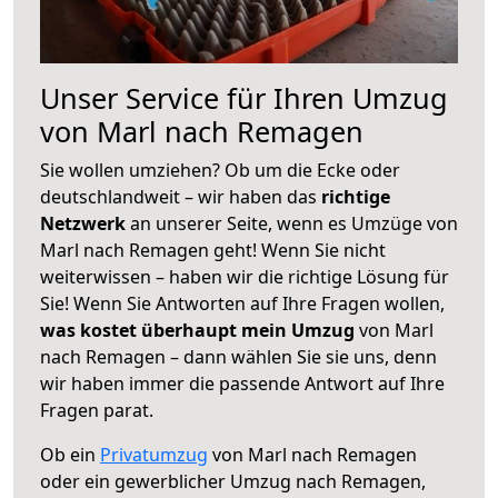
Unser Service für Ihren Umzug
von Marl nach Remagen
Sie wollen umziehen? Ob um die Ecke oder
deutschlandweit – wir haben das
richtige
Netzwerk
an unserer Seite, wenn es Umzüge von
Marl nach Remagen geht! Wenn Sie nicht
weiterwissen – haben wir die richtige Lösung für
Sie! Wenn Sie Antworten auf Ihre Fragen wollen,
was kostet überhaupt mein Umzug
von Marl
nach Remagen – dann wählen Sie sie uns, denn
wir haben immer die passende Antwort auf Ihre
Fragen parat.
Ob ein
Privatumzug
von Marl nach Remagen
oder ein gewerblicher Umzug nach Remagen,