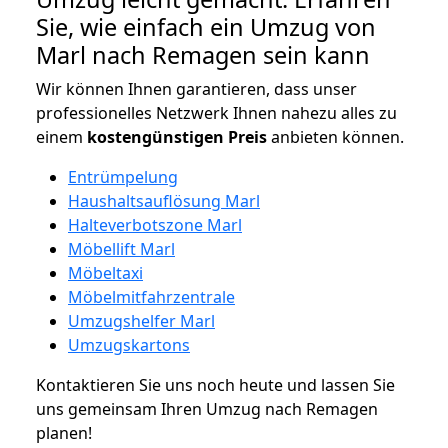
Sie, wie einfach ein Umzug von
Marl nach Remagen sein kann
Wir können Ihnen garantieren, dass unser
professionelles Netzwerk Ihnen nahezu alles zu
einem
kostengünstigen
Preis
anbieten können.
Entrümpelung
Haushaltsauflösung Marl
Halteverbotszone Marl
Möbellift Marl
Möbeltaxi
Möbelmitfahrzentrale
Umzugshelfer Marl
Umzugskartons
Kontaktieren Sie uns noch heute und lassen Sie
uns gemeinsam Ihren Umzug nach Remagen
planen!