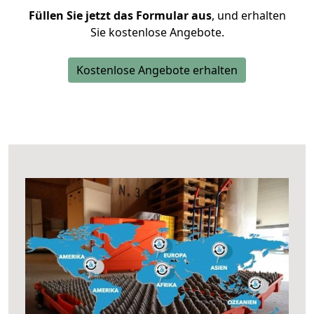
Füllen Sie jetzt das Formular aus
, und erhalten
Sie kostenlose Angebote.
Kostenlose Angebote erhalten