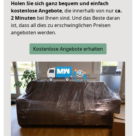
Holen Sie sich ganz bequem und einfach
kostenlose Angebote
, die innerhalb von nur
ca.
2 Minuten
bei Ihnen sind. Und das Beste daran
ist, dass all dies zu erschwinglichen Preisen
angeboten werden.
Kostenlose Angebote erhalten