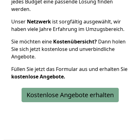
jedes Budget eine passende Lösung finden
werden.
Unser
Netzwerk
ist sorgfältig ausgewählt, wir
haben viele Jahre Erfahrung im Umzugsbereich.
Sie möchten eine
Kostenübersicht?
Dann holen
Sie sich jetzt kostenlose und unverbindliche
Angebote.
Füllen Sie jetzt das Formular aus und erhalten Sie
kostenlose
Angebote.
Kostenlose Angebote erhalten