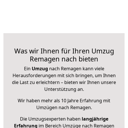
Was wir Ihnen für Ihren Umzug
Remagen nach bieten
Ein
Umzug
nach Remagen kann viele
Herausforderungen mit sich bringen, um Ihnen
die Last zu erleichtern – bieten wir Ihnen unsere
Unterstützung an.
Wir haben mehr als 10 Jahre Erfahrung mit
Umzügen nach
Remagen
.
Die Umzugsexperten haben
langjährige
Erfahrung
im Bereich Umzüge nach Remagen