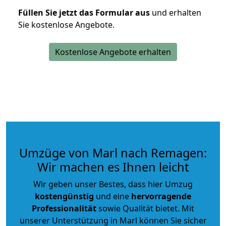
Füllen Sie jetzt das Formular aus
und erhalten
Sie kostenlose Angebote.
Kostenlose Angebote erhalten
Umzüge von Marl nach Remagen:
Wir machen es Ihnen leicht
Wir geben unser Bestes, dass hier Umzug
kostengünstig
und eine
hervorragende
Professionalität
sowie Qualität bietet. Mit
unserer Unterstützung in Marl können Sie sicher