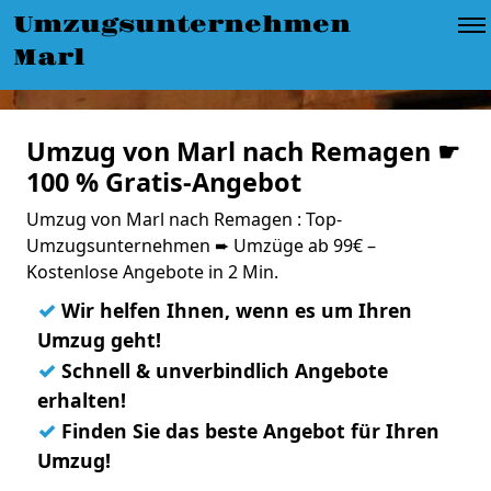
Umzugsunternehmen
Marl
Umzug von Marl nach Remagen ☛
100 % Gratis-Angebot
Umzug von Marl nach Remagen : Top-
Umzugsunternehmen ➨ Umzüge ab 99€ –
Kostenlose Angebote in 2 Min.
✓
Wir helfen Ihnen, wenn es um Ihren
Umzug geht!
✓
Schnell & unverbindlich Angebote
erhalten!
✓
Finden Sie das beste Angebot für Ihren
Umzug!