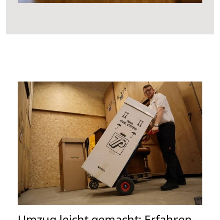
Umzug leicht gemacht: Erfahren