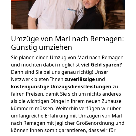
Umzüge von Marl nach Remagen:
Günstig umziehen
Sie planen einen Umzug von Marl nach Remagen
und möchten dabei möglichst
viel Geld sparen?
Dann sind Sie bei uns genau richtig! Unser
Netzwerk bieten Ihnen
zuverlässige
und
kostengünstige Umzugsdienstleistungen
zu
fairen Preisen, damit Sie sich um nichts anderes
als die wichtigen Dinge in Ihrem neuen Zuhause
kümmern müssen. Weiterhin verfügen wir über
umfangreiche Erfahrung mit Umzügen von Marl
nach Remagen mit jeglicher Größenordnung und
können Ihnen somit garantieren, dass wir für