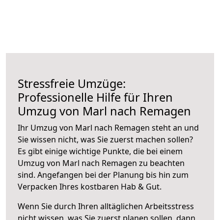
Stressfreie Umzüge:
Professionelle Hilfe für Ihren
Umzug von Marl nach Remagen
Ihr Umzug von Marl nach Remagen steht an und
Sie wissen nicht, was Sie zuerst machen sollen?
Es gibt einige wichtige Punkte, die bei einem
Umzug von Marl nach Remagen zu beachten
sind.
Angefangen bei der Planung bis hin zum
Verpacken Ihres kostbaren Hab & Gut.
Wenn Sie durch Ihren alltäglichen Arbeitsstress
nicht wissen, was Sie zuerst planen sollen, dann