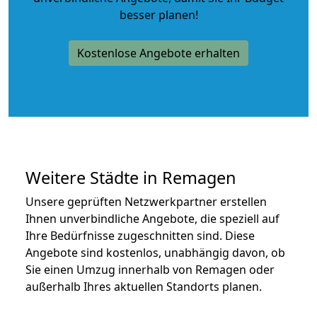
besser planen!
Kostenlose Angebote erhalten
Weitere Städte in Remagen
Unsere geprüften Netzwerkpartner erstellen
Ihnen unverbindliche Angebote, die speziell auf
Ihre Bedürfnisse zugeschnitten sind. Diese
Angebote sind kostenlos, unabhängig davon, ob
Sie einen Umzug innerhalb von Remagen oder
außerhalb Ihres aktuellen Standorts planen.