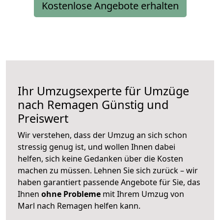
Kostenlose Angebote erhalten
Ihr Umzugsexperte für Umzüge
nach
Remagen
Günstig und
Preiswert
Wir verstehen, dass der Umzug an sich schon
stressig genug ist, und wollen Ihnen dabei
helfen, sich keine Gedanken über die Kosten
machen zu müssen. Lehnen Sie sich zurück – wir
haben garantiert passende Angebote für Sie, das
Ihnen
ohne Probleme
mit Ihrem Umzug von
Marl nach Remagen helfen kann.