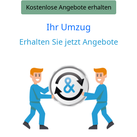
Kostenlose Angebote erhalten
Ihr Umzug
Erhalten Sie jetzt Angebote