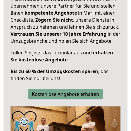
übernehmen unsere Partner für Sie und stellen
Ihnen
kompetente Angebote
in Marl mit einer
Checkliste.
Zögern Sie nicht
, unsere Dienste in
Anspruch zu nehmen und lehnen Sie sich zurück.
Vertrauen Sie unserer 10 Jahre Erfahrung
in der
Umzugsbranche und holen Sie sich Angebote.
Füllen Sie jetzt das Formular aus und
erhalten
Sie kostenlose Angebote
.
Bis zu 60 % der Umzugskosten sparen
, das
finden Sie nur bei uns!
Kostenlose Angebote erhalten