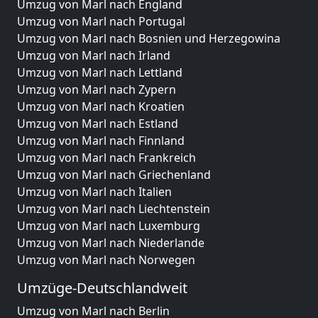
Umzug von Marl nach England
Umzug von Marl nach Portugal
Umzug von Marl nach Bosnien und Herzegowina
Umzug von Marl nach Irland
Umzug von Marl nach Lettland
Umzug von Marl nach Zypern
Umzug von Marl nach Kroatien
Umzug von Marl nach Estland
Umzug von Marl nach Finnland
Umzug von Marl nach Frankreich
Umzug von Marl nach Griechenland
Umzug von Marl nach Italien
Umzug von Marl nach Liechtenstein
Umzug von Marl nach Luxemburg
Umzug von Marl nach Niederlande
Umzug von Marl nach Norwegen
Umzüge-Deutschlandweit
Umzug von Marl nach Berlin