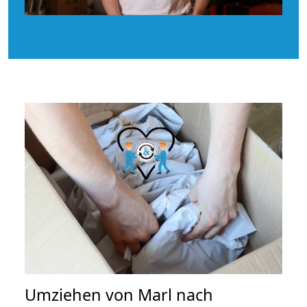
Umziehen von
Marl nach