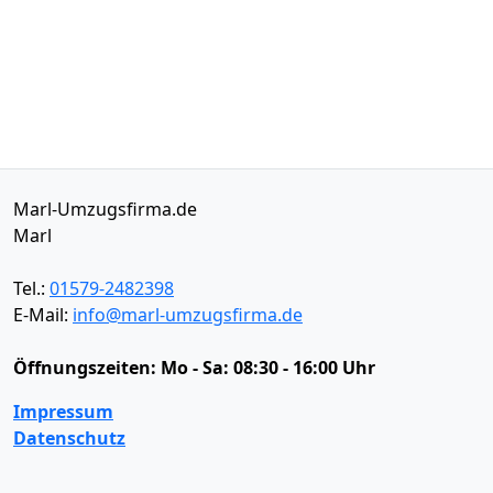
Marl-Umzugsfirma.de
Marl
Tel.:
01579-2482398
E-Mail:
info@marl-umzugsfirma.de
Öffnungszeiten:
Mo - Sa: 08:30 - 16:00 Uhr
Impressum
Datenschutz