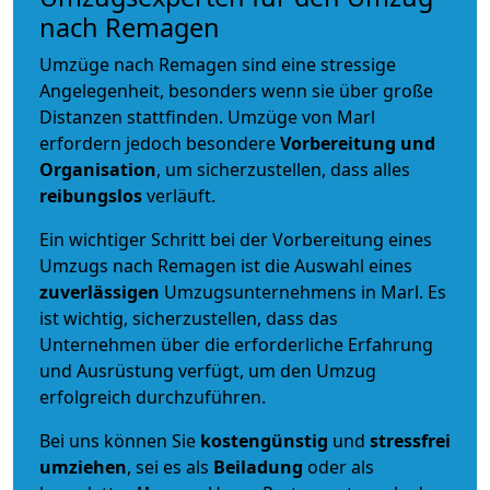
nach Remagen
Umzüge nach Remagen sind eine stressige
Angelegenheit, besonders wenn sie über große
Distanzen stattfinden. Umzüge von Marl
erfordern jedoch besondere
Vorbereitung und
Organisation
, um sicherzustellen, dass alles
reibungslos
verläuft.
Ein wichtiger Schritt bei der Vorbereitung eines
Umzugs nach Remagen ist die Auswahl eines
zuverlässigen
Umzugsunternehmens in Marl. Es
ist wichtig, sicherzustellen, dass das
Unternehmen über die erforderliche Erfahrung
und Ausrüstung verfügt, um den Umzug
erfolgreich durchzuführen.
Bei uns können Sie
kostengünstig
und
stressfrei
umziehen
, sei es als
Beiladung
oder als