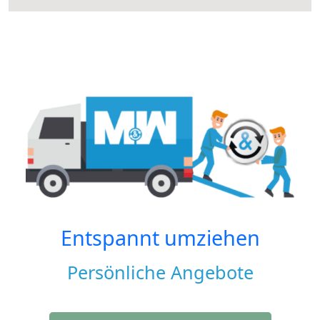
Entspannt umziehen
Persönliche Angebote