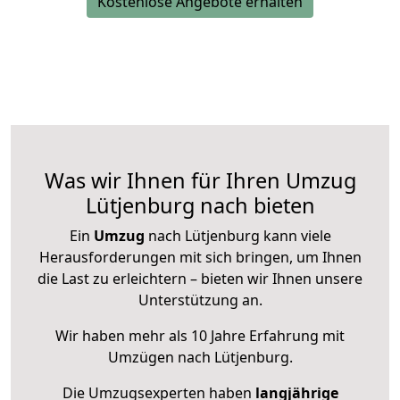
Kostenlose Angebote erhalten
Was wir Ihnen für Ihren Umzug
Lütjenburg nach bieten
Ein
Umzug
nach Lütjenburg kann viele
Herausforderungen mit sich bringen, um Ihnen
die Last zu erleichtern – bieten wir Ihnen unsere
Unterstützung an.
Wir haben mehr als 10 Jahre Erfahrung mit
Umzügen nach
Lütjenburg
.
Die Umzugsexperten haben
langjährige