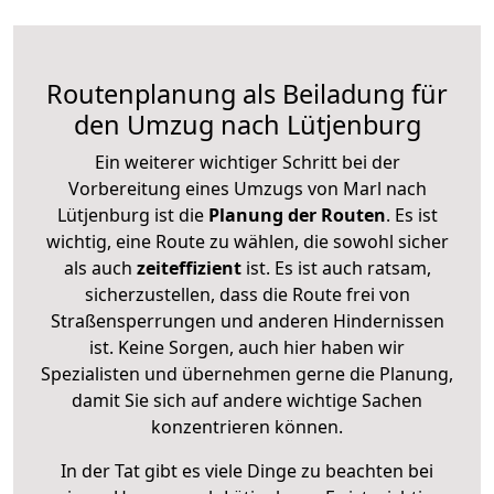
Routenplanung als Beiladung für
den Umzug nach Lütjenburg
Ein weiterer wichtiger Schritt bei der
Vorbereitung eines Umzugs von Marl nach
Lütjenburg ist die
Planung der Routen
. Es ist
wichtig, eine Route zu wählen, die sowohl sicher
als auch
zeiteffizient
ist. Es ist auch ratsam,
sicherzustellen, dass die Route frei von
Straßensperrungen und anderen Hindernissen
ist. Keine Sorgen, auch hier haben wir
Spezialisten und übernehmen gerne die Planung,
damit Sie sich auf andere wichtige Sachen
konzentrieren können.
In der Tat gibt es viele Dinge zu beachten bei