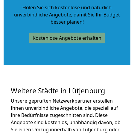
Holen Sie sich kostenlose und natürlich
unverbindliche Angebote
, damit Sie Ihr Budget
besser planen!
Kostenlose Angebote erhalten
Weitere Städte in Lütjenburg
Unsere geprüften Netzwerkpartner erstellen
Ihnen unverbindliche Angebote, die speziell auf
Ihre Bedürfnisse zugeschnitten sind. Diese
Angebote sind kostenlos, unabhängig davon, ob
Sie einen Umzug innerhalb von Lütjenburg oder