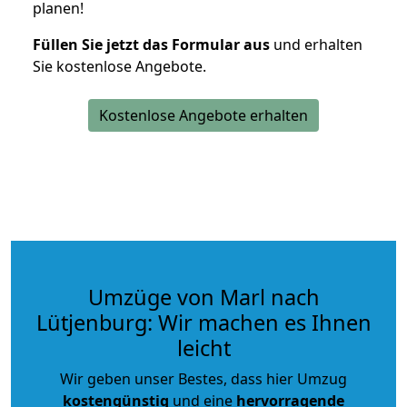
planen!
Füllen Sie jetzt das Formular aus
und erhalten
Sie kostenlose Angebote.
Kostenlose Angebote erhalten
Umzüge von Marl nach
Lütjenburg: Wir machen es Ihnen
leicht
Wir geben unser Bestes, dass hier Umzug
kostengünstig
und eine
hervorragende