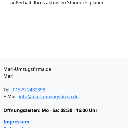
außerhalb Ihres aktuellen Standorts planen.
Marl-Umzugsfirma.de
Marl
Tel.:
01579-2482398
E-Mail:
info@marl-umzugsfirma.de
Öffnungszeiten:
Mo - Sa: 08:30 - 16:00 Uhr
Impressum