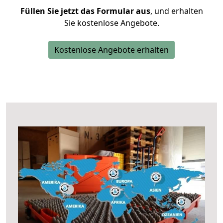
Füllen Sie jetzt das Formular aus
, und erhalten
Sie kostenlose Angebote.
Kostenlose Angebote erhalten