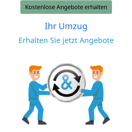
Kostenlose Angebote erhalten
Ihr Umzug
Erhalten Sie jetzt Angebote