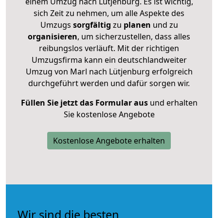
einem Umzug nach Lütjenburg. Es ist wichtig,
sich Zeit zu nehmen, um alle Aspekte des
Umzugs
sorgfältig
zu
planen
und zu
organisieren
, um sicherzustellen, dass alles
reibungslos verläuft. Mit der richtigen
Umzugsfirma kann ein deutschlandweiter
Umzug von Marl nach Lütjenburg erfolgreich
durchgeführt werden und dafür sorgen wir.
Füllen Sie jetzt das Formular aus
und erhalten
Sie kostenlose Angebote
Kostenlose Angebote erhalten
Wir sind die besten