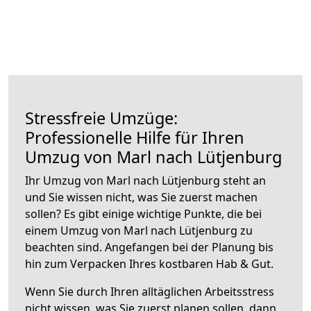
Stressfreie Umzüge:
Professionelle Hilfe für Ihren
Umzug von Marl nach Lütjenburg
Ihr Umzug von Marl nach Lütjenburg steht an
und Sie wissen nicht, was Sie zuerst machen
sollen? Es gibt einige wichtige Punkte, die bei
einem Umzug von Marl nach Lütjenburg zu
beachten sind.
Angefangen bei der Planung bis
hin zum Verpacken Ihres kostbaren Hab & Gut.
Wenn Sie durch Ihren alltäglichen Arbeitsstress
nicht wissen, was Sie zuerst planen sollen, dann