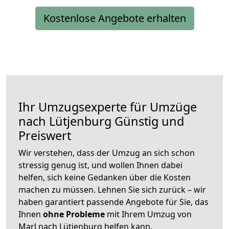
Kostenlose Angebote erhalten
Ihr Umzugsexperte für Umzüge
nach
Lütjenburg
Günstig und
Preiswert
Wir verstehen, dass der Umzug an sich schon
stressig genug ist, und wollen Ihnen dabei
helfen, sich keine Gedanken über die Kosten
machen zu müssen. Lehnen Sie sich zurück – wir
haben garantiert passende Angebote für Sie, das
Ihnen
ohne Probleme
mit Ihrem Umzug von
Marl nach Lütjenburg helfen kann.