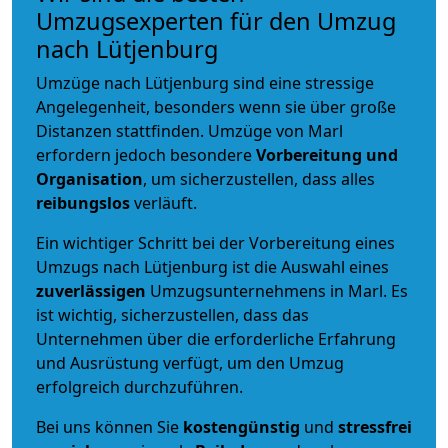
Umzugsexperten für den Umzug
nach Lütjenburg
Umzüge nach Lütjenburg sind eine stressige
Angelegenheit, besonders wenn sie über große
Distanzen stattfinden. Umzüge von Marl
erfordern jedoch besondere
Vorbereitung und
Organisation
, um sicherzustellen, dass alles
reibungslos
verläuft.
Ein wichtiger Schritt bei der Vorbereitung eines
Umzugs nach Lütjenburg ist die Auswahl eines
zuverlässigen
Umzugsunternehmens in Marl. Es
ist wichtig, sicherzustellen, dass das
Unternehmen über die erforderliche Erfahrung
und Ausrüstung verfügt, um den Umzug
erfolgreich durchzuführen.
Bei uns können Sie
kostengünstig
und
stressfrei