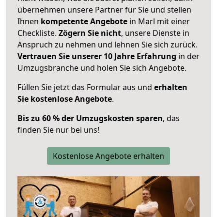
übernehmen unsere Partner für Sie und stellen
Ihnen
kompetente Angebote
in Marl mit einer
Checkliste.
Zögern Sie nicht
, unsere Dienste in
Anspruch zu nehmen und lehnen Sie sich zurück.
Vertrauen Sie unserer 10 Jahre Erfahrung
in der
Umzugsbranche und holen Sie sich Angebote.
Füllen Sie jetzt das Formular aus und
erhalten
Sie kostenlose Angebote
.
Bis zu 60 % der Umzugskosten sparen
, das
finden Sie nur bei uns!
Kostenlose Angebote erhalten