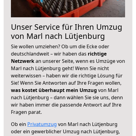
Unser Service für Ihren Umzug
von Marl nach Lütjenburg
Sie wollen umziehen? Ob um die Ecke oder
deutschlandweit – wir haben das
richtige
Netzwerk
an unserer Seite, wenn es Umzüge von
Marl nach Lütjenburg geht! Wenn Sie nicht
weiterwissen – haben wir die richtige Lösung für
Sie! Wenn Sie Antworten auf Ihre Fragen wollen,
was kostet überhaupt mein Umzug
von Marl
nach Lütjenburg – dann wählen Sie sie uns, denn
wir haben immer die passende Antwort auf Ihre
Fragen parat.
Ob ein
Privatumzug
von Marl nach Lütjenburg
oder ein gewerblicher Umzug nach Lütjenburg,