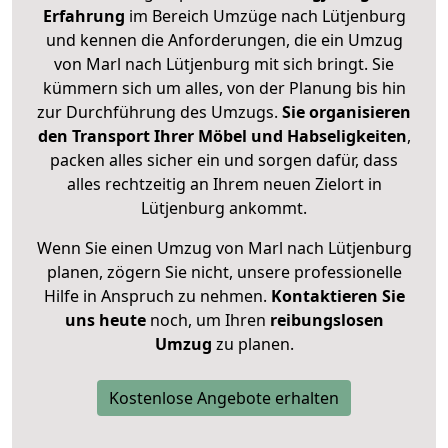
Erfahrung
im Bereich Umzüge nach Lütjenburg
und kennen die Anforderungen, die ein Umzug
von Marl nach Lütjenburg mit sich bringt. Sie
kümmern sich um alles, von der Planung bis hin
zur Durchführung des Umzugs.
Sie organisieren
den Transport Ihrer Möbel und Habseligkeiten
,
packen alles sicher ein und sorgen dafür, dass
alles rechtzeitig an Ihrem neuen Zielort in
Lütjenburg ankommt.
Wenn Sie einen Umzug von Marl nach Lütjenburg
planen, zögern Sie nicht, unsere professionelle
Hilfe in Anspruch zu nehmen.
Kontaktieren Sie
uns heute
noch, um Ihren
reibungslosen
Umzug
zu planen.
Kostenlose Angebote erhalten