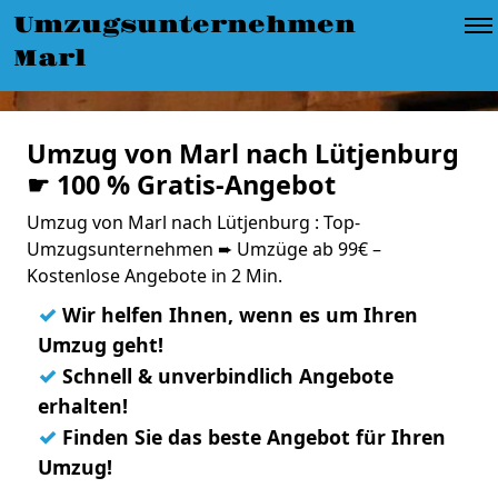
Umzugsunternehmen
Marl
Umzug von Marl nach Lütjenburg
☛ 100 % Gratis-Angebot
Umzug von Marl nach Lütjenburg : Top-
Umzugsunternehmen ➨ Umzüge ab 99€ –
Kostenlose Angebote in 2 Min.
✓
Wir helfen Ihnen, wenn es um Ihren
Umzug geht!
✓
Schnell & unverbindlich Angebote
erhalten!
✓
Finden Sie das beste Angebot für Ihren
Umzug!