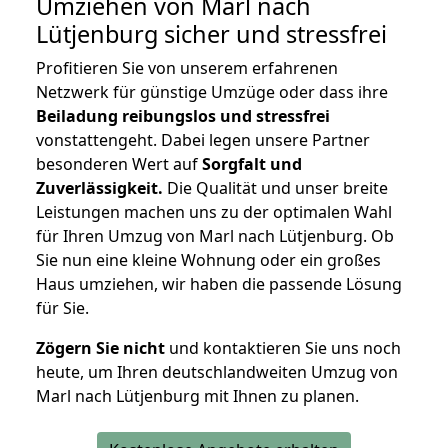
Umziehen von
Marl nach
Lütjenburg
sicher und stressfrei
Profitieren Sie von unserem erfahrenen
Netzwerk für günstige Umzüge oder dass ihre
Beiladung reibungslos und stressfrei
vonstattengeht. Dabei legen unsere Partner
besonderen Wert auf
Sorgfalt und
Zuverlässigkeit.
Die Qualität und unser breite
Leistungen machen uns zu der optimalen Wahl
für Ihren Umzug von Marl nach Lütjenburg. Ob
Sie nun eine kleine Wohnung oder ein großes
Haus umziehen, wir haben die passende Lösung
für Sie.
Zögern Sie nicht
und kontaktieren Sie uns noch
heute, um Ihren deutschlandweiten Umzug von
Marl nach Lütjenburg mit Ihnen zu planen.