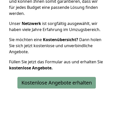
und können Ihnen somit garantieren, dass wir
für jedes Budget eine passende Lösung finden
werden.
Unser
Netzwerk
ist sorgfältig ausgewählt, wir
haben viele Jahre Erfahrung im Umzugsbereich.
Sie möchten eine
Kostenübersicht?
Dann holen
Sie sich jetzt kostenlose und unverbindliche
Angebote.
Füllen Sie jetzt das Formular aus und erhalten Sie
kostenlose
Angebote.
Kostenlose Angebote erhalten