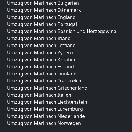
Umzug von Marl nach Bulgarien
Umzug von Marl nach Dänemark
Umzug von Marl nach England
Umzug von Marl nach Portugal
Umzug von Marl nach Bosnien und Herzegowina
Umzug von Marl nach Irland
Umzug von Marl nach Lettland
Umzug von Marl nach Zypern
Umzug von Marl nach Kroatien
Umzug von Marl nach Estland
Umzug von Marl nach Finnland
Umzug von Marl nach Frankreich
Umzug von Marl nach Griechenland
Umzug von Marl nach Italien
Umzug von Marl nach Liechtenstein
Umzug von Marl nach Luxemburg
Umzug von Marl nach Niederlande
Umzug von Marl nach Norwegen