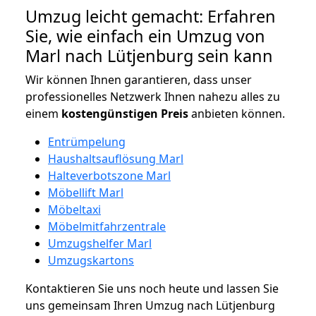
Umzug leicht gemacht: Erfahren
Sie, wie einfach ein Umzug von
Marl nach Lütjenburg sein kann
Wir können Ihnen garantieren, dass unser
professionelles Netzwerk Ihnen nahezu alles zu
einem
kostengünstigen
Preis
anbieten können.
Entrümpelung
Haushaltsauflösung Marl
Halteverbotszone Marl
Möbellift Marl
Möbeltaxi
Möbelmitfahrzentrale
Umzugshelfer Marl
Umzugskartons
Kontaktieren Sie uns noch heute und lassen Sie
uns gemeinsam Ihren Umzug nach Lütjenburg