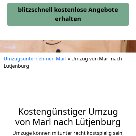
blitzschnell kostenlose Angebote
erhalten
Umzugsunternehmen Marl
»
Umzug von Marl nach
Lütjenburg
Kostengünstiger Umzug
von Marl nach Lütjenburg
Umzüge können mitunter recht kostspielig sein,