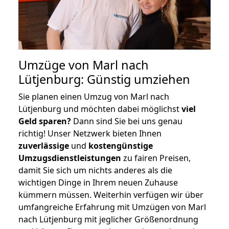
Umzüge von Marl nach
Lütjenburg: Günstig umziehen
Sie planen einen Umzug von Marl nach
Lütjenburg und möchten dabei möglichst
viel
Geld sparen?
Dann sind Sie bei uns genau
richtig! Unser Netzwerk bieten Ihnen
zuverlässige
und
kostengünstige
Umzugsdienstleistungen
zu fairen Preisen,
damit Sie sich um nichts anderes als die
wichtigen Dinge in Ihrem neuen Zuhause
kümmern müssen. Weiterhin verfügen wir über
umfangreiche Erfahrung mit Umzügen von Marl
nach Lütjenburg mit jeglicher Größenordnung