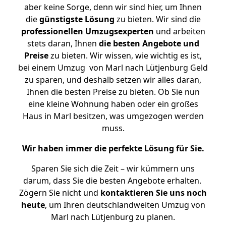
aber keine Sorge, denn wir sind hier, um Ihnen
die
günstigste
Lösung
zu bieten. Wir sind die
professionellen Umzugsexperten
und arbeiten
stets daran, Ihnen
die besten Angebote und
Preise
zu bieten. Wir wissen, wie wichtig es ist,
bei einem Umzug von Marl nach Lütjenburg Geld
zu sparen, und deshalb setzen wir alles daran,
Ihnen die besten Preise zu bieten. Ob Sie nun
eine kleine Wohnung haben oder ein großes
Haus in Marl besitzen, was umgezogen werden
muss.
Wir haben immer die perfekte Lösung für Sie.
Sparen Sie sich die Zeit – wir kümmern uns
darum, dass Sie die besten Angebote erhalten.
Zögern Sie nicht und
kontaktieren Sie uns noch
heute
, um Ihren deutschlandweiten Umzug von
Marl nach Lütjenburg zu planen.