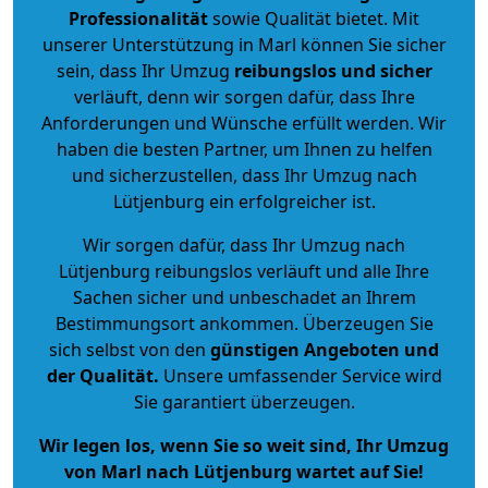
Professionalität
sowie Qualität bietet. Mit
unserer Unterstützung in Marl können Sie sicher
sein, dass Ihr Umzug
reibungslos und sicher
verläuft, denn wir sorgen dafür, dass Ihre
Anforderungen und Wünsche erfüllt werden. Wir
haben die besten Partner, um Ihnen zu helfen
und sicherzustellen, dass Ihr Umzug nach
Lütjenburg ein erfolgreicher ist.
Wir sorgen dafür, dass Ihr Umzug nach
Lütjenburg reibungslos verläuft und alle Ihre
Sachen sicher und unbeschadet an Ihrem
Bestimmungsort ankommen. Überzeugen Sie
sich selbst von den
günstigen Angeboten und
der Qualität
.
Unsere umfassender Service wird
Sie garantiert überzeugen.
Wir legen los, wenn Sie so weit sind, Ihr Umzug
von Marl nach Lütjenburg wartet auf Sie!