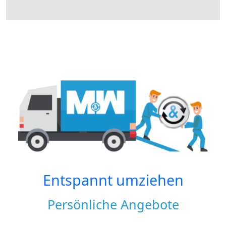
Entspannt umziehen
Persönliche Angebote