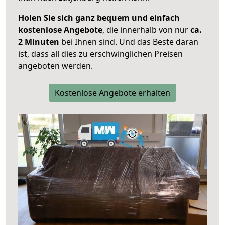
Holen Sie sich ganz bequem und einfach
kostenlose Angebote
, die innerhalb von nur
ca.
2 Minuten
bei Ihnen sind. Und das Beste daran
ist, dass all dies zu erschwinglichen Preisen
angeboten werden.
Kostenlose Angebote erhalten